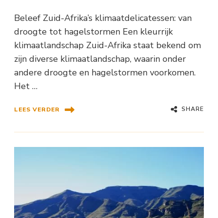
Beleef Zuid-Afrika’s klimaatdelicatessen: van
droogte tot hagelstormen Een kleurrijk
klimaatlandschap Zuid-Afrika staat bekend om
zijn diverse klimaatlandschap, waarin onder
andere droogte en hagelstormen voorkomen.
Het …
SHARE
LEES VERDER