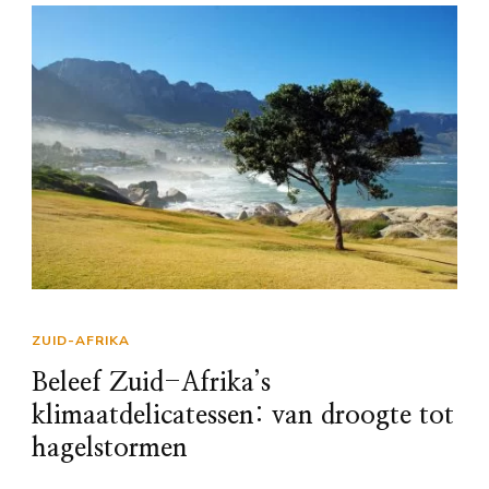
ZUID-AFRIKA
Beleef Zuid-Afrika’s
klimaatdelicatessen: van droogte tot
hagelstormen