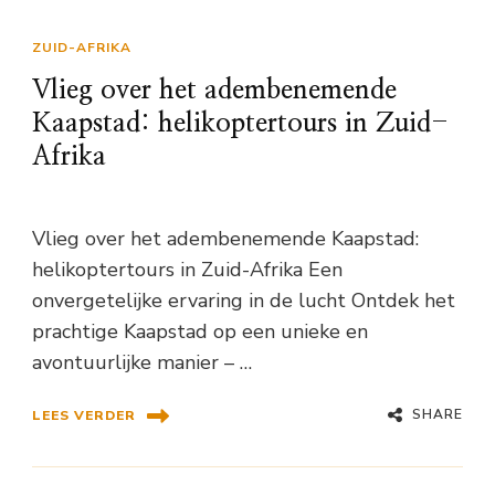
ZUID-AFRIKA
Vlieg over het adembenemende
Kaapstad: helikoptertours in Zuid-
Afrika
Vlieg over het adembenemende Kaapstad:
helikoptertours in Zuid-Afrika Een
onvergetelijke ervaring in de lucht Ontdek het
prachtige Kaapstad op een unieke en
avontuurlijke manier – …
SHARE
LEES VERDER