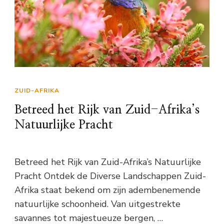
ZUID-AFRIKA
Betreed het Rijk van Zuid-Afrika’s
Natuurlijke Pracht
Betreed het Rijk van Zuid-Afrika’s Natuurlijke
Pracht Ontdek de Diverse Landschappen Zuid-
Afrika staat bekend om zijn adembenemende
natuurlijke schoonheid. Van uitgestrekte
savannes tot majestueuze bergen, …