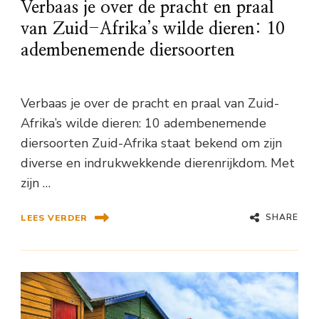
Verbaas je over de pracht en praal
van Zuid-Afrika’s wilde dieren: 10
adembenemende diersoorten
Verbaas je over de pracht en praal van Zuid-
Afrika’s wilde dieren: 10 adembenemende
diersoorten Zuid-Afrika staat bekend om zijn
diverse en indrukwekkende dierenrijkdom. Met
zijn …
SHARE
LEES VERDER