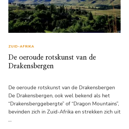
ZUID-AFRIKA
De oeroude rotskunst van de
Drakensbergen
De oeroude rotskunst van de Drakensbergen
De Drakensbergen, ook wel bekend als het
“Drakensberggebergte” of “Dragon Mountains”,
bevinden zich in Zuid-Afrika en strekken zich uit
…