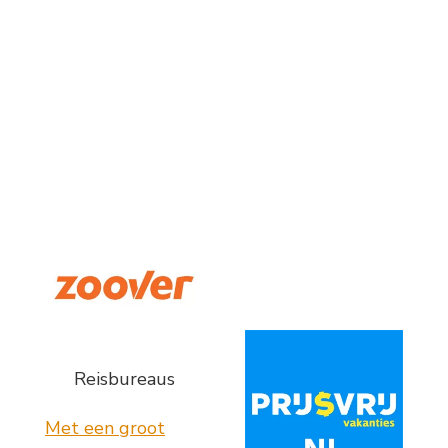
Reisbureaus
Met een groot