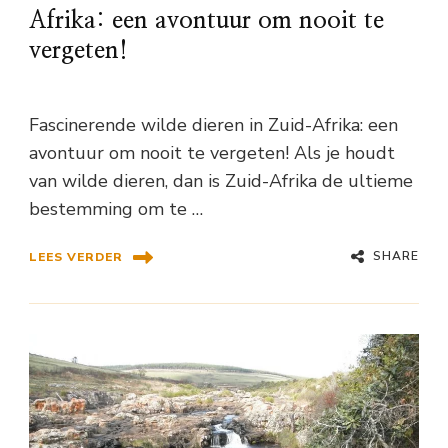
Afrika: een avontuur om nooit te
vergeten!
Fascinerende wilde dieren in Zuid-Afrika: een
avontuur om nooit te vergeten! Als je houdt
van wilde dieren, dan is Zuid-Afrika de ultieme
bestemming om te …
SHARE
LEES VERDER