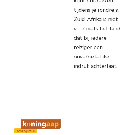
kunt ontdekken
tijdens je rondreis.
Zuid-Afrika is niet
voor niets het land
dat bij iedere
reiziger een
onvergetelijke
indruk achterlaat.