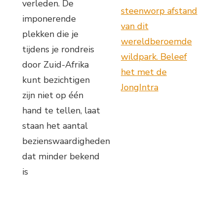
verleden. De
steenworp afstand
imponerende
van dit
plekken die je
wereldberoemde
tijdens je rondreis
wildpark. Beleef
door Zuid-Afrika
het met de
kunt bezichtigen
JongIntra
zijn niet op één
hand te tellen, laat
staan het aantal
bezienswaardigheden
dat minder bekend
is