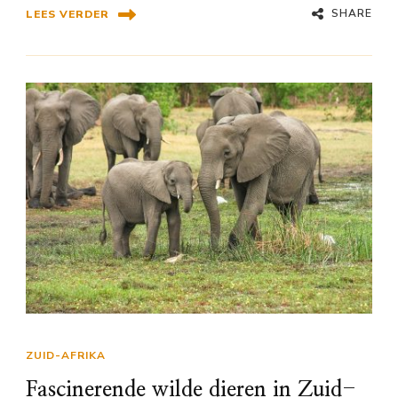
SHARE
LEES VERDER
ZUID-AFRIKA
Fascinerende wilde dieren in Zuid-