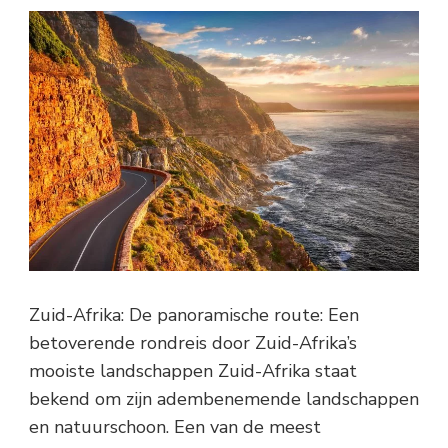
Zuid-Afrika: De panoramische route: Een
betoverende rondreis door Zuid-Afrika’s
mooiste landschappen Zuid-Afrika staat
bekend om zijn adembenemende landschappen
en natuurschoon. Een van de meest