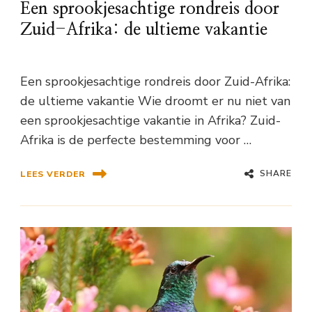
Een sprookjesachtige rondreis door
Zuid-Afrika: de ultieme vakantie
Een sprookjesachtige rondreis door Zuid-Afrika:
de ultieme vakantie Wie droomt er nu niet van
een sprookjesachtige vakantie in Afrika? Zuid-
Afrika is de perfecte bestemming voor …
SHARE
LEES VERDER