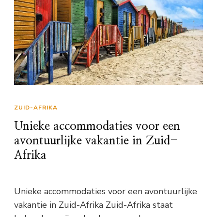
ZUID-AFRIKA
Unieke accommodaties voor een
avontuurlijke vakantie in Zuid-
Afrika
Unieke accommodaties voor een avontuurlijke
vakantie in Zuid-Afrika Zuid-Afrika staat