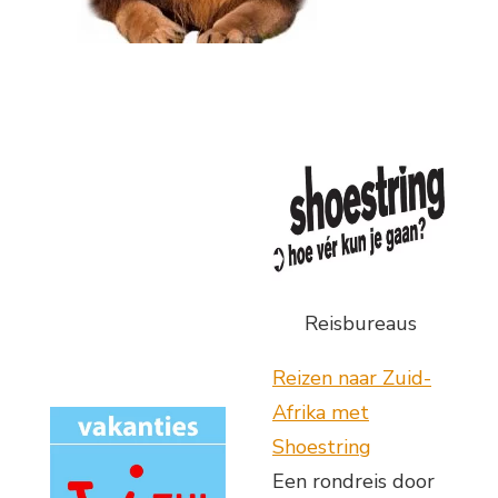
Reisbureaus
Reizen naar Zuid-
Afrika met
Shoestring
Een rondreis door