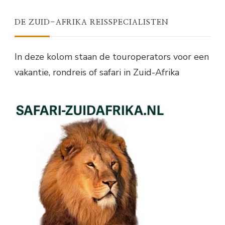
DE ZUID-AFRIKA REISSPECIALISTEN
In deze kolom staan de touroperators voor een
vakantie, rondreis of safari in Zuid-Afrika