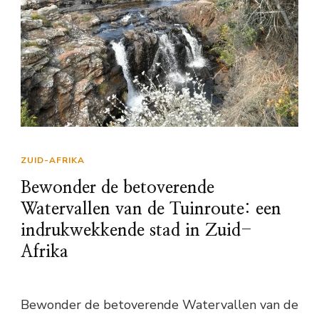
ZUID-AFRIKA
Bewonder de betoverende
Watervallen van de Tuinroute: een
indrukwekkende stad in Zuid-
Afrika
Bewonder de betoverende Watervallen van de