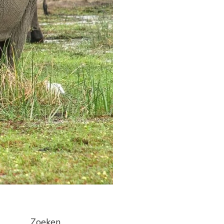
Zoeken