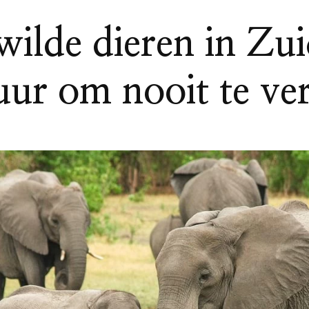
wilde dieren in Zu
ur om nooit te ve