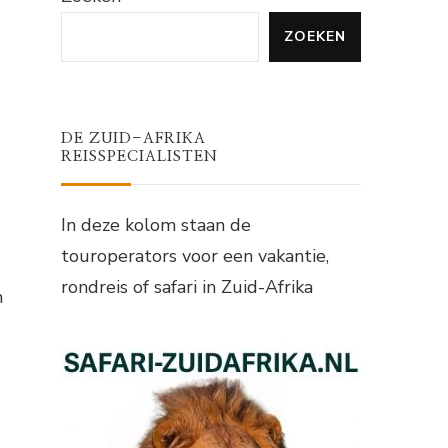
ZOEKEN
DE ZUID-AFRIKA
REISSPECIALISTEN
In deze kolom staan de
touroperators voor een vakantie,
rondreis of safari in Zuid-Afrika
m