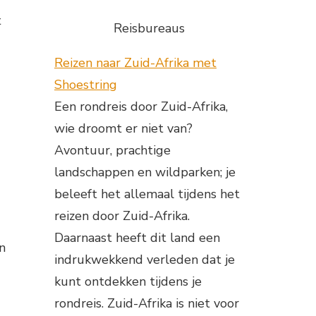
t
Reisbureaus
Reizen naar Zuid-Afrika met
Shoestring
Een rondreis door Zuid-Afrika,
wie droomt er niet van?
Avontuur, prachtige
landschappen en wildparken; je
beleeft het allemaal tijdens het
reizen door Zuid-Afrika.
Daarnaast heeft dit land een
n
indrukwekkend verleden dat je
kunt ontdekken tijdens je
rondreis. Zuid-Afrika is niet voor