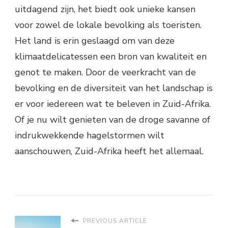
uitdagend zijn, het biedt ook unieke kansen
voor zowel de lokale bevolking als toeristen.
Het land is erin geslaagd om van deze
klimaatdelicatessen een bron van kwaliteit en
genot te maken. Door de veerkracht van de
bevolking en de diversiteit van het landschap is
er voor iedereen wat te beleven in Zuid-Afrika.
Of je nu wilt genieten van de droge savanne of
indrukwekkende hagelstormen wilt
aanschouwen, Zuid-Afrika heeft het allemaal.
PREVIOUS ARTICLE