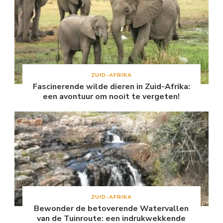
ZUID-AFRIKA
Fascinerende wilde dieren in Zuid-Afrika:
een avontuur om nooit te vergeten!
ZUID-AFRIKA
Bewonder de betoverende Watervallen
van de Tuinroute: een indrukwekkende