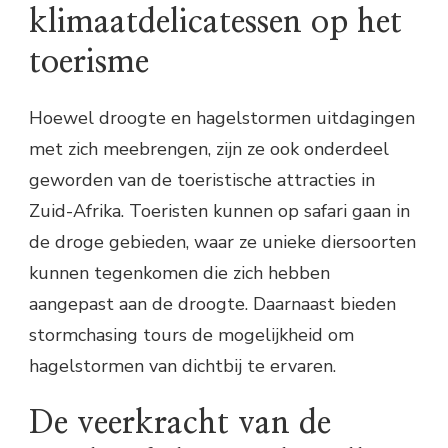
klimaatdelicatessen op het
toerisme
Hoewel droogte en hagelstormen uitdagingen
met zich meebrengen, zijn ze ook onderdeel
geworden van de toeristische attracties in
Zuid-Afrika. Toeristen kunnen op safari gaan in
de droge gebieden, waar ze unieke diersoorten
kunnen tegenkomen die zich hebben
aangepast aan de droogte. Daarnaast bieden
stormchasing tours de mogelijkheid om
hagelstormen van dichtbij te ervaren.
De veerkracht van de