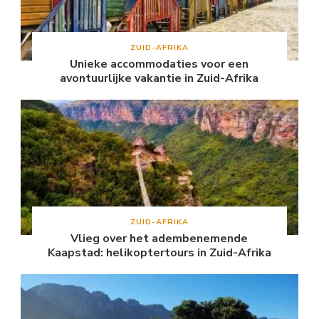
ZUID-AFRIKA
Unieke accommodaties voor een
avontuurlijke vakantie in Zuid-Afrika
ZUID-AFRIKA
Vlieg over het adembenemende
Kaapstad: helikoptertours in Zuid-Afrika