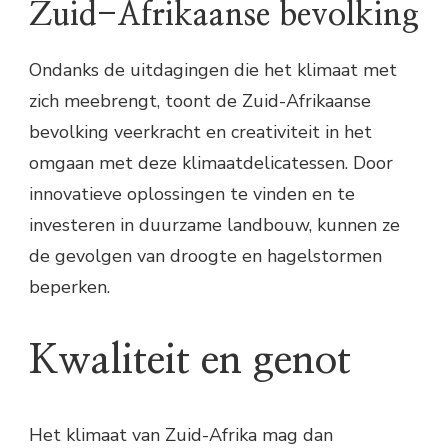
Zuid-Afrikaanse bevolking
Ondanks de uitdagingen die het klimaat met
zich meebrengt, toont de Zuid-Afrikaanse
bevolking veerkracht en creativiteit in het
omgaan met deze klimaatdelicatessen. Door
innovatieve oplossingen te vinden en te
investeren in duurzame landbouw, kunnen ze
de gevolgen van droogte en hagelstormen
beperken.
Kwaliteit en genot
Het klimaat van Zuid-Afrika mag dan