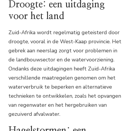
Droogte: een uitdaging
voor het land
Zuid-Afrika wordt regelmatig geteisterd door
droogte, vooral in de West-Kaap provincie. Het
gebrek aan neerslag zorgt voor problemen in
de landbouwsector en de watervoorziening.
Ondanks deze uitdagingen heeft Zuid-Afrika
verschillende maatregelen genomen om het
waterverbruik te beperken en alternatieve
technieken te ontwikkelen, zoals het opvangen
van regenwater en het hergebruiken van
gezuiverd afvalwater.
Hagelstormen: een