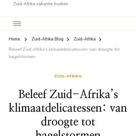
Zuid-Afrika vakantie boeken
Home
Zuid-Afrika Blog
Zuid-Afrika
Beleef Zuid-Afrika’s klimaatdelicatessen: van droogte tot
hagelstormen
ZUID-AFRIKA
Beleef Zuid-Afrika’s
klimaatdelicatessen: van
droogte tot
hagelstormen