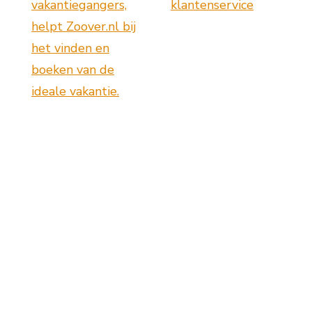
vakantiegangers,
klantenservice
helpt Zoover.nl bij
het vinden en
boeken van de
ideale vakantie.