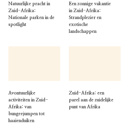
Natuurlijke pracht in
Een zonnige vakantie
Zuid-Afrika:
in Zuid-Afrika:
Nationale parken in de
Strandplezier en
spotlight
exotische
landschappen
Avontuurlijke
Zuid-Afrika: een
activiteiten in Zuid-
parel aan de zuidelijke
Afrika: van
punt van Afrika
bungeejumpen tot
haaienduiken