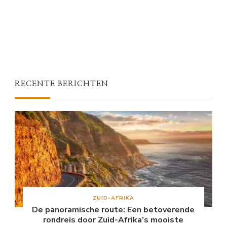
RECENTE BERICHTEN
ZUID-AFRIKA
De panoramische route: Een betoverende
rondreis door Zuid-Afrika’s mooiste