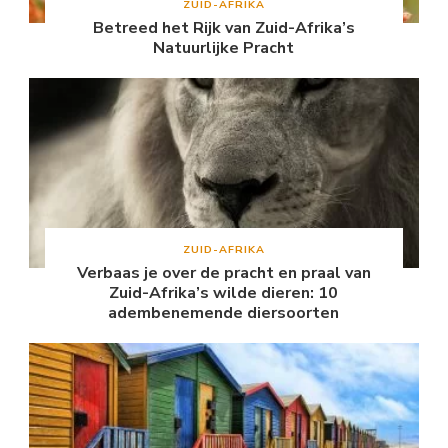
ZUID-AFRIKA
Betreed het Rijk van Zuid-Afrika’s
Natuurlijke Pracht
ZUID-AFRIKA
Verbaas je over de pracht en praal van
Zuid-Afrika’s wilde dieren: 10
adembenemende diersoorten