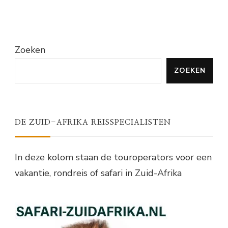
Zoeken
ZOEKEN
DE ZUID-AFRIKA REISSPECIALISTEN
In deze kolom staan de touroperators voor een
vakantie, rondreis of safari in Zuid-Afrika