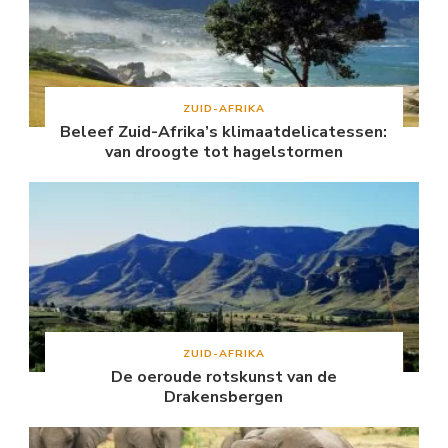
ZUID-AFRIKA
Beleef Zuid-Afrika’s klimaatdelicatessen:
van droogte tot hagelstormen
ZUID-AFRIKA
De oeroude rotskunst van de
Drakensbergen