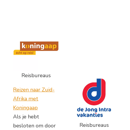
Reisbureaus
Reizen naar Zuid-
Afrika met
Koningaap
Als je hebt
Reisbureaus
besloten om door