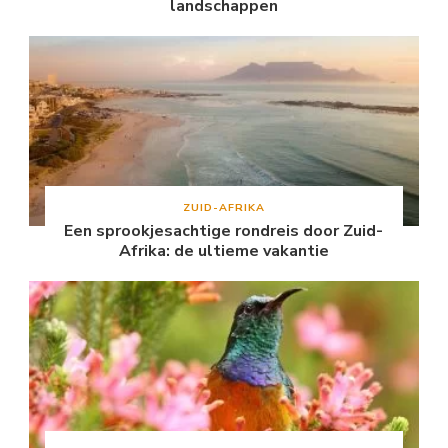
landschappen
ZUID-AFRIKA
Een sprookjesachtige rondreis door Zuid-
Afrika: de ultieme vakantie