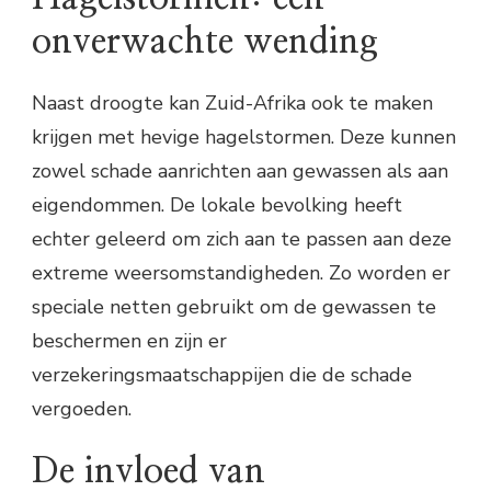
onverwachte wending
Naast droogte kan Zuid-Afrika ook te maken
krijgen met hevige hagelstormen. Deze kunnen
zowel schade aanrichten aan gewassen als aan
eigendommen. De lokale bevolking heeft
echter geleerd om zich aan te passen aan deze
extreme weersomstandigheden. Zo worden er
speciale netten gebruikt om de gewassen te
beschermen en zijn er
verzekeringsmaatschappijen die de schade
vergoeden.
De invloed van