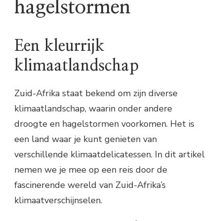
hagelstormen
Een kleurrijk
klimaatlandschap
Zuid-Afrika staat bekend om zijn diverse
klimaatlandschap, waarin onder andere
droogte en hagelstormen voorkomen. Het is
een land waar je kunt genieten van
verschillende klimaatdelicatessen. In dit artikel
nemen we je mee op een reis door de
fascinerende wereld van Zuid-Afrika’s
klimaatverschijnselen.