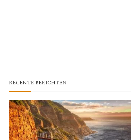
RECENTE BERICHTEN