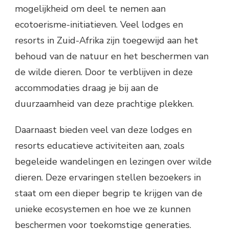
mogelijkheid om deel te nemen aan
ecotoerisme-initiatieven. Veel lodges en
resorts in Zuid-Afrika zijn toegewijd aan het
behoud van de natuur en het beschermen van
de wilde dieren. Door te verblijven in deze
accommodaties draag je bij aan de
duurzaamheid van deze prachtige plekken.
Daarnaast bieden veel van deze lodges en
resorts educatieve activiteiten aan, zoals
begeleide wandelingen en lezingen over wilde
dieren. Deze ervaringen stellen bezoekers in
staat om een dieper begrip te krijgen van de
unieke ecosystemen en hoe we ze kunnen
beschermen voor toekomstige generaties.