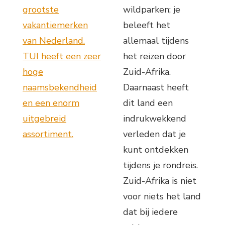
grootste
wildparken; je
vakantiemerken
beleeft het
van Nederland.
allemaal tijdens
TUI heeft een zeer
het reizen door
hoge
Zuid-Afrika.
naamsbekendheid
Daarnaast heeft
en een enorm
dit land een
uitgebreid
indrukwekkend
assortiment.
verleden dat je
kunt ontdekken
tijdens je rondreis.
Zuid-Afrika is niet
voor niets het land
dat bij iedere