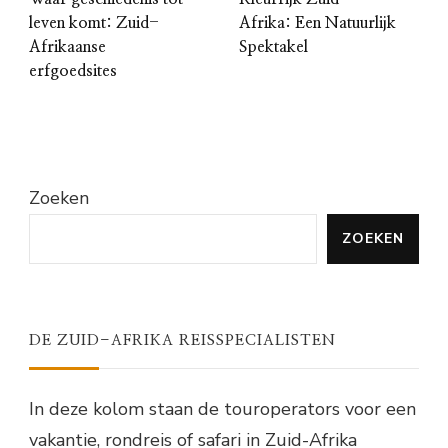
leven komt: Zuid-
Afrika: Een Natuurlijk
Afrikaanse
Spektakel
erfgoedsites
Zoeken
ZOEKEN
DE ZUID-AFRIKA REISSPECIALISTEN
In deze kolom staan de touroperators voor een
vakantie, rondreis of safari in Zuid-Afrika