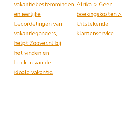
vakantiebestemmingen
Afrika. > Geen
en eerlijke
boekingskosten >
beoordelingen van
Uitstekende
vakantiegangers,
klantenservice
helpt Zoover.nl bij
het vinden en
boeken van de
ideale vakantie.