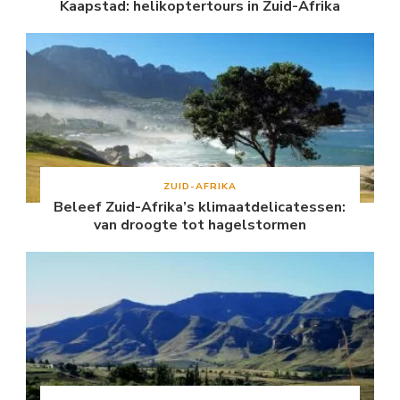
Kaapstad: helikoptertours in Zuid-Afrika
ZUID-AFRIKA
Beleef Zuid-Afrika’s klimaatdelicatessen:
van droogte tot hagelstormen