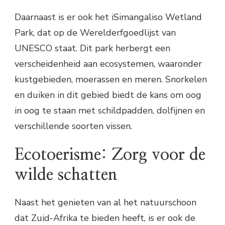
Daarnaast is er ook het iSimangaliso Wetland
Park, dat op de Werelderfgoedlijst van
UNESCO staat. Dit park herbergt een
verscheidenheid aan ecosystemen, waaronder
kustgebieden, moerassen en meren. Snorkelen
en duiken in dit gebied biedt de kans om oog
in oog te staan met schildpadden, dolfijnen en
verschillende soorten vissen.
Ecotoerisme: Zorg voor de
wilde schatten
Naast het genieten van al het natuurschoon
dat Zuid-Afrika te bieden heeft, is er ook de