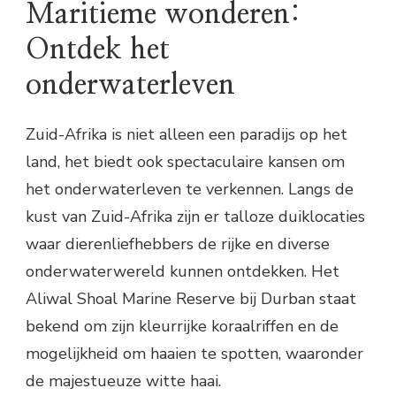
Maritieme wonderen:
Ontdek het
onderwaterleven
Zuid-Afrika is niet alleen een paradijs op het
land, het biedt ook spectaculaire kansen om
het onderwaterleven te verkennen. Langs de
kust van Zuid-Afrika zijn er talloze duiklocaties
waar dierenliefhebbers de rijke en diverse
onderwaterwereld kunnen ontdekken. Het
Aliwal Shoal Marine Reserve bij Durban staat
bekend om zijn kleurrijke koraalriffen en de
mogelijkheid om haaien te spotten, waaronder
de majestueuze witte haai.