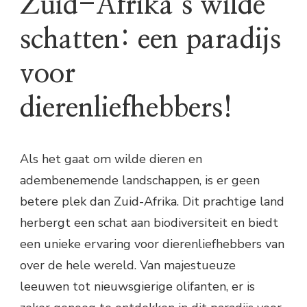
Zuid-Afrika’s wilde
schatten: een paradijs
voor
dierenliefhebbers!
Als het gaat om wilde dieren en
adembenemende landschappen, is er geen
betere plek dan Zuid-Afrika. Dit prachtige land
herbergt een schat aan biodiversiteit en biedt
een unieke ervaring voor dierenliefhebbers van
over de hele wereld. Van majestueuze
leeuwen tot nieuwsgierige olifanten, er is