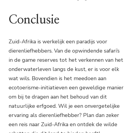
Conclusie
Zuid-Afrika is werkelijk een paradijs voor
dierenliefhebbers. Van de opwindende safari’s
in de game reserves tot het verkennen van het
onderwaterleven langs de kust, er is voor elk
wat wils. Bovendien is het meedoen aan
ecotoerisme-initiatieven een geweldige manier
om bij te dragen aan het behoud van dit
natuurlijke erfgoed. Wil je een onvergetelijke
ervaring als dierenliefhebber? Plan dan zeker
een reis naar Zuid-Afrika en ontdek de wilde