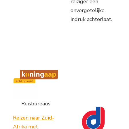
reiziger een
onvergetelijke
indruk achterlaat.
Reisbureaus
Reizen naar Zuid-
Afrika met