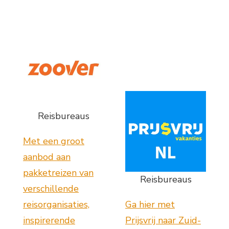
Reisbureaus
Met een groot
aanbod aan
pakketreizen van
Reisbureaus
verschillende
reisorganisaties,
Ga hier met
inspirerende
Prijsvrij naar Zuid-