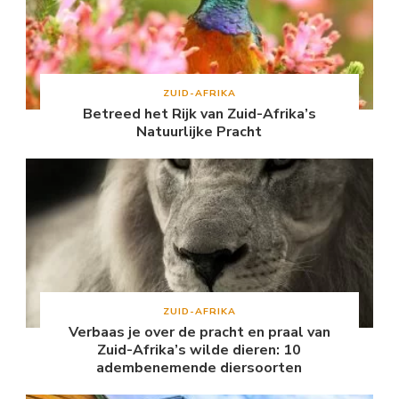
ZUID-AFRIKA
Betreed het Rijk van Zuid-Afrika’s
Natuurlijke Pracht
ZUID-AFRIKA
Verbaas je over de pracht en praal van
Zuid-Afrika’s wilde dieren: 10
adembenemende diersoorten