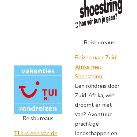
Reisbureaus
Reizen naar Zuid-
Afrika met
Shoestring
Een rondreis door
Zuid-Afrika, wie
droomt er niet
van? Avontuur,
Reisbureaus
prachtige
TUI is een van de
landschappen en