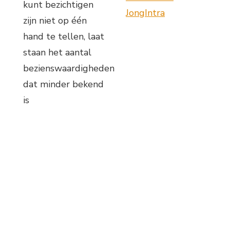
kunt bezichtigen
JongIntra
zijn niet op één
hand te tellen, laat
staan het aantal
bezienswaardigheden
dat minder bekend
is