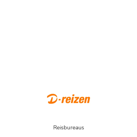
Reisbureaus