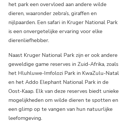
het park een overvloed aan andere wilde
dieren, waaronder zebra’s, giraffen en
nijlpaarden. Een safari in Kruger National Park
is een onvergetelijke ervaring voor elke
dierenliefhebber.
Naast Kruger National Park zijn er ook andere
geweldige game reserves in Zuid-Afrika, zoals
het Hluhluwe-Imfolozi Park in KwaZulu-Natal
en het Addo Elephant National Park in de
Oost-Kaap. Elk van deze reserves biedt unieke
mogelijkheden om wilde dieren te spotten en
een glimp op te vangen van hun natuurlijke
leefomgeving.