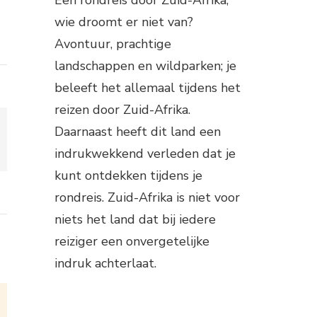
wie droomt er niet van?
Avontuur, prachtige
landschappen en wildparken; je
beleeft het allemaal tijdens het
reizen door Zuid-Afrika.
Daarnaast heeft dit land een
indrukwekkend verleden dat je
kunt ontdekken tijdens je
rondreis. Zuid-Afrika is niet voor
niets het land dat bij iedere
reiziger een onvergetelijke
indruk achterlaat.