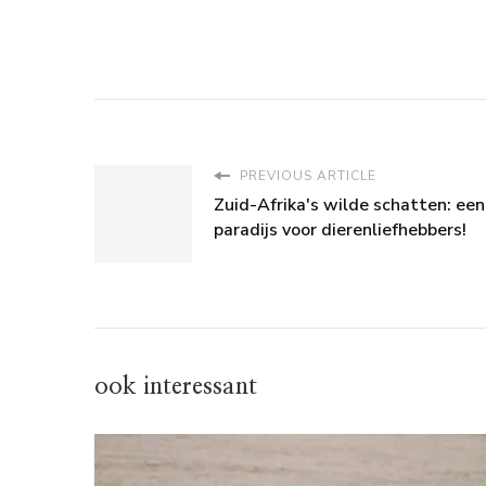
PREVIOUS ARTICLE
Zuid-Afrika's wilde schatten: een
paradijs voor dierenliefhebbers!
ook interessant