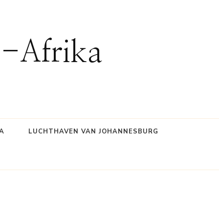
d-Afrika
A
LUCHTHAVEN VAN JOHANNESBURG