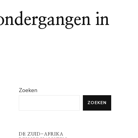
ondergangen in
Zoeken
ZOEKEN
DE ZUID-AFRIKA