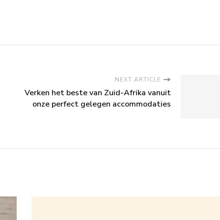
NEXT ARTICLE
Verken het beste van Zuid-Afrika vanuit
onze perfect gelegen accommodaties