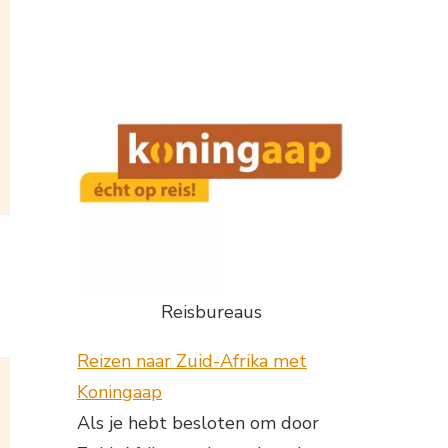
Reisbureaus
Reizen naar Zuid-Afrika met
Koningaap
Als je hebt besloten om door