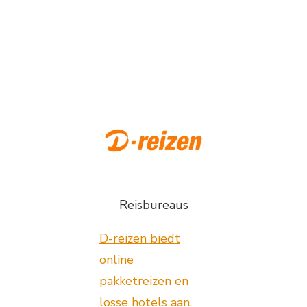
Reisbureaus
D-reizen biedt
online
pakketreizen en
losse hotels aan.