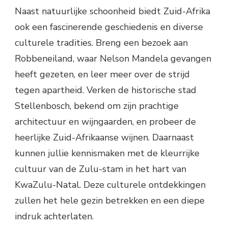
Naast natuurlijke schoonheid biedt Zuid-Afrika
ook een fascinerende geschiedenis en diverse
culturele tradities. Breng een bezoek aan
Robbeneiland, waar Nelson Mandela gevangen
heeft gezeten, en leer meer over de strijd
tegen apartheid. Verken de historische stad
Stellenbosch, bekend om zijn prachtige
architectuur en wijngaarden, en probeer de
heerlijke Zuid-Afrikaanse wijnen. Daarnaast
kunnen jullie kennismaken met de kleurrijke
cultuur van de Zulu-stam in het hart van
KwaZulu-Natal. Deze culturele ontdekkingen
zullen het hele gezin betrekken en een diepe
indruk achterlaten.