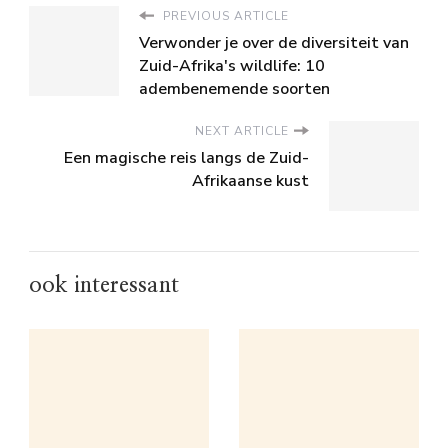
PREVIOUS ARTICLE
Verwonder je over de diversiteit van
Zuid-Afrika's wildlife: 10
adembenemende soorten
NEXT ARTICLE
Een magische reis langs de Zuid-
Afrikaanse kust
ook interessant