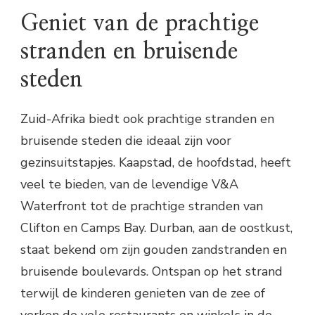
Geniet van de prachtige
stranden en bruisende
steden
Zuid-Afrika biedt ook prachtige stranden en
bruisende steden die ideaal zijn voor
gezinsuitstapjes. Kaapstad, de hoofdstad, heeft
veel te bieden, van de levendige V&A
Waterfront tot de prachtige stranden van
Clifton en Camps Bay. Durban, aan de oostkust,
staat bekend om zijn gouden zandstranden en
bruisende boulevards. Ontspan op het strand
terwijl de kinderen genieten van de zee of