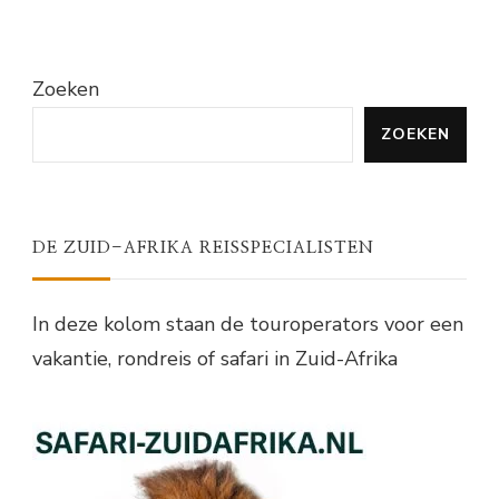
Zoeken
ZOEKEN
DE ZUID-AFRIKA REISSPECIALISTEN
In deze kolom staan de touroperators voor een
vakantie, rondreis of safari in Zuid-Afrika