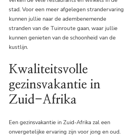
verken de vele restaurants en winkels in de
stad. Voor een meer afgelegen strandervaring
kunnen jullie naar de adembenemende
stranden van de Tuinroute gaan, waar jullie
kunnen genieten van de schoonheid van de
kustlijn.
Kwaliteitsvolle
gezinsvakantie in
Zuid-Afrika
Een gezinsvakantie in Zuid-Afrika zal een
onvergetelijke ervaring zijn voor jong en oud.