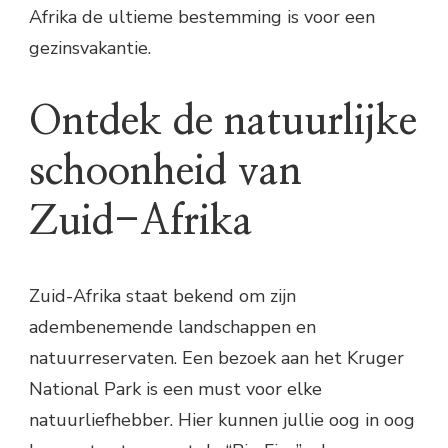
Afrika de ultieme bestemming is voor een
gezinsvakantie.
Ontdek de natuurlijke
schoonheid van
Zuid-Afrika
Zuid-Afrika staat bekend om zijn
adembenemende landschappen en
natuurreservaten. Een bezoek aan het Kruger
National Park is een must voor elke
natuurliefhebber. Hier kunnen jullie oog in oog