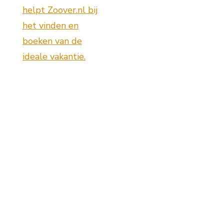
helpt Zoover.nl bij
het vinden en
boeken van de
ideale vakantie.