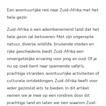
Een avontuurlijke reis naar Zuid-Afrika met het
hele gezin
Zuid-Afrika is een adembenemend land dat het
hele gezin zal betoveren. Met zijn ongerepte
natuur, diverse wildlife, bruisende steden en
rijke geschiedenis biedt Zuid-Afrika een
onvergetelijke ervaring voor jong en oud. Of je
nu op zoek bent naar spannende safari’s,
prachtige stranden, avontuurlijke activiteiten of
culturele ontdekkingen, Zuid-Afrika heeft voor
ieder gezinslid iets te bieden. In dit artikel
nemen we je mee op een rondreis door dit
prachtige land en laten we zien waarom Zuid-