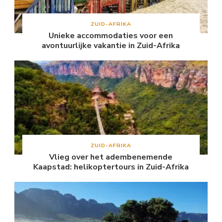
ZUID-AFRIKA
Unieke accommodaties voor een
avontuurlijke vakantie in Zuid-Afrika
ZUID-AFRIKA
Vlieg over het adembenemende
Kaapstad: helikoptertours in Zuid-Afrika