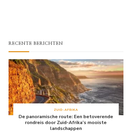
RECENTE BERICHTEN
ZUID-AFRIKA
De panoramische route: Een betoverende
rondreis door Zuid-Afrika’s mooiste
landschappen