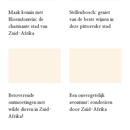
Maak kennis met
Stellenbosch: geniet
Bloemfontein: de
van de beste wijnen in
charmante stad van
deze pittoreske stad
Zuid-Afrika
Betoverende
Een onvergetelijk
ontmoetingen met
avontuur: rondreizen
wilde dieren in Zuid-
door Zuid-Afrika
Afrika!