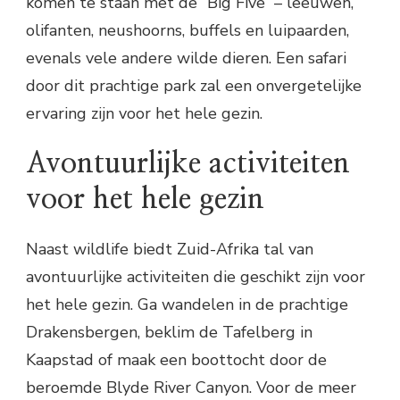
komen te staan met de “Big Five” – leeuwen,
olifanten, neushoorns, buffels en luipaarden,
evenals vele andere wilde dieren. Een safari
door dit prachtige park zal een onvergetelijke
ervaring zijn voor het hele gezin.
Avontuurlijke activiteiten
voor het hele gezin
Naast wildlife biedt Zuid-Afrika tal van
avontuurlijke activiteiten die geschikt zijn voor
het hele gezin. Ga wandelen in de prachtige
Drakensbergen, beklim de Tafelberg in
Kaapstad of maak een boottocht door de
beroemde Blyde River Canyon. Voor de meer