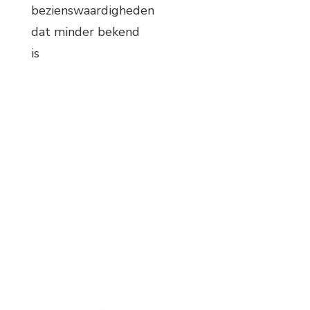
bezienswaardigheden
dat minder bekend
is