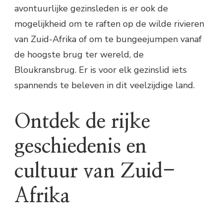
avontuurlijke gezinsleden is er ook de
mogelijkheid om te raften op de wilde rivieren
van Zuid-Afrika of om te bungeejumpen vanaf
de hoogste brug ter wereld, de
Bloukransbrug. Er is voor elk gezinslid iets
spannends te beleven in dit veelzijdige land.
Ontdek de rijke
geschiedenis en
cultuur van Zuid-
Afrika