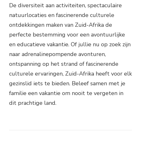
De diversiteit aan activiteiten, spectaculaire
natuurlocaties en fascinerende culturele
ontdekkingen maken van Zuid-Afrika de
perfecte bestemming voor een avontuurlijke
en educatieve vakantie. Of jullie nu op zoek zijn
naar adrenalinepompende avonturen,
ontspanning op het strand of fascinerende
culturele ervaringen, Zuid-Afrika heeft voor elk
gezinslid iets te bieden. Beleef samen met je
familie een vakantie om nooit te vergeten in
dit prachtige land.