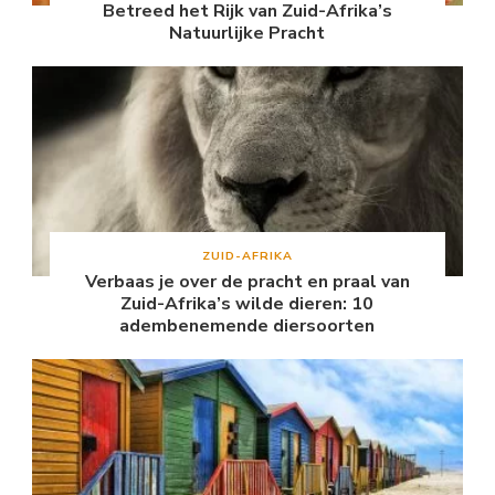
Betreed het Rijk van Zuid-Afrika’s
Natuurlijke Pracht
ZUID-AFRIKA
Verbaas je over de pracht en praal van
Zuid-Afrika’s wilde dieren: 10
adembenemende diersoorten