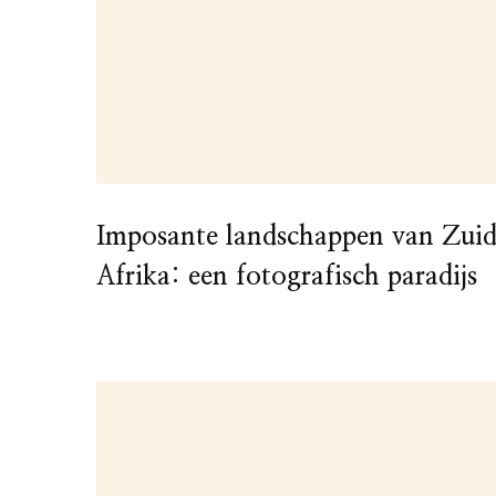
Imposante landschappen van Zui
Afrika: een fotografisch paradijs