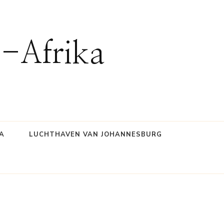
d-Afrika
A
LUCHTHAVEN VAN JOHANNESBURG