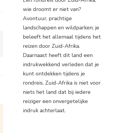
wie droomt er niet van?
Avontuur, prachtige
landschappen en wildparken; je
beleeft het allemaal tijdens het
reizen door Zuid-Afrika.
Daarnaast heeft dit land een
indrukwekkend verleden dat je
kunt ontdekken tijdens je
rondreis. Zuid-Afrika is niet voor
niets het land dat bij iedere
reiziger een onvergetelijke
indruk achterlaat.