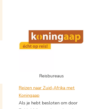
Reisbureaus
Reizen naar Zuid-Afrika met
Koningaap
Als je hebt besloten om door