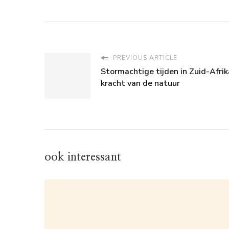
PREVIOUS ARTICLE
Stormachtige tijden in Zuid-Afrik
kracht van de natuur
ook interessant