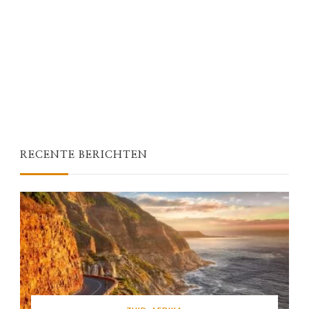
RECENTE BERICHTEN