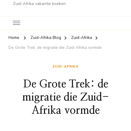
Zuid-Afrika vakantie boeken
Home
Zuid-Afrika Blog
Zuid-Afrika
De Grote Trek: de migratie die Zuid-Afrika vormde
ZUID-AFRIKA
De Grote Trek: de
migratie die Zuid-
Afrika vormde