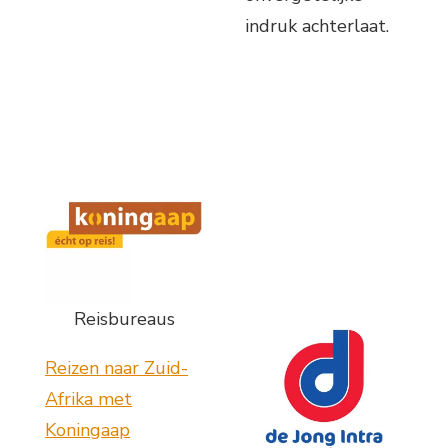
indruk achterlaat.
Reisbureaus
Reizen naar Zuid-
Afrika met
Koningaap