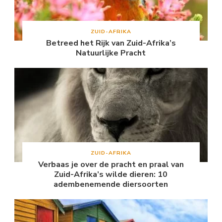
ZUID-AFRIKA
Betreed het Rijk van Zuid-Afrika’s
Natuurlijke Pracht
ZUID-AFRIKA
Verbaas je over de pracht en praal van
Zuid-Afrika’s wilde dieren: 10
adembenemende diersoorten