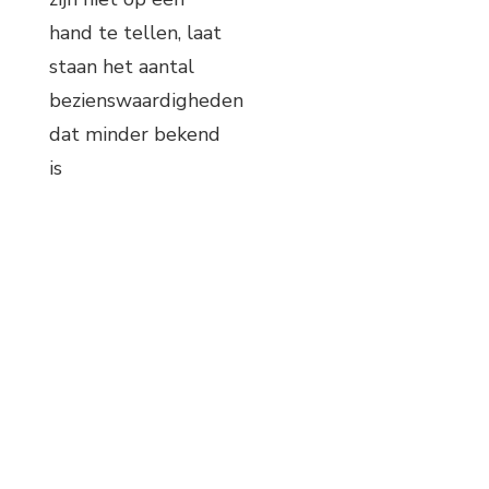
hand te tellen, laat
staan het aantal
bezienswaardigheden
dat minder bekend
is