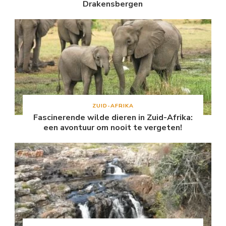
Drakensbergen
ZUID-AFRIKA
Fascinerende wilde dieren in Zuid-Afrika:
een avontuur om nooit te vergeten!