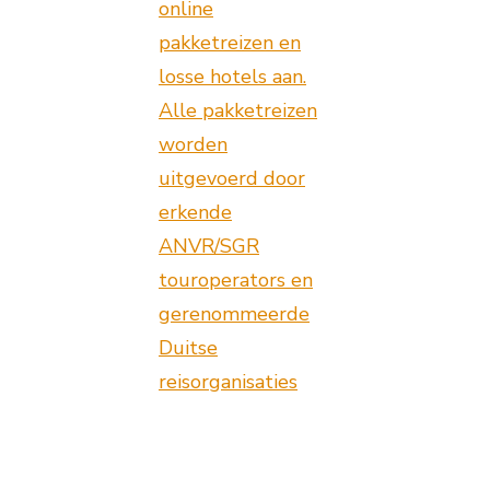
online
pakketreizen en
losse hotels aan.
Alle pakketreizen
worden
uitgevoerd door
erkende
ANVR/SGR
touroperators en
gerenommeerde
Duitse
reisorganisaties