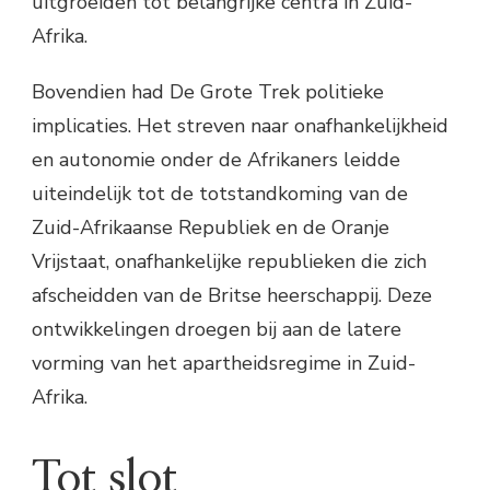
uitgroeiden tot belangrijke centra in Zuid-
Afrika.
Bovendien had De Grote Trek politieke
implicaties. Het streven naar onafhankelijkheid
en autonomie onder de Afrikaners leidde
uiteindelijk tot de totstandkoming van de
Zuid-Afrikaanse Republiek en de Oranje
Vrijstaat, onafhankelijke republieken die zich
afscheidden van de Britse heerschappij. Deze
ontwikkelingen droegen bij aan de latere
vorming van het apartheidsregime in Zuid-
Afrika.
Tot slot