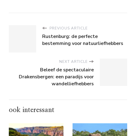
PREVIOUS ARTICLE
Rustenburg: de perfecte
bestemming voor natuurliefhebbers
NEXT ARTICLE
Beleef de spectaculaire
Drakensbergen: een paradijs voor
wandelliefhebbers
ook interessant