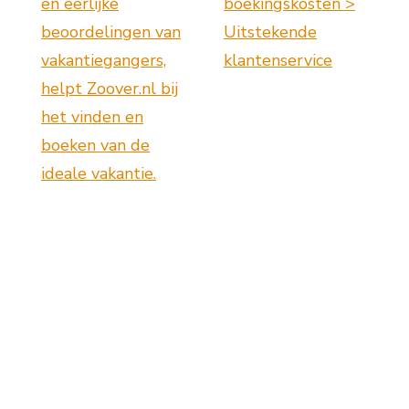
en eerlijke
boekingskosten >
beoordelingen van
Uitstekende
vakantiegangers,
klantenservice
helpt Zoover.nl bij
het vinden en
boeken van de
ideale vakantie.