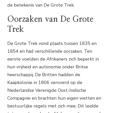
de betekenis van De Grote Trek.
Oorzaken van De Grote
Trek
De Grote Trek vond plaats tussen 1835 en
1854 en had verschillende oorzaken. Ten
eerste voelden de Afrikaners zich beperkt in
hun vrijheid en autonomie onder Britse
heerschappij. De Britten hadden de
Kaapkolonie in 1806 veroverd op de
Nederlandse Verenigde Oost-Indische
Compagnie en brachten hun eigen wetten en
bestuurlijke regels met zich mee. Dit leidde