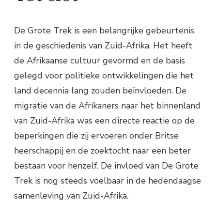
De Grote Trek is een belangrijke gebeurtenis
in de geschiedenis van Zuid-Afrika. Het heeft
de Afrikaanse cultuur gevormd en de basis
gelegd voor politieke ontwikkelingen die het
land decennia lang zouden beïnvloeden. De
migratie van de Afrikaners naar het binnenland
van Zuid-Afrika was een directe reactie op de
beperkingen die zij ervoeren onder Britse
heerschappij en de zoektocht naar een beter
bestaan voor henzelf. De invloed van De Grote
Trek is nog steeds voelbaar in de hedendaagse
samenleving van Zuid-Afrika.