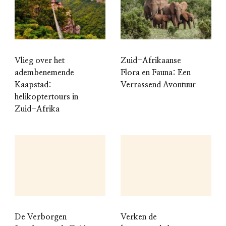
Vlieg over het
Zuid-Afrikaanse
adembenemende
Flora en Fauna: Een
Kaapstad:
Verrassend Avontuur
helikoptertours in
Zuid-Afrika
De Verborgen
Verken de