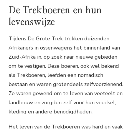
De Trekboeren en hun
levenswijze
Tijdens De Grote Trek trokken duizenden
Afrikaners in ossenwagens het binnenland van
Zuid-Afrika in, op zoek naar nieuwe gebieden
om te vestigen. Deze boeren, ook wel bekend
als Trekboeren, leefden een nomadisch
bestaan en waren grotendeels zelfvoorzienend.
Ze waren gewend om te leven van veeteelt en
landbouw en zorgden zelf voor hun voedsel,
kleding en andere benodigdheden.
Het leven van de Trekboeren was hard en vaak