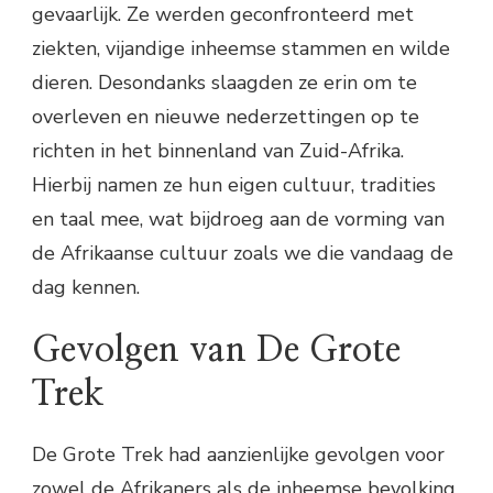
gevaarlijk. Ze werden geconfronteerd met
ziekten, vijandige inheemse stammen en wilde
dieren. Desondanks slaagden ze erin om te
overleven en nieuwe nederzettingen op te
richten in het binnenland van Zuid-Afrika.
Hierbij namen ze hun eigen cultuur, tradities
en taal mee, wat bijdroeg aan de vorming van
de Afrikaanse cultuur zoals we die vandaag de
dag kennen.
Gevolgen van De Grote
Trek
De Grote Trek had aanzienlijke gevolgen voor
zowel de Afrikaners als de inheemse bevolking