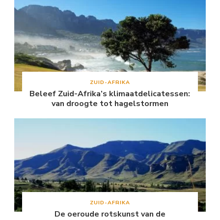
ZUID-AFRIKA
Beleef Zuid-Afrika’s klimaatdelicatessen:
van droogte tot hagelstormen
ZUID-AFRIKA
De oeroude rotskunst van de