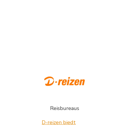
Reisbureaus
D-reizen biedt