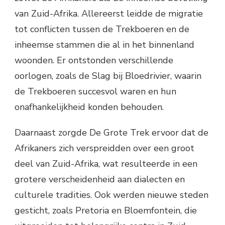
van Zuid-Afrika. Allereerst leidde de migratie
tot conflicten tussen de Trekboeren en de
inheemse stammen die al in het binnenland
woonden. Er ontstonden verschillende
oorlogen, zoals de Slag bij Bloedrivier, waarin
de Trekboeren succesvol waren en hun
onafhankelijkheid konden behouden.
Daarnaast zorgde De Grote Trek ervoor dat de
Afrikaners zich verspreidden over een groot
deel van Zuid-Afrika, wat resulteerde in een
grotere verscheidenheid aan dialecten en
culturele tradities. Ook werden nieuwe steden
gesticht, zoals Pretoria en Bloemfontein, die