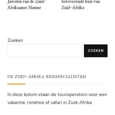
Juwelen van de Zuid-
betoverende kust van
Afrikaanse Natuur
Zuid-Afrika
Zoeken
ZOEKEN
DE ZUID-AFRIKA REISSPECIALISTEN
In deze kolom staan de touroperators voor een
vakantie, rondreis of safari in Zuid-Afrika