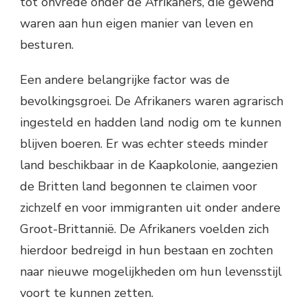
tot onvrede onder de Afrikaners, die gewend
waren aan hun eigen manier van leven en
besturen.
Een andere belangrijke factor was de
bevolkingsgroei. De Afrikaners waren agrarisch
ingesteld en hadden land nodig om te kunnen
blijven boeren. Er was echter steeds minder
land beschikbaar in de Kaapkolonie, aangezien
de Britten land begonnen te claimen voor
zichzelf en voor immigranten uit onder andere
Groot-Brittannië. De Afrikaners voelden zich
hierdoor bedreigd in hun bestaan en zochten
naar nieuwe mogelijkheden om hun levensstijl
voort te kunnen zetten.