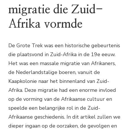
migratie die Zuid-
Afrika vormde
De Grote Trek was een historische gebeurtenis
die plaatsvond in Zuid-Afrika in de 19e eeuw.
Het was een massale migratie van Afrikaners,
de Nederlandstalige boeren, vanuit de
Kaapkolonie naar het binnenland van Zuid-
Afrika. Deze migratie had een enorme invloed
op de vorming van de Afrikaanse cultuur en
speelde een belangrijke rol in de Zuid-
Afrikaanse geschiedenis. In dit artikel zullen we
dieper ingaan op de oorzaken, de gevolgen en