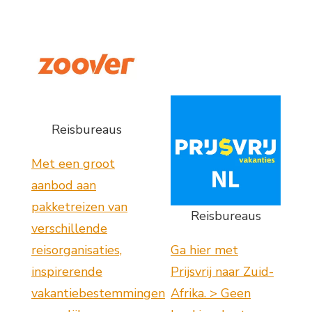
Reisbureaus
Met een groot
aanbod aan
pakketreizen van
Reisbureaus
verschillende
reisorganisaties,
Ga hier met
inspirerende
Prijsvrij naar Zuid-
vakantiebestemmingen
Afrika. > Geen