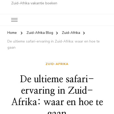
Zuid-Afrika vakantie boeken
Home
Zuid-Afrika Blog
Zuid-Afrika
De ultieme safari-ervaring in Zuid-Afrika: waar en hoe te
gaan
ZUID-AFRIKA
De ultieme safari-
ervaring in Zuid-
Afrika: waar en hoe te
gaan