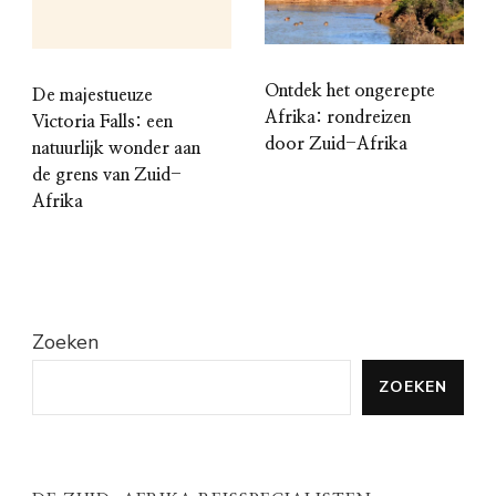
Ontdek het ongerepte
De majestueuze
Afrika: rondreizen
Victoria Falls: een
door Zuid-Afrika
natuurlijk wonder aan
de grens van Zuid-
Afrika
Zoeken
ZOEKEN