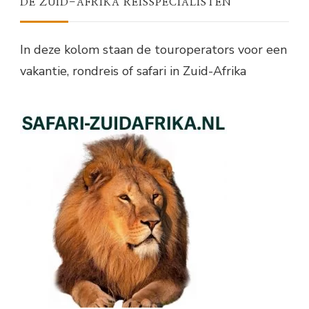
DE ZUID-AFRIKA REISSPECIALISTEN
In deze kolom staan de touroperators voor een
vakantie, rondreis of safari in Zuid-Afrika