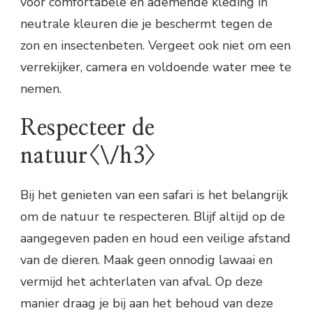
voor comfortabele en ademende kleding in
neutrale kleuren die je beschermt tegen de
zon en insectenbeten. Vergeet ook niet om een
verrekijker, camera en voldoende water mee te
nemen.
Respecteer de
natuur<\/h3>
Bij het genieten van een safari is het belangrijk
om de natuur te respecteren. Blijf altijd op de
aangegeven paden en houd een veilige afstand
van de dieren. Maak geen onnodig lawaai en
vermijd het achterlaten van afval. Op deze
manier draag je bij aan het behoud van deze