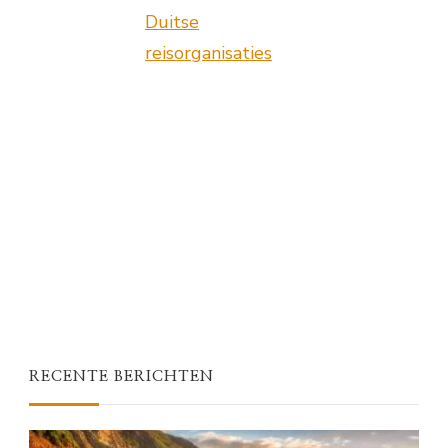
Duitse
reisorganisaties
RECENTE BERICHTEN