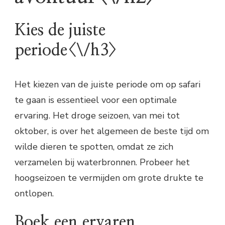
Kies de juiste
periode<\/h3>
Het kiezen van de juiste periode om op safari
te gaan is essentieel voor een optimale
ervaring. Het droge seizoen, van mei tot
oktober, is over het algemeen de beste tijd om
wilde dieren te spotten, omdat ze zich
verzamelen bij waterbronnen. Probeer het
hoogseizoen te vermijden om grote drukte te
ontlopen.
Boek een ervaren