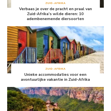
ZUID-AFRIKA
Verbaas je over de pracht en praal van
Zuid-Afrika’s wilde dieren: 10
adembenemende diersoorten
ZUID-AFRIKA
Unieke accommodaties voor een
avontuurlijke vakantie in Zuid-Afrika