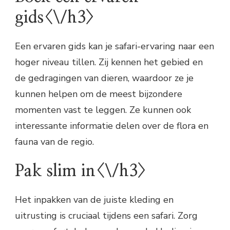
gids<\/h3>
Een ervaren gids kan je safari-ervaring naar een
hoger niveau tillen. Zij kennen het gebied en
de gedragingen van dieren, waardoor ze je
kunnen helpen om de meest bijzondere
momenten vast te leggen. Ze kunnen ook
interessante informatie delen over de flora en
fauna van de regio.
Pak slim in<\/h3>
Het inpakken van de juiste kleding en
uitrusting is cruciaal tijdens een safari. Zorg