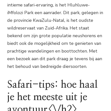
intieme safari-ervaring, is het Hluhluwe-
iMfolozi Park een aanrader. Dit park, gelegen in
de provincie KwaZulu-Natal, is het oudste
wildreservaat van Zuid-Afrika. Het staat
bekend om zijn grote populatie neushorens en
biedt ook de mogelijkheid om te genieten van
prachtige wandelingen en boottochten. Met
een bezoek aan dit park draag je tevens bij aan
het behoud van bedreigde diersoorten.
Safari-tips: hoe haal
je het meeste uit je
avontuur<\/h2>