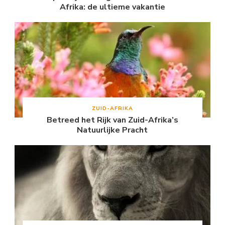
Afrika: de ultieme vakantie
ZUID-AFRIKA
Betreed het Rijk van Zuid-Afrika’s
Natuurlijke Pracht