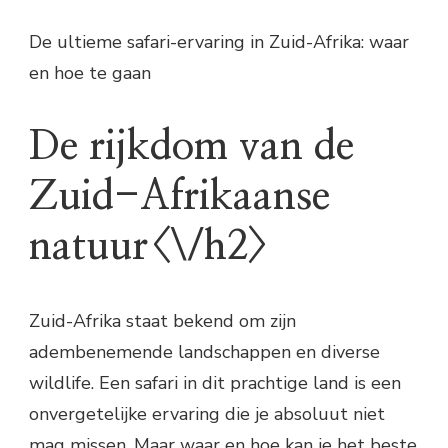
De ultieme safari-ervaring in Zuid-Afrika: waar
en hoe te gaan
De rijkdom van de
Zuid-Afrikaanse
natuur<\/h2>
Zuid-Afrika staat bekend om zijn
adembenemende landschappen en diverse
wildlife. Een safari in dit prachtige land is een
onvergetelijke ervaring die je absoluut niet
mag missen. Maar waar en hoe kan je het beste