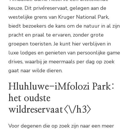
keuze. Dit privéreservaat, gelegen aan de
westelijke grens van Kruger National Park,
biedt bezoekers de kans om de natuur in al zijn
pracht en praal te ervaren, zonder grote
groepen toeristen. Je kunt hier verblijven in
luxe lodges en genieten van persoonlijke game
drives, waarbij je meermaals per dag op zoek
gaat naar wilde dieren.
Hluhluwe-iMfolozi Park:
het oudste
wildreservaat<\/h3>
Voor degenen die op zoek zijn naar een meer