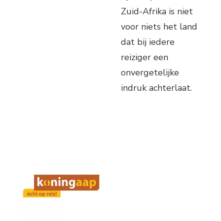
Zuid-Afrika is niet
voor niets het land
dat bij iedere
reiziger een
onvergetelijke
indruk achterlaat.