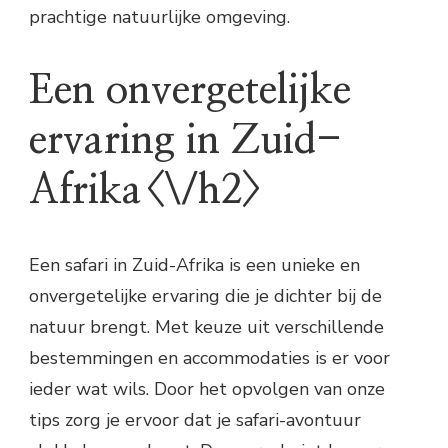
prachtige natuurlijke omgeving.
Een onvergetelijke
ervaring in Zuid-
Afrika<\/h2>
Een safari in Zuid-Afrika is een unieke en
onvergetelijke ervaring die je dichter bij de
natuur brengt. Met keuze uit verschillende
bestemmingen en accommodaties is er voor
ieder wat wils. Door het opvolgen van onze
tips zorg je ervoor dat je safari-avontuur