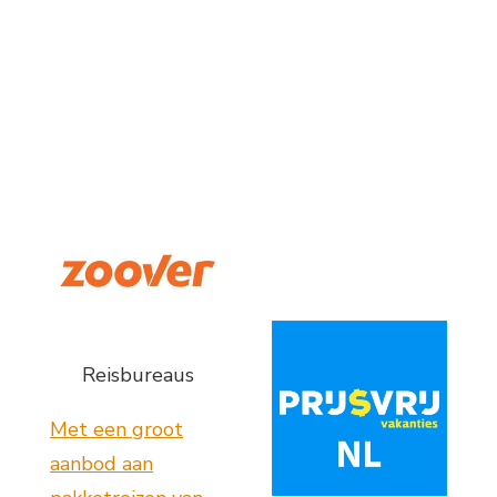
Reisbureaus
Met een groot
aanbod aan