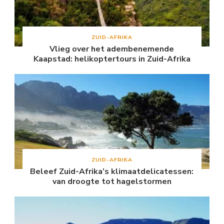
ZUID-AFRIKA
Vlieg over het adembenemende
Kaapstad: helikoptertours in Zuid-Afrika
ZUID-AFRIKA
Beleef Zuid-Afrika’s klimaatdelicatessen:
van droogte tot hagelstormen