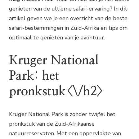
genieten van de ultieme safari-ervaring? In dit
artikel geven we je een overzicht van de beste
safari-bestemmingen in Zuid-Afrika en tips om
optimaal te genieten van je avontuur.
Kruger National
Park: het
pronkstuk<\/h2>
Kruger National Park is zonder twijfel het
pronkstuk van de Zuid-Afrikaanse
natuurreservaten. Met een oppervlakte van