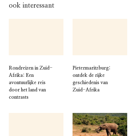
ook interessant
Rondreizen in Zuid-
Pietermaritzburg:
Afrika: Een
ontdek de rijke
avontuurlijke reis
geschiedenis van
door het land van
Zuid-Afrika
contrasts