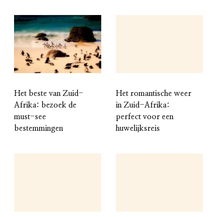
Het beste van Zuid-
Het romantische weer
Afrika: bezoek de
in Zuid-Afrika:
must-see
perfect voor een
bestemmingen
huwelijksreis