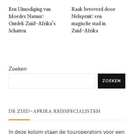
Een Uitnodiging van
Raak betoverd door
Moeder Natuur:
Nelspruit: een
Ontdek Zuid-Afrika’s
magische stad in
Schatten
Zuid-Afrika
Zoeken
ZOEKEN
DE ZUID-AFRIKA REISSPECIALISTEN
In deze kolom staan de touroperators voor een