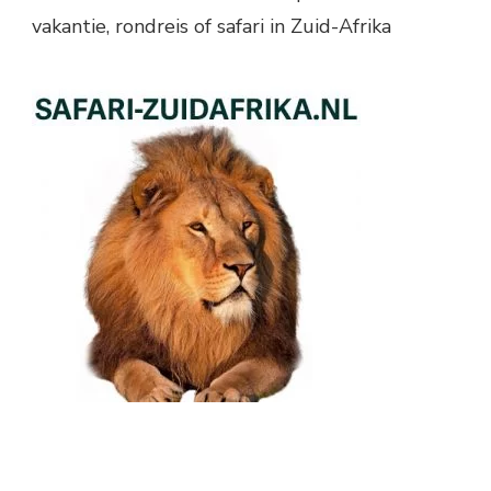
vakantie, rondreis of safari in Zuid-Afrika