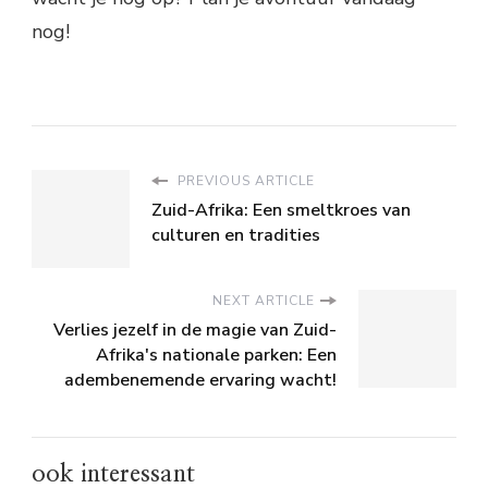
nog!
PREVIOUS ARTICLE
Zuid-Afrika: Een smeltkroes van
culturen en tradities
NEXT ARTICLE
Verlies jezelf in de magie van Zuid-
Afrika's nationale parken: Een
adembenemende ervaring wacht!
ook interessant