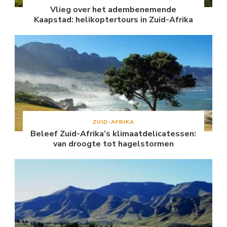
Vlieg over het adembenemende
Kaapstad: helikoptertours in Zuid-Afrika
ZUID-AFRIKA
Beleef Zuid-Afrika’s klimaatdelicatessen:
van droogte tot hagelstormen