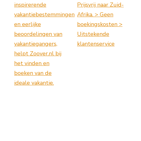
inspirerende
Prijsvrij naar Zuid-
vakantiebestemmingen
Afrika. > Geen
en eerlijke
boekingskosten >
beoordelingen van
Uitstekende
vakantiegangers,
klantenservice
helpt Zoover.nl bij
het vinden en
boeken van de
ideale vakantie.