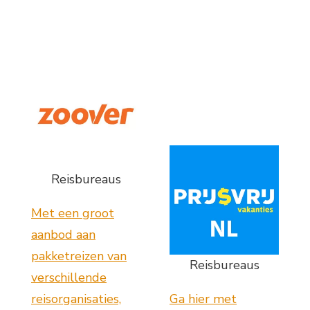
Reisbureaus
Met een groot
aanbod aan
pakketreizen van
Reisbureaus
verschillende
reisorganisaties,
Ga hier met