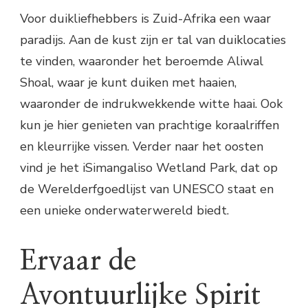
Voor duikliefhebbers is Zuid-Afrika een waar
paradijs. Aan de kust zijn er tal van duiklocaties
te vinden, waaronder het beroemde Aliwal
Shoal, waar je kunt duiken met haaien,
waaronder de indrukwekkende witte haai. Ook
kun je hier genieten van prachtige koraalriffen
en kleurrijke vissen. Verder naar het oosten
vind je het iSimangaliso Wetland Park, dat op
de Werelderfgoedlijst van UNESCO staat en
een unieke onderwaterwereld biedt.
Ervaar de
Avontuurlijke Spirit