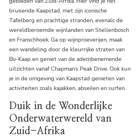
gebieden van Zuid-Afrika. Hier vind je het
bruisende Kaapstad, met zijn iconische
Tafelberg en prachtige stranden, evenals de
wereldberoemde wijnlanden van Stellenbosch
en Franschhoek. Ga op wijnproeverijen, maak
een wandeling door de kleurrijke straten van
Bo-Kaap en geniet van de adembenemende
uitzichten vanaf Chapman’s Peak Drive. Ook kun
je in de omgeving van Kaapstad genieten van
activiteiten zoals kajakken, abseilen en surfen.
Duik in de Wonderlijke
Onderwaterwereld van
Zuid-Afrika