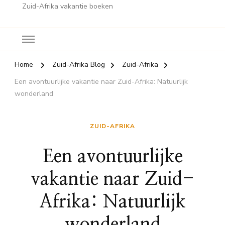
Zuid-Afrika vakantie boeken
Home
Zuid-Afrika Blog
Zuid-Afrika
Een avontuurlijke vakantie naar Zuid-Afrika: Natuurlijk
wonderland
ZUID-AFRIKA
Een avontuurlijke
vakantie naar Zuid-
Afrika: Natuurlijk
wonderland