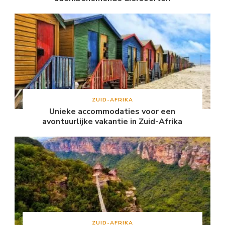
ZUID-AFRIKA
Unieke accommodaties voor een
avontuurlijke vakantie in Zuid-Afrika
ZUID-AFRIKA