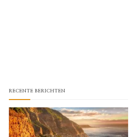
RECENTE BERICHTEN