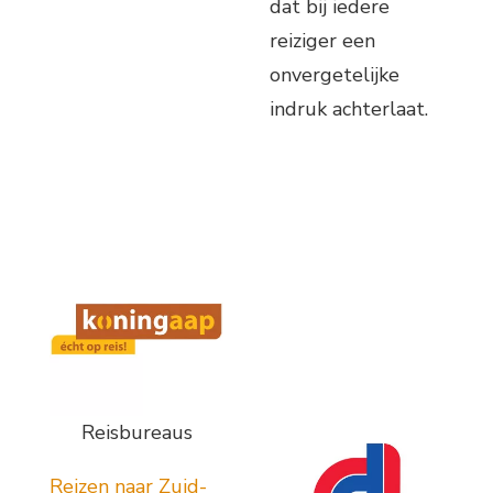
dat bij iedere
reiziger een
onvergetelijke
indruk achterlaat.
Reisbureaus
Reizen naar Zuid-