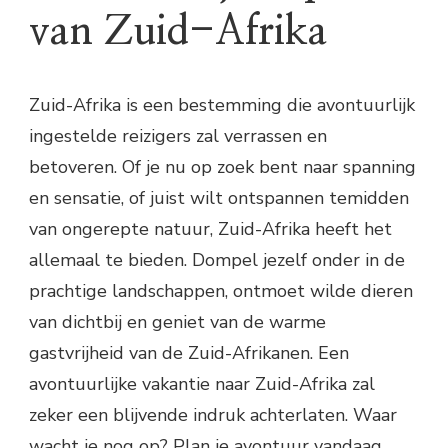
van Zuid-Afrika
Zuid-Afrika is een bestemming die avontuurlijk
ingestelde reizigers zal verrassen en
betoveren. Of je nu op zoek bent naar spanning
en sensatie, of juist wilt ontspannen temidden
van ongerepte natuur, Zuid-Afrika heeft het
allemaal te bieden. Dompel jezelf onder in de
prachtige landschappen, ontmoet wilde dieren
van dichtbij en geniet van de warme
gastvrijheid van de Zuid-Afrikanen. Een
avontuurlijke vakantie naar Zuid-Afrika zal
zeker een blijvende indruk achterlaten. Waar
wacht je nog op? Plan je avontuur vandaag