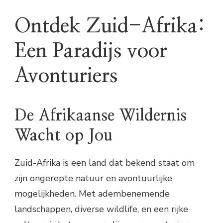
Ontdek Zuid-Afrika:
Een Paradijs voor
Avonturiers
De Afrikaanse Wildernis
Wacht op Jou
Zuid-Afrika is een land dat bekend staat om
zijn ongerepte natuur en avontuurlijke
mogelijkheden. Met adembenemende
landschappen, diverse wildlife, en een rijke