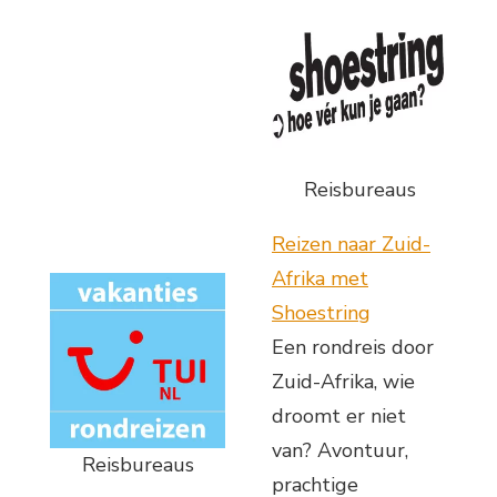
Reisbureaus
Reizen naar Zuid-
Afrika met
Shoestring
Een rondreis door
Zuid-Afrika, wie
droomt er niet
van? Avontuur,
Reisbureaus
prachtige