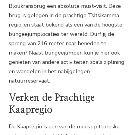
Bloukransbrug een absolute must-visit. Deze
brug is gelegen in de prachtige Tsitsikamma-
regio, en staat bekend als een van de hoogste
bungeejumplocaties ter wereld. Durf jij de
sprong van 216 meter naar beneden te
maken? Naast bungeejumpen kun je hier ook
genieten van andere activiteiten zoals ziplining
en wandelen in het nabijgelegen
natuurreservaat.
Verken de Prachtige
Kaapregio
De Kaapregio is een van de meest pittoreske