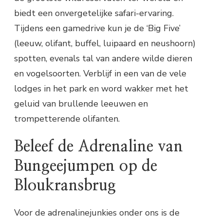
biedt een onvergetelijke safari-ervaring.
Tijdens een gamedrive kun je de ‘Big Five’
(leeuw, olifant, buffel, luipaard en neushoorn)
spotten, evenals tal van andere wilde dieren
en vogelsoorten. Verblijf in een van de vele
lodges in het park en word wakker met het
geluid van brullende leeuwen en
trompetterende olifanten.
Beleef de Adrenaline van
Bungeejumpen op de
Bloukransbrug
Voor de adrenalinejunkies onder ons is de