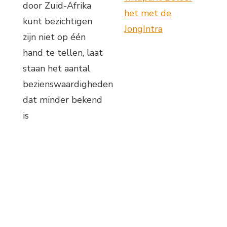
door Zuid-Afrika
het met de
kunt bezichtigen
JongIntra
zijn niet op één
hand te tellen, laat
staan het aantal
bezienswaardigheden
dat minder bekend
is