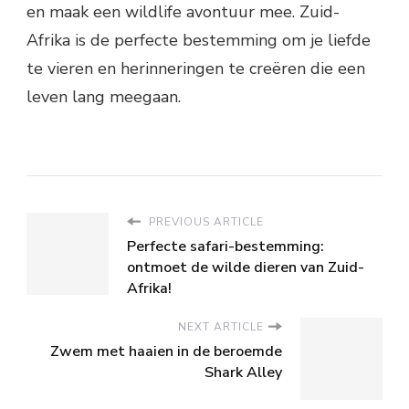
en maak een wildlife avontuur mee. Zuid-
Afrika is de perfecte bestemming om je liefde
te vieren en herinneringen te creëren die een
leven lang meegaan.
PREVIOUS ARTICLE
Perfecte safari-bestemming:
ontmoet de wilde dieren van Zuid-
Afrika!
NEXT ARTICLE
Zwem met haaien in de beroemde
Shark Alley