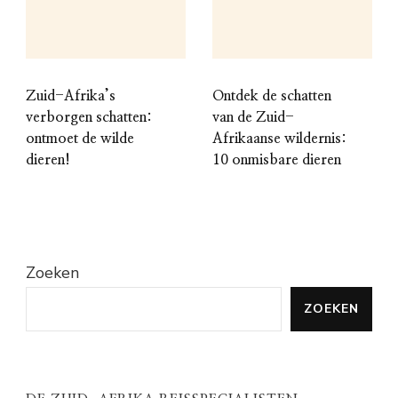
Zuid-Afrika’s
Ontdek de schatten
verborgen schatten:
van de Zuid-
ontmoet de wilde
Afrikaanse wildernis:
dieren!
10 onmisbare dieren
Zoeken
ZOEKEN