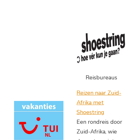
Reisbureaus
Reizen naar Zuid-
Afrika met
Shoestring
Een rondreis door
Zuid-Afrika, wie