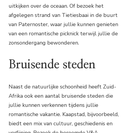
uitkijken over de oceaan. Of bezoek het
afgelegen strand van Tietiesbaai in de buurt
van Paternoster, waar jullie kunnen genieten
van een romantische picknick terwijl jullie de
zonsondergang bewonderen.
Bruisende steden
Naast de natuurlijke schoonheid heeft Zuid-
Afrika ook een aantal bruisende steden die
jullie kunnen verkennen tijdens jullie
romantische vakantie. Kaapstad, bijvoorbeeld,
biedt een mix van cultuur, geschiedenis en
verfijning. Bezoek de beroemde V&A