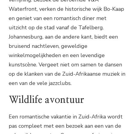
Waterfront, verken de historische wijk Bo-Kaap
en geniet van een romantisch diner met
uitzicht op de stad vanaf de Tafelberg.
Johannesburg, aan de andere kant, biedt een
bruisend nachtleven, geweldige
winkelmogelijkheden en een levendige
kunstscène. Vergeet niet om samen te dansen
op de klanken van de Zuid-Afrikaanse muziek in
een van de vele jazzclubs.
Wildlife avontuur
Een romantische vakantie in Zuid-Afrika wordt
pas compleet met een bezoek aan een van de