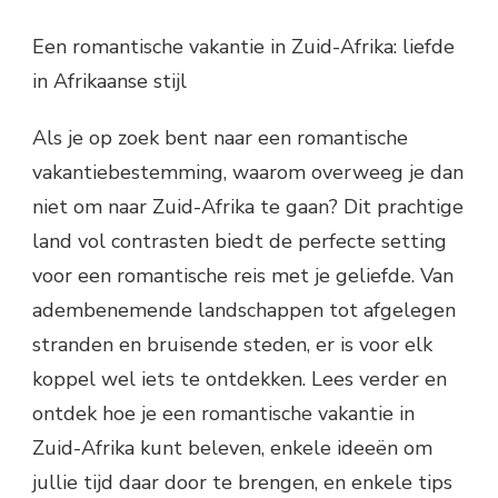
Een romantische vakantie in Zuid-Afrika: liefde
in Afrikaanse stijl
Als je op zoek bent naar een romantische
vakantiebestemming, waarom overweeg je dan
niet om naar Zuid-Afrika te gaan? Dit prachtige
land vol contrasten biedt de perfecte setting
voor een romantische reis met je geliefde. Van
adembenemende landschappen tot afgelegen
stranden en bruisende steden, er is voor elk
koppel wel iets te ontdekken. Lees verder en
ontdek hoe je een romantische vakantie in
Zuid-Afrika kunt beleven, enkele ideeën om
jullie tijd daar door te brengen, en enkele tips