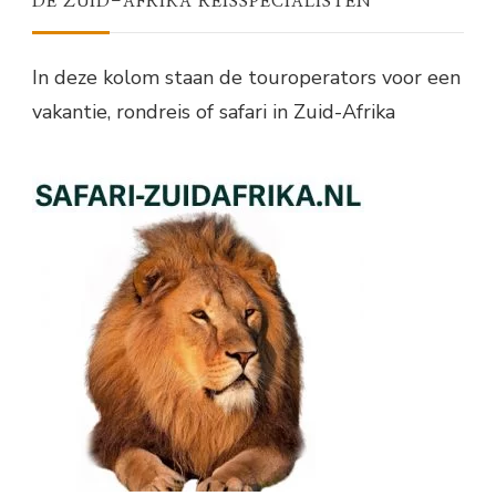
DE ZUID-AFRIKA REISSPECIALISTEN
In deze kolom staan de touroperators voor een
vakantie, rondreis of safari in Zuid-Afrika