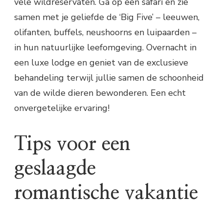
vele wildreservaten. Ga op een safari en zie
samen met je geliefde de ‘Big Five’ – leeuwen,
olifanten, buffels, neushoorns en luipaarden –
in hun natuurlijke leefomgeving. Overnacht in
een luxe lodge en geniet van de exclusieve
behandeling terwijl jullie samen de schoonheid
van de wilde dieren bewonderen. Een echt
onvergetelijke ervaring!
Tips voor een
geslaagde
romantische vakantie