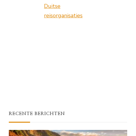
Duitse
reisorganisaties
RECENTE BERICHTEN