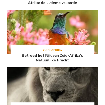
Afrika: de ultieme vakantie
ZUID-AFRIKA
Betreed het Rijk van Zuid-Afrika’s
Natuurlijke Pracht