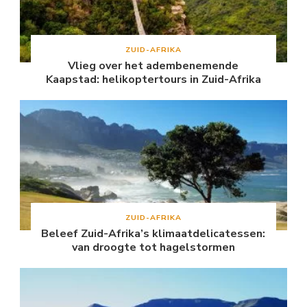
ZUID-AFRIKA
Vlieg over het adembenemende
Kaapstad: helikoptertours in Zuid-Afrika
ZUID-AFRIKA
Beleef Zuid-Afrika’s klimaatdelicatessen:
van droogte tot hagelstormen