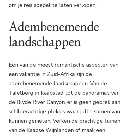
om je reis soepel te laten verlopen.
Adembenemende
landschappen
Een van de meest romantische aspecten van
een vakantie in Zuid-Afrika zijn de
adembenemende landschappen. Van de
Tafelberg in Kaapstad tot de panorama’s van
de Blyde River Canyon, er is geen gebrek aan
schilderachtige plekjes waar jullie samen van
kunnen genieten. Verken de prachtige tuinen
van de Kaapse Wijnlanden of maak een