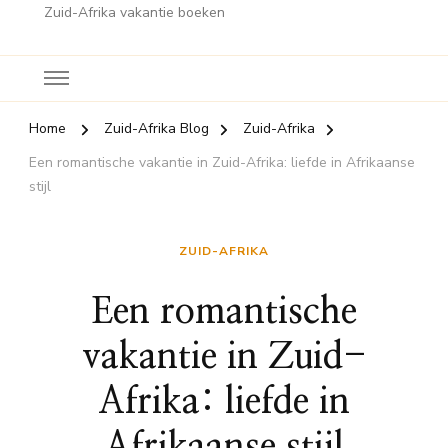
Zuid-Afrika vakantie boeken
Home
Zuid-Afrika Blog
Zuid-Afrika
Een romantische vakantie in Zuid-Afrika: liefde in Afrikaanse
stijl
ZUID-AFRIKA
Een romantische
vakantie in Zuid-
Afrika: liefde in
Afrikaanse stijl