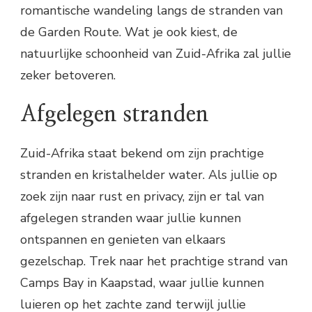
romantische wandeling langs de stranden van
de Garden Route. Wat je ook kiest, de
natuurlijke schoonheid van Zuid-Afrika zal jullie
zeker betoveren.
Afgelegen stranden
Zuid-Afrika staat bekend om zijn prachtige
stranden en kristalhelder water. Als jullie op
zoek zijn naar rust en privacy, zijn er tal van
afgelegen stranden waar jullie kunnen
ontspannen en genieten van elkaars
gezelschap. Trek naar het prachtige strand van
Camps Bay in Kaapstad, waar jullie kunnen
luieren op het zachte zand terwijl jullie