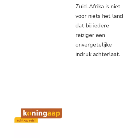
Zuid-Afrika is niet
voor niets het land
dat bij iedere
reiziger een
onvergetelijke
indruk achterlaat.