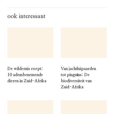
ook interessant
De wildernis roept:
Van jachtluipaarden
10 adembenemende
tot pinguïns: De
dieren in Zuid-Afrika
biodiversiteit van
Zuid-Afrika