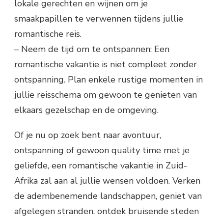
lokale gerechten en wijnen om je
smaakpapillen te verwennen tijdens jullie
romantische reis.
– Neem de tijd om te ontspannen: Een
romantische vakantie is niet compleet zonder
ontspanning. Plan enkele rustige momenten in
jullie reisschema om gewoon te genieten van
elkaars gezelschap en de omgeving.
Of je nu op zoek bent naar avontuur,
ontspanning of gewoon quality time met je
geliefde, een romantische vakantie in Zuid-
Afrika zal aan al jullie wensen voldoen. Verken
de adembenemende landschappen, geniet van
afgelegen stranden, ontdek bruisende steden