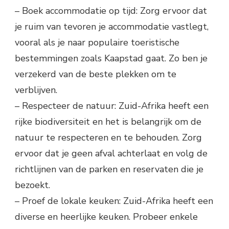
– Boek accommodatie op tijd: Zorg ervoor dat
je ruim van tevoren je accommodatie vastlegt,
vooral als je naar populaire toeristische
bestemmingen zoals Kaapstad gaat. Zo ben je
verzekerd van de beste plekken om te
verblijven.
– Respecteer de natuur: Zuid-Afrika heeft een
rijke biodiversiteit en het is belangrijk om de
natuur te respecteren en te behouden. Zorg
ervoor dat je geen afval achterlaat en volg de
richtlijnen van de parken en reservaten die je
bezoekt.
– Proef de lokale keuken: Zuid-Afrika heeft een
diverse en heerlijke keuken. Probeer enkele