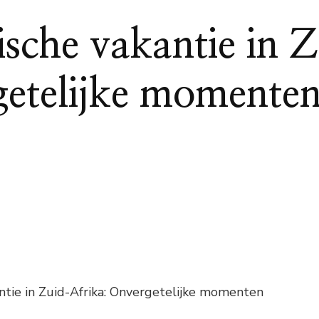
sche vakantie in 
etelijke momente
ntie in Zuid-Afrika: Onvergetelijke momenten