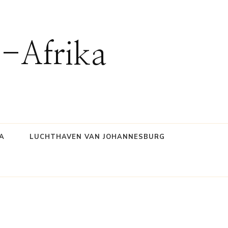
d-Afrika
A
LUCHTHAVEN VAN JOHANNESBURG