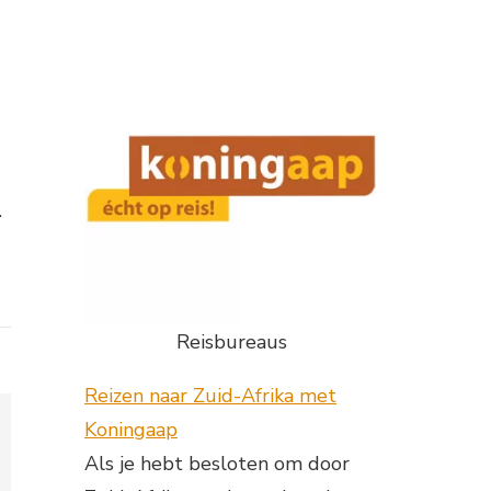
.
Reisbureaus
Reizen naar Zuid-Afrika met
Koningaap
Als je hebt besloten om door