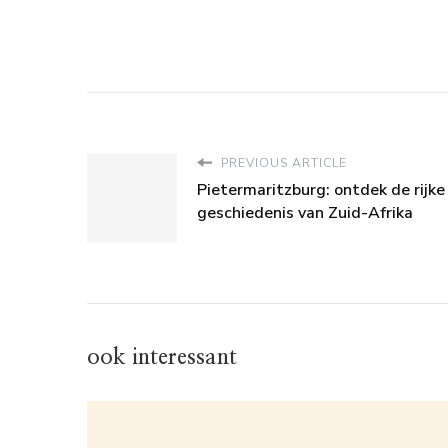
PREVIOUS ARTICLE
Pietermaritzburg: ontdek de rijke
geschiedenis van Zuid-Afrika
ook interessant