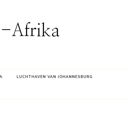
d-Afrika
A
LUCHTHAVEN VAN JOHANNESBURG