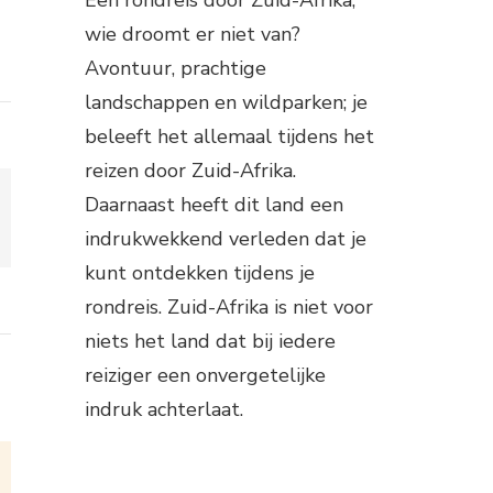
wie droomt er niet van?
Avontuur, prachtige
landschappen en wildparken; je
beleeft het allemaal tijdens het
reizen door Zuid-Afrika.
Daarnaast heeft dit land een
indrukwekkend verleden dat je
kunt ontdekken tijdens je
rondreis. Zuid-Afrika is niet voor
niets het land dat bij iedere
reiziger een onvergetelijke
indruk achterlaat.