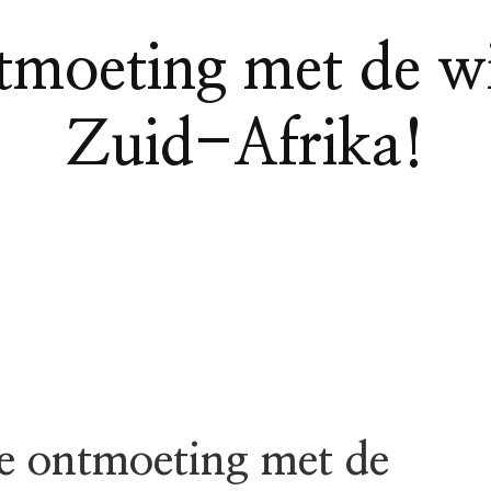
tmoeting met de wi
Zuid-Afrika!
e ontmoeting met de