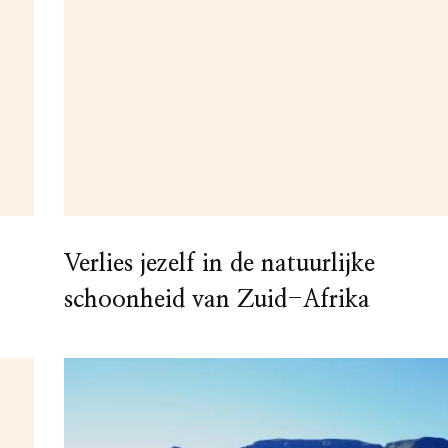
Verlies jezelf in de natuurlijke
schoonheid van Zuid-Afrika