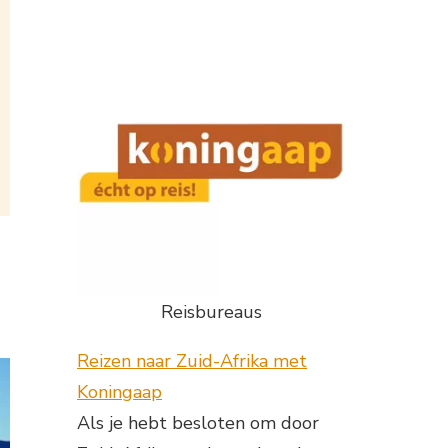
Reisbureaus
Reizen naar Zuid-Afrika met
Koningaap
Als je hebt besloten om door