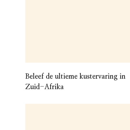
Beleef de ultieme kustervaring in
Zuid-Afrika