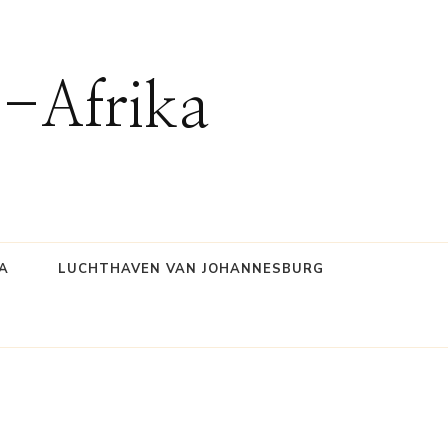
d-Afrika
A
LUCHTHAVEN VAN JOHANNESBURG