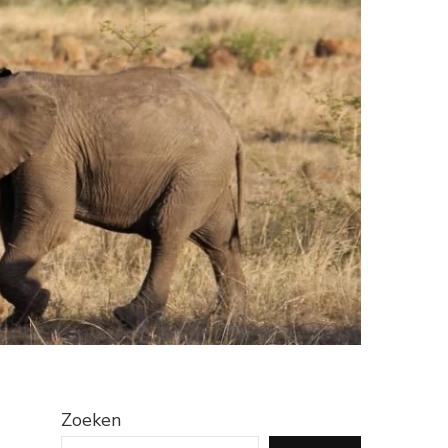
Zoeken