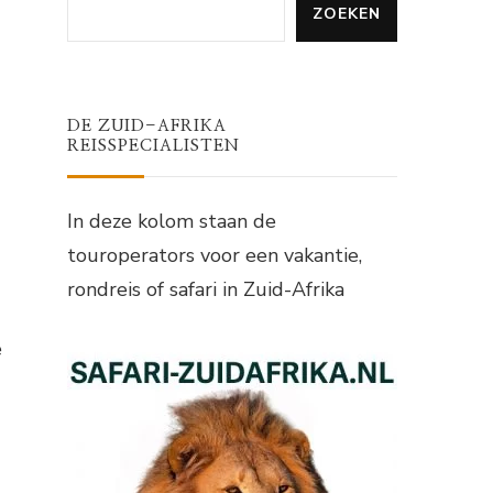
ZOEKEN
DE ZUID-AFRIKA
REISSPECIALISTEN
In deze kolom staan de
touroperators voor een vakantie,
rondreis of safari in Zuid-Afrika
e