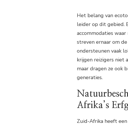
Het belang van ecoto
leider op dit gebied. 
accommodaties waar r
streven ernaar om de 
ondersteunen vaak lo
krijgen reizigers niet
maar dragen ze ook b
generaties.
Natuurbesch
Afrika’s Erf
Zuid-Afrika heeft een