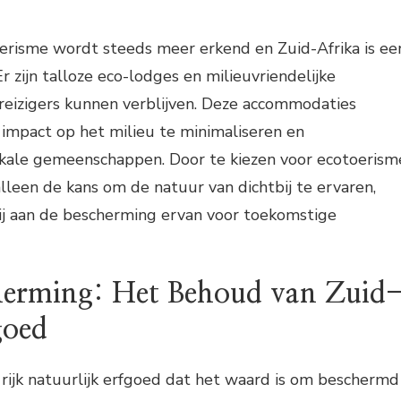
erisme wordt steeds meer erkend en Zuid-Afrika is ee
Er zijn talloze eco-lodges en milieuvriendelijke
eizigers kunnen verblijven. Deze accommodaties
impact op het milieu te minimaliseren en
kale gemeenschappen. Door te kiezen voor ecotoerism
 alleen de kans om de natuur van dichtbij te ervaren,
ij aan de bescherming ervan voor toekomstige
erming: Het Behoud van Zuid
goed
 rijk natuurlijk erfgoed dat het waard is om beschermd