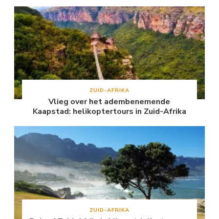
ZUID-AFRIKA
Vlieg over het adembenemende
Kaapstad: helikoptertours in Zuid-Afrika
ZUID-AFRIKA