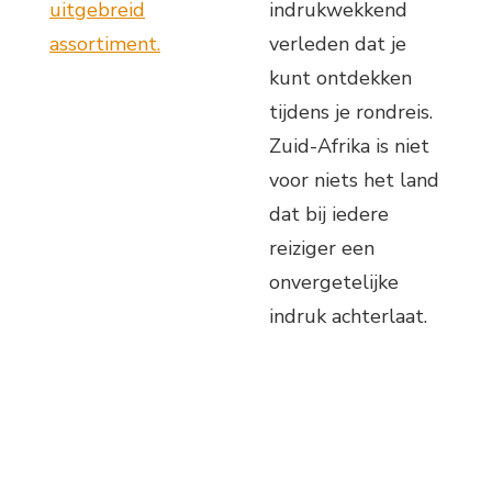
uitgebreid
indrukwekkend
assortiment.
verleden dat je
kunt ontdekken
tijdens je rondreis.
Zuid-Afrika is niet
voor niets het land
dat bij iedere
reiziger een
onvergetelijke
indruk achterlaat.