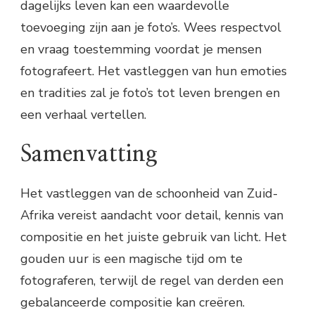
dagelijks leven kan een waardevolle
toevoeging zijn aan je foto’s. Wees respectvol
en vraag toestemming voordat je mensen
fotografeert. Het vastleggen van hun emoties
en tradities zal je foto’s tot leven brengen en
een verhaal vertellen.
Samenvatting
Het vastleggen van de schoonheid van Zuid-
Afrika vereist aandacht voor detail, kennis van
compositie en het juiste gebruik van licht. Het
gouden uur is een magische tijd om te
fotograferen, terwijl de regel van derden een
gebalanceerde compositie kan creëren.