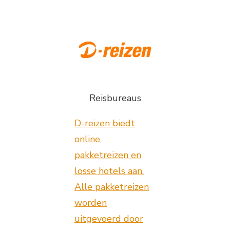
Reisbureaus
D-reizen biedt
online
pakketreizen en
losse hotels aan.
Alle pakketreizen
worden
uitgevoerd door