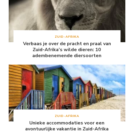
ZUID-AFRIKA
Verbaas je over de pracht en praal van
Zuid-Afrika’s wilde dieren: 10
adembenemende diersoorten
ZUID-AFRIKA
Unieke accommodaties voor een
avontuurlijke vakantie in Zuid-Afrika