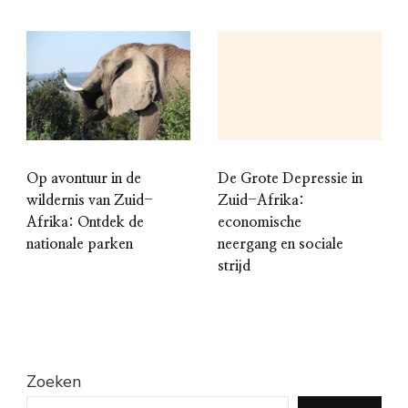
Op avontuur in de
De Grote Depressie in
wildernis van Zuid-
Zuid-Afrika:
Afrika: Ontdek de
economische
nationale parken
neergang en sociale
strijd
Zoeken