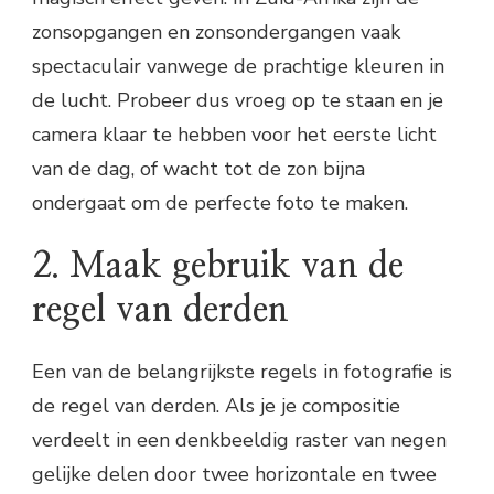
zonsopgangen en zonsondergangen vaak
spectaculair vanwege de prachtige kleuren in
de lucht. Probeer dus vroeg op te staan en je
camera klaar te hebben voor het eerste licht
van de dag, of wacht tot de zon bijna
ondergaat om de perfecte foto te maken.
2. Maak gebruik van de
regel van derden
Een van de belangrijkste regels in fotografie is
de regel van derden. Als je je compositie
verdeelt in een denkbeeldig raster van negen
gelijke delen door twee horizontale en twee