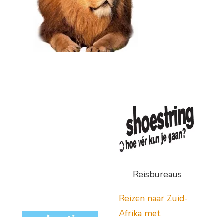
Reisbureaus
Reizen naar Zuid-
Afrika met