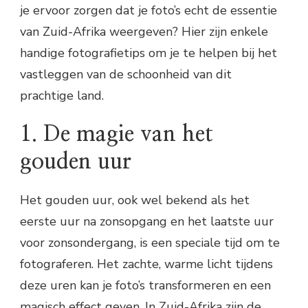
je ervoor zorgen dat je foto’s echt de essentie
van Zuid-Afrika weergeven? Hier zijn enkele
handige fotografietips om je te helpen bij het
vastleggen van de schoonheid van dit
prachtige land.
1. De magie van het
gouden uur
Het gouden uur, ook wel bekend als het
eerste uur na zonsopgang en het laatste uur
voor zonsondergang, is een speciale tijd om te
fotograferen. Het zachte, warme licht tijdens
deze uren kan je foto’s transformeren en een
magisch effect geven. In Zuid-Afrika zijn de