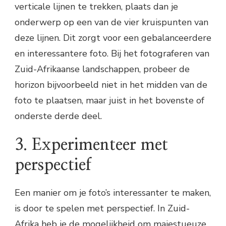
verticale lijnen te trekken, plaats dan je
onderwerp op een van de vier kruispunten van
deze lijnen. Dit zorgt voor een gebalanceerdere
en interessantere foto. Bij het fotograferen van
Zuid-Afrikaanse landschappen, probeer de
horizon bijvoorbeeld niet in het midden van de
foto te plaatsen, maar juist in het bovenste of
onderste derde deel.
3. Experimenteer met
perspectief
Een manier om je foto’s interessanter te maken,
is door te spelen met perspectief. In Zuid-
Afrika heb je de mogelijkheid om majestueuze