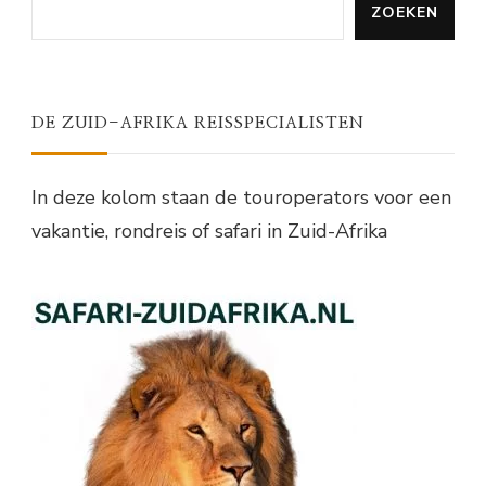
ZOEKEN
DE ZUID-AFRIKA REISSPECIALISTEN
In deze kolom staan de touroperators voor een
vakantie, rondreis of safari in Zuid-Afrika