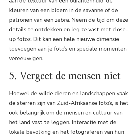
aan de textuur van een olifantenhuid, de
kleuren van een bloem in de savanne of de
patronen van een zebra. Neem de tijd om deze
details te ontdekken en leg ze vast met close-
up foto’s. Dit kan een hele nieuwe dimensie
toevoegen aan je foto’s en speciale momenten
vereeuwigen.
5. Vergeet de mensen niet
Hoewel de wilde dieren en landschappen vaak
de sterren zijn van Zuid-Afrikaanse foto’s, is het
ook belangrijk om de mensen en cultuur van
het land vast te leggen. Interactie met de
lokale bevolking en het fotograferen van hun