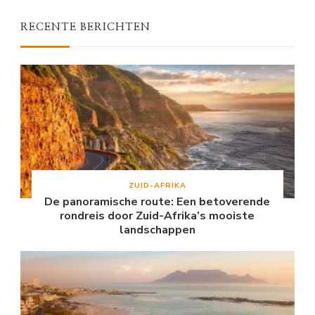
RECENTE BERICHTEN
ZUID-AFRIKA
De panoramische route: Een betoverende
rondreis door Zuid-Afrika’s mooiste
landschappen