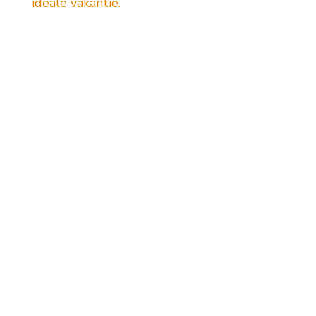
ideale vakantie.