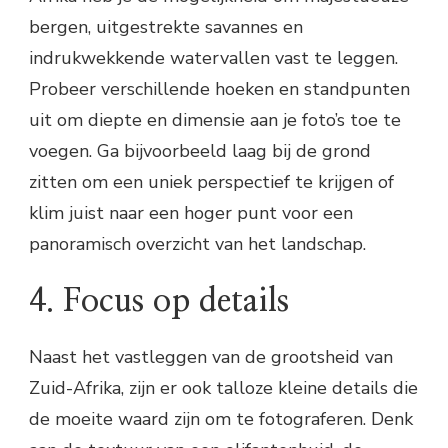
bergen, uitgestrekte savannes en
indrukwekkende watervallen vast te leggen.
Probeer verschillende hoeken en standpunten
uit om diepte en dimensie aan je foto’s toe te
voegen. Ga bijvoorbeeld laag bij de grond
zitten om een uniek perspectief te krijgen of
klim juist naar een hoger punt voor een
panoramisch overzicht van het landschap.
4. Focus op details
Naast het vastleggen van de grootsheid van
Zuid-Afrika, zijn er ook talloze kleine details die
de moeite waard zijn om te fotograferen. Denk