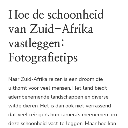
Hoe de schoonheid
van Zuid-Afrika
vastleggen:
Fotografietips
Naar Zuid-Afrika reizen is een droom die
uitkomt voor veel mensen. Het land biedt
adembenemende landschappen en diverse
wilde dieren. Het is dan ook niet verrassend
dat veel reizigers hun camera’s meenemen om
deze schoonheid vast te leggen. Maar hoe kan