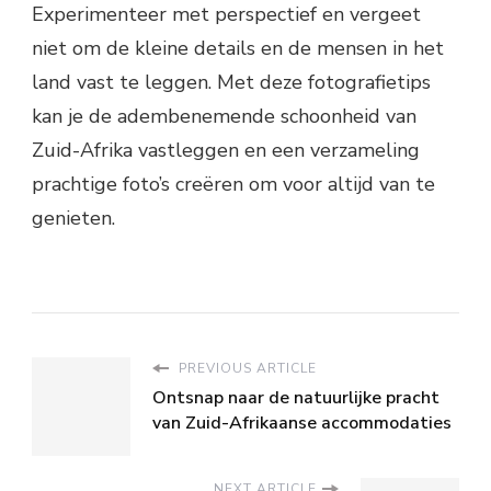
Experimenteer met perspectief en vergeet
niet om de kleine details en de mensen in het
land vast te leggen. Met deze fotografietips
kan je de adembenemende schoonheid van
Zuid-Afrika vastleggen en een verzameling
prachtige foto’s creëren om voor altijd van te
genieten.
PREVIOUS ARTICLE
Ontsnap naar de natuurlijke pracht
van Zuid-Afrikaanse accommodaties
NEXT ARTICLE