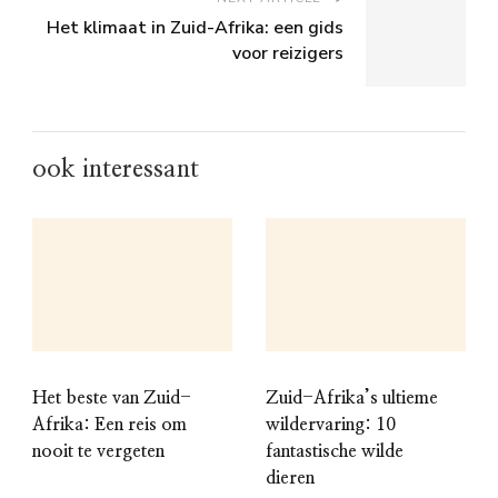
Het klimaat in Zuid-Afrika: een gids
voor reizigers
ook interessant
Het beste van Zuid-
Zuid-Afrika’s ultieme
Afrika: Een reis om
wildervaring: 10
nooit te vergeten
fantastische wilde
dieren