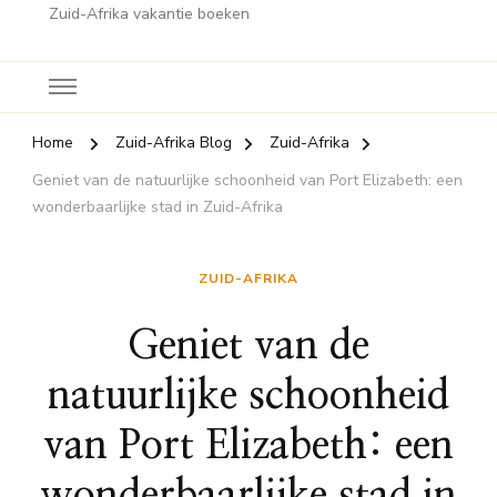
Zuid-Afrika vakantie boeken
Home
Zuid-Afrika Blog
Zuid-Afrika
Geniet van de natuurlijke schoonheid van Port Elizabeth: een
wonderbaarlijke stad in Zuid-Afrika
ZUID-AFRIKA
Geniet van de
natuurlijke schoonheid
van Port Elizabeth: een
wonderbaarlijke stad in