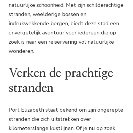
natuurlijke schoonheid. Met zijn schilderachtige
stranden, weelderige bossen en
indrukwekkende bergen, biedt deze stad een
onvergetelijk avontuur voor iedereen die op
zoek is naar een reiservaring vol natuurlijke
wonderen.
Verken de prachtige
stranden
Port Elizabeth staat bekend om zijn ongerepte
stranden die zich uitstrekken over
kilometerslange kustlijnen. Of je nu op zoek