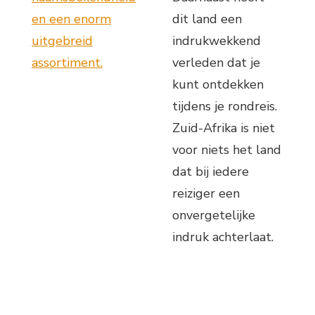
en een enorm
dit land een
uitgebreid
indrukwekkend
assortiment.
verleden dat je
kunt ontdekken
tijdens je rondreis.
Zuid-Afrika is niet
voor niets het land
dat bij iedere
reiziger een
onvergetelijke
indruk achterlaat.