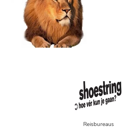
Reisbureaus