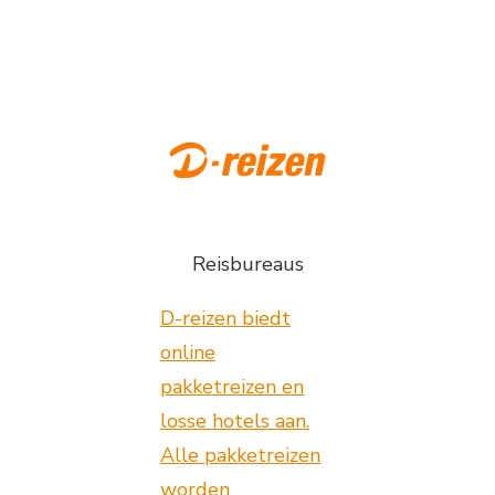
Reisbureaus
D-reizen biedt
online
pakketreizen en
losse hotels aan.
Alle pakketreizen
worden