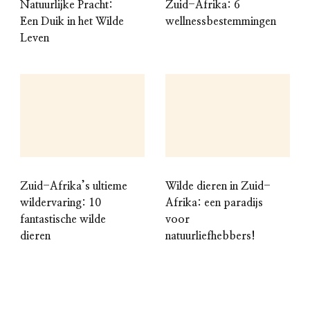
Natuurlijke Pracht:
Zuid-Afrika: 6
Een Duik in het Wilde
wellnessbestemmingen
Leven
Zuid-Afrika’s ultieme
Wilde dieren in Zuid-
wildervaring: 10
Afrika: een paradijs
fantastische wilde
voor
dieren
natuurliefhebbers!