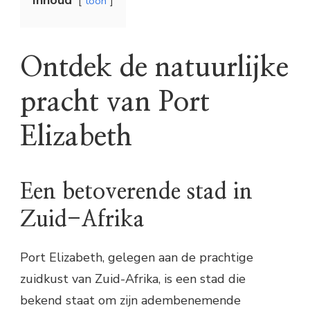
Inhoud
toon
Ontdek de natuurlijke
pracht van Port
Elizabeth
Een betoverende stad in
Zuid-Afrika
Port Elizabeth, gelegen aan de prachtige
zuidkust van Zuid-Afrika, is een stad die
bekend staat om zijn adembenemende