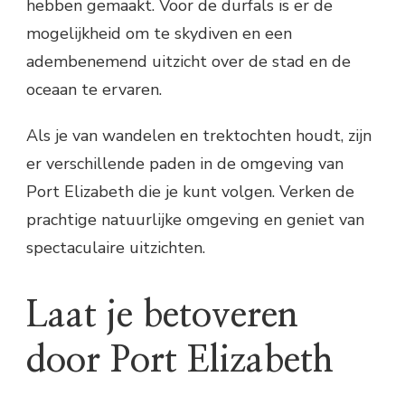
hebben gemaakt. Voor de durfals is er de
mogelijkheid om te skydiven en een
adembenemend uitzicht over de stad en de
oceaan te ervaren.
Als je van wandelen en trektochten houdt, zijn
er verschillende paden in de omgeving van
Port Elizabeth die je kunt volgen. Verken de
prachtige natuurlijke omgeving en geniet van
spectaculaire uitzichten.
Laat je betoveren
door Port Elizabeth