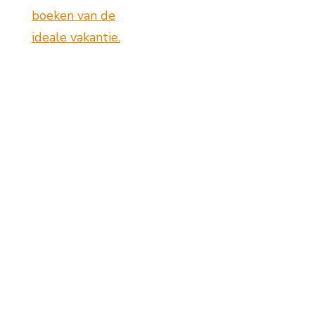
boeken van de
ideale vakantie.