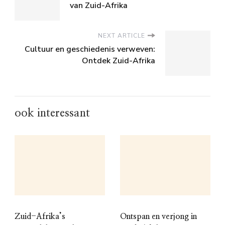
van Zuid-Afrika
NEXT ARTICLE
Cultuur en geschiedenis verweven:
Ontdek Zuid-Afrika
ook interessant
Zuid-Afrika’s
Ontspan en verjong in