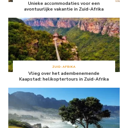
Unieke accommodaties voor een
avontuurlijke vakantie in Zuid-Afrika
ZUID-AFRIKA
Vlieg over het adembenemende
Kaapstad: helikoptertours in Zuid-Afrika