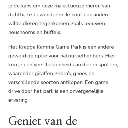
je de kans om deze majestueuze dieren van
dichtbij te bewonderen. Je kunt ook andere
wilde dieren tegenkomen, zoals leeuwen,
neushoorns en buffels.
Het Kragga Kamma Game Park is een andere
geweldige optie voor natuurliefhebbers. Hier
kun je een verscheidenheid aan dieren spotten,
waaronder giraffen, zebra’s, gnoes en
verschillende soorten antilopen. Een game
drive door het park is een onvergetelijke
ervaring.
Geniet van de