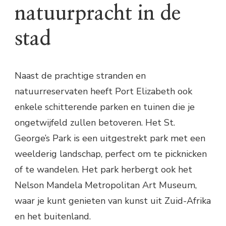
natuurpracht in de
stad
Naast de prachtige stranden en
natuurreservaten heeft Port Elizabeth ook
enkele schitterende parken en tuinen die je
ongetwijfeld zullen betoveren. Het St.
George’s Park is een uitgestrekt park met een
weelderig landschap, perfect om te picknicken
of te wandelen. Het park herbergt ook het
Nelson Mandela Metropolitan Art Museum,
waar je kunt genieten van kunst uit Zuid-Afrika
en het buitenland.