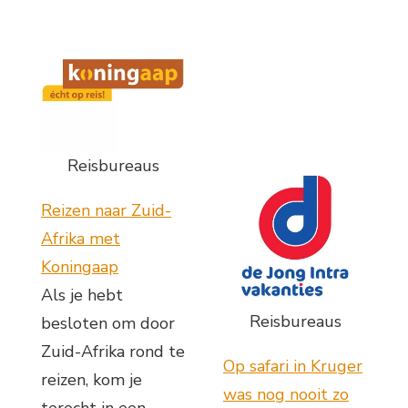
Reisbureaus
Reizen naar Zuid-
Afrika met
Koningaap
Als je hebt
Reisbureaus
besloten om door
Zuid-Afrika rond te
Op safari in Kruger
reizen, kom je
was nog nooit zo