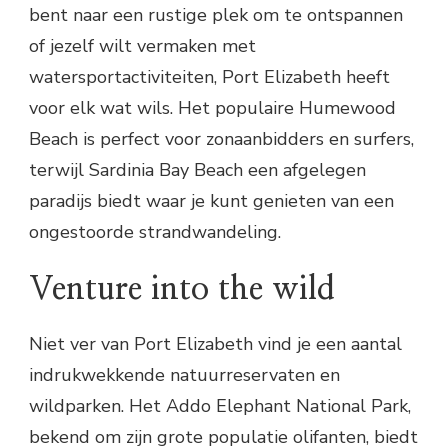
bent naar een rustige plek om te ontspannen
of jezelf wilt vermaken met
watersportactiviteiten, Port Elizabeth heeft
voor elk wat wils. Het populaire Humewood
Beach is perfect voor zonaanbidders en surfers,
terwijl Sardinia Bay Beach een afgelegen
paradijs biedt waar je kunt genieten van een
ongestoorde strandwandeling.
Venture into the wild
Niet ver van Port Elizabeth vind je een aantal
indrukwekkende natuurreservaten en
wildparken. Het Addo Elephant National Park,
bekend om zijn grote populatie olifanten, biedt