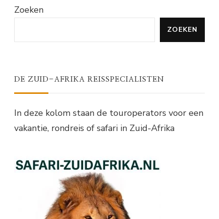
Zoeken
ZOEKEN
DE ZUID-AFRIKA REISSPECIALISTEN
In deze kolom staan de touroperators voor een
vakantie, rondreis of safari in Zuid-Afrika