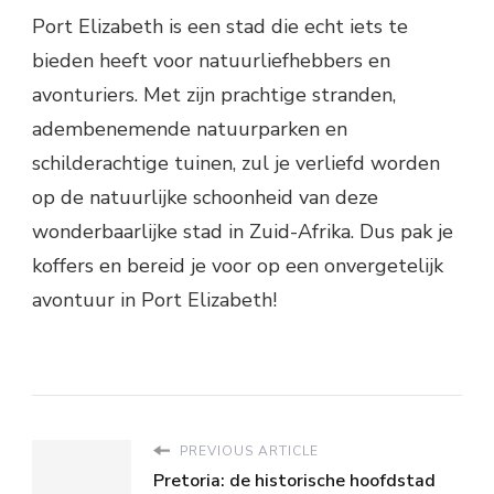
Port Elizabeth is een stad die echt iets te
bieden heeft voor natuurliefhebbers en
avonturiers. Met zijn prachtige stranden,
adembenemende natuurparken en
schilderachtige tuinen, zul je verliefd worden
op de natuurlijke schoonheid van deze
wonderbaarlijke stad in Zuid-Afrika. Dus pak je
koffers en bereid je voor op een onvergetelijk
avontuur in Port Elizabeth!
PREVIOUS ARTICLE
Pretoria: de historische hoofdstad