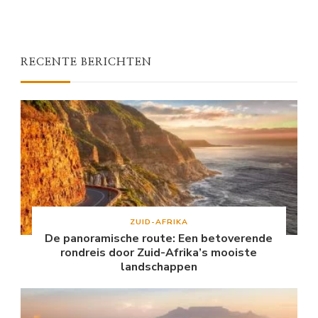
RECENTE BERICHTEN
ZUID-AFRIKA
De panoramische route: Een betoverende
rondreis door Zuid-Afrika’s mooiste
landschappen