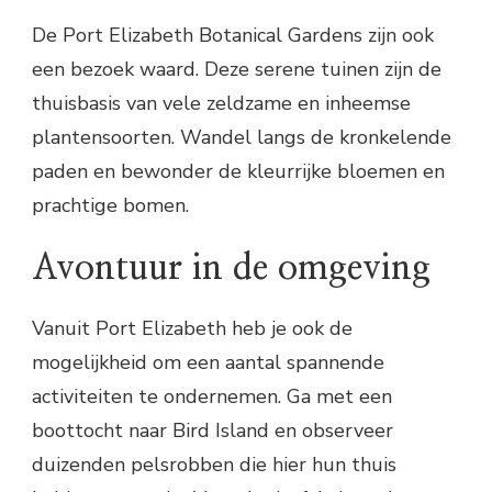
De Port Elizabeth Botanical Gardens zijn ook
een bezoek waard. Deze serene tuinen zijn de
thuisbasis van vele zeldzame en inheemse
plantensoorten. Wandel langs de kronkelende
paden en bewonder de kleurrijke bloemen en
prachtige bomen.
Avontuur in de omgeving
Vanuit Port Elizabeth heb je ook de
mogelijkheid om een aantal spannende
activiteiten te ondernemen. Ga met een
boottocht naar Bird Island en observeer
duizenden pelsrobben die hier hun thuis