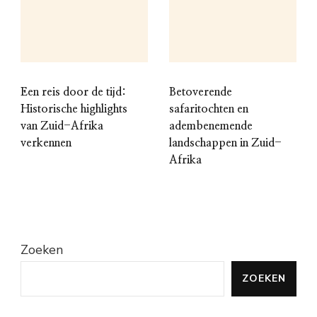
Een reis door de tijd:
Betoverende
Historische highlights
safaritochten en
van Zuid-Afrika
adembenemende
verkennen
landschappen in Zuid-
Afrika
Zoeken
ZOEKEN