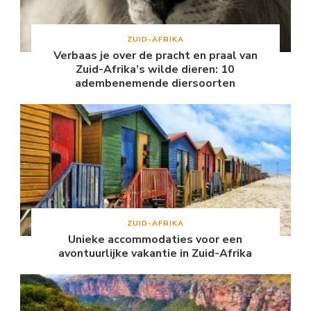
ZUID-AFRIKA
Verbaas je over de pracht en praal van
Zuid-Afrika’s wilde dieren: 10
adembenemende diersoorten
ZUID-AFRIKA
Unieke accommodaties voor een
avontuurlijke vakantie in Zuid-Afrika