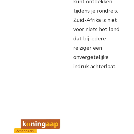
kunt ontdekken
tijdens je rondreis.
Zuid-Afrika is niet
voor niets het land
dat bij iedere
reiziger een
onvergetelijke
indruk achterlaat.