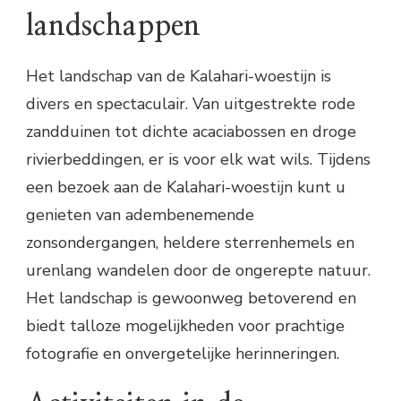
landschappen
Het landschap van de Kalahari-woestijn is
divers en spectaculair. Van uitgestrekte rode
zandduinen tot dichte acaciabossen en droge
rivierbeddingen, er is voor elk wat wils. Tijdens
een bezoek aan de Kalahari-woestijn kunt u
genieten van adembenemende
zonsondergangen, heldere sterrenhemels en
urenlang wandelen door de ongerepte natuur.
Het landschap is gewoonweg betoverend en
biedt talloze mogelijkheden voor prachtige
fotografie en onvergetelijke herinneringen.