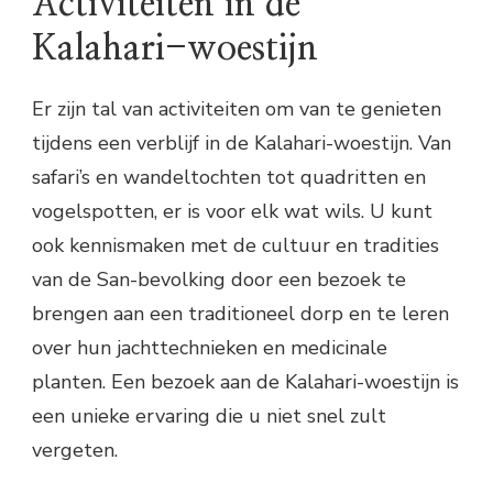
Activiteiten in de
Kalahari-woestijn
Er zijn tal van activiteiten om van te genieten
tijdens een verblijf in de Kalahari-woestijn. Van
safari’s en wandeltochten tot quadritten en
vogelspotten, er is voor elk wat wils. U kunt
ook kennismaken met de cultuur en tradities
van de San-bevolking door een bezoek te
brengen aan een traditioneel dorp en te leren
over hun jachttechnieken en medicinale
planten. Een bezoek aan de Kalahari-woestijn is
een unieke ervaring die u niet snel zult
vergeten.