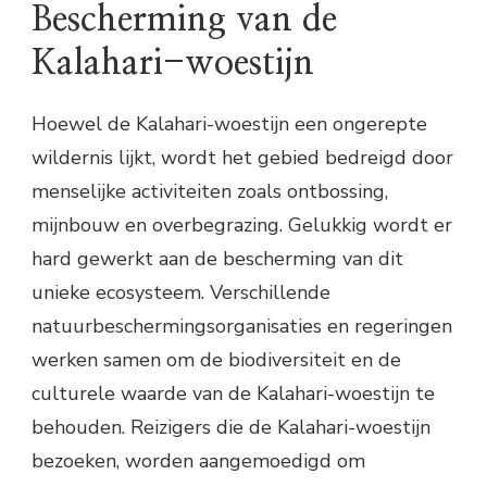
Bescherming van de
Kalahari-woestijn
Hoewel de Kalahari-woestijn een ongerepte
wildernis lijkt, wordt het gebied bedreigd door
menselijke activiteiten zoals ontbossing,
mijnbouw en overbegrazing. Gelukkig wordt er
hard gewerkt aan de bescherming van dit
unieke ecosysteem. Verschillende
natuurbeschermingsorganisaties en regeringen
werken samen om de biodiversiteit en de
culturele waarde van de Kalahari-woestijn te
behouden. Reizigers die de Kalahari-woestijn
bezoeken, worden aangemoedigd om