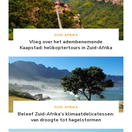
ZUID-AFRIKA
Vlieg over het adembenemende
Kaapstad: helikoptertours in Zuid-Afrika
ZUID-AFRIKA
Beleef Zuid-Afrika’s klimaatdelicatessen:
van droogte tot hagelstormen