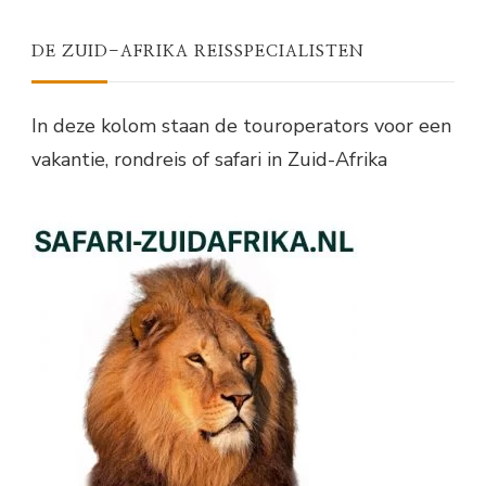
DE ZUID-AFRIKA REISSPECIALISTEN
In deze kolom staan de touroperators voor een
vakantie, rondreis of safari in Zuid-Afrika