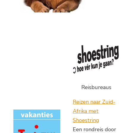
Reisbureaus
Reizen naar Zuid-
Afrika met
Shoestring
Een rondreis door