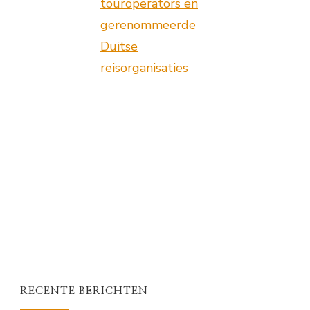
touroperators en
gerenommeerde
Duitse
reisorganisaties
RECENTE BERICHTEN