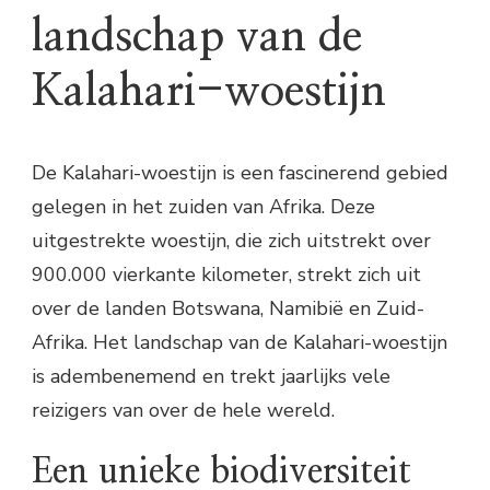
landschap van de
Kalahari-woestijn
De Kalahari-woestijn is een fascinerend gebied
gelegen in het zuiden van Afrika. Deze
uitgestrekte woestijn, die zich uitstrekt over
900.000 vierkante kilometer, strekt zich uit
over de landen Botswana, Namibië en Zuid-
Afrika. Het landschap van de Kalahari-woestijn
is adembenemend en trekt jaarlijks vele
reizigers van over de hele wereld.
Een unieke biodiversiteit