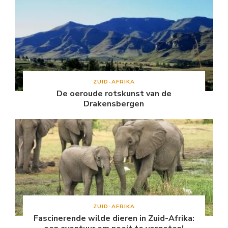
ZUID-AFRIKA
De oeroude rotskunst van de
Drakensbergen
ZUID-AFRIKA
Fascinerende wilde dieren in Zuid-Afrika: