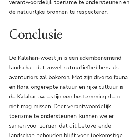
verantwoordelijk toerisme te ondersteunen en
de natuurlijke bronnen te respecteren.
Conclusie
De Kalahari-woestijn is een adembenemend
landschap dat zowel natuurliefhebbers als
avonturiers zal bekoren. Met zijn diverse fauna
en flora, ongerepte natuur en rijke cultuur is
de Kalahari-woestijn een bestemming die u
niet mag missen. Door verantwoordelijk
toerisme te ondersteunen, kunnen we er
samen voor zorgen dat dit betoverende
landschap behouden blijft voor toekomstige