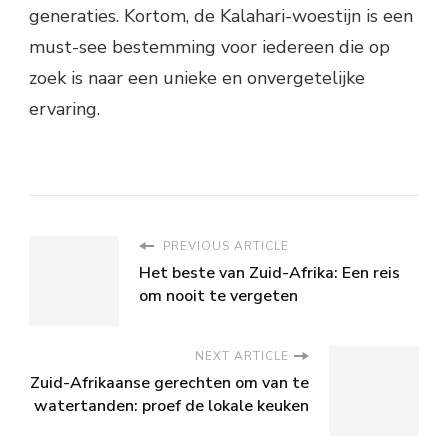
generaties. Kortom, de Kalahari-woestijn is een
must-see bestemming voor iedereen die op
zoek is naar een unieke en onvergetelijke
ervaring.
PREVIOUS ARTICLE
Het beste van Zuid-Afrika: Een reis
om nooit te vergeten
NEXT ARTICLE
Zuid-Afrikaanse gerechten om van te
watertanden: proef de lokale keuken