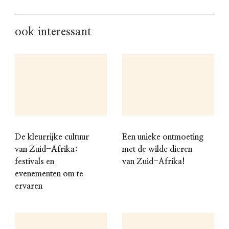
ook interessant
De kleurrijke cultuur
Een unieke ontmoeting
van Zuid-Afrika:
met de wilde dieren
festivals en
van Zuid-Afrika!
evenementen om te
ervaren