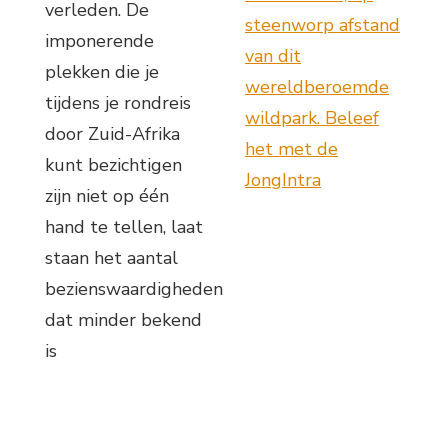
verleden. De
steenworp afstand
imponerende
van dit
plekken die je
wereldberoemde
tijdens je rondreis
wildpark. Beleef
door Zuid-Afrika
het met de
kunt bezichtigen
JongIntra
zijn niet op één
hand te tellen, laat
staan het aantal
bezienswaardigheden
dat minder bekend
is