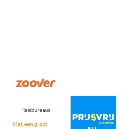
Reisbureaus
Met een groot