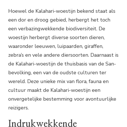
Hoewel de Kalahari-woestijn bekend staat als
een dor en droog gebied, herbergt het toch
een verbazingwekkende biodiversiteit. De
woestijn herbergt diverse soorten dieren,
waaronder leeuwen, luipaarden, giraffen,
zebra’s en vele andere diersoorten. Daarnaast is
de Kalahari-woestijn de thuisbasis van de San-
bevolking, een van de oudste culturen ter
wereld. Deze unieke mix van flora, fauna en
cultuur maakt de Kalahari-woestijn een
onvergetelijke bestemming voor avontuurlijke
reizigers.
Indrukwekkende