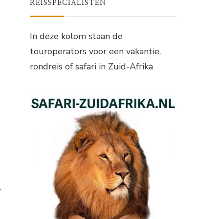
REISSPECIALISTEN
In deze kolom staan de
touroperators voor een vakantie,
rondreis of safari in Zuid-Afrika
.