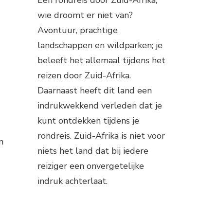
wie droomt er niet van?
Avontuur, prachtige
landschappen en wildparken; je
beleeft het allemaal tijdens het
reizen door Zuid-Afrika.
Daarnaast heeft dit land een
indrukwekkend verleden dat je
kunt ontdekken tijdens je
rondreis. Zuid-Afrika is niet voor
n
niets het land dat bij iedere
reiziger een onvergetelijke
indruk achterlaat.