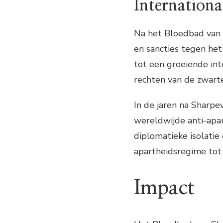
Internationa
Na het Bloedbad van 
en sancties tegen het 
tot een groeiende int
rechten van de zwarte
In de jaren na Sharpe
wereldwijde anti-apa
diplomatieke isolati
apartheidsregime tot
Impact