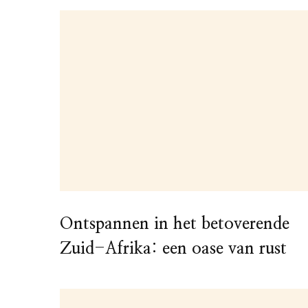
Ontspannen in het betoverende
Zuid-Afrika: een oase van rust