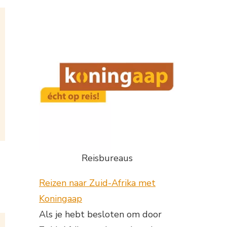
Reisbureaus
Reizen naar Zuid-Afrika met
Koningaap
Als je hebt besloten om door