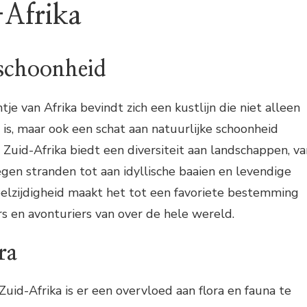
-Afrika
 schoonheid
ntje van Afrika bevindt zich een kustlijn die niet alleen
, maar ook een schat aan natuurlijke schoonheid
 Zuid-Afrika biedt een diversiteit aan landschappen, va
legen stranden tot aan idyllische baaien en levendige
eelzijdigheid maakt het tot een favoriete bestemming
s en avonturiers van over de hele wereld.
ra
Zuid-Afrika is er een overvloed aan flora en fauna te