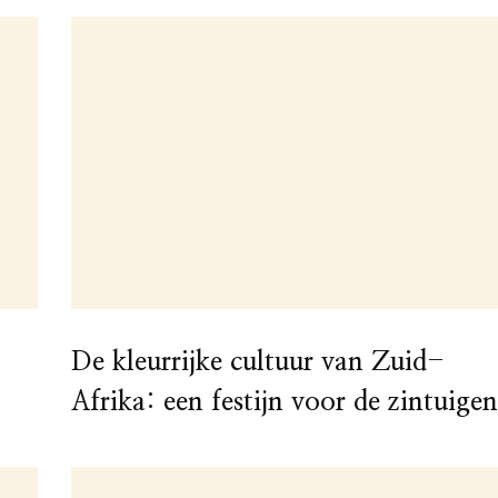
De kleurrijke cultuur van Zuid-
Afrika: een festijn voor de zintuigen