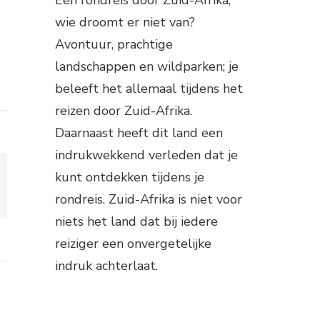
wie droomt er niet van?
Avontuur, prachtige
landschappen en wildparken; je
beleeft het allemaal tijdens het
reizen door Zuid-Afrika.
Daarnaast heeft dit land een
indrukwekkend verleden dat je
kunt ontdekken tijdens je
rondreis. Zuid-Afrika is niet voor
niets het land dat bij iedere
reiziger een onvergetelijke
indruk achterlaat.