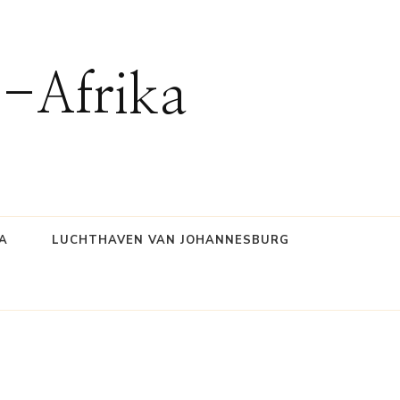
d-Afrika
A
LUCHTHAVEN VAN JOHANNESBURG