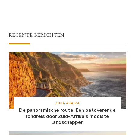
RECENTE BERICHTEN
ZUID-AFRIKA
De panoramische route: Een betoverende
rondreis door Zuid-Afrika’s mooiste
landschappen