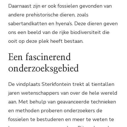
Daarnaast zijn er ook fossielen gevonden van
andere prehistorische dieren, zoals
sabertandkatten en hyena’s. Deze dieren geven
ons een beeld van de rijke biodiversiteit die
ooit op deze plek heeft bestaan.
Een fascinerend
onderzoeksgebied
De vindplaats Sterkfontein trekt al tientallen
jaren wetenschappers van over de hele wereld
aan. Met behulp van geavanceerde technieken
en methoden proberen onderzoekers de
fossielen te bestuderen en meer te weten te