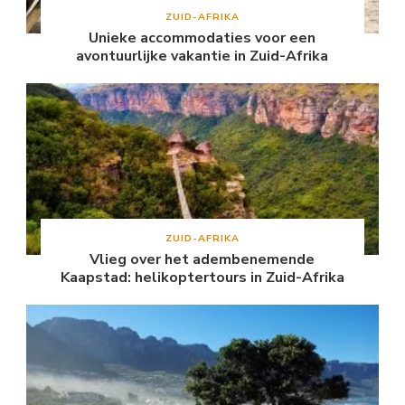
ZUID-AFRIKA
Unieke accommodaties voor een
avontuurlijke vakantie in Zuid-Afrika
ZUID-AFRIKA
Vlieg over het adembenemende
Kaapstad: helikoptertours in Zuid-Afrika