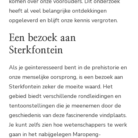
komen over onze voorouders. Dit onderzoek
heeft al veel belangrijke ontdekkingen
opgeleverd en blijft onze kennis vergroten.
Een bezoek aan
Sterkfontein
Als je geïnteresseerd bent in de prehistorie en
onze menselijke oorsprong, is een bezoek aan
Sterkfontein zeker de moeite waard. Het
gebied biedt verschillende rondleidingen en
tentoonstellingen die je meenemen door de
geschiedenis van deze fascinerende vindplaats.
Je kunt zelfs zien hoe wetenschappers te werk
gaan in het nabijgelegen Maropeng-