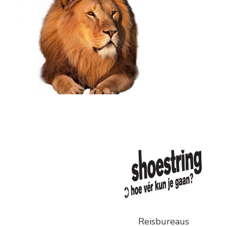
Reisbureaus