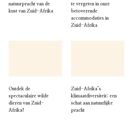
natuurpracht van de
te vergeten in onze
kust van Zuid-Afrika
betoverende
accommodaties in
Zuid-Afrika
Ontdek de
Zuid-Afrika’s
spectaculaire wilde
klimaatdiversiteit: een
dieren van Zuid-
schat aan natuurlijke
Afrika!
pracht