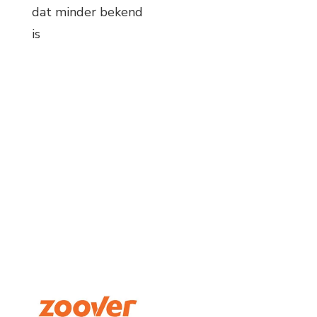
dat minder bekend
is