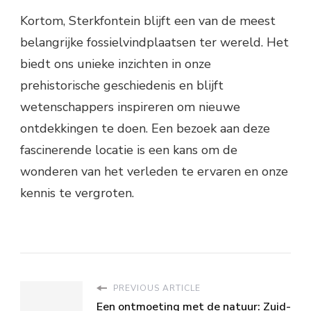
Kortom, Sterkfontein blijft een van de meest
belangrijke fossielvindplaatsen ter wereld. Het
biedt ons unieke inzichten in onze
prehistorische geschiedenis en blijft
wetenschappers inspireren om nieuwe
ontdekkingen te doen. Een bezoek aan deze
fascinerende locatie is een kans om de
wonderen van het verleden te ervaren en onze
kennis te vergroten.
PREVIOUS ARTICLE
Een ontmoeting met de natuur: Zuid-