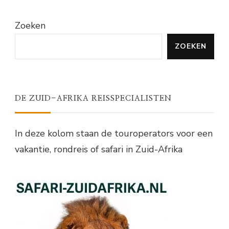
Zoeken
ZOEKEN
DE ZUID-AFRIKA REISSPECIALISTEN
In deze kolom staan de touroperators voor een
vakantie, rondreis of safari in Zuid-Afrika