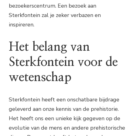
bezoekerscentrum. Een bezoek aan
Sterkfontein zal je zeker verbazen en
inspireren.
Het belang van
Sterkfontein voor de
wetenschap
Sterkfontein heeft een onschatbare bijdrage
geleverd aan onze kennis van de prehistorie.
Het heeft ons een unieke kijk gegeven op de
evolutie van de mens en andere prehistorische