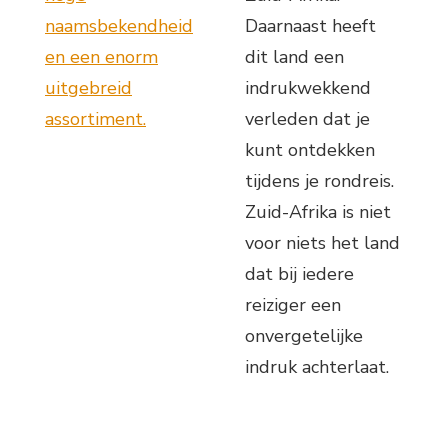
naamsbekendheid
Daarnaast heeft
en een enorm
dit land een
uitgebreid
indrukwekkend
assortiment.
verleden dat je
kunt ontdekken
tijdens je rondreis.
Zuid-Afrika is niet
voor niets het land
dat bij iedere
reiziger een
onvergetelijke
indruk achterlaat.