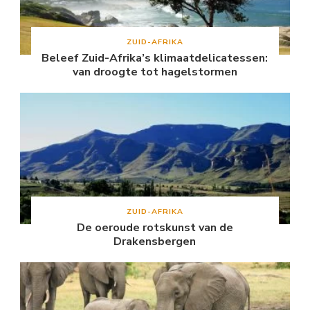
ZUID-AFRIKA
Beleef Zuid-Afrika’s klimaatdelicatessen:
van droogte tot hagelstormen
ZUID-AFRIKA
De oeroude rotskunst van de
Drakensbergen