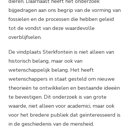
dieren. Daarnaast heeft het onderzoek
bijgedragen aan ons begrip van de vorming van
fossielen en de processen die hebben geleid
tot de vondst van deze waardevolle
overblijfselen.
De vindplaats Sterkfontein is niet alleen van
historisch belang, maar ook van
wetenschappelijk belang. Het heeft
wetenschappers in staat gesteld om nieuwe
theorieën te ontwikkelen en bestaande ideeën
te bevestigen. Dit onderzoek is van grote
waarde, niet alleen voor academici, maar ook
voor het bredere publiek dat geïnteresseerd is
in de geschiedenis van de mensheid.