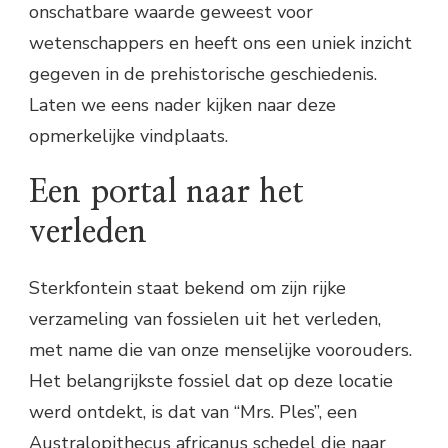
onschatbare waarde geweest voor
wetenschappers en heeft ons een uniek inzicht
gegeven in de prehistorische geschiedenis.
Laten we eens nader kijken naar deze
opmerkelijke vindplaats.
Een portal naar het
verleden
Sterkfontein staat bekend om zijn rijke
verzameling van fossielen uit het verleden,
met name die van onze menselijke voorouders.
Het belangrijkste fossiel dat op deze locatie
werd ontdekt, is dat van “Mrs. Ples”, een
Australopithecus africanus schedel die naar