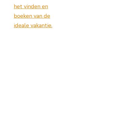
het vinden en
boeken van de
ideale vakantie.