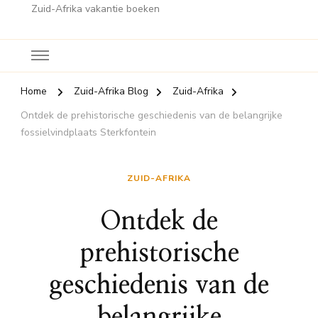
Zuid-Afrika vakantie boeken
Home
Zuid-Afrika Blog
Zuid-Afrika
Ontdek de prehistorische geschiedenis van de belangrijke
fossielvindplaats Sterkfontein
ZUID-AFRIKA
Ontdek de
prehistorische
geschiedenis van de
belangrijke