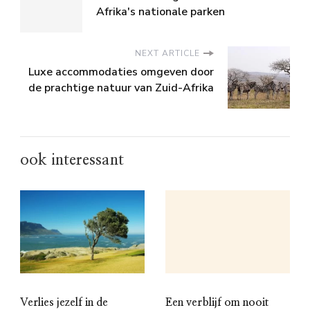
Afrika's nationale parken
NEXT ARTICLE
Luxe accommodaties omgeven door
de prachtige natuur van Zuid-Afrika
ook interessant
Verlies jezelf in de
Een verblijf om nooit