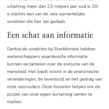
schatting meer dan 2,5 miljoen jaar oud is. Dit
is slechts een van de vele opmerkelijke
vondsten die hier zijn gedaan.
Een schat aan informatie
Dankzij de vondsten bij Sterkfontein hebben
wetenschappers waardevolle informatie
kunnen verzamelen over de evolutie van de
mensheid. Het biedt inzicht in de anatomische
veranderingen, de levensstijl en het gedrag van
onze voorouders. Deze fossielen helpen ons de
puzzel van onze eigen oorsprong samen te
stellen.