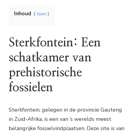
Inhoud
toon
Sterkfontein: Een
schatkamer van
prehistorische
fossielen
Sterkfontein, gelegen in de provincie Gauteng
in Zuid-Afrika, is een van ’s werelds meest
belangrijke fossielvindplaatsen. Deze site is van