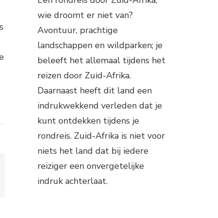
wie droomt er niet van?
s
Avontuur, prachtige
landschappen en wildparken; je
e
beleeft het allemaal tijdens het
reizen door Zuid-Afrika.
Daarnaast heeft dit land een
indrukwekkend verleden dat je
kunt ontdekken tijdens je
rondreis. Zuid-Afrika is niet voor
niets het land dat bij iedere
reiziger een onvergetelijke
indruk achterlaat.