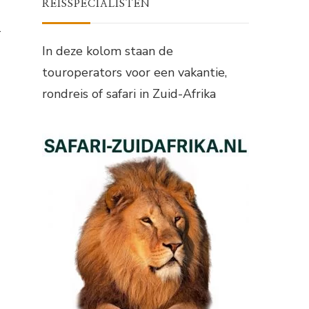
REISSPECIALISTEN
-
In deze kolom staan de
touroperators voor een vakantie,
rondreis of safari in Zuid-Afrika