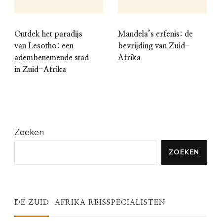
Ontdek het paradijs
Mandela’s erfenis: de
van Lesotho: een
bevrijding van Zuid-
adembenemende stad
Afrika
in Zuid-Afrika
Zoeken
ZOEKEN
DE ZUID-AFRIKA REISSPECIALISTEN