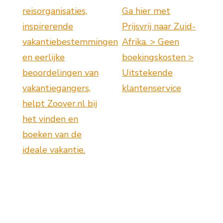
reisorganisaties,
Ga hier met
inspirerende
Prijsvrij naar Zuid-
vakantiebestemmingen
Afrika. > Geen
en eerlijke
boekingskosten >
beoordelingen van
Uitstekende
vakantiegangers,
klantenservice
helpt Zoover.nl bij
het vinden en
boeken van de
ideale vakantie.