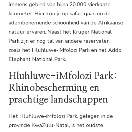
immens gebied van bijna 20.000 vierkante
kilometer. Hier kun je op safari gaan en de
adembenemende schoonheid van de Afrikaanse
natuur ervaren. Naast het Kruger National
Park zijn er nog tal van andere reservaten,
zoals het Hluhluwe-iMfolozi Park en het Addo
Elephant National Park.
Hluhluwe-iMfolozi Park:
Rhinobescherming en
prachtige landschappen
Het Hluhluwe-iMfolozi Park, gelegen in de
provincie KwaZulu-Natal, is het oudste