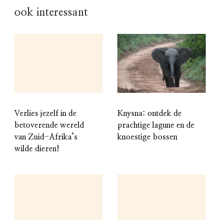
ook interessant
Verlies jezelf in de
Knysna: ontdek de
betoverende wereld
prachtige lagune en de
van Zuid-Afrika’s
knoestige bossen
wilde dieren!