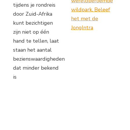
wereldberoemde
tijdens je rondreis
wildpark. Beleef
door Zuid-Afrika
het met de
kunt bezichtigen
JongIntra
zijn niet op één
hand te tellen, laat
staan het aantal
bezienswaardigheden
dat minder bekend
is