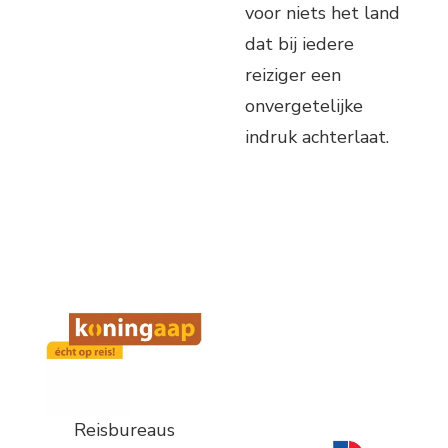
voor niets het land
dat bij iedere
reiziger een
onvergetelijke
indruk achterlaat.
Reisbureaus