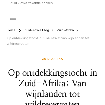
Zuid-Afrika vakantie boeken
Home
Zuid-Afrika Blog
Zuid-Afrika
Op ontdekkingstocht in Zuid-Afrika: Van wijnlanden tot
wildreservaten
ZUID-AFRIKA
Op ontdekkingstocht in
Zuid-Afrika: Van
wijnlanden tot
wildreservaten