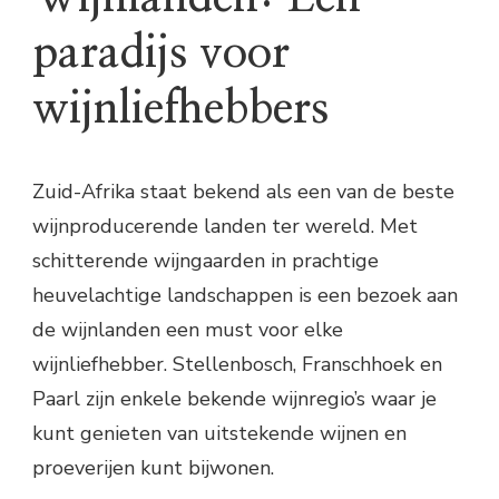
paradijs voor
wijnliefhebbers
Zuid-Afrika staat bekend als een van de beste
wijnproducerende landen ter wereld. Met
schitterende wijngaarden in prachtige
heuvelachtige landschappen is een bezoek aan
de wijnlanden een must voor elke
wijnliefhebber. Stellenbosch, Franschhoek en
Paarl zijn enkele bekende wijnregio’s waar je
kunt genieten van uitstekende wijnen en
proeverijen kunt bijwonen.