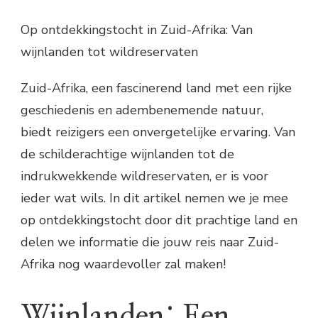
Op ontdekkingstocht in Zuid-Afrika: Van
wijnlanden tot wildreservaten
Zuid-Afrika, een fascinerend land met een rijke
geschiedenis en adembenemende natuur,
biedt reizigers een onvergetelijke ervaring. Van
de schilderachtige wijnlanden tot de
indrukwekkende wildreservaten, er is voor
ieder wat wils. In dit artikel nemen we je mee
op ontdekkingstocht door dit prachtige land en
delen we informatie die jouw reis naar Zuid-
Afrika nog waardevoller zal maken!
Wijnlanden: Een