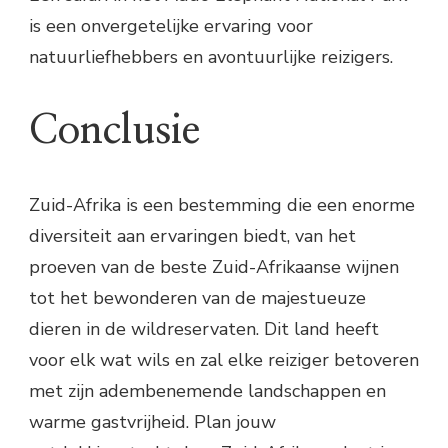
is een onvergetelijke ervaring voor
natuurliefhebbers en avontuurlijke reizigers.
Conclusie
Zuid-Afrika is een bestemming die een enorme
diversiteit aan ervaringen biedt, van het
proeven van de beste Zuid-Afrikaanse wijnen
tot het bewonderen van de majestueuze
dieren in de wildreservaten. Dit land heeft
voor elk wat wils en zal elke reiziger betoveren
met zijn adembenemende landschappen en
warme gastvrijheid. Plan jouw