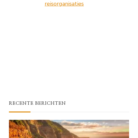
reisorganisaties
RECENTE BERICHTEN