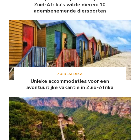
Zuid-Afrika’s wilde dieren: 10
adembenemende diersoorten
ZUID-AFRIKA
Unieke accommodaties voor een
avontuurlijke vakantie in Zuid-Afrika