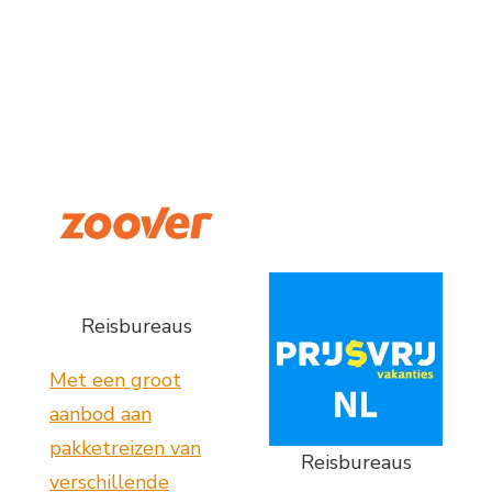
Reisbureaus
Met een groot
aanbod aan
pakketreizen van
Reisbureaus
verschillende