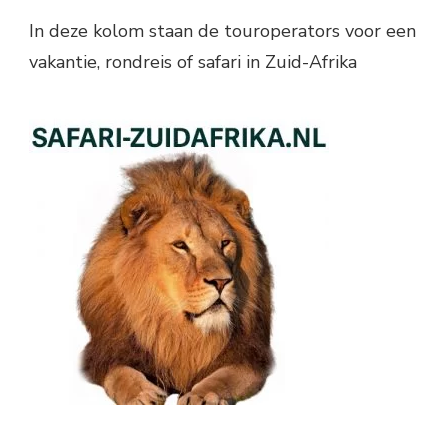
In deze kolom staan de touroperators voor een
vakantie, rondreis of safari in Zuid-Afrika