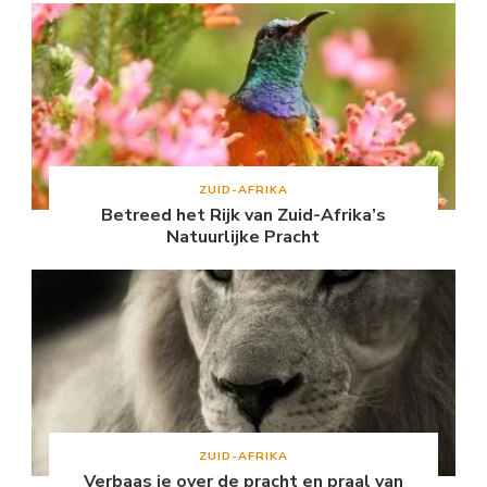
ZUID-AFRIKA
Betreed het Rijk van Zuid-Afrika’s
Natuurlijke Pracht
ZUID-AFRIKA
Verbaas je over de pracht en praal van