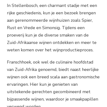
In Stellenbosch, een charmant stadje met een
rijke geschiedenis, kun je een bezoek brengen
aan gerenommeerde wijnhuizen zoals Spier,
Rust en Vrede en Simonsig. Tijdens een
proeverij kun je de diverse smaken van de
Zuid-Afrikaanse wijnen ontdekken en meer te
weten komen over het wijnproductieproces.
Franschhoek, ook wel de culinaire hoofdstad
van Zuid-Afrika genoemd, biedt naast heerlijke
wijnen ook een breed scala aan gastronomische
ervaringen. Hier kun je genieten van
uitstekende gerechten gecombineerd met
bijpassende wijnen, waardoor je smaakpapillen
verwend worden.