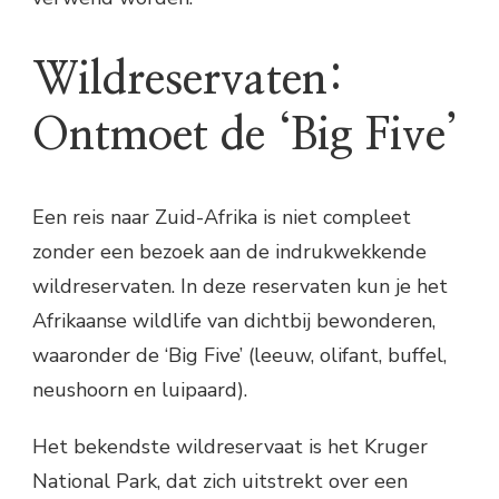
Wildreservaten:
Ontmoet de ‘Big Five’
Een reis naar Zuid-Afrika is niet compleet
zonder een bezoek aan de indrukwekkende
wildreservaten. In deze reservaten kun je het
Afrikaanse wildlife van dichtbij bewonderen,
waaronder de ‘Big Five’ (leeuw, olifant, buffel,
neushoorn en luipaard).
Het bekendste wildreservaat is het Kruger
National Park, dat zich uitstrekt over een