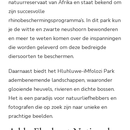
natuurreservaat van Afrika en staat bekend om
zijn succesvolle
rhinobeschermingsprogramma’s. In dit park kun
je de witte en zwarte neushoorn bewonderen
en meer te weten komen over de inspanningen
die worden geleverd om deze bedreigde
diersoorten te beschermen.
Daarnaast biedt het Hluhluwe-iMfolozi Park
adembenemende landschappen, waaronder
glooiende heuvels, rivieren en dichte bossen.
Het is een paradijs voor natuurliefhebbers en
fotografen die op zoek zijn naar unieke en
prachtige beelden.