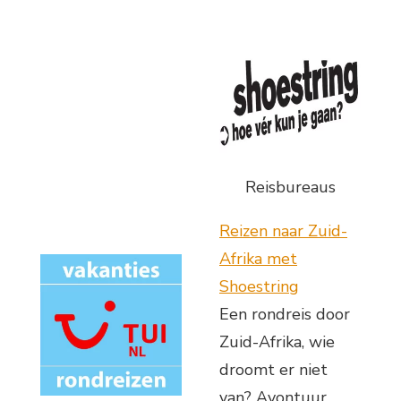
Reisbureaus
Reizen naar Zuid-
Afrika met
Shoestring
Een rondreis door
Zuid-Afrika, wie
droomt er niet
van? Avontuur,