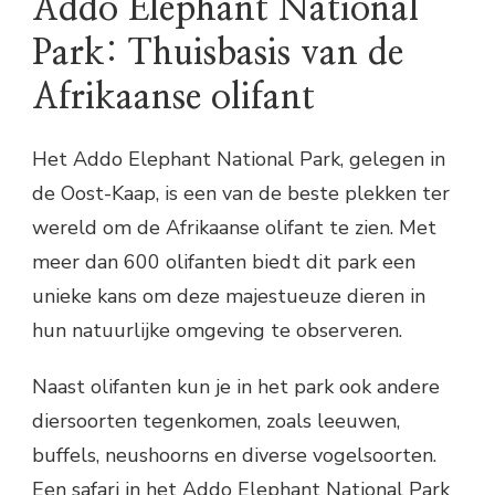
Addo Elephant National
Park: Thuisbasis van de
Afrikaanse olifant
Het Addo Elephant National Park, gelegen in
de Oost-Kaap, is een van de beste plekken ter
wereld om de Afrikaanse olifant te zien. Met
meer dan 600 olifanten biedt dit park een
unieke kans om deze majestueuze dieren in
hun natuurlijke omgeving te observeren.
Naast olifanten kun je in het park ook andere
diersoorten tegenkomen, zoals leeuwen,
buffels, neushoorns en diverse vogelsoorten.
Een safari in het Addo Elephant National Park