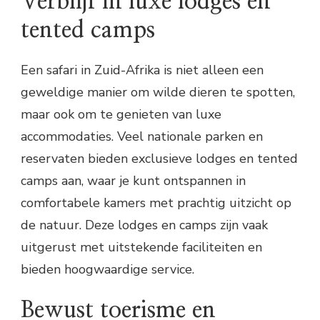
Verblijf in luxe lodges en
tented camps
Een safari in Zuid-Afrika is niet alleen een
geweldige manier om wilde dieren te spotten,
maar ook om te genieten van luxe
accommodaties. Veel nationale parken en
reservaten bieden exclusieve lodges en tented
camps aan, waar je kunt ontspannen in
comfortabele kamers met prachtig uitzicht op
de natuur. Deze lodges en camps zijn vaak
uitgerust met uitstekende faciliteiten en
bieden hoogwaardige service.
Bewust toerisme en