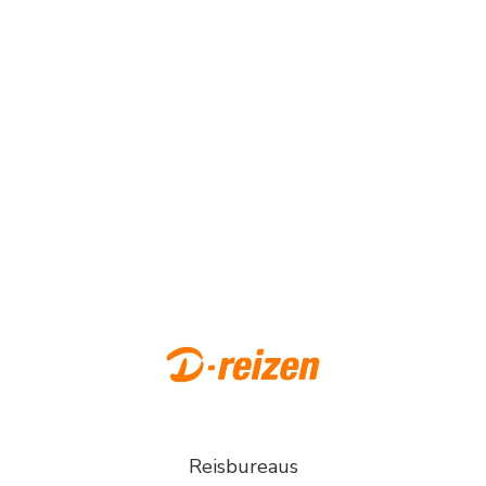
Reisbureaus