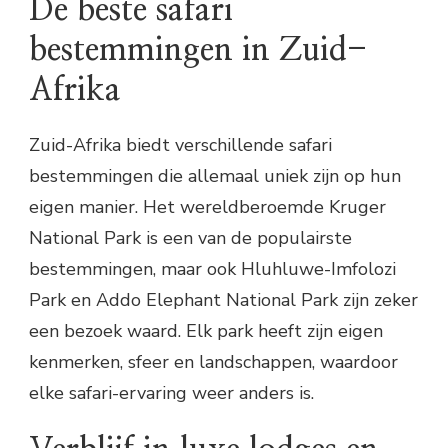
De beste safari
bestemmingen in Zuid-
Afrika
Zuid-Afrika biedt verschillende safari
bestemmingen die allemaal uniek zijn op hun
eigen manier. Het wereldberoemde Kruger
National Park is een van de populairste
bestemmingen, maar ook Hluhluwe-Imfolozi
Park en Addo Elephant National Park zijn zeker
een bezoek waard. Elk park heeft zijn eigen
kenmerken, sfeer en landschappen, waardoor
elke safari-ervaring weer anders is.