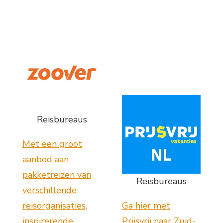
Reisbureaus
Met een groot
aanbod aan
pakketreizen van
Reisbureaus
verschillende
reisorganisaties,
Ga hier met
inspirerende
Prijsvrij naar Zuid-