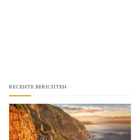
RECENTE BERICHTEN