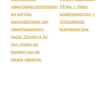
vakantiebestemmingen
Afrika. > Geen
en eerlijke
boekingskosten >
beoordelingen van
Uitstekende
vakantiegangers,
klantenservice
helpt Zoover.nl bij
het vinden en
boeken van de
ideale vakantie.