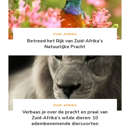
ZUID-AFRIKA
Betreed het Rijk van Zuid-Afrika’s
Natuurlijke Pracht
ZUID-AFRIKA
Verbaas je over de pracht en praal van
Zuid-Afrika’s wilde dieren: 10
adembenemende diersoorten