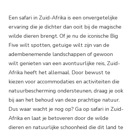
Een safari in Zuid-Afrika is een onvergetelijke
ervaring die je dichter dan ooit bij de magische
wilde dieren brengt. Of je nu de iconische Big
Five wilt spotten, getuige wilt zijn van de
adembenemende landschappen of gewoon
wilt genieten van een avontuurlijke reis, Zuid-
Afrika heeft het allemaal. Door bewust te
kiezen voor accommodaties en activiteiten die
natuurbescherming ondersteunen, draag je ook
bij aan het behoud van deze prachtige natuur.
Dus waar wacht je nog op? Ga op safari in Zuid-
Afrika en laat je betoveren door de wilde
dieren en natuurlijke schoonheid die dit land te