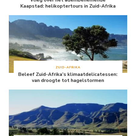
Kaapstad: helikoptertours in Zuid-Afrika
ZUID-AFRIKA
Beleef Zuid-Afrika’s klimaatdelicatessen:
van droogte tot hagelstormen