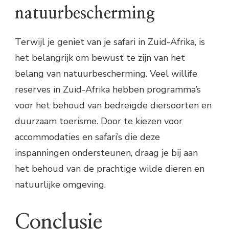
natuurbescherming
Terwijl je geniet van je safari in Zuid-Afrika, is
het belangrijk om bewust te zijn van het
belang van natuurbescherming. Veel willife
reserves in Zuid-Afrika hebben programma’s
voor het behoud van bedreigde diersoorten en
duurzaam toerisme. Door te kiezen voor
accommodaties en safari’s die deze
inspanningen ondersteunen, draag je bij aan
het behoud van de prachtige wilde dieren en
natuurlijke omgeving.
Conclusie