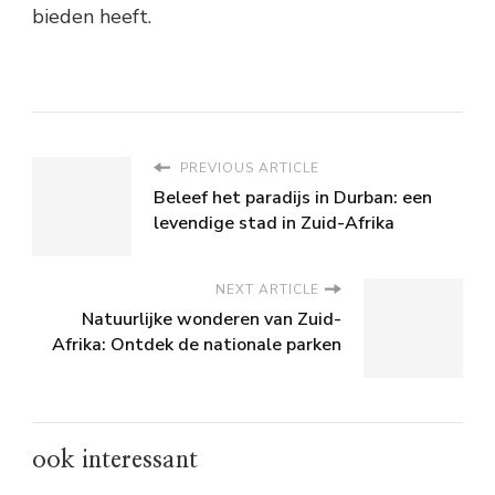
bieden heeft.
PREVIOUS ARTICLE
Beleef het paradijs in Durban: een
levendige stad in Zuid-Afrika
NEXT ARTICLE
Natuurlijke wonderen van Zuid-
Afrika: Ontdek de nationale parken
ook interessant