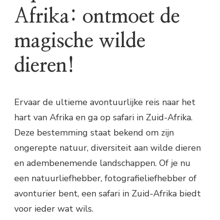
Afrika: ontmoet de
magische wilde
dieren!
Ervaar de ultieme avontuurlijke reis naar het
hart van Afrika en ga op safari in Zuid-Afrika.
Deze bestemming staat bekend om zijn
ongerepte natuur, diversiteit aan wilde dieren
en adembenemende landschappen. Of je nu
een natuurliefhebber, fotografieliefhebber of
avonturier bent, een safari in Zuid-Afrika biedt
voor ieder wat wils.