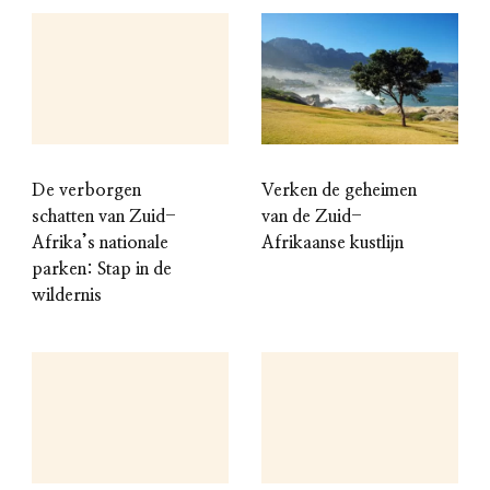
De verborgen
Verken de geheimen
schatten van Zuid-
van de Zuid-
Afrika’s nationale
Afrikaanse kustlijn
parken: Stap in de
wildernis