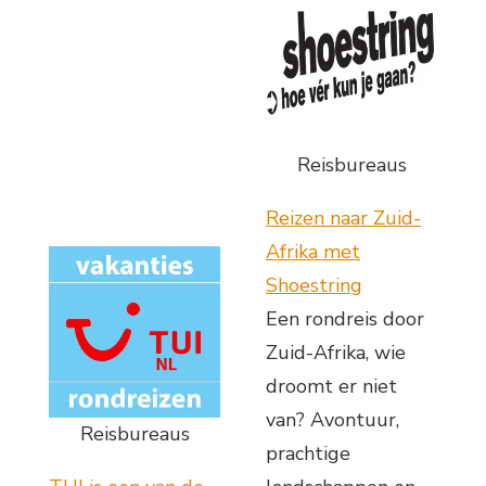
Reisbureaus
Reizen naar Zuid-
Afrika met
Shoestring
Een rondreis door
Zuid-Afrika, wie
droomt er niet
van? Avontuur,
Reisbureaus
prachtige