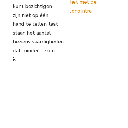
het met de
kunt bezichtigen
JongIntra
zijn niet op één
hand te tellen, laat
staan het aantal
bezienswaardigheden
dat minder bekend
is