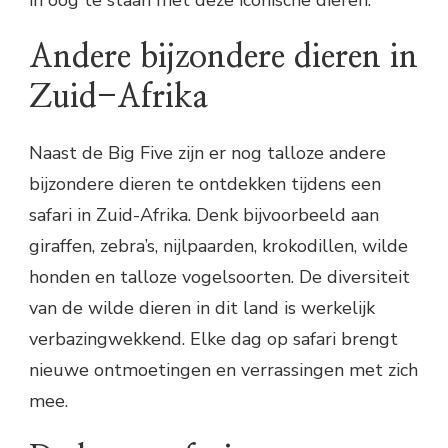
in oog te staan met deze iconische dieren.
Andere bijzondere dieren in
Zuid-Afrika
Naast de Big Five zijn er nog talloze andere
bijzondere dieren te ontdekken tijdens een
safari in Zuid-Afrika. Denk bijvoorbeeld aan
giraffen, zebra’s, nijlpaarden, krokodillen, wilde
honden en talloze vogelsoorten. De diversiteit
van de wilde dieren in dit land is werkelijk
verbazingwekkend. Elke dag op safari brengt
nieuwe ontmoetingen en verrassingen met zich
mee.