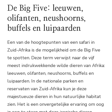
De Big Five: leeuwen,
olifanten, neushoorns,
buffels en luipaarden
Een van de hoogtepunten van een safari in
Zuid-Afrika is de mogelijkheid om de Big Five
te spotten. Deze term verwijst naar de vijf
meest indrukwekkende wilde dieren van Afrika:
leeuwen, olifanten, neushoorns, buffels en
luipaarden. In de nationale parken en
reservaten van Zuid-Afrika kun je deze
majestueuze dieren in hun natuurlijke habitat
zien. Het is een onvergetelijke ervaring om oog