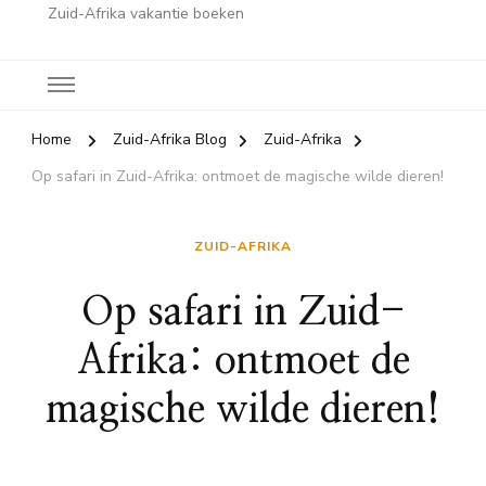
Zuid-Afrika vakantie boeken
Home
Zuid-Afrika Blog
Zuid-Afrika
Op safari in Zuid-Afrika: ontmoet de magische wilde dieren!
ZUID-AFRIKA
Op safari in Zuid-
Afrika: ontmoet de
magische wilde dieren!