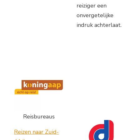
reiziger een
onvergetelijke
indruk achterlaat.
Reisbureaus
Reizen naar Zuid-