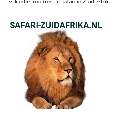
vakantie, rondreis of safari in Zuid-Afrika