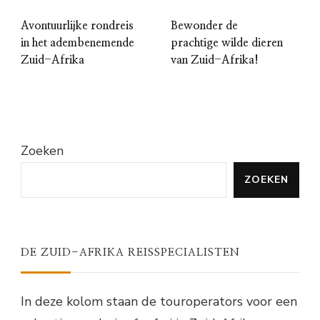
Avontuurlijke rondreis
Bewonder de
in het adembenemende
prachtige wilde dieren
Zuid-Afrika
van Zuid-Afrika!
Zoeken
ZOEKEN
DE ZUID-AFRIKA REISSPECIALISTEN
In deze kolom staan de touroperators voor een