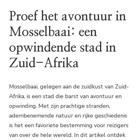
Proef het avontuur in
Mosselbaai: een
opwindende stad in
Zuid-Afrika
Mosselbaai, gelegen aan de zuidkust van Zuid-
Afrika, is een stad die barst van avontuur en
opwinding. Met zijn prachtige stranden,
adembenemende natuur en rijke geschiedenis
is het een favoriete bestemming voor reizigers
van over de hele wereld. In dit artikel ontdek