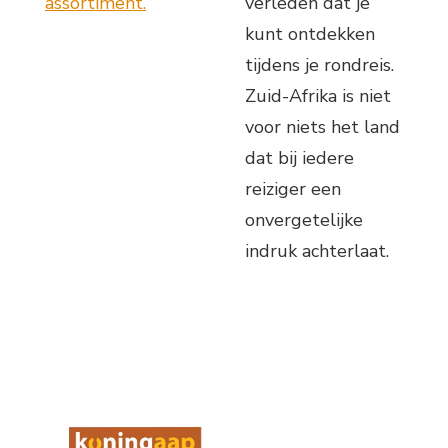
assortiment.
verleden dat je
kunt ontdekken
tijdens je rondreis.
Zuid-Afrika is niet
voor niets het land
dat bij iedere
reiziger een
onvergetelijke
indruk achterlaat.