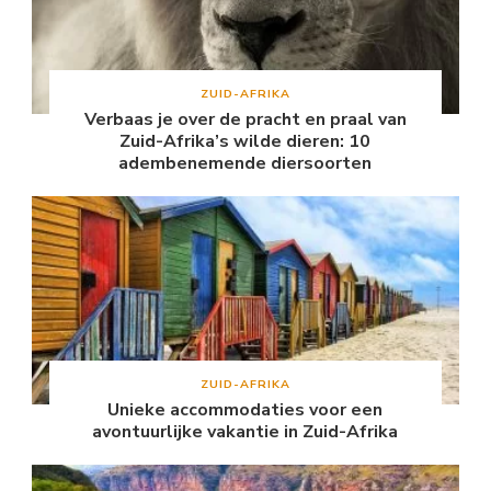
ZUID-AFRIKA
Verbaas je over de pracht en praal van
Zuid-Afrika’s wilde dieren: 10
adembenemende diersoorten
ZUID-AFRIKA
Unieke accommodaties voor een
avontuurlijke vakantie in Zuid-Afrika