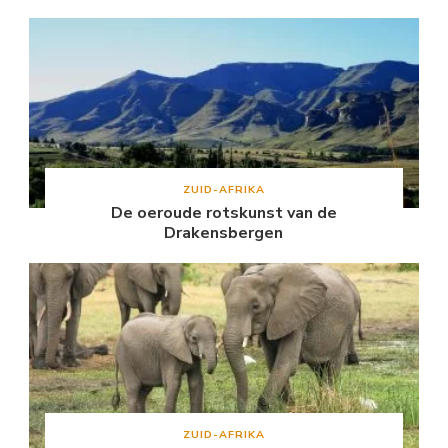
ZUID-AFRIKA
De oeroude rotskunst van de
Drakensbergen
ZUID-AFRIKA