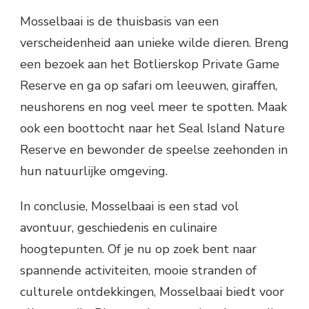
Mosselbaai is de thuisbasis van een
verscheidenheid aan unieke wilde dieren. Breng
een bezoek aan het Botlierskop Private Game
Reserve en ga op safari om leeuwen, giraffen,
neushorens en nog veel meer te spotten. Maak
ook een boottocht naar het Seal Island Nature
Reserve en bewonder de speelse zeehonden in
hun natuurlijke omgeving.
In conclusie, Mosselbaai is een stad vol
avontuur, geschiedenis en culinaire
hoogtepunten. Of je nu op zoek bent naar
spannende activiteiten, mooie stranden of
culturele ontdekkingen, Mosselbaai biedt voor