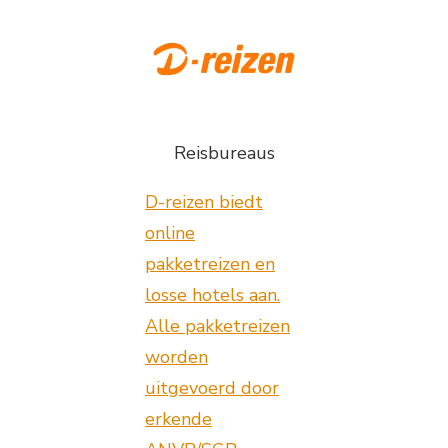
Reisbureaus
D-reizen biedt
online
pakketreizen en
losse hotels aan.
Alle pakketreizen
worden
uitgevoerd door
erkende