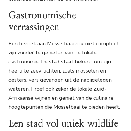
Gastronomische
verrassingen
Een bezoek aan Mosselbaai zou niet compleet
zijn zonder te genieten van de lokale
gastronomie. De stad staat bekend om zijn
heerlijke zeevruchten, zoals mosselen en
oesters, vers gevangen uit de nabijgelegen
wateren. Proef ook zeker de lokale Zuid-
Afrikaanse wijnen en geniet van de culinaire
hoogtepunten die Mosselbaai te bieden heeft.
Een stad vol uniek wildlife