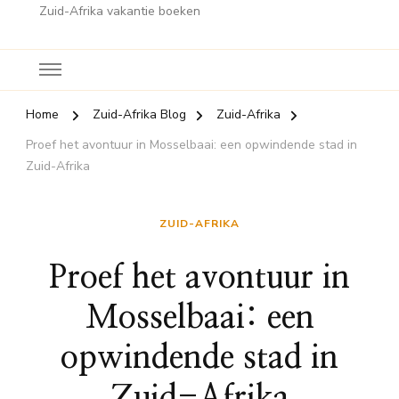
Zuid-Afrika vakantie boeken
Home
Zuid-Afrika Blog
Zuid-Afrika
Proef het avontuur in Mosselbaai: een opwindende stad in
Zuid-Afrika
ZUID-AFRIKA
Proef het avontuur in
Mosselbaai: een
opwindende stad in
Zuid-Afrika