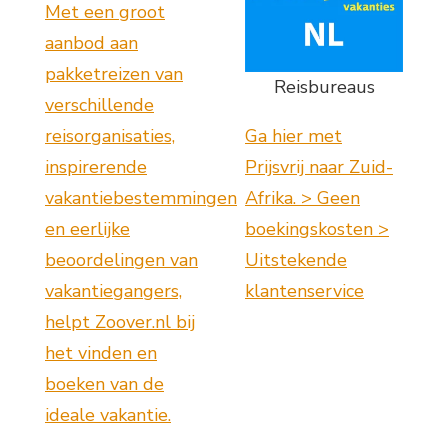
Met een groot
aanbod aan
pakketreizen van
Reisbureaus
verschillende
reisorganisaties,
Ga hier met
inspirerende
Prijsvrij naar Zuid-
vakantiebestemmingen
Afrika. > Geen
en eerlijke
boekingskosten >
beoordelingen van
Uitstekende
vakantiegangers,
klantenservice
helpt Zoover.nl bij
het vinden en
boeken van de
ideale vakantie.