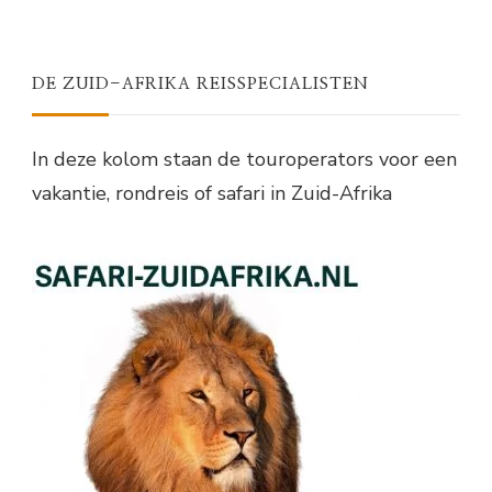
DE ZUID-AFRIKA REISSPECIALISTEN
In deze kolom staan de touroperators voor een
vakantie, rondreis of safari in Zuid-Afrika