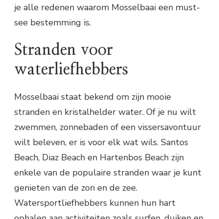
je alle redenen waarom Mosselbaai een must-
see bestemming is.
Stranden voor
waterliefhebbers
Mosselbaai staat bekend om zijn mooie
stranden en kristalhelder water. Of je nu wilt
zwemmen, zonnebaden of een vissersavontuur
wilt beleven, er is voor elk wat wils. Santos
Beach, Diaz Beach en Hartenbos Beach zijn
enkele van de populaire stranden waar je kunt
genieten van de zon en de zee.
Watersportliefhebbers kunnen hun hart
ophalen aan activiteiten zoals surfen, duiken en