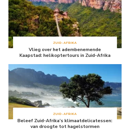
ZUID-AFRIKA
Vlieg over het adembenemende
Kaapstad: helikoptertours in Zuid-Afrika
ZUID-AFRIKA
Beleef Zuid-Afrika’s klimaatdelicatessen:
van droogte tot hagelstormen