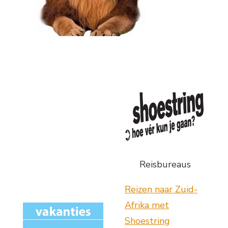
Reisbureaus
Reizen naar Zuid-
Afrika met
Shoestring