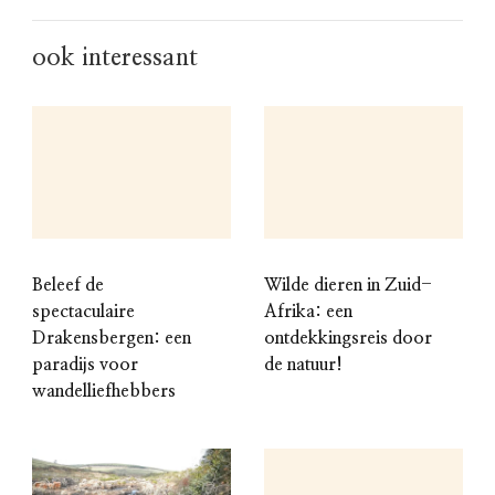
ook interessant
Beleef de
Wilde dieren in Zuid-
spectaculaire
Afrika: een
Drakensbergen: een
ontdekkingsreis door
paradijs voor
de natuur!
wandelliefhebbers