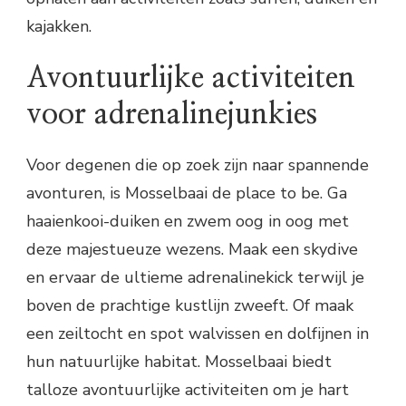
kajakken.
Avontuurlijke activiteiten
voor adrenalinejunkies
Voor degenen die op zoek zijn naar spannende
avonturen, is Mosselbaai de place to be. Ga
haaienkooi-duiken en zwem oog in oog met
deze majestueuze wezens. Maak een skydive
en ervaar de ultieme adrenalinekick terwijl je
boven de prachtige kustlijn zweeft. Of maak
een zeiltocht en spot walvissen en dolfijnen in
hun natuurlijke habitat. Mosselbaai biedt
talloze avontuurlijke activiteiten om je hart