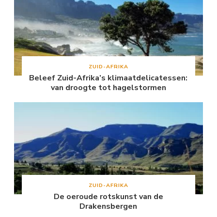
ZUID-AFRIKA
Beleef Zuid-Afrika’s klimaatdelicatessen:
van droogte tot hagelstormen
ZUID-AFRIKA
De oeroude rotskunst van de
Drakensbergen