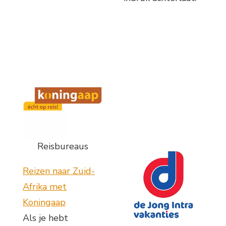
Reisbureaus
Reizen naar Zuid-
Afrika met
Koningaap
Als je hebt