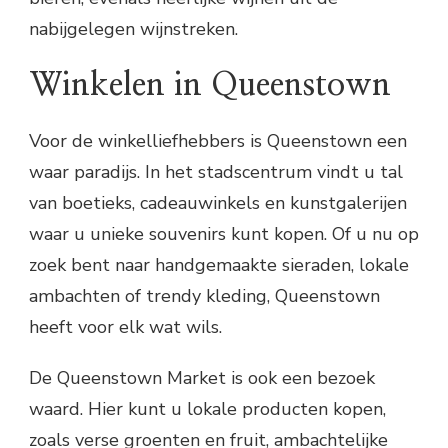
nabijgelegen wijnstreken.
Winkelen in Queenstown
Voor de winkelliefhebbers is Queenstown een
waar paradijs. In het stadscentrum vindt u tal
van boetieks, cadeauwinkels en kunstgalerijen
waar u unieke souvenirs kunt kopen. Of u nu op
zoek bent naar handgemaakte sieraden, lokale
ambachten of trendy kleding, Queenstown
heeft voor elk wat wils.
De Queenstown Market is ook een bezoek
waard. Hier kunt u lokale producten kopen,
zoals verse groenten en fruit, ambachtelijke