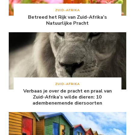
ZUID-AFRIKA
Betreed het Rijk van Zuid-Afrika’s
Natuurlijke Pracht
ZUID-AFRIKA
Verbaas je over de pracht en praal van
Zuid-Afrika’s wilde dieren: 10
adembenemende diersoorten