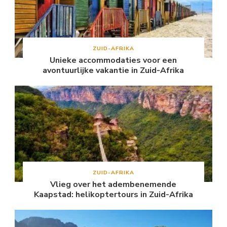
ZUID-AFRIKA
Unieke accommodaties voor een
avontuurlijke vakantie in Zuid-Afrika
ZUID-AFRIKA
Vlieg over het adembenemende
Kaapstad: helikoptertours in Zuid-Afrika