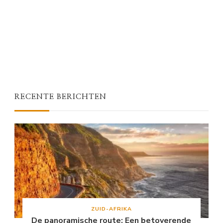
RECENTE BERICHTEN
ZUID-AFRIKA
De panoramische route: Een betoverende