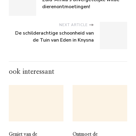
dierenontmoetingen!
NEXT ARTICLE
De schilderachtige schoonheid van
de Tuin van Eden in Knysna
ook interessant
Geniet van de
Ontmoet de