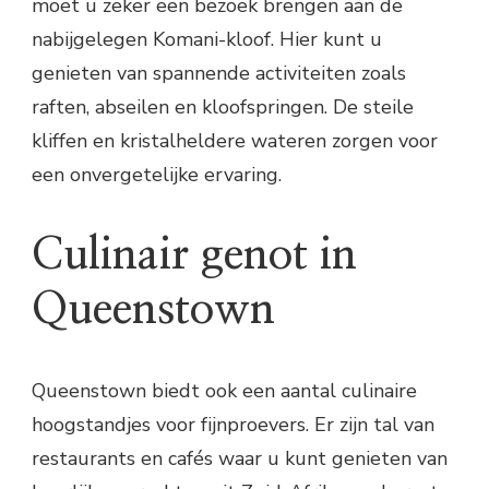
moet u zeker een bezoek brengen aan de
nabijgelegen Komani-kloof. Hier kunt u
genieten van spannende activiteiten zoals
raften, abseilen en kloofspringen. De steile
kliffen en kristalheldere wateren zorgen voor
een onvergetelijke ervaring.
Culinair genot in
Queenstown
Queenstown biedt ook een aantal culinaire
hoogstandjes voor fijnproevers. Er zijn tal van
restaurants en cafés waar u kunt genieten van