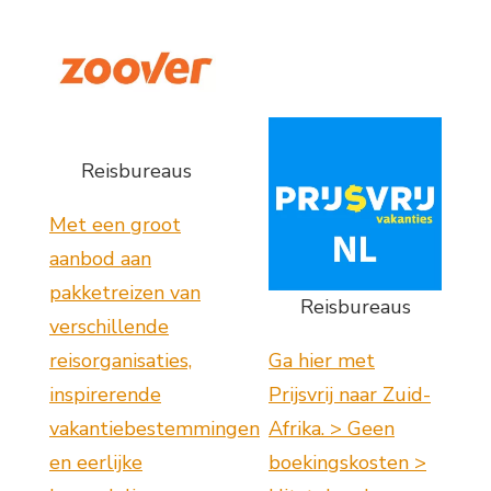
Reisbureaus
Met een groot
aanbod aan
pakketreizen van
Reisbureaus
verschillende
reisorganisaties,
Ga hier met
inspirerende
Prijsvrij naar Zuid-
vakantiebestemmingen
Afrika. > Geen
en eerlijke
boekingskosten >