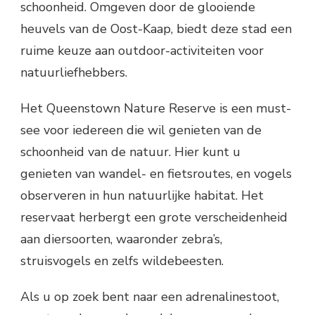
schoonheid. Omgeven door de glooiende
heuvels van de Oost-Kaap, biedt deze stad een
ruime keuze aan outdoor-activiteiten voor
natuurliefhebbers.
Het Queenstown Nature Reserve is een must-
see voor iedereen die wil genieten van de
schoonheid van de natuur. Hier kunt u
genieten van wandel- en fietsroutes, en vogels
observeren in hun natuurlijke habitat. Het
reservaat herbergt een grote verscheidenheid
aan diersoorten, waaronder zebra’s,
struisvogels en zelfs wildebeesten.
Als u op zoek bent naar een adrenalinestoot,