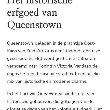
Het historische
erfgoed van
Queenstown
Queenstown, gelegen in de prachtige Oost-
Kaap van Zuid-Afrika, is een stad met een rijke
geschiedenis. Het werd gesticht in 1853 en
vernoemd naar Koningin Victoria. Vandaag de
dag is het een bruisende stad met een unieke
mix van historische en moderne charme.
In het hart van Queenstown vindt u tal van
historische gebouwen, die getuigen van de
glorieuze dagen van het koloniale tijdperk. Het