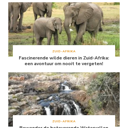
ZUID-AFRIKA
Fascinerende wilde dieren in Zuid-Afrika:
een avontuur om nooit te vergeten!
ZUID-AFRIKA