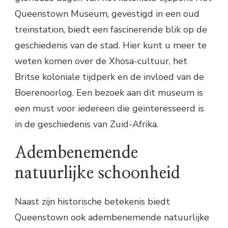
Queenstown Museum, gevestigd in een oud
treinstation, biedt een fascinerende blik op de
geschiedenis van de stad. Hier kunt u meer te
weten komen over de Xhosa-cultuur, het
Britse koloniale tijdperk en de invloed van de
Boerenoorlog. Een bezoek aan dit museum is
een must voor iedereen die geïnteresseerd is
in de geschiedenis van Zuid-Afrika.
Adembenemende
natuurlijke schoonheid
Naast zijn historische betekenis biedt
Queenstown ook adembenemende natuurlijke