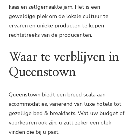
kaas en zelfgemaakte jam. Het is een
geweldige plek om de lokale cultuur te
ervaren en unieke producten te kopen
rechtstreeks van de producenten.
Waar te verblijven in
Queenstown
Queenstown biedt een breed scala aan
accommodaties, variërend van luxe hotels tot
gezellige bed & breakfasts. Wat uw budget of
voorkeuren ook zijn, u zult zeker een plek
vinden die bij u past.