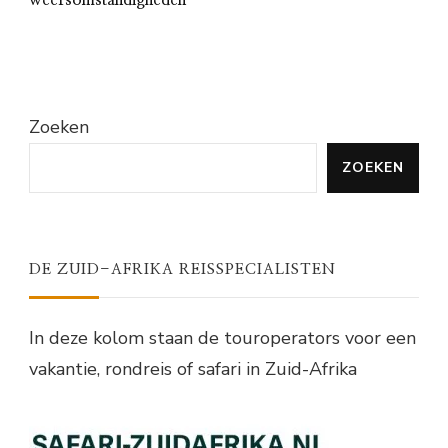
weersomstandigheden
Zoeken
ZOEKEN
DE ZUID-AFRIKA REISSPECIALISTEN
In deze kolom staan de touroperators voor een
vakantie, rondreis of safari in Zuid-Afrika