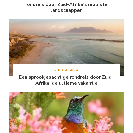
rondreis door Zuid-Afrika’s mooiste
landschappen
ZUID-AFRIKA
Een sprookjesachtige rondreis door Zuid-
Afrika: de ultieme vakantie