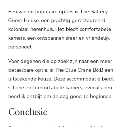
Een van de populaire opties is The Gallery
Guest House, een prachtig gerestaureerd
koloniaal herenhuis. Het biedt comfortabele
kamers, een ontspannen sfeer en vriendelijk
personeel.
Voor degenen die op zoek zijn naar een meer
betaalbare optie, is The Blue Crane B&B een
uitstekende keuze. Deze accommodatie biedt
schone en comfortabele kamers, evenals een
heerlijk ontbijt om de dag goed te beginnen.
Conclusie