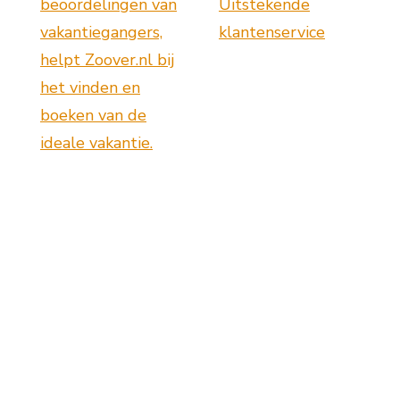
beoordelingen van
Uitstekende
vakantiegangers,
klantenservice
helpt Zoover.nl bij
het vinden en
boeken van de
ideale vakantie.