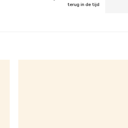
terug in de tijd