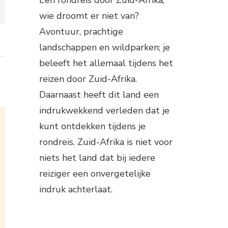
wie droomt er niet van?
Avontuur, prachtige
landschappen en wildparken; je
beleeft het allemaal tijdens het
reizen door Zuid-Afrika.
Daarnaast heeft dit land een
indrukwekkend verleden dat je
kunt ontdekken tijdens je
rondreis. Zuid-Afrika is niet voor
niets het land dat bij iedere
reiziger een onvergetelijke
indruk achterlaat.