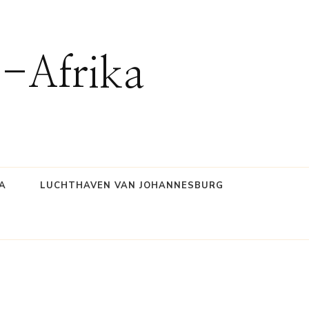
d-Afrika
A
LUCHTHAVEN VAN JOHANNESBURG