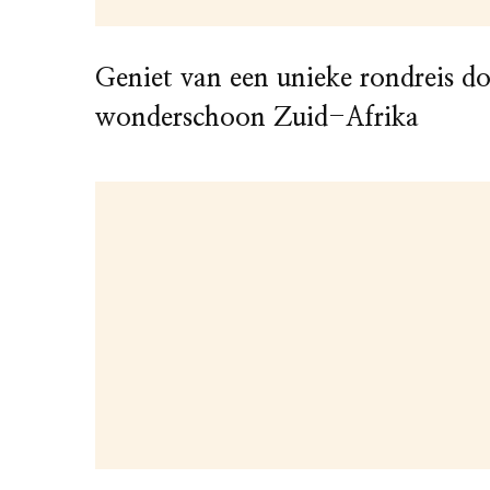
Geniet van een unieke rondreis d
wonderschoon Zuid-Afrika