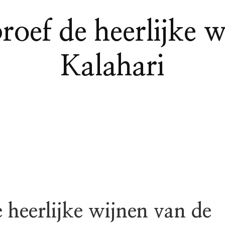
roef de heerlijke w
Kalahari
 heerlijke wijnen van de