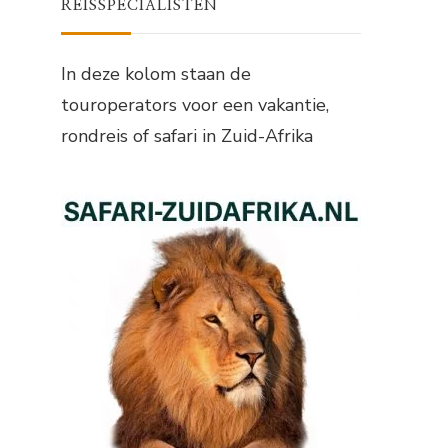
REISSPECIALISTEN
In deze kolom staan de
touroperators voor een vakantie,
rondreis of safari in Zuid-Afrika