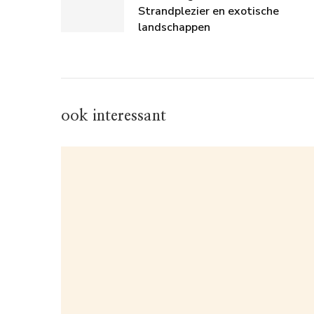
Strandplezier en exotische
landschappen
ook interessant