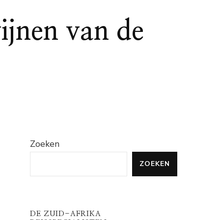
ijnen van de
Zoeken
ZOEKEN
DE ZUID-AFRIKA