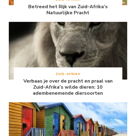
Betreed het Rijk van Zuid-Afrika’s
Natuurlijke Pracht
ZUID-AFRIKA
Verbaas je over de pracht en praal van
Zuid-Afrika’s wilde dieren: 10
adembenemende diersoorten