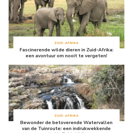
ZUID-AFRIKA
Fascinerende wilde dieren in Zuid-Afrika:
een avontuur om nooit te vergeten!
ZUID-AFRIKA
Bewonder de betoverende Watervallen
van de Tuinroute: een indrukwekkende