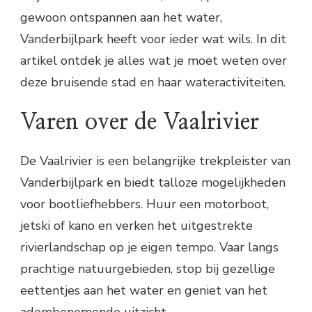
gewoon ontspannen aan het water,
Vanderbijlpark heeft voor ieder wat wils. In dit
artikel ontdek je alles wat je moet weten over
deze bruisende stad en haar wateractiviteiten.
Varen over de Vaalrivier
De Vaalrivier is een belangrijke trekpleister van
Vanderbijlpark en biedt talloze mogelijkheden
voor bootliefhebbers. Huur een motorboot,
jetski of kano en verken het uitgestrekte
rivierlandschap op je eigen tempo. Vaar langs
prachtige natuurgebieden, stop bij gezellige
eettentjes aan het water en geniet van het