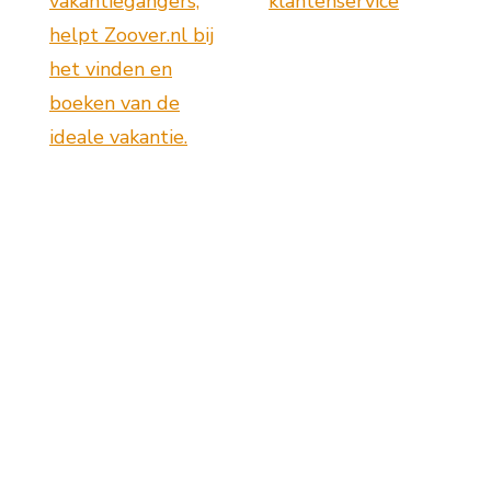
vakantiegangers,
klantenservice
helpt Zoover.nl bij
het vinden en
boeken van de
ideale vakantie.