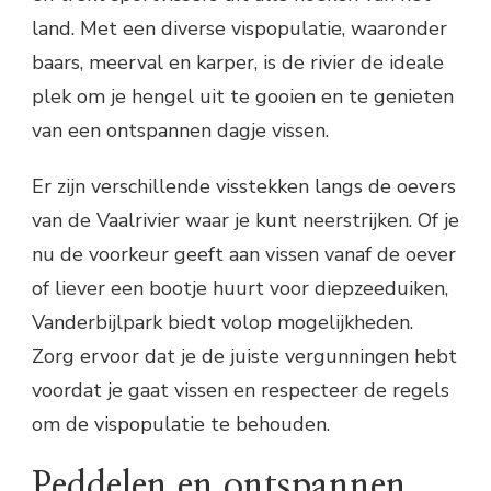
land. Met een diverse vispopulatie, waaronder
baars, meerval en karper, is de rivier de ideale
plek om je hengel uit te gooien en te genieten
van een ontspannen dagje vissen.
Er zijn verschillende visstekken langs de oevers
van de Vaalrivier waar je kunt neerstrijken. Of je
nu de voorkeur geeft aan vissen vanaf de oever
of liever een bootje huurt voor diepzeeduiken,
Vanderbijlpark biedt volop mogelijkheden.
Zorg ervoor dat je de juiste vergunningen hebt
voordat je gaat vissen en respecteer de regels
om de vispopulatie te behouden.
Peddelen en ontspannen