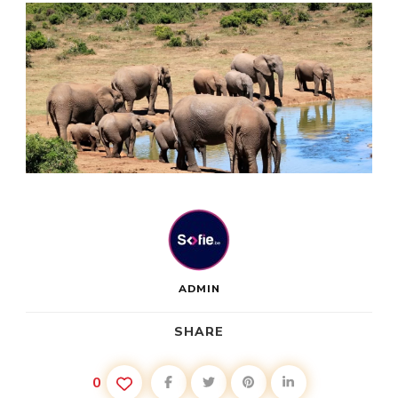
ADMIN
SHARE
0