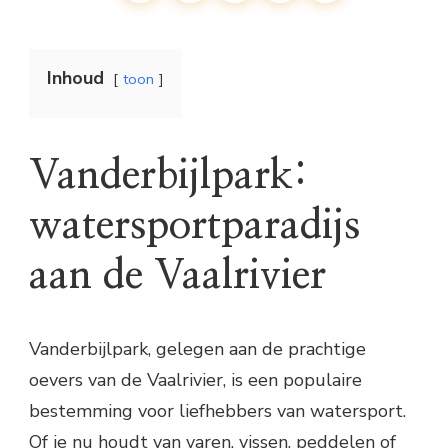
Inhoud
toon
Vanderbijlpark:
watersportparadijs
aan de Vaalrivier
Vanderbijlpark, gelegen aan de prachtige
oevers van de Vaalrivier, is een populaire
bestemming voor liefhebbers van watersport.
Of je nu houdt van varen, vissen, peddelen of