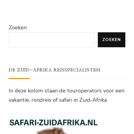
Zoeken
ZOEKEN
DE ZUID-AFRIKA REISSPECIALISTEN
In deze kolom staan de touroperators voor een
vakantie, rondreis of safari in Zuid-Afrika