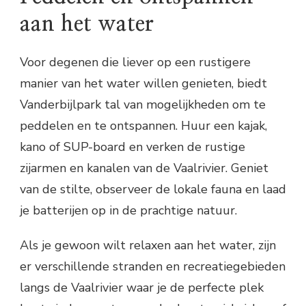
aan het water
Voor degenen die liever op een rustigere
manier van het water willen genieten, biedt
Vanderbijlpark tal van mogelijkheden om te
peddelen en te ontspannen. Huur een kajak,
kano of SUP-board en verken de rustige
zijarmen en kanalen van de Vaalrivier. Geniet
van de stilte, observeer de lokale fauna en laad
je batterijen op in de prachtige natuur.
Als je gewoon wilt relaxen aan het water, zijn
er verschillende stranden en recreatiegebieden
langs de Vaalrivier waar je de perfecte plek