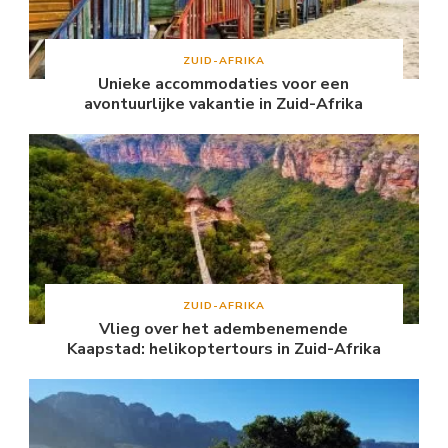
ZUID-AFRIKA
Unieke accommodaties voor een
avontuurlijke vakantie in Zuid-Afrika
ZUID-AFRIKA
Vlieg over het adembenemende
Kaapstad: helikoptertours in Zuid-Afrika