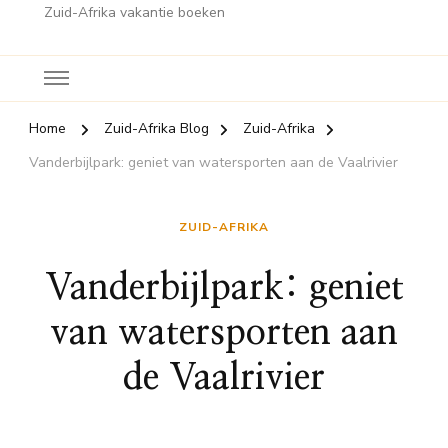
Zuid-Afrika vakantie boeken
Home
Zuid-Afrika Blog
Zuid-Afrika
Vanderbijlpark: geniet van watersporten aan de Vaalrivier
ZUID-AFRIKA
Vanderbijlpark: geniet
van watersporten aan
de Vaalrivier