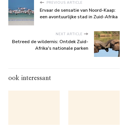
PREVIOUS ARTICLE
Ervaar de sensatie van Noord-Kaap:
een avontuurlijke stad in Zuid-Afrika
NEXT ARTICLE
Betreed de wildernis: Ontdek Zuid-
Afrika's nationale parken
ook interessant