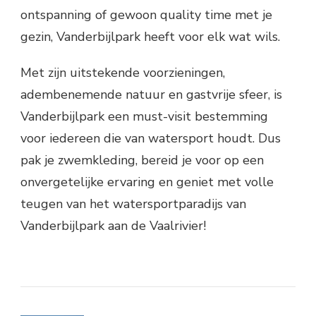
ontspanning of gewoon quality time met je
gezin, Vanderbijlpark heeft voor elk wat wils.
Met zijn uitstekende voorzieningen,
adembenemende natuur en gastvrije sfeer, is
Vanderbijlpark een must-visit bestemming
voor iedereen die van watersport houdt. Dus
pak je zwemkleding, bereid je voor op een
onvergetelijke ervaring en geniet met volle
teugen van het watersportparadijs van
Vanderbijlpark aan de Vaalrivier!