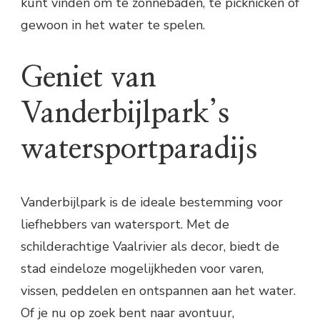
kunt vinden om te zonnebaden, te picknicken of
gewoon in het water te spelen.
Geniet van
Vanderbijlpark’s
watersportparadijs
Vanderbijlpark is de ideale bestemming voor
liefhebbers van watersport. Met de
schilderachtige Vaalrivier als decor, biedt de
stad eindeloze mogelijkheden voor varen,
vissen, peddelen en ontspannen aan het water.
Of je nu op zoek bent naar avontuur,