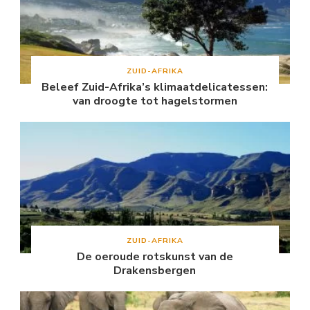
ZUID-AFRIKA
Beleef Zuid-Afrika’s klimaatdelicatessen:
van droogte tot hagelstormen
ZUID-AFRIKA
De oeroude rotskunst van de
Drakensbergen