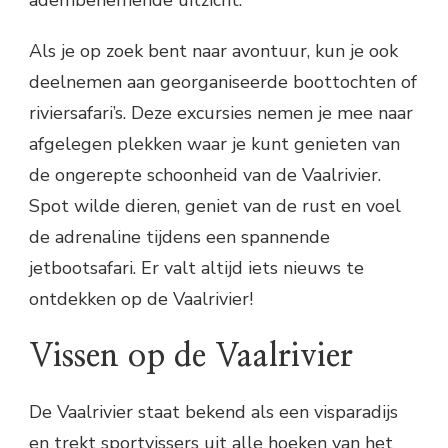
adembenemende uitzicht.
Als je op zoek bent naar avontuur, kun je ook
deelnemen aan georganiseerde boottochten of
riviersafari’s. Deze excursies nemen je mee naar
afgelegen plekken waar je kunt genieten van
de ongerepte schoonheid van de Vaalrivier.
Spot wilde dieren, geniet van de rust en voel
de adrenaline tijdens een spannende
jetbootsafari. Er valt altijd iets nieuws te
ontdekken op de Vaalrivier!
Vissen op de Vaalrivier
De Vaalrivier staat bekend als een visparadijs
en trekt sportvissers uit alle hoeken van het