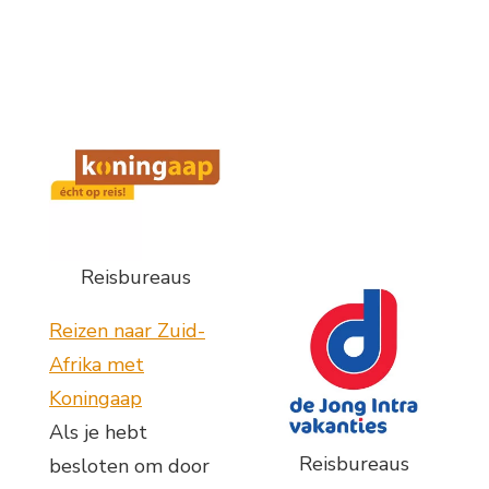
Reisbureaus
Reizen naar Zuid-
Afrika met
Koningaap
Als je hebt
Reisbureaus
besloten om door