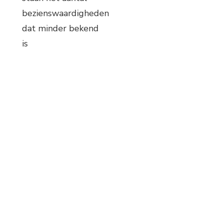
bezienswaardigheden
dat minder bekend
is