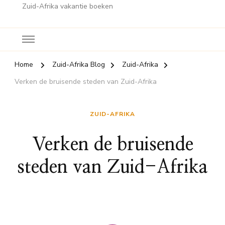
Zuid-Afrika vakantie boeken
Home
Zuid-Afrika Blog
Zuid-Afrika
Verken de bruisende steden van Zuid-Afrika
ZUID-AFRIKA
Verken de bruisende
steden van Zuid-Afrika