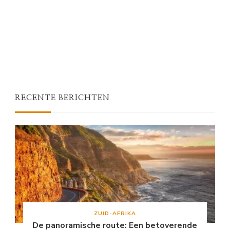
RECENTE BERICHTEN
ZUID-AFRIKA
De panoramische route: Een betoverende