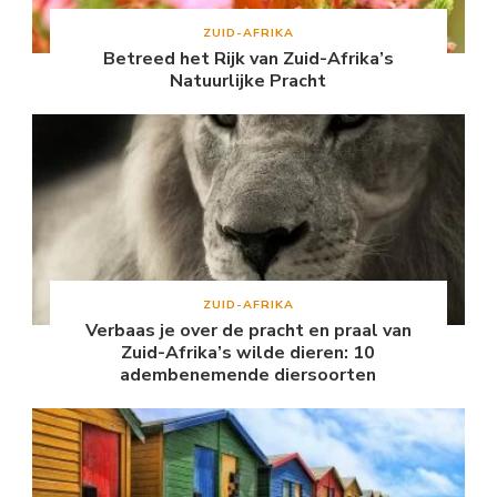
ZUID-AFRIKA
Betreed het Rijk van Zuid-Afrika’s
Natuurlijke Pracht
ZUID-AFRIKA
Verbaas je over de pracht en praal van
Zuid-Afrika’s wilde dieren: 10
adembenemende diersoorten