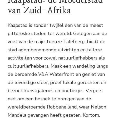
Kaapstad: de Moederstad
van Zuid-Afrika
Kaapstad is zonder twijfel een van de meest
pittoreske steden ter wereld. Gelegen aan de
voet van de majestueuze Tafelberg, biedt de
stad adembenemende uitzichten en talloze
activiteiten voor zowel natuurliefhebbers als
cultuurliefhebbers. Maak een wandeling langs
de beroemde V&A Waterfront en geniet van
de levendige sfeer, proef lokale gerechten en
bezoek kunstgaleries en boetiekjes. Vergeet
niet om een bezoek te brengen aan de
wereldberoemde Robbeneiland, waar Nelson
Mandela gevangen heeft gezeten. Kortom,