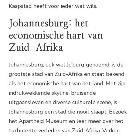
Kaapstad heeft voor ieder wat wils.
Johannesburg: het
economische hart van
Zuid-Afrika
Johannesburg, ook wel Jo’burg genoemd, is de
grootste stad van Zuid-Afrika en staat bekend
als het economische hart van het land. Met zijn
indrukwekkende skyline, bruisende
uitgaansleven en diverse culturele scene, is
Johannesburg een stad die nooit slaapt. Bezoek
het Apartheid Museum en leer meer over het
turbulente verleden van Zuid-Afrika. Verken