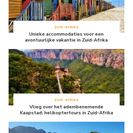
ZUID-AFRIKA
Unieke accommodaties voor een
avontuurlijke vakantie in Zuid-Afrika
ZUID-AFRIKA
Vlieg over het adembenemende
Kaapstad: helikoptertours in Zuid-Afrika