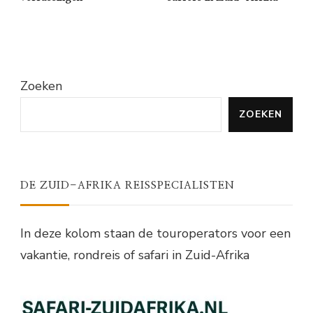
Zoeken
ZOEKEN
DE ZUID-AFRIKA REISSPECIALISTEN
In deze kolom staan de touroperators voor een
vakantie, rondreis of safari in Zuid-Afrika