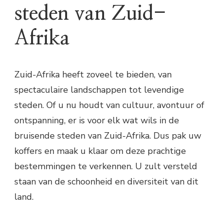
steden van Zuid-
Afrika
Zuid-Afrika heeft zoveel te bieden, van
spectaculaire landschappen tot levendige
steden. Of u nu houdt van cultuur, avontuur of
ontspanning, er is voor elk wat wils in de
bruisende steden van Zuid-Afrika. Dus pak uw
koffers en maak u klaar om deze prachtige
bestemmingen te verkennen. U zult versteld
staan van de schoonheid en diversiteit van dit
land.