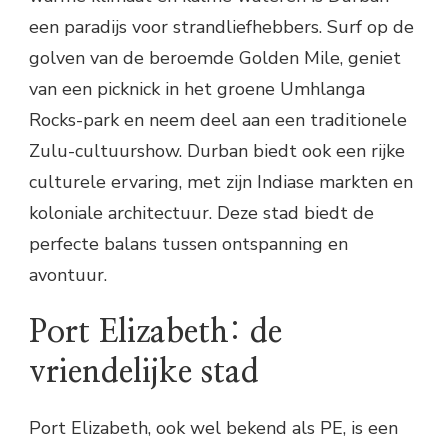
een paradijs voor strandliefhebbers. Surf op de
golven van de beroemde Golden Mile, geniet
van een picknick in het groene Umhlanga
Rocks-park en neem deel aan een traditionele
Zulu-cultuurshow. Durban biedt ook een rijke
culturele ervaring, met zijn Indiase markten en
koloniale architectuur. Deze stad biedt de
perfecte balans tussen ontspanning en
avontuur.
Port Elizabeth: de
vriendelijke stad
Port Elizabeth, ook wel bekend als PE, is een