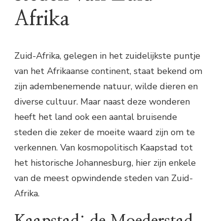
Afrika
Zuid-Afrika, gelegen in het zuidelijkste puntje
van het Afrikaanse continent, staat bekend om
zijn adembenemende natuur, wilde dieren en
diverse cultuur. Maar naast deze wonderen
heeft het land ook een aantal bruisende
steden die zeker de moeite waard zijn om te
verkennen. Van kosmopolitisch Kaapstad tot
het historische Johannesburg, hier zijn enkele
van de meest opwindende steden van Zuid-
Afrika.