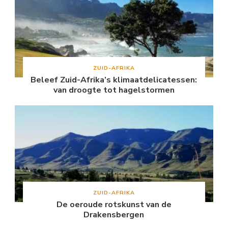
ZUID-AFRIKA
Beleef Zuid-Afrika’s klimaatdelicatessen:
van droogte tot hagelstormen
ZUID-AFRIKA
De oeroude rotskunst van de
Drakensbergen