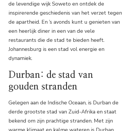
de levendige wijk Soweto en ontdek de
inspirerende geschiedenis van het verzet tegen
de apartheid. En ’s avonds kunt u genieten van
een heerlijk diner in een van de vele
restaurants die de stad te bieden heeft.
Johannesburg is een stad vol energie en
dynamiek.
Durban: de stad van
gouden stranden
Gelegen aan de Indische Oceaan, is Durban de
derde grootste stad van Zuid-Afrika en staat
bekend om zijn prachtige stranden. Met zijn
warme klimaat en kalme wateren is Durban