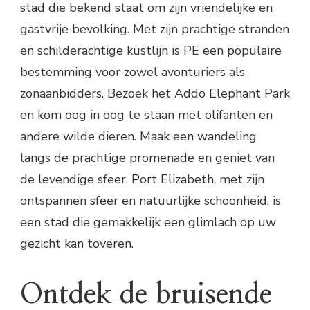
stad die bekend staat om zijn vriendelijke en
gastvrije bevolking. Met zijn prachtige stranden
en schilderachtige kustlijn is PE een populaire
bestemming voor zowel avonturiers als
zonaanbidders. Bezoek het Addo Elephant Park
en kom oog in oog te staan met olifanten en
andere wilde dieren. Maak een wandeling
langs de prachtige promenade en geniet van
de levendige sfeer. Port Elizabeth, met zijn
ontspannen sfeer en natuurlijke schoonheid, is
een stad die gemakkelijk een glimlach op uw
gezicht kan toveren.
Ontdek de bruisende