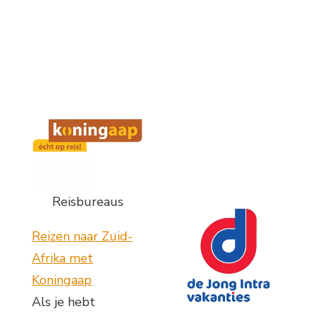
Reisbureaus
Reizen naar Zuid-
Afrika met
Koningaap
Als je hebt