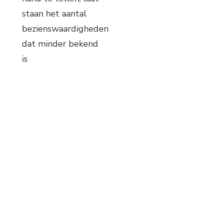
staan het aantal
bezienswaardigheden
dat minder bekend
is