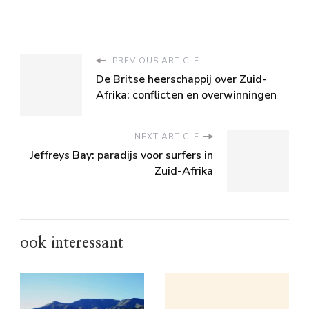
PREVIOUS ARTICLE
De Britse heerschappij over Zuid-
Afrika: conflicten en overwinningen
NEXT ARTICLE
Jeffreys Bay: paradijs voor surfers in
Zuid-Afrika
ook interessant