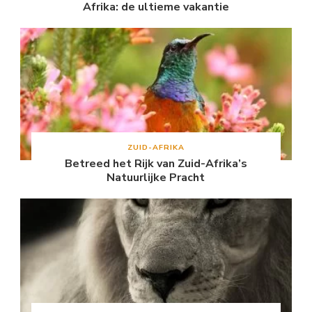
Afrika: de ultieme vakantie
ZUID-AFRIKA
Betreed het Rijk van Zuid-Afrika’s
Natuurlijke Pracht