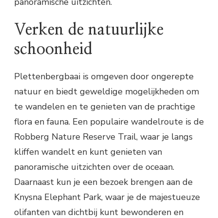
panoramische uitzichten.
Verken de natuurlijke
schoonheid
Plettenbergbaai is omgeven door ongerepte
natuur en biedt geweldige mogelijkheden om
te wandelen en te genieten van de prachtige
flora en fauna. Een populaire wandelroute is de
Robberg Nature Reserve Trail, waar je langs
kliffen wandelt en kunt genieten van
panoramische uitzichten over de oceaan.
Daarnaast kun je een bezoek brengen aan de
Knysna Elephant Park, waar je de majestueuze
olifanten van dichtbij kunt bewonderen en