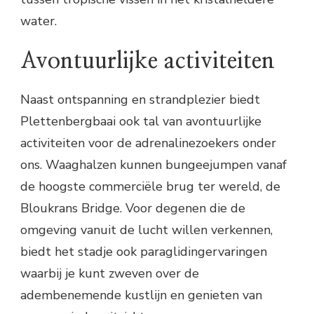
water.
Avontuurlijke activiteiten
Naast ontspanning en strandplezier biedt
Plettenbergbaai ook tal van avontuurlijke
activiteiten voor de adrenalinezoekers onder
ons. Waaghalzen kunnen bungeejumpen vanaf
de hoogste commerciële brug ter wereld, de
Bloukrans Bridge. Voor degenen die de
omgeving vanuit de lucht willen verkennen,
biedt het stadje ook paraglidingervaringen
waarbij je kunt zweven over de
adembenemende kustlijn en genieten van