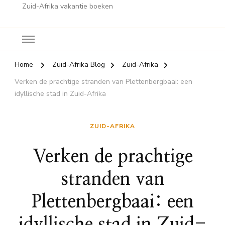
Zuid-Afrika vakantie boeken
Home
Zuid-Afrika Blog
Zuid-Afrika
Verken de prachtige stranden van Plettenbergbaai: een
idyllische stad in Zuid-Afrika
ZUID-AFRIKA
Verken de prachtige
stranden van
Plettenbergbaai: een
idyllische stad in Zuid-