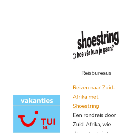
Reisbureaus
Reizen naar Zuid-
Afrika met
Shoestring
Een rondreis door
Zuid-Afrika, wie