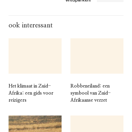
wildparken!
ook interessant
Het klimaat in Zuid-
Robbeneiland: een
Afrika: een gids voor
symbool van Zuid-
reizigers
Afrikaanse verzet