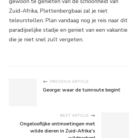
gewoon te genieten van de schoonheid van
Zuid-Afrika, Plettenbergbaai zal je niet
teleurstellen. Plan vandaag nog je reis naar dit
paradijselijke stadje en geniet van een vakantie
die je niet snel zult vergeten.
PREVIOUS ARTICLE
George: waar de tuinroute begint
NEXT ARTICLE
Ongelooflijke ontmoetingen met
wilde dieren in Zuid-Afrika's