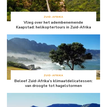
ZUID-AFRIKA
Vlieg over het adembenemende
Kaapstad: helikoptertours in Zuid-Afrika
ZUID-AFRIKA
Beleef Zuid-Afrika’s klimaatdelicatessen:
van droogte tot hagelstormen