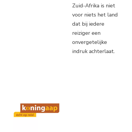
Zuid-Afrika is niet
voor niets het land
dat bij iedere
reiziger een
onvergetelijke
indruk achterlaat.