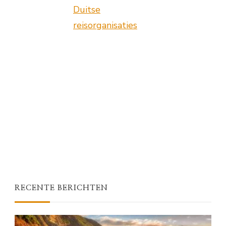
Duitse
reisorganisaties
RECENTE BERICHTEN