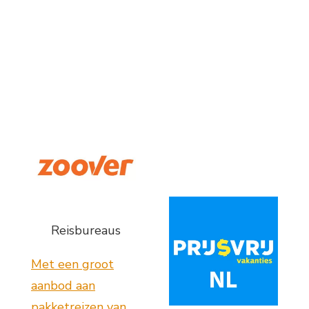
Reisbureaus
Met een groot
aanbod aan
pakketreizen van