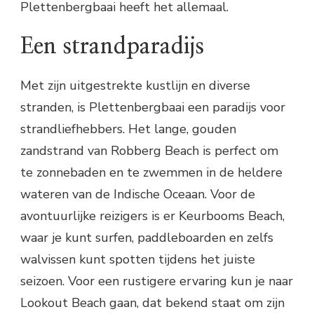
Plettenbergbaai heeft het allemaal.
Een strandparadijs
Met zijn uitgestrekte kustlijn en diverse
stranden, is Plettenbergbaai een paradijs voor
strandliefhebbers. Het lange, gouden
zandstrand van Robberg Beach is perfect om
te zonnebaden en te zwemmen in de heldere
wateren van de Indische Oceaan. Voor de
avontuurlijke reizigers is er Keurbooms Beach,
waar je kunt surfen, paddleboarden en zelfs
walvissen kunt spotten tijdens het juiste
seizoen. Voor een rustigere ervaring kun je naar
Lookout Beach gaan, dat bekend staat om zijn