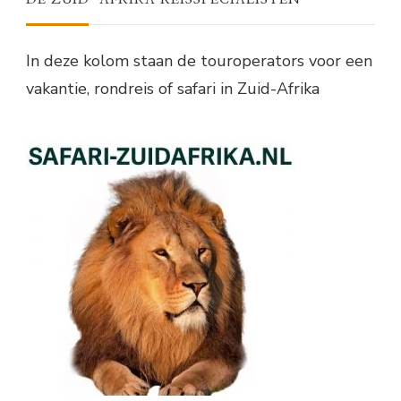
In deze kolom staan de touroperators voor een
vakantie, rondreis of safari in Zuid-Afrika