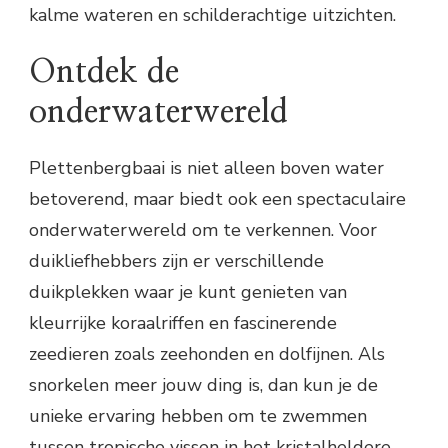
kalme wateren en schilderachtige uitzichten.
Ontdek de
onderwaterwereld
Plettenbergbaai is niet alleen boven water
betoverend, maar biedt ook een spectaculaire
onderwaterwereld om te verkennen. Voor
duikliefhebbers zijn er verschillende
duikplekken waar je kunt genieten van
kleurrijke koraalriffen en fascinerende
zeedieren zoals zeehonden en dolfijnen. Als
snorkelen meer jouw ding is, dan kun je de
unieke ervaring hebben om te zwemmen
tussen tropische vissen in het kristalheldere