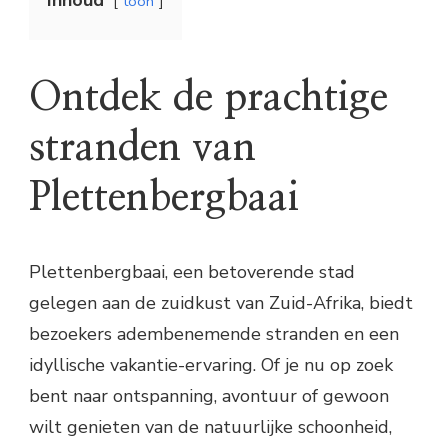
Inhoud
toon
Ontdek de prachtige
stranden van
Plettenbergbaai
Plettenbergbaai, een betoverende stad
gelegen aan de zuidkust van Zuid-Afrika, biedt
bezoekers adembenemende stranden en een
idyllische vakantie-ervaring. Of je nu op zoek
bent naar ontspanning, avontuur of gewoon
wilt genieten van de natuurlijke schoonheid,