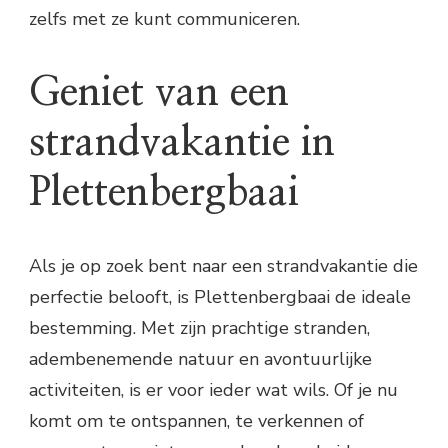
zelfs met ze kunt communiceren.
Geniet van een
strandvakantie in
Plettenbergbaai
Als je op zoek bent naar een strandvakantie die
perfectie belooft, is Plettenbergbaai de ideale
bestemming. Met zijn prachtige stranden,
adembenemende natuur en avontuurlijke
activiteiten, is er voor ieder wat wils. Of je nu
komt om te ontspannen, te verkennen of