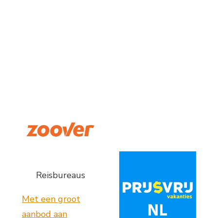
Reisbureaus
Met een groot
aanbod aan