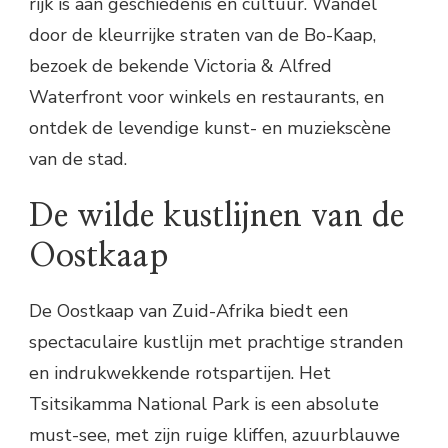
rijk is aan geschiedenis en cultuur. Wandel
door de kleurrijke straten van de Bo-Kaap,
bezoek de bekende Victoria & Alfred
Waterfront voor winkels en restaurants, en
ontdek de levendige kunst- en muziekscène
van de stad.
De wilde kustlijnen van de
Oostkaap
De Oostkaap van Zuid-Afrika biedt een
spectaculaire kustlijn met prachtige stranden
en indrukwekkende rotspartijen. Het
Tsitsikamma National Park is een absolute
must-see, met zijn ruige kliffen, azuurblauwe