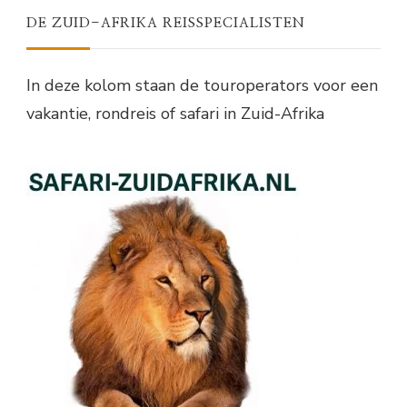
DE ZUID-AFRIKA REISSPECIALISTEN
In deze kolom staan de touroperators voor een
vakantie, rondreis of safari in Zuid-Afrika