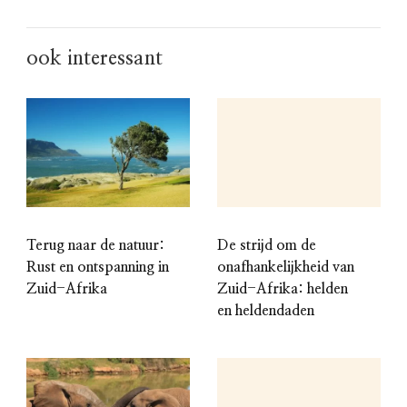
ook interessant
Terug naar de natuur:
De strijd om de
Rust en ontspanning in
onafhankelijkheid van
Zuid-Afrika
Zuid-Afrika: helden
en heldendaden