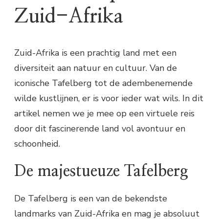
Zuid-Afrika
Zuid-Afrika is een prachtig land met een
diversiteit aan natuur en cultuur. Van de
iconische Tafelberg tot de adembenemende
wilde kustlijnen, er is voor ieder wat wils. In dit
artikel nemen we je mee op een virtuele reis
door dit fascinerende land vol avontuur en
schoonheid.
De majestueuze Tafelberg
De Tafelberg is een van de bekendste
landmarks van Zuid-Afrika en mag je absoluut