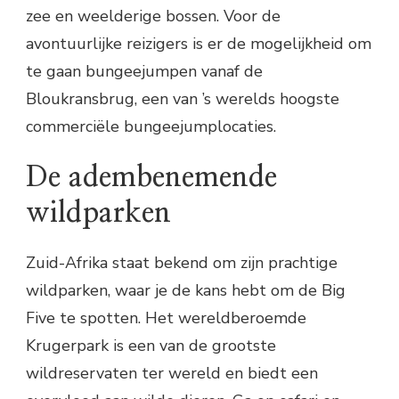
zee en weelderige bossen. Voor de
avontuurlijke reizigers is er de mogelijkheid om
te gaan bungeejumpen vanaf de
Bloukransbrug, een van ’s werelds hoogste
commerciële bungeejumplocaties.
De adembenemende
wildparken
Zuid-Afrika staat bekend om zijn prachtige
wildparken, waar je de kans hebt om de Big
Five te spotten. Het wereldberoemde
Krugerpark is een van de grootste
wildreservaten ter wereld en biedt een