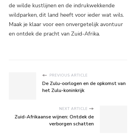
de wilde kustlijnen en de indrukwekkende
wildparken, dit land heeft voor ieder wat wils.
Maak je klaar voor een onvergetelijk avontuur
en ontdek de pracht van Zuid-Afrika.
PREVIOUS ARTICLE
De Zulu-oorlogen en de opkomst van
het Zulu-koninkrijk
NEXT ARTICLE
Zuid-Afrikaanse wijnen: Ontdek de
verborgen schatten