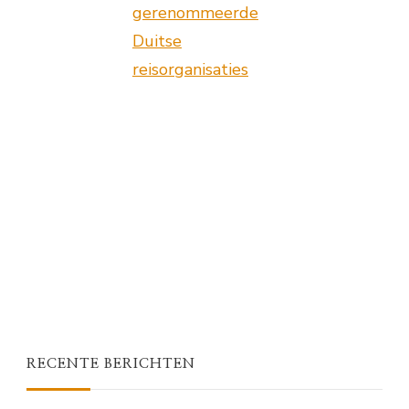
gerenommeerde
Duitse
reisorganisaties
RECENTE BERICHTEN