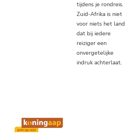
tijdens je rondreis.
Zuid-Afrika is niet
voor niets het land
dat bij iedere
reiziger een
onvergetelijke
indruk achterlaat.