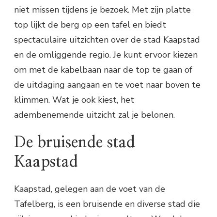
niet missen tijdens je bezoek. Met zijn platte
top lijkt de berg op een tafel en biedt
spectaculaire uitzichten over de stad Kaapstad
en de omliggende regio. Je kunt ervoor kiezen
om met de kabelbaan naar de top te gaan of
de uitdaging aangaan en te voet naar boven te
klimmen. Wat je ook kiest, het
adembenemende uitzicht zal je belonen.
De bruisende stad
Kaapstad
Kaapstad, gelegen aan de voet van de
Tafelberg, is een bruisende en diverse stad die