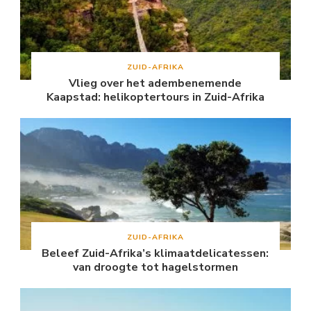
ZUID-AFRIKA
Vlieg over het adembenemende
Kaapstad: helikoptertours in Zuid-Afrika
ZUID-AFRIKA
Beleef Zuid-Afrika’s klimaatdelicatessen:
van droogte tot hagelstormen