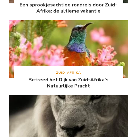
Een sprookjesachtige rondreis door Zuid-
Afrika: de ultieme vakantie
ZUID-AFRIKA
Betreed het Rijk van Zuid-Afrika’s
Natuurlijke Pracht