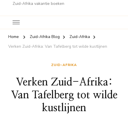
Zuid-Afrika vakantie boeken
Home
Zuid-Afrika Blog
Zuid-Afrika
Verken Zuid-Afrika: Van Tafelberg tot wilde kustlijnen
ZUID-AFRIKA
Verken Zuid-Afrika:
Van Tafelberg tot wilde
kustlijnen