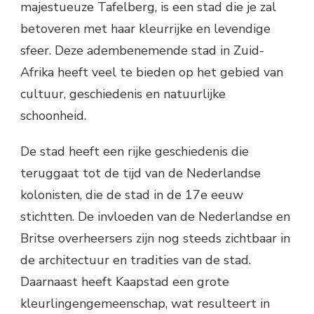
majestueuze Tafelberg, is een stad die je zal
betoveren met haar kleurrijke en levendige
sfeer. Deze adembenemende stad in Zuid-
Afrika heeft veel te bieden op het gebied van
cultuur, geschiedenis en natuurlijke
schoonheid.
De stad heeft een rijke geschiedenis die
teruggaat tot de tijd van de Nederlandse
kolonisten, die de stad in de 17e eeuw
stichtten. De invloeden van de Nederlandse en
Britse overheersers zijn nog steeds zichtbaar in
de architectuur en tradities van de stad.
Daarnaast heeft Kaapstad een grote
kleurlingengemeenschap, wat resulteert in