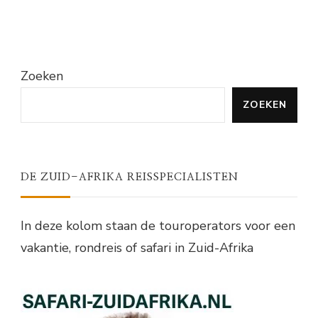
Zoeken
ZOEKEN
DE ZUID-AFRIKA REISSPECIALISTEN
In deze kolom staan de touroperators voor een
vakantie, rondreis of safari in Zuid-Afrika