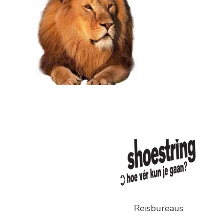
Reisbureaus