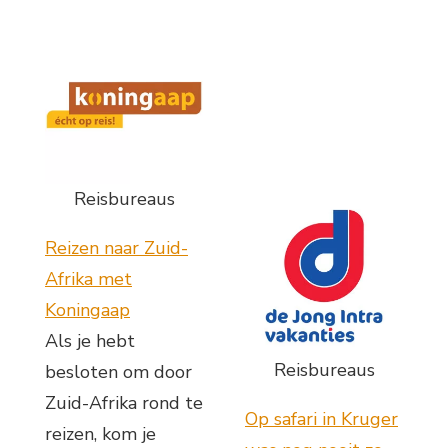
Reisbureaus
Reizen naar Zuid-
Afrika met
Koningaap
Als je hebt
Reisbureaus
besloten om door
Zuid-Afrika rond te
Op safari in Kruger
reizen, kom je