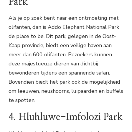
Park
Als je op zoek bent naar een ontmoeting met
olifanten, dan is Addo Elephant National Park
de place to be. Dit park, gelegen in de Oost-
Kaap provincie, biedt een veilige haven aan
meer dan 600 olifanten. Bezoekers kunnen
deze majestueuze dieren van dichtbij
bewonderen tijdens een spannende safari.
Bovendien biedt het park ook de mogelijkheid
om leeuwen, neushoorns, luipaarden en buffels
te spotten.
4. Hluhluwe-Imfolozi Park