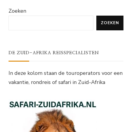
Zoeken
ZOEKEN
DE ZUID-AFRIKA REISSPECIALISTEN
In deze kolom staan de touroperators voor een
vakantie, rondreis of safari in Zuid-Afrika