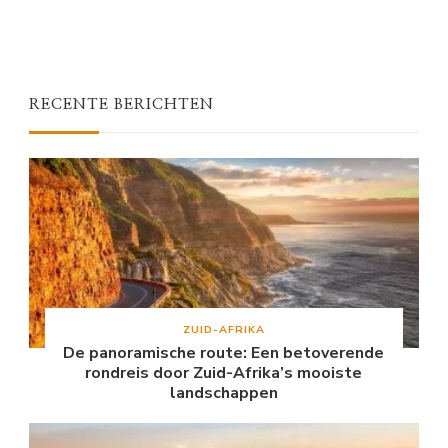
RECENTE BERICHTEN
ZUID-AFRIKA
De panoramische route: Een betoverende
rondreis door Zuid-Afrika’s mooiste
landschappen