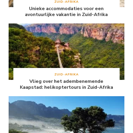
ZUID-AFRIKA
Unieke accommodaties voor een
avontuurlijke vakantie in Zuid-Afrika
ZUID-AFRIKA
Vlieg over het adembenemende
Kaapstad: helikoptertours in Zuid-Afrika