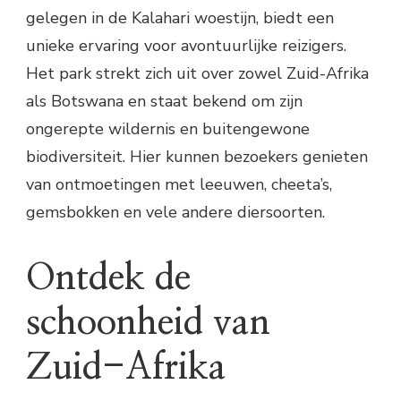
gelegen in de Kalahari woestijn, biedt een
unieke ervaring voor avontuurlijke reizigers.
Het park strekt zich uit over zowel Zuid-Afrika
als Botswana en staat bekend om zijn
ongerepte wildernis en buitengewone
biodiversiteit. Hier kunnen bezoekers genieten
van ontmoetingen met leeuwen, cheeta’s,
gemsbokken en vele andere diersoorten.
Ontdek de
schoonheid van
Zuid-Afrika