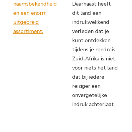
naamsbekendheid
Daarnaast heeft
en een enorm
dit land een
uitgebreid
indrukwekkend
assortiment.
verleden dat je
kunt ontdekken
tijdens je rondreis.
Zuid-Afrika is niet
voor niets het land
dat bij iedere
reiziger een
onvergetelijke
indruk achterlaat.