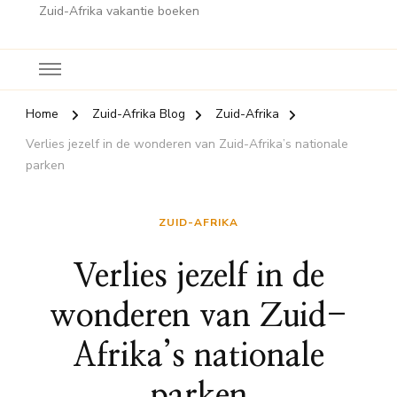
Zuid-Afrika vakantie boeken
Home
Zuid-Afrika Blog
Zuid-Afrika
Verlies jezelf in de wonderen van Zuid-Afrika’s nationale
parken
ZUID-AFRIKA
Verlies jezelf in de
wonderen van Zuid-
Afrika’s nationale
parken