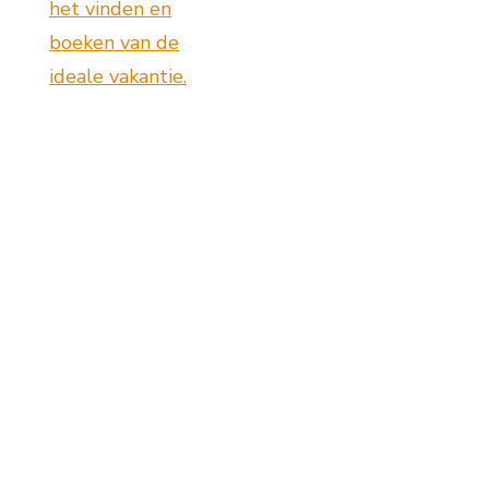
het vinden en
boeken van de
ideale vakantie.