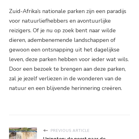
Zuid-Afrika’s nationale parken zijn een paradijs
voor natuurliefhebbers en avontuurlijke
reizigers. Of je nu op zoek bent naar wilde
dieren, adembenemende landschappen of
gewoon een ontsnapping uit het dagelijkse
leven, deze parken hebben voor ieder wat wils.
Door een bezoek te brengen aan deze parken,
zal je jezelf verliezen in de wonderen van de
natuur en een blijvende herinnering creëren.
PREVIOUS ARTICLE
Upington: de poort naar de