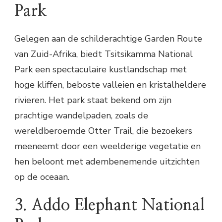
Park
Gelegen aan de schilderachtige Garden Route
van Zuid-Afrika, biedt Tsitsikamma National
Park een spectaculaire kustlandschap met
hoge kliffen, beboste valleien en kristalheldere
rivieren. Het park staat bekend om zijn
prachtige wandelpaden, zoals de
wereldberoemde Otter Trail, die bezoekers
meeneemt door een weelderige vegetatie en
hen beloont met adembenemende uitzichten
op de oceaan.
3. Addo Elephant National