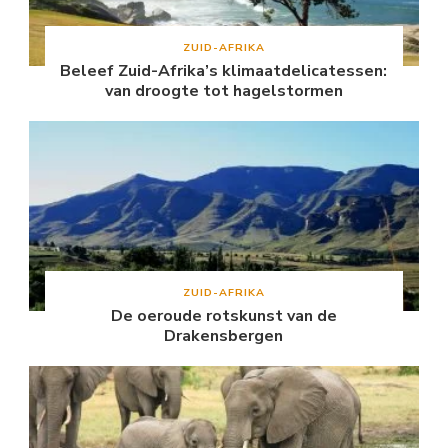
ZUID-AFRIKA
Beleef Zuid-Afrika’s klimaatdelicatessen:
van droogte tot hagelstormen
ZUID-AFRIKA
De oeroude rotskunst van de
Drakensbergen