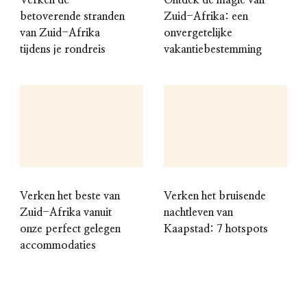
betoverende stranden
Zuid-Afrika: een
van Zuid-Afrika
onvergetelijke
tijdens je rondreis
vakantiebestemming
Verken het beste van
Verken het bruisende
Zuid-Afrika vanuit
nachtleven van
onze perfect gelegen
Kaapstad: 7 hotspots
accommodaties