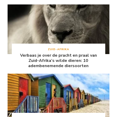
ZUID-AFRIKA
Verbaas je over de pracht en praal van
Zuid-Afrika’s wilde dieren: 10
adembenemende diersoorten