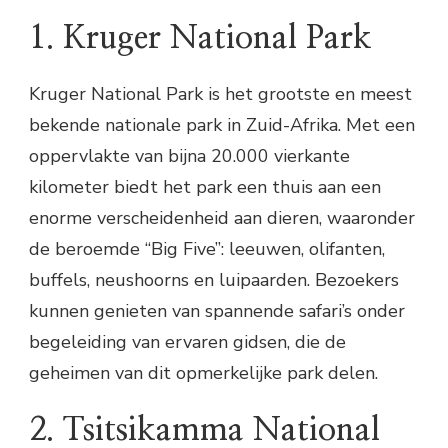
1. Kruger National Park
Kruger National Park is het grootste en meest
bekende nationale park in Zuid-Afrika. Met een
oppervlakte van bijna 20.000 vierkante
kilometer biedt het park een thuis aan een
enorme verscheidenheid aan dieren, waaronder
de beroemde “Big Five”: leeuwen, olifanten,
buffels, neushoorns en luipaarden. Bezoekers
kunnen genieten van spannende safari’s onder
begeleiding van ervaren gidsen, die de
geheimen van dit opmerkelijke park delen.
2. Tsitsikamma National