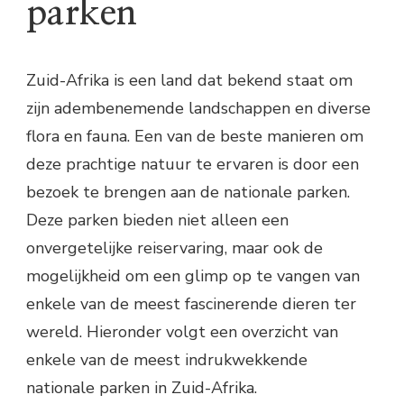
parken
Zuid-Afrika is een land dat bekend staat om
zijn adembenemende landschappen en diverse
flora en fauna. Een van de beste manieren om
deze prachtige natuur te ervaren is door een
bezoek te brengen aan de nationale parken.
Deze parken bieden niet alleen een
onvergetelijke reiservaring, maar ook de
mogelijkheid om een glimp op te vangen van
enkele van de meest fascinerende dieren ter
wereld. Hieronder volgt een overzicht van
enkele van de meest indrukwekkende
nationale parken in Zuid-Afrika.