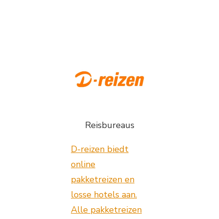
Reisbureaus
D-reizen biedt
online
pakketreizen en
losse hotels aan.
Alle pakketreizen