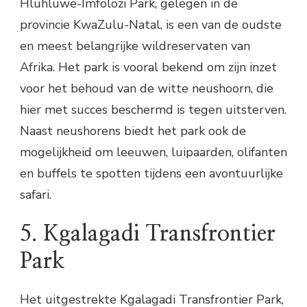
Hluhluwe-Imfolozi Park, gelegen in de
provincie KwaZulu-Natal, is een van de oudste
en meest belangrijke wildreservaten van
Afrika. Het park is vooral bekend om zijn inzet
voor het behoud van de witte neushoorn, die
hier met succes beschermd is tegen uitsterven.
Naast neushorens biedt het park ook de
mogelijkheid om leeuwen, luipaarden, olifanten
en buffels te spotten tijdens een avontuurlijke
safari.
5. Kgalagadi Transfrontier
Park
Het uitgestrekte Kgalagadi Transfrontier Park,