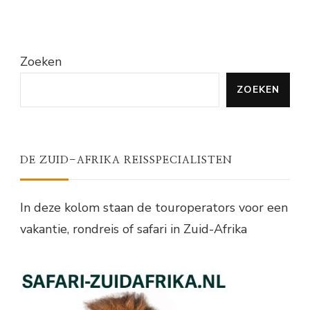
Zoeken
ZOEKEN
DE ZUID-AFRIKA REISSPECIALISTEN
In deze kolom staan de touroperators voor een
vakantie, rondreis of safari in Zuid-Afrika