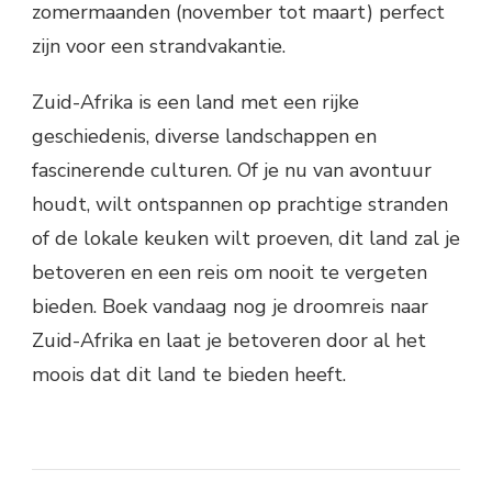
zomermaanden (november tot maart) perfect
zijn voor een strandvakantie.
Zuid-Afrika is een land met een rijke
geschiedenis, diverse landschappen en
fascinerende culturen. Of je nu van avontuur
houdt, wilt ontspannen op prachtige stranden
of de lokale keuken wilt proeven, dit land zal je
betoveren en een reis om nooit te vergeten
bieden. Boek vandaag nog je droomreis naar
Zuid-Afrika en laat je betoveren door al het
moois dat dit land te bieden heeft.