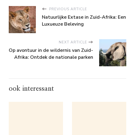
PREVIOUS ARTICLE
Natuurlijke Extase in Zuid-Afrika: Een
Luxueuze Beleving
NEXT ARTICLE
Op avontuur in de wildernis van Zuid-
Afrika: Ontdek de nationale parken
ook interessant