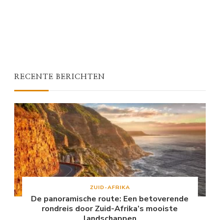
RECENTE BERICHTEN
ZUID-AFRIKA
De panoramische route: Een betoverende
rondreis door Zuid-Afrika’s mooiste
landschappen