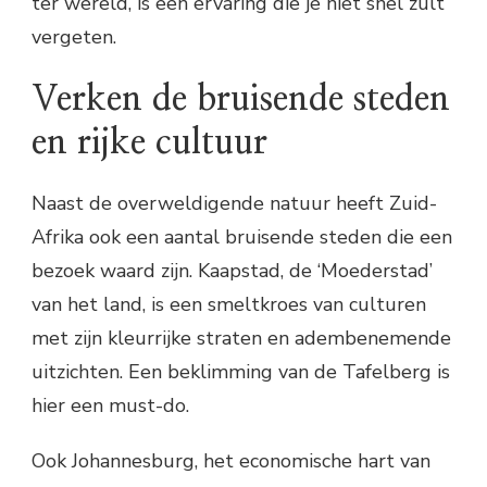
ter wereld, is een ervaring die je niet snel zult
vergeten.
Verken de bruisende steden
en rijke cultuur
Naast de overweldigende natuur heeft Zuid-
Afrika ook een aantal bruisende steden die een
bezoek waard zijn. Kaapstad, de ‘Moederstad’
van het land, is een smeltkroes van culturen
met zijn kleurrijke straten en adembenemende
uitzichten. Een beklimming van de Tafelberg is
hier een must-do.
Ook Johannesburg, het economische hart van