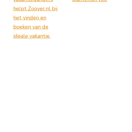
helpt Zoover.nl bij
het vinden en
boeken van de
ideale vakantie.