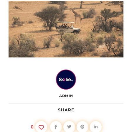
ADMIN
SHARE
0