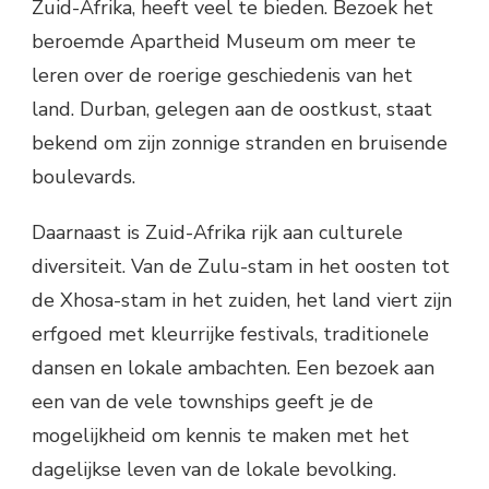
Zuid-Afrika, heeft veel te bieden. Bezoek het
beroemde Apartheid Museum om meer te
leren over de roerige geschiedenis van het
land. Durban, gelegen aan de oostkust, staat
bekend om zijn zonnige stranden en bruisende
boulevards.
Daarnaast is Zuid-Afrika rijk aan culturele
diversiteit. Van de Zulu-stam in het oosten tot
de Xhosa-stam in het zuiden, het land viert zijn
erfgoed met kleurrijke festivals, traditionele
dansen en lokale ambachten. Een bezoek aan
een van de vele townships geeft je de
mogelijkheid om kennis te maken met het
dagelijkse leven van de lokale bevolking.