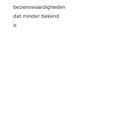
bezienswaardigheden
dat minder bekend
is