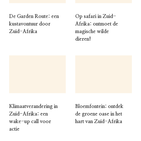
De Garden Route: een
Op safari in Zuid-
kustavontuur door
Afrika: ontmoet de
Zuid-Afrika
magische wilde
dieren!
Klimaatverandering in
Bloemfontein: ontdek
Zuid-Afrika: een
de groene oase in het
wake-up call voor
hart van Zuid-Afrika
actie