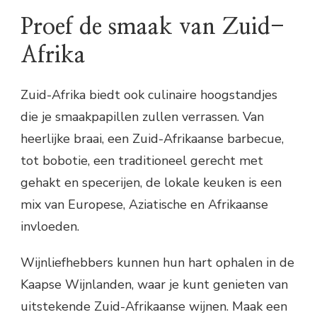
Proef de smaak van Zuid-
Afrika
Zuid-Afrika biedt ook culinaire hoogstandjes
die je smaakpapillen zullen verrassen. Van
heerlijke braai, een Zuid-Afrikaanse barbecue,
tot bobotie, een traditioneel gerecht met
gehakt en specerijen, de lokale keuken is een
mix van Europese, Aziatische en Afrikaanse
invloeden.
Wijnliefhebbers kunnen hun hart ophalen in de
Kaapse Wijnlanden, waar je kunt genieten van
uitstekende Zuid-Afrikaanse wijnen. Maak een