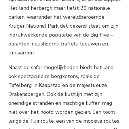
Het land herbergt maar liefst 20 nationale
parken, waaronder het wereldberoemde
Kruger National Park dat bekend staat om zijn
indrukwekkende populatie van de Big Five –
olifanten, neushoorns, buffels, leeuwen en
luipaarden.
Naast de safarimogelijkheden biedt het land
ook spectaculaire bergketens, zoals de
Tafelberg in Kaapstad en de majestueuze
Drakensbergen. Ook de kustlijn met zijn
oneindige stranden en machtige kliffen mag
niet over het hoofd worden gezien. Een tocht
langs de Tuinroute, een van de mooiste routes