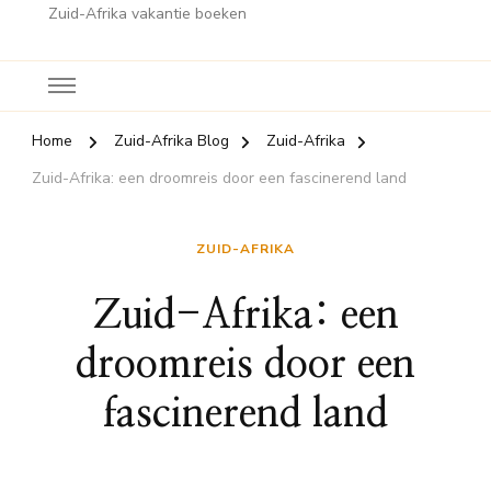
Zuid-Afrika vakantie boeken
Home
Zuid-Afrika Blog
Zuid-Afrika
Zuid-Afrika: een droomreis door een fascinerend land
ZUID-AFRIKA
Zuid-Afrika: een
droomreis door een
fascinerend land