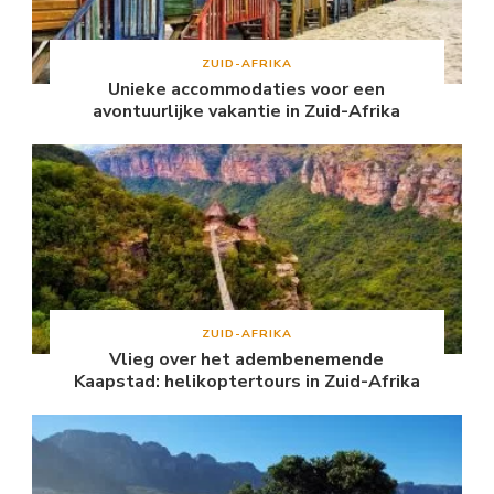
ZUID-AFRIKA
Unieke accommodaties voor een
avontuurlijke vakantie in Zuid-Afrika
ZUID-AFRIKA
Vlieg over het adembenemende
Kaapstad: helikoptertours in Zuid-Afrika