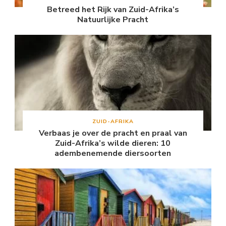
Betreed het Rijk van Zuid-Afrika’s
Natuurlijke Pracht
ZUID-AFRIKA
Verbaas je over de pracht en praal van
Zuid-Afrika’s wilde dieren: 10
adembenemende diersoorten