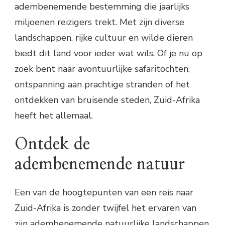
adembenemende bestemming die jaarlijks
miljoenen reizigers trekt. Met zijn diverse
landschappen, rijke cultuur en wilde dieren
biedt dit land voor ieder wat wils. Of je nu op
zoek bent naar avontuurlijke safaritochten,
ontspanning aan prachtige stranden of het
ontdekken van bruisende steden, Zuid-Afrika
heeft het allemaal.
Ontdek de
adembenemende natuur
Een van de hoogtepunten van een reis naar
Zuid-Afrika is zonder twijfel het ervaren van
zijn adembenemende natuurlijke landschappen.