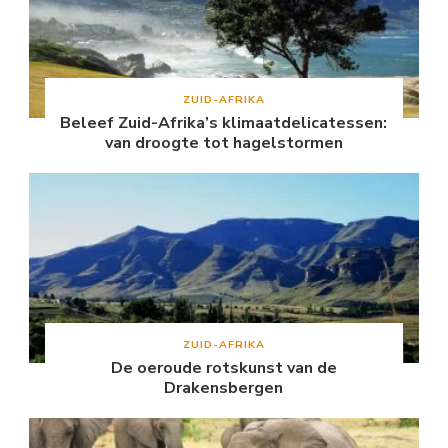
ZUID-AFRIKA
Beleef Zuid-Afrika’s klimaatdelicatessen:
van droogte tot hagelstormen
ZUID-AFRIKA
De oeroude rotskunst van de
Drakensbergen