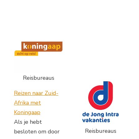
Reisbureaus
Reizen naar Zuid-
Afrika met
Koningaap
Als je hebt
Reisbureaus
besloten om door