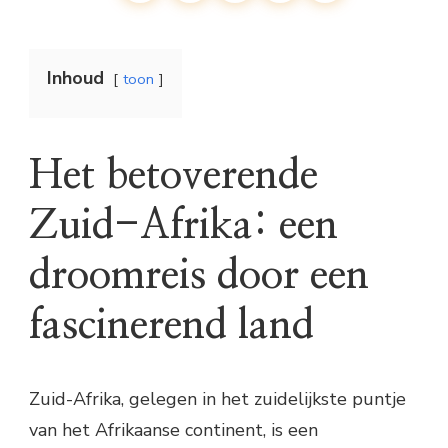
Inhoud
toon
Het betoverende
Zuid-Afrika: een
droomreis door een
fascinerend land
Zuid-Afrika, gelegen in het zuidelijkste puntje
van het Afrikaanse continent, is een