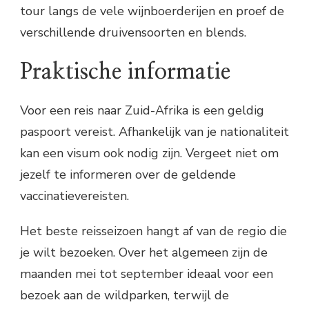
tour langs de vele wijnboerderijen en proef de
verschillende druivensoorten en blends.
Praktische informatie
Voor een reis naar Zuid-Afrika is een geldig
paspoort vereist. Afhankelijk van je nationaliteit
kan een visum ook nodig zijn. Vergeet niet om
jezelf te informeren over de geldende
vaccinatievereisten.
Het beste reisseizoen hangt af van de regio die
je wilt bezoeken. Over het algemeen zijn de
maanden mei tot september ideaal voor een
bezoek aan de wildparken, terwijl de