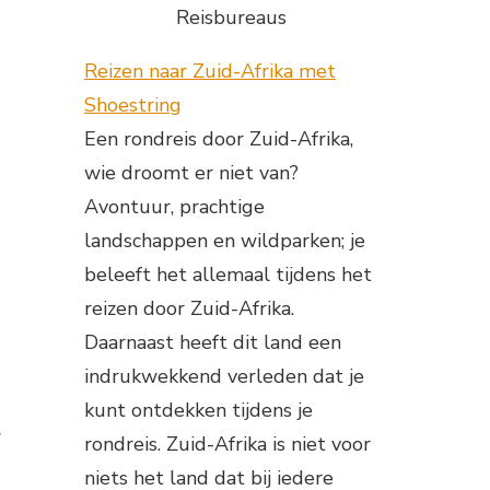
Reisbureaus
Reizen naar Zuid-Afrika met
Shoestring
Een rondreis door Zuid-Afrika,
wie droomt er niet van?
Avontuur, prachtige
landschappen en wildparken; je
beleeft het allemaal tijdens het
reizen door Zuid-Afrika.
Daarnaast heeft dit land een
indrukwekkend verleden dat je
kunt ontdekken tijdens je
w
rondreis. Zuid-Afrika is niet voor
niets het land dat bij iedere