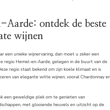
Aarde: ontdek de beste
ate wijnen
ar een unieke wijnervaring, dan moet u zeker een
e regio Hemel-en-Aarde, gelegen in de buurt van de
ze regio staat bekend om zijn koele klimaat en is
ceren van elegante witte wijnen, vooral Chardonnay e
k een geweldige plek om te genieten van
chappen, met glooiende heuvels en uitzicht op de