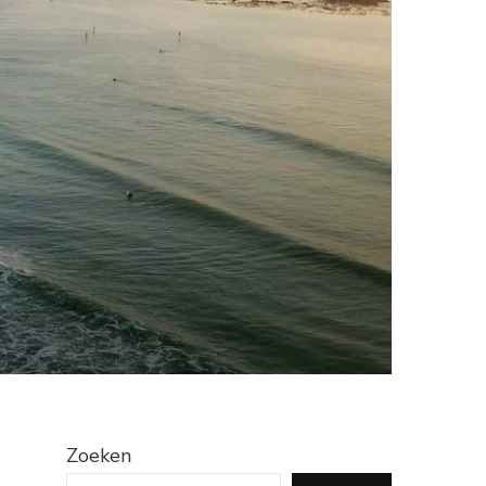
Zoeken