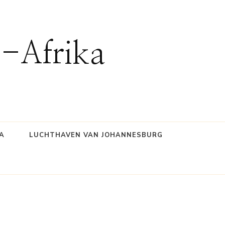
d-Afrika
A
LUCHTHAVEN VAN JOHANNESBURG