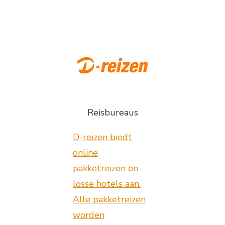
Reisbureaus
D-reizen biedt
online
pakketreizen en
losse hotels aan.
Alle pakketreizen
worden