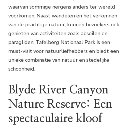
waarvan sommige nergens anders ter wereld
voorkomen. Naast wandelen en het verkennen
van de prachtige natuur, kunnen bezoekers ook
genieten van activiteiten zoals abseilen en
paragliden. Tafelberg Nationaal Park is een
must-visit voor natuurliefhebbers en biedt een
unieke combinatie van natuur en stedelijke
schoonheid.
Blyde River Canyon
Nature Reserve: Een
spectaculaire kloof