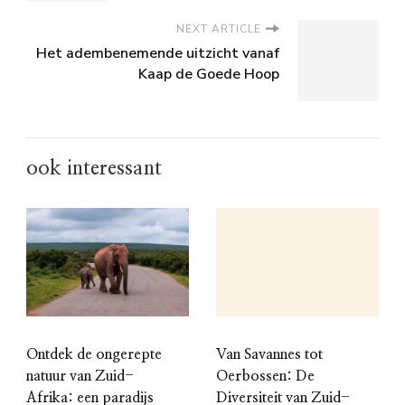
NEXT ARTICLE
Het adembenemende uitzicht vanaf
Kaap de Goede Hoop
ook interessant
Ontdek de ongerepte
Van Savannes tot
natuur van Zuid-
Oerbossen: De
Afrika: een paradijs
Diversiteit van Zuid-