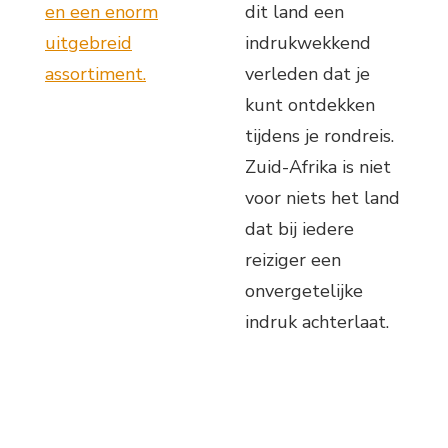
en een enorm
dit land een
uitgebreid
indrukwekkend
assortiment.
verleden dat je
kunt ontdekken
tijdens je rondreis.
Zuid-Afrika is niet
voor niets het land
dat bij iedere
reiziger een
onvergetelijke
indruk achterlaat.