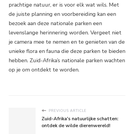
prachtige natuur, er is voor elk wat wils. Met
de juiste planning en voorbereiding kan een
bezoek aan deze nationale parken een
levenslange herinnering worden. Vergeet niet
je camera mee te nemen en te genieten van de
unieke flora en fauna die deze parken te bieden
hebben. Zuid-Afrika’s nationale parken wachten
op je om ontdekt te worden.
PREVIOUS ARTICLE
Zuid-Afrika's natuurlijke schatten:
ontdek de wilde dierenwereld!