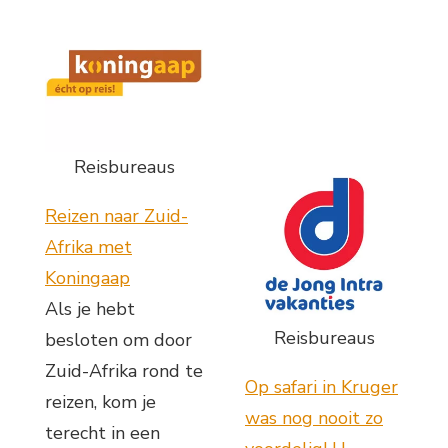
Reisbureaus
Reizen naar Zuid-
Afrika met
Koningaap
Als je hebt
Reisbureaus
besloten om door
Zuid-Afrika rond te
Op safari in Kruger
reizen, kom je
was nog nooit zo
terecht in een