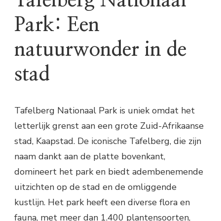
Tafelberg Nationaal
Park: Een
natuurwonder in de
stad
Tafelberg Nationaal Park is uniek omdat het
letterlijk grenst aan een grote Zuid-Afrikaanse
stad, Kaapstad. De iconische Tafelberg, die zijn
naam dankt aan de platte bovenkant,
domineert het park en biedt adembenemende
uitzichten op de stad en de omliggende
kustlijn. Het park heeft een diverse flora en
fauna, met meer dan 1.400 plantensoorten,