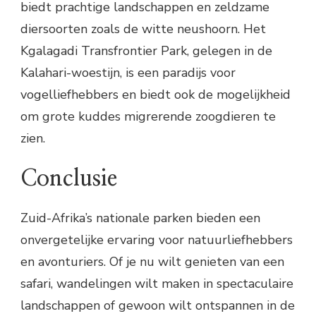
biedt prachtige landschappen en zeldzame
diersoorten zoals de witte neushoorn. Het
Kgalagadi Transfrontier Park, gelegen in de
Kalahari-woestijn, is een paradijs voor
vogelliefhebbers en biedt ook de mogelijkheid
om grote kuddes migrerende zoogdieren te
zien.
Conclusie
Zuid-Afrika’s nationale parken bieden een
onvergetelijke ervaring voor natuurliefhebbers
en avonturiers. Of je nu wilt genieten van een
safari, wandelingen wilt maken in spectaculaire
landschappen of gewoon wilt ontspannen in de