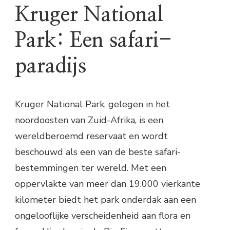
Kruger National
Park: Een safari-
paradijs
Kruger National Park, gelegen in het
noordoosten van Zuid-Afrika, is een
wereldberoemd reservaat en wordt
beschouwd als een van de beste safari-
bestemmingen ter wereld. Met een
oppervlakte van meer dan 19.000 vierkante
kilometer biedt het park onderdak aan een
ongelooflijke verscheidenheid aan flora en