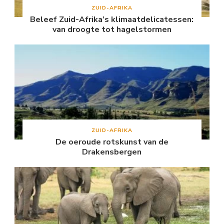
ZUID-AFRIKA
Beleef Zuid-Afrika’s klimaatdelicatessen:
van droogte tot hagelstormen
ZUID-AFRIKA
De oeroude rotskunst van de
Drakensbergen