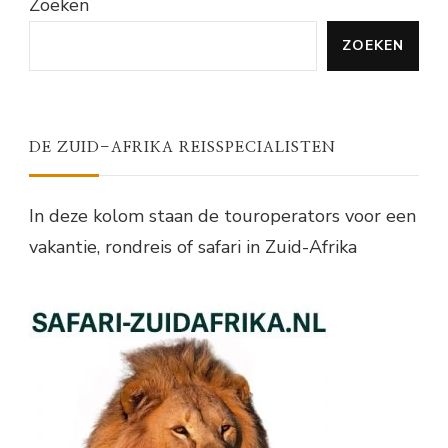
Zoeken
ZOEKEN
DE ZUID-AFRIKA REISSPECIALISTEN
In deze kolom staan de touroperators voor een
vakantie, rondreis of safari in Zuid-Afrika