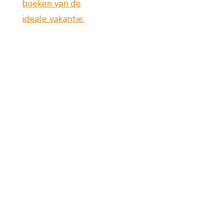
boeken van de
ideale vakantie.