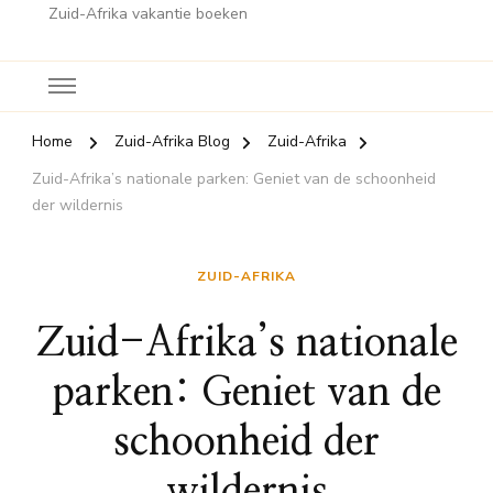
Zuid-Afrika vakantie boeken
Home
Zuid-Afrika Blog
Zuid-Afrika
Zuid-Afrika’s nationale parken: Geniet van de schoonheid
der wildernis
ZUID-AFRIKA
Zuid-Afrika’s nationale
parken: Geniet van de
schoonheid der
wildernis