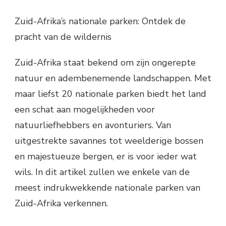
Zuid-Afrika’s nationale parken: Ontdek de
pracht van de wildernis
Zuid-Afrika staat bekend om zijn ongerepte
natuur en adembenemende landschappen. Met
maar liefst 20 nationale parken biedt het land
een schat aan mogelijkheden voor
natuurliefhebbers en avonturiers. Van
uitgestrekte savannes tot weelderige bossen
en majestueuze bergen, er is voor ieder wat
wils. In dit artikel zullen we enkele van de
meest indrukwekkende nationale parken van
Zuid-Afrika verkennen.