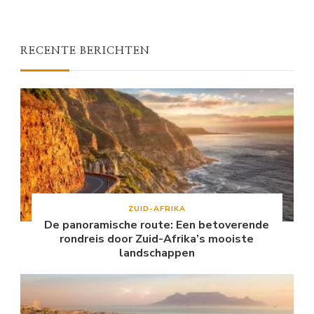
RECENTE BERICHTEN
ZUID-AFRIKA
De panoramische route: Een betoverende
rondreis door Zuid-Afrika’s mooiste
landschappen