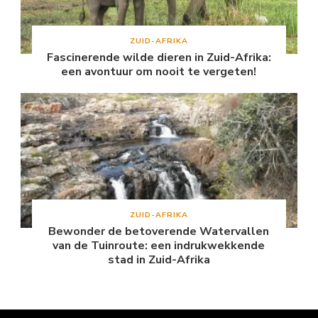
ZUID-AFRIKA
Fascinerende wilde dieren in Zuid-Afrika:
een avontuur om nooit te vergeten!
ZUID-AFRIKA
Bewonder de betoverende Watervallen
van de Tuinroute: een indrukwekkende
stad in Zuid-Afrika