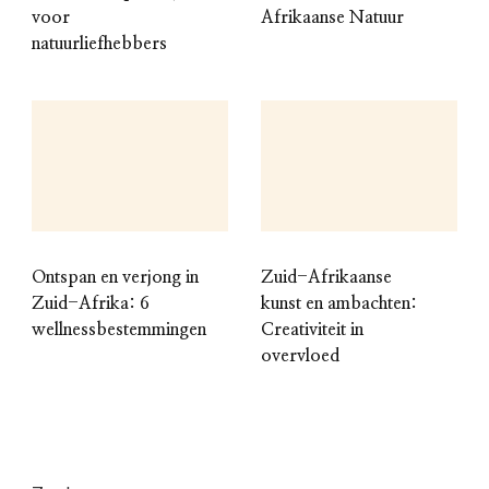
voor
Afrikaanse Natuur
natuurliefhebbers
Ontspan en verjong in
Zuid-Afrikaanse
Zuid-Afrika: 6
kunst en ambachten:
wellnessbestemmingen
Creativiteit in
overvloed