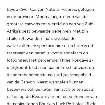
Blyde River Canyon Nature Reserve, gelegen
in de provincie Mpumalanga, is een van de
grootste canyons ter wereld en een van Zuid-
Afrika’s best bewaarde geheimen. Met zijn
steile rotswanden, indrukwekkende
watervallen en spectaculaire uitzichten is dit
reservaat een paradijs voor wandelaars en
fotografen. Het beroemde Three Rondavels-
uitkijkpunt biedt een panoramisch uitzicht op
de adembenemende natuurlijke schoonheid
van de Canyon. Naast wandelen kunnen
bezoekers ook genieten van activiteiten zoals
raften op de Blyde-rivier en het verkennen van
de nabijgelegen Bourke’s Luck Potholes. Blyde