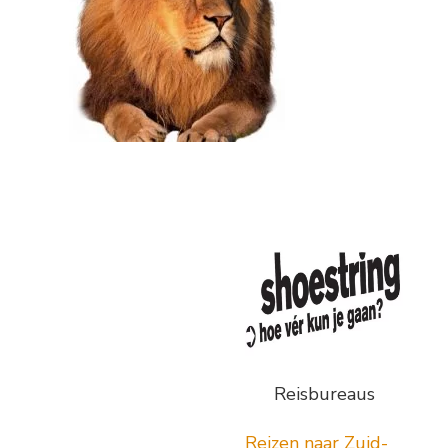
Reisbureaus
Reizen naar Zuid-