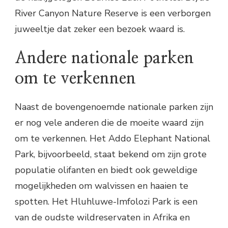
River Canyon Nature Reserve is een verborgen
juweeltje dat zeker een bezoek waard is.
Andere nationale parken
om te verkennen
Naast de bovengenoemde nationale parken zijn
er nog vele anderen die de moeite waard zijn
om te verkennen. Het Addo Elephant National
Park, bijvoorbeeld, staat bekend om zijn grote
populatie olifanten en biedt ook geweldige
mogelijkheden om walvissen en haaien te
spotten. Het Hluhluwe-Imfolozi Park is een
van de oudste wildreservaten in Afrika en