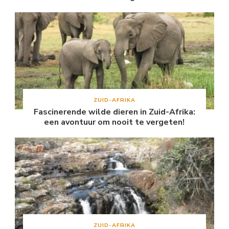
ZUID-AFRIKA
Fascinerende wilde dieren in Zuid-Afrika:
een avontuur om nooit te vergeten!
ZUID-AFRIKA