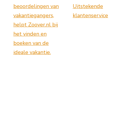
beoordelingen van
Uitstekende
vakantiegangers,
klantenservice
helpt Zoover.nl bij
het vinden en
boeken van de
ideale vakantie.