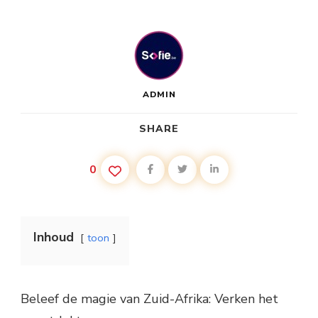
ADMIN
SHARE
0
Inhoud
toon
Beleef de magie van Zuid-Afrika: Verken het