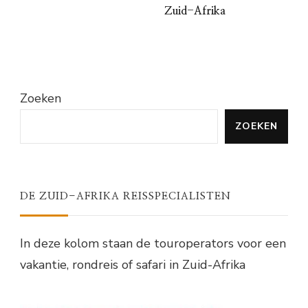
Zuid-Afrika
Zoeken
ZOEKEN
DE ZUID-AFRIKA REISSPECIALISTEN
In deze kolom staan de touroperators voor een
vakantie, rondreis of safari in Zuid-Afrika