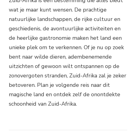
Zuid-Afrika is een bestemming die alles biedt
wat je maar kunt wensen. De prachtige
natuurlijke landschappen, de rijke cultuur en
geschiedenis, de avontuurlijke activiteiten en
de heerlijke gastronomie maken het land een
unieke plek om te verkennen. Of je nu op zoek
bent naar wilde dieren, adembenemende
uitzichten of gewoon wilt ontspannen op de
zonovergoten stranden, Zuid-Afrika zal je zeker
betoveren. Plan je volgende reis naar dit
magische land en ontdek zelf de onontdekte
schoonheid van Zuid-Afrika.