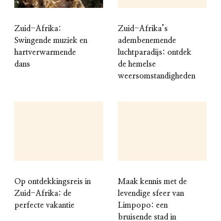
Zuid-Afrika:
Zuid-Afrika’s
Swingende muziek en
adembenemende
hartverwarmende
luchtparadijs: ontdek
dans
de hemelse
weersomstandigheden
Op ontdekkingsreis in
Maak kennis met de
Zuid-Afrika: de
levendige sfeer van
perfecte vakantie
Limpopo: een
bruisende stad in