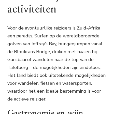
activiteiten
Voor de avontuurlijke reizigers is Zuid-Afrika
een paradijs. Surfen op de wereldberoemde
golven van Jeffrey’s Bay, bungeejumpen vanaf
de Bloukrans Bridge, duiken met haaien bij
Gansbaai of wandelen naar de top van de
Tafelberg – de mogelijkheden zijn eindeloos.
Het land biedt ook uitstekende mogelijkheden
voor wandelen, fietsen en watersporten,
waardoor het een ideale bestemming is voor
de actieve reiziger.
Gastronomie en wijn