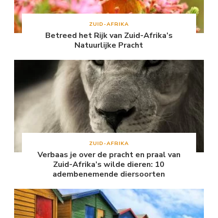
ZUID-AFRIKA
Betreed het Rijk van Zuid-Afrika’s
Natuurlijke Pracht
ZUID-AFRIKA
Verbaas je over de pracht en praal van
Zuid-Afrika’s wilde dieren: 10
adembenemende diersoorten