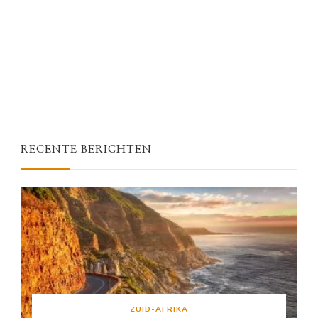
RECENTE BERICHTEN
ZUID-AFRIKA