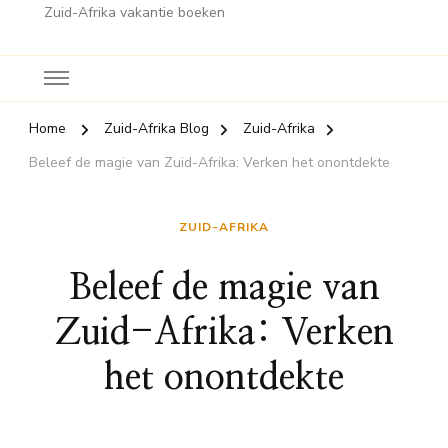
Zuid-Afrika vakantie boeken
Home
Zuid-Afrika Blog
Zuid-Afrika
Beleef de magie van Zuid-Afrika: Verken het onontdekte
ZUID-AFRIKA
Beleef de magie van
Zuid-Afrika: Verken
het onontdekte