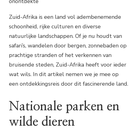
onontdekte
Zuid-Afrika is een land vol adembenemende
schoonheid, rijke culturen en diverse
natuurlijke landschappen. Of je nu houdt van
safari’s, wandelen door bergen, zonnebaden op
prachtige stranden of het verkennen van
bruisende steden, Zuid-Afrika heeft voor ieder
wat wils. In dit artikel nemen we je mee op
een ontdekkingsreis door dit fascinerende land.
Nationale parken en
wilde dieren