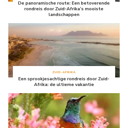
De panoramische route: Een betoverende
rondreis door Zuid-Afrika’s mooiste
landschappen
ZUID-AFRIKA
Een sprookjesachtige rondreis door Zuid-
Afrika: de ultieme vakantie