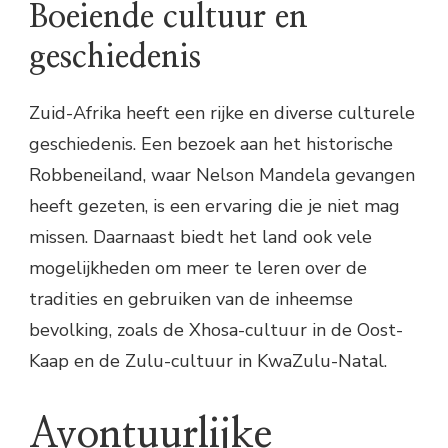
Boeiende cultuur en
geschiedenis
Zuid-Afrika heeft een rijke en diverse culturele
geschiedenis. Een bezoek aan het historische
Robbeneiland, waar Nelson Mandela gevangen
heeft gezeten, is een ervaring die je niet mag
missen. Daarnaast biedt het land ook vele
mogelijkheden om meer te leren over de
tradities en gebruiken van de inheemse
bevolking, zoals de Xhosa-cultuur in de Oost-
Kaap en de Zulu-cultuur in KwaZulu-Natal.
Avontuurlijke