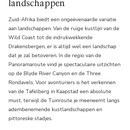
landschappen
Zuid-Afrika biedt een ongeëvenaarde variatie
aan landschappen. Van de ruige kustlijn van de
Wild Coast tot de indrukwekkende
Drakensbergen, er is altijd wel een landschap
dat je zal betoveren. In de regio van de
Panoramaroute vind je spectaculaire uitzichten
op de Blyde River Canyon en de Three
Rondavels. Voor avonturiers is het verkennen
van de Tafelberg in Kaapstad een absolute
must, terwijl de Tuinroute je meeneemt langs
adembenemende kustlandschappen en
pittoreske stadjes.