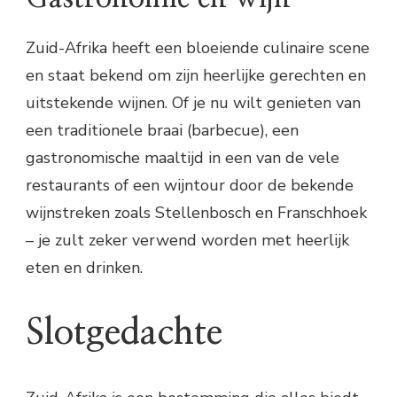
Zuid-Afrika heeft een bloeiende culinaire scene
en staat bekend om zijn heerlijke gerechten en
uitstekende wijnen. Of je nu wilt genieten van
een traditionele braai (barbecue), een
gastronomische maaltijd in een van de vele
restaurants of een wijntour door de bekende
wijnstreken zoals Stellenbosch en Franschhoek
– je zult zeker verwend worden met heerlijk
eten en drinken.
Slotgedachte