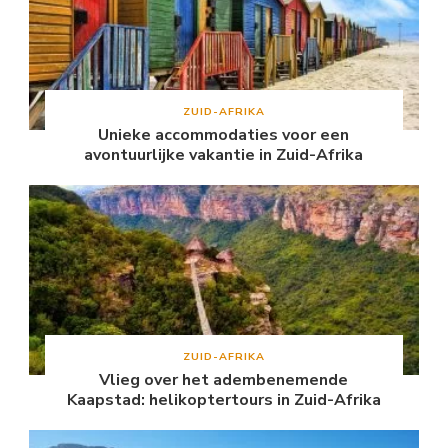
ZUID-AFRIKA
Unieke accommodaties voor een
avontuurlijke vakantie in Zuid-Afrika
ZUID-AFRIKA
Vlieg over het adembenemende
Kaapstad: helikoptertours in Zuid-Afrika