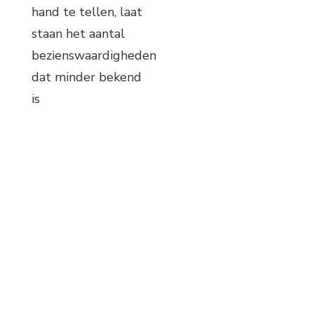
hand te tellen, laat
staan het aantal
bezienswaardigheden
dat minder bekend
is