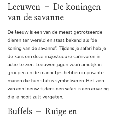
Leeuwen – De koningen
van de savanne
De leeuw is een van de meest getrotseerde
dieren ter wereld en staat bekend als “de
koning van de savanne”. Tijdens je safari heb je
de kans om deze majestueuze carnivoren in
actie te zien. Leeuwen jagen voornamelijk in
groepen en de mannetjes hebben imposante
manen die hun status symboliseren. Het zien
van een leeuw tijdens een safari is een ervaring
die je nooit zult vergeten.
Buffels – Ruige en