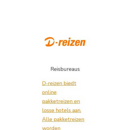
Reisbureaus
D-reizen biedt
online
pakketreizen en
losse hotels aan.
Alle pakketreizen
worden