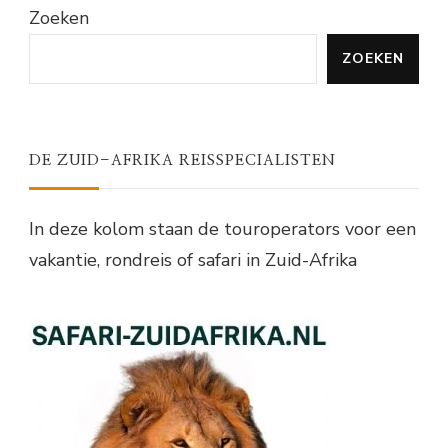
Zoeken
ZOEKEN
DE ZUID-AFRIKA REISSPECIALISTEN
In deze kolom staan de touroperators voor een
vakantie, rondreis of safari in Zuid-Afrika