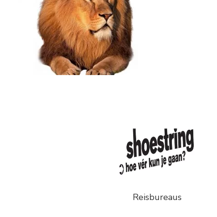
Reisbureaus