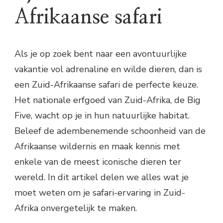
Afrikaanse safari
Als je op zoek bent naar een avontuurlijke
vakantie vol adrenaline en wilde dieren, dan is
een Zuid-Afrikaanse safari de perfecte keuze.
Het nationale erfgoed van Zuid-Afrika, de Big
Five, wacht op je in hun natuurlijke habitat.
Beleef de adembenemende schoonheid van de
Afrikaanse wildernis en maak kennis met
enkele van de meest iconische dieren ter
wereld. In dit artikel delen we alles wat je
moet weten om je safari-ervaring in Zuid-
Afrika onvergetelijk te maken.