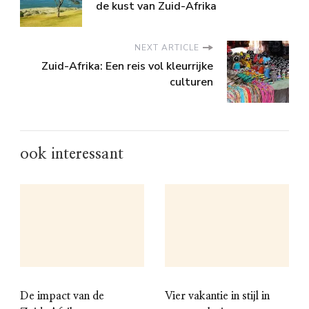
de kust van Zuid-Afrika
NEXT ARTICLE
Zuid-Afrika: Een reis vol kleurrijke
culturen
ook interessant
De impact van de
Vier vakantie in stijl in