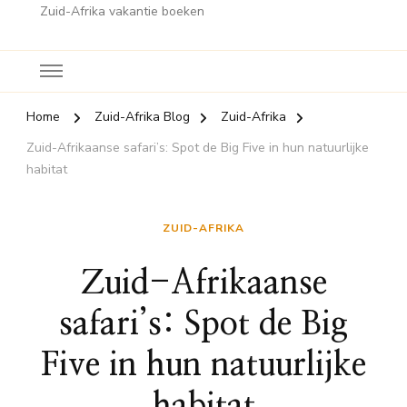
Zuid-Afrika vakantie boeken
Home
Zuid-Afrika Blog
Zuid-Afrika
Zuid-Afrikaanse safari’s: Spot de Big Five in hun natuurlijke
habitat
ZUID-AFRIKA
Zuid-Afrikaanse
safari’s: Spot de Big
Five in hun natuurlijke
habitat