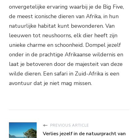
onvergetelijke ervaring waarbij je de Big Five,
de meest iconische dieren van Afrika, in hun
natuurlijke habitat kunt bewonderen. Van
leeuwen tot neushoorns, elk dier heeft zijn
unieke charme en schoonheid. Dompel jezelf
onder in de prachtige Afrikaanse wildernis en
laat je betoveren door de majesteit van deze
wilde dieren. Een safari in Zuid-Afrika is een
avontuur dat je niet mag missen.
PREVIOUS ARTICLE
Verlies jezelf in de natuurpracht van