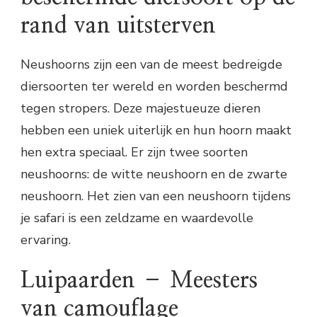
rand van uitsterven
Neushoorns zijn een van de meest bedreigde
diersoorten ter wereld en worden beschermd
tegen stropers. Deze majestueuze dieren
hebben een uniek uiterlijk en hun hoorn maakt
hen extra speciaal. Er zijn twee soorten
neushoorns: de witte neushoorn en de zwarte
neushoorn. Het zien van een neushoorn tijdens
je safari is een zeldzame en waardevolle
ervaring.
Luipaarden – Meesters
van camouflage