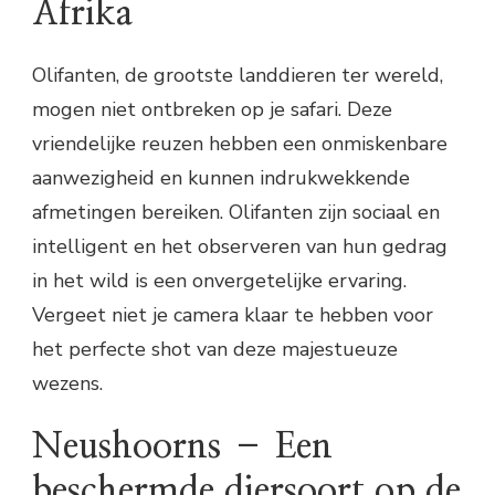
Afrika
Olifanten, de grootste landdieren ter wereld,
mogen niet ontbreken op je safari. Deze
vriendelijke reuzen hebben een onmiskenbare
aanwezigheid en kunnen indrukwekkende
afmetingen bereiken. Olifanten zijn sociaal en
intelligent en het observeren van hun gedrag
in het wild is een onvergetelijke ervaring.
Vergeet niet je camera klaar te hebben voor
het perfecte shot van deze majestueuze
wezens.
Neushoorns – Een
beschermde diersoort op de