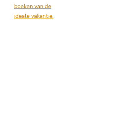
boeken van de
ideale vakantie.