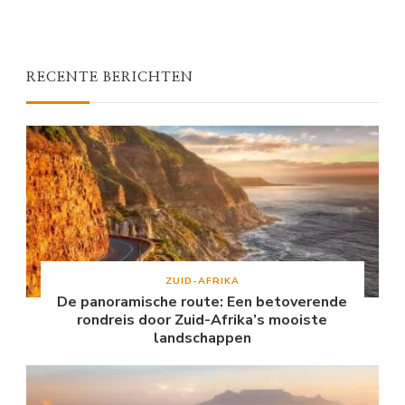
RECENTE BERICHTEN
ZUID-AFRIKA
De panoramische route: Een betoverende
rondreis door Zuid-Afrika’s mooiste
landschappen