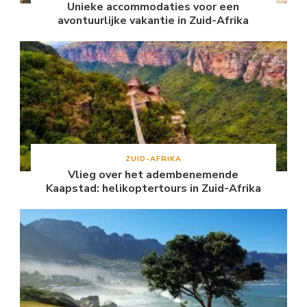
Unieke accommodaties voor een
avontuurlijke vakantie in Zuid-Afrika
ZUID-AFRIKA
Vlieg over het adembenemende
Kaapstad: helikoptertours in Zuid-Afrika