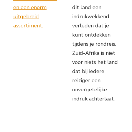
en een enorm
dit land een
uitgebreid
indrukwekkend
assortiment.
verleden dat je
kunt ontdekken
tijdens je rondreis.
Zuid-Afrika is niet
voor niets het land
dat bij iedere
reiziger een
onvergetelijke
indruk achterlaat.