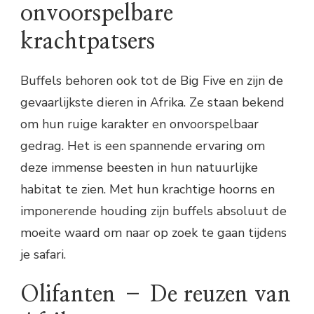
onvoorspelbare
krachtpatsers
Buffels behoren ook tot de Big Five en zijn de
gevaarlijkste dieren in Afrika. Ze staan bekend
om hun ruige karakter en onvoorspelbaar
gedrag. Het is een spannende ervaring om
deze immense beesten in hun natuurlijke
habitat te zien. Met hun krachtige hoorns en
imponerende houding zijn buffels absoluut de
moeite waard om naar op zoek te gaan tijdens
je safari.
Olifanten – De reuzen van