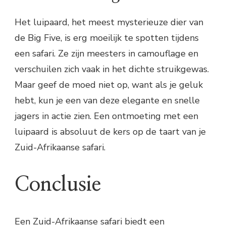
Het luipaard, het meest mysterieuze dier van
de Big Five, is erg moeilijk te spotten tijdens
een safari. Ze zijn meesters in camouflage en
verschuilen zich vaak in het dichte struikgewas.
Maar geef de moed niet op, want als je geluk
hebt, kun je een van deze elegante en snelle
jagers in actie zien. Een ontmoeting met een
luipaard is absoluut de kers op de taart van je
Zuid-Afrikaanse safari.
Conclusie
Een Zuid-Afrikaanse safari biedt een