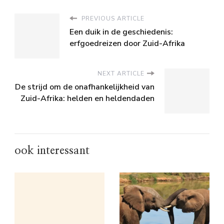
PREVIOUS ARTICLE
Een duik in de geschiedenis:
erfgoedreizen door Zuid-Afrika
NEXT ARTICLE
De strijd om de onafhankelijkheid van
Zuid-Afrika: helden en heldendaden
ook interessant