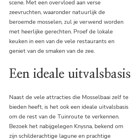
scene. Met een overvloed aan verse
zeevruchten, waaronder natuurlijk de
beroemde mosselen, zul je verwend worden
met heerlijke gerechten. Proef de lokale
keuken in een van de vele restaurants en
geniet van de smaken van de zee.
Een ideale uitvalsbasis
Naast de vele attracties die Mosselbaai zelf te
bieden heeft, is het ook een ideale uitvalsbasis
om de rest van de Tuinroute te verkennen.
Bezoek het nabijgelegen Knysna, bekend om
zijn schilderachtige lagune en prachtige