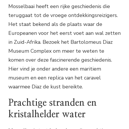
Mosselbaai heeft een rijke geschiedenis die
teruggaat tot de vroege ontdekkingsreizigers.
Het staat bekend als de plaats waar de
Europeanen voor het eerst voet aan wal zetten
in Zuid-Afrika. Bezoek het Bartolomeus Diaz
Museum Complex om meer te weten te
komen over deze fascinerende geschiedenis.
Hier vind je onder andere een maritiem
museum en een replica van het caravel
waarmee Diaz de kust bereikte.
Prachtige stranden en
kristalhelder water