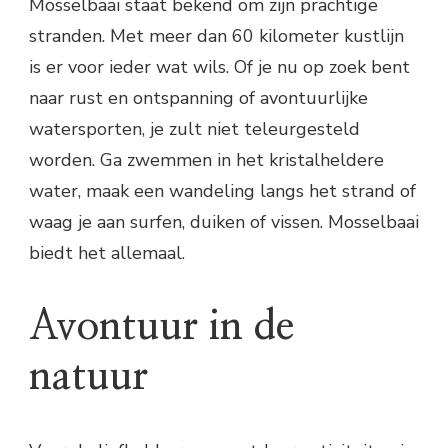
Mosselbaai staat bekend om zijn prachtige
stranden. Met meer dan 60 kilometer kustlijn
is er voor ieder wat wils. Of je nu op zoek bent
naar rust en ontspanning of avontuurlijke
watersporten, je zult niet teleurgesteld
worden. Ga zwemmen in het kristalheldere
water, maak een wandeling langs het strand of
waag je aan surfen, duiken of vissen. Mosselbaai
biedt het allemaal.
Avontuur in de
natuur