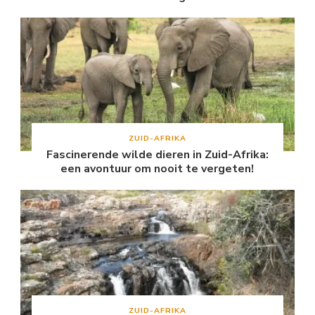
ZUID-AFRIKA
Fascinerende wilde dieren in Zuid-Afrika:
een avontuur om nooit te vergeten!
ZUID-AFRIKA