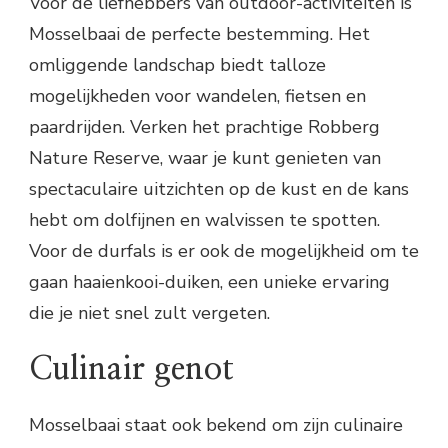
Voor de liefhebbers van outdoor-activiteiten is
Mosselbaai de perfecte bestemming. Het
omliggende landschap biedt talloze
mogelijkheden voor wandelen, fietsen en
paardrijden. Verken het prachtige Robberg
Nature Reserve, waar je kunt genieten van
spectaculaire uitzichten op de kust en de kans
hebt om dolfijnen en walvissen te spotten.
Voor de durfals is er ook de mogelijkheid om te
gaan haaienkooi-duiken, een unieke ervaring
die je niet snel zult vergeten.
Culinair genot
Mosselbaai staat ook bekend om zijn culinaire