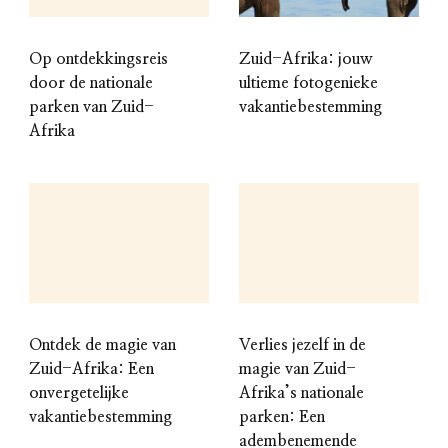
Op ontdekkingsreis
Zuid-Afrika: jouw
door de nationale
ultieme fotogenieke
parken van Zuid-
vakantiebestemming
Afrika
Ontdek de magie van
Verlies jezelf in de
Zuid-Afrika: Een
magie van Zuid-
onvergetelijke
Afrika’s nationale
vakantiebestemming
parken: Een
adembenemende