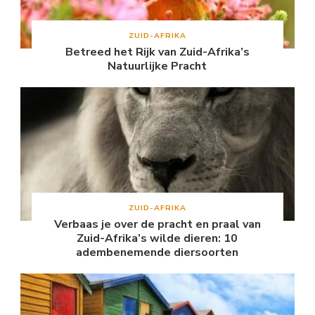
ZUID-AFRIKA
Betreed het Rijk van Zuid-Afrika’s
Natuurlijke Pracht
ZUID-AFRIKA
Verbaas je over de pracht en praal van
Zuid-Afrika’s wilde dieren: 10
adembenemende diersoorten