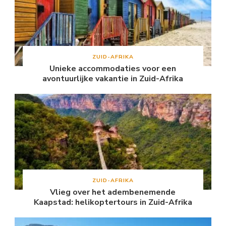
ZUID-AFRIKA
Unieke accommodaties voor een
avontuurlijke vakantie in Zuid-Afrika
ZUID-AFRIKA
Vlieg over het adembenemende
Kaapstad: helikoptertours in Zuid-Afrika