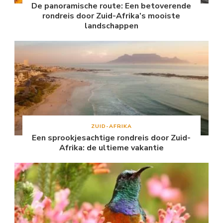
De panoramische route: Een betoverende
rondreis door Zuid-Afrika’s mooiste
landschappen
ZUID-AFRIKA
Een sprookjesachtige rondreis door Zuid-
Afrika: de ultieme vakantie