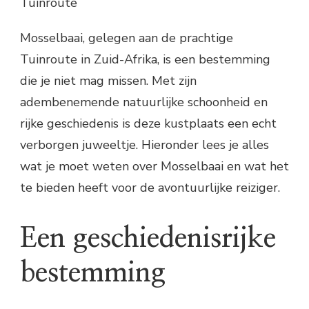
Tuinroute
Mosselbaai, gelegen aan de prachtige
Tuinroute in Zuid-Afrika, is een bestemming
die je niet mag missen. Met zijn
adembenemende natuurlijke schoonheid en
rijke geschiedenis is deze kustplaats een echt
verborgen juweeltje. Hieronder lees je alles
wat je moet weten over Mosselbaai en wat het
te bieden heeft voor de avontuurlijke reiziger.
Een geschiedenisrijke
bestemming