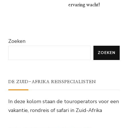
ervaring wacht!
Zoeken
ZOEKEN
DE ZUID-AFRIKA REISSPECIALISTEN
In deze kolom staan de touroperators voor een
vakantie, rondreis of safari in Zuid-Afrika