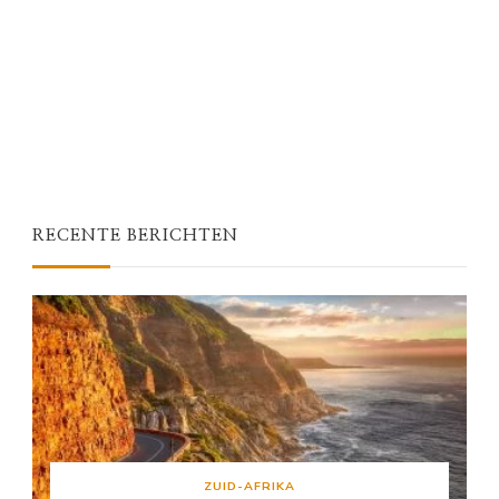
RECENTE BERICHTEN
ZUID-AFRIKA