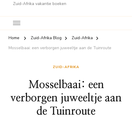
Zuid-Afrika vakantie boeken
Home
Zuid-Afrika Blog
Zuid-Afrika
Mosselbaai: een verborgen juweeltje aan de Tuinroute
ZUID-AFRIKA
Mosselbaai: een
verborgen juweeltje aan
de Tuinroute