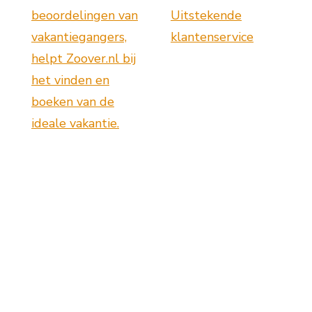
beoordelingen van
Uitstekende
vakantiegangers,
klantenservice
helpt Zoover.nl bij
het vinden en
boeken van de
ideale vakantie.