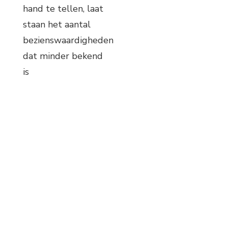
hand te tellen, laat
staan het aantal
bezienswaardigheden
dat minder bekend
is