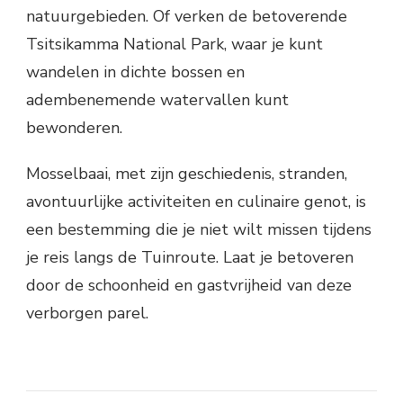
natuurgebieden. Of verken de betoverende
Tsitsikamma National Park, waar je kunt
wandelen in dichte bossen en
adembenemende watervallen kunt
bewonderen.
Mosselbaai, met zijn geschiedenis, stranden,
avontuurlijke activiteiten en culinaire genot, is
een bestemming die je niet wilt missen tijdens
je reis langs de Tuinroute. Laat je betoveren
door de schoonheid en gastvrijheid van deze
verborgen parel.