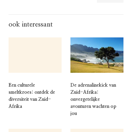
ook interessant
Een culturele
De adrenalinekick van
smeltkroes: ontdek de
Zuid-Afrika:
diversiteit van Zuid-
onvergetelijke
Afrika
avonturen wachten op
jou