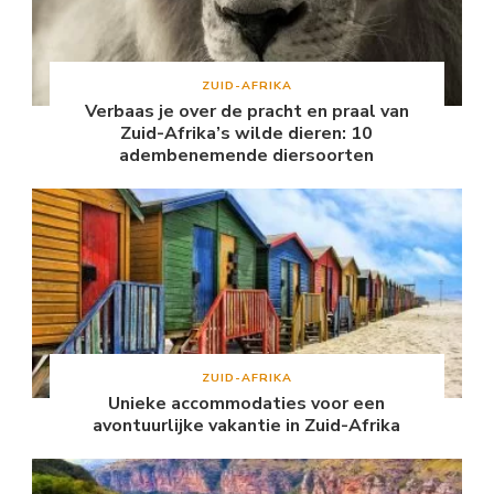
ZUID-AFRIKA
Verbaas je over de pracht en praal van
Zuid-Afrika’s wilde dieren: 10
adembenemende diersoorten
ZUID-AFRIKA
Unieke accommodaties voor een
avontuurlijke vakantie in Zuid-Afrika