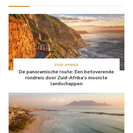
ZUID-AFRIKA
De panoramische route: Een betoverende
rondreis door Zuid-Afrika’s mooiste
landschappen