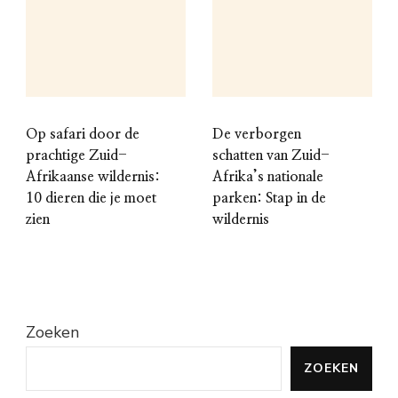
Op safari door de
De verborgen
prachtige Zuid-
schatten van Zuid-
Afrikaanse wildernis:
Afrika’s nationale
10 dieren die je moet
parken: Stap in de
zien
wildernis
Zoeken
ZOEKEN