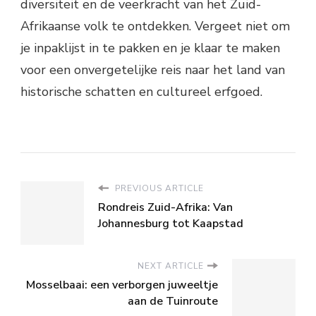
diversiteit en de veerkracht van het Zuid-
Afrikaanse volk te ontdekken. Vergeet niet om
je inpaklijst in te pakken en je klaar te maken
voor een onvergetelijke reis naar het land van
historische schatten en cultureel erfgoed.
PREVIOUS ARTICLE
Rondreis Zuid-Afrika: Van
Johannesburg tot Kaapstad
NEXT ARTICLE
Mosselbaai: een verborgen juweeltje
aan de Tuinroute