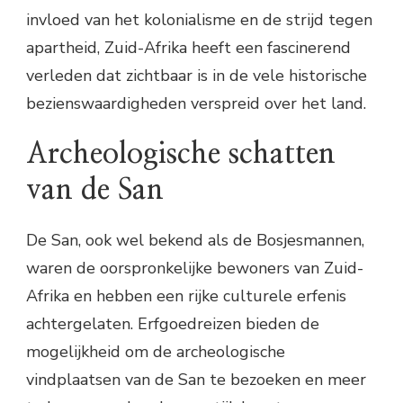
invloed van het kolonialisme en de strijd tegen
apartheid, Zuid-Afrika heeft een fascinerend
verleden dat zichtbaar is in de vele historische
bezienswaardigheden verspreid over het land.
Archeologische schatten
van de San
De San, ook wel bekend als de Bosjesmannen,
waren de oorspronkelijke bewoners van Zuid-
Afrika en hebben een rijke culturele erfenis
achtergelaten. Erfgoedreizen bieden de
mogelijkheid om de archeologische
vindplaatsen van de San te bezoeken en meer