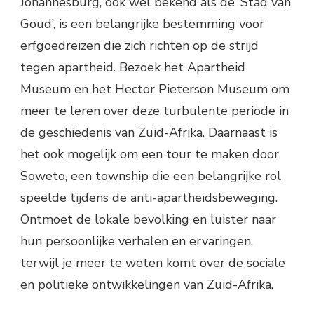
Johannesburg, ook wel bekend als de ‘Stad van
Goud’, is een belangrijke bestemming voor
erfgoedreizen die zich richten op de strijd
tegen apartheid. Bezoek het Apartheid
Museum en het Hector Pieterson Museum om
meer te leren over deze turbulente periode in
de geschiedenis van Zuid-Afrika. Daarnaast is
het ook mogelijk om een tour te maken door
Soweto, een township die een belangrijke rol
speelde tijdens de anti-apartheidsbeweging.
Ontmoet de lokale bevolking en luister naar
hun persoonlijke verhalen en ervaringen,
terwijl je meer te weten komt over de sociale
en politieke ontwikkelingen van Zuid-Afrika.