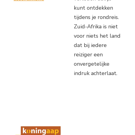
kunt ontdekken
tijdens je rondreis.
Zuid-Afrika is niet
voor niets het land
dat bij iedere
reiziger een
onvergetelijke
indruk achterlaat.