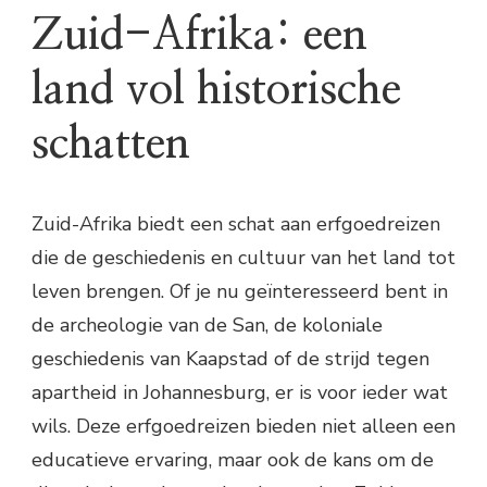
Zuid-Afrika: een
land vol historische
schatten
Zuid-Afrika biedt een schat aan erfgoedreizen
die de geschiedenis en cultuur van het land tot
leven brengen. Of je nu geïnteresseerd bent in
de archeologie van de San, de koloniale
geschiedenis van Kaapstad of de strijd tegen
apartheid in Johannesburg, er is voor ieder wat
wils. Deze erfgoedreizen bieden niet alleen een
educatieve ervaring, maar ook de kans om de