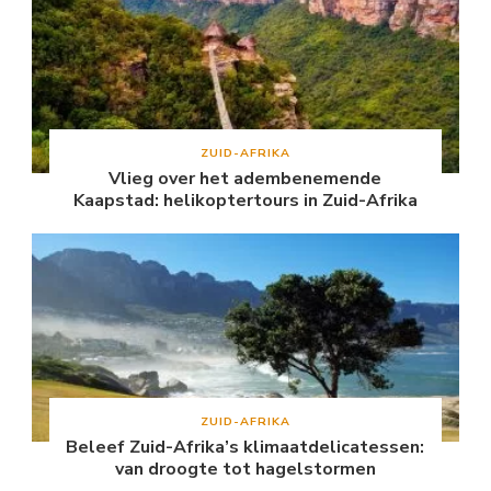
ZUID-AFRIKA
Vlieg over het adembenemende
Kaapstad: helikoptertours in Zuid-Afrika
ZUID-AFRIKA
Beleef Zuid-Afrika’s klimaatdelicatessen:
van droogte tot hagelstormen