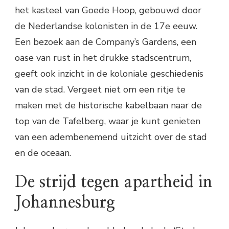
het kasteel van Goede Hoop, gebouwd door
de Nederlandse kolonisten in de 17e eeuw.
Een bezoek aan de Company’s Gardens, een
oase van rust in het drukke stadscentrum,
geeft ook inzicht in de koloniale geschiedenis
van de stad. Vergeet niet om een ritje te
maken met de historische kabelbaan naar de
top van de Tafelberg, waar je kunt genieten
van een adembenemend uitzicht over de stad
en de oceaan.
De strijd tegen apartheid in
Johannesburg