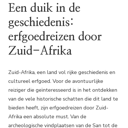
Een duik in de
geschiedenis:
erfgoedreizen door
Zuid-Afrika
Zuid-Afrika, een land vol rijke geschiedenis en
cultureel erfgoed. Voor de avontuurlijke
reiziger die geïnteresseerd is in het ontdekken
van de vele historische schatten die dit land te
bieden heeft, zijn erfgoedreizen door Zuid-
Afrika een absolute must. Van de
archeologische vindplaatsen van de San tot de