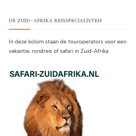
DE ZUID-AFRIKA REISSPECIALISTEN
In deze kolom staan de touroperators voor een
vakantie, rondreis of safari in Zuid-Afrika