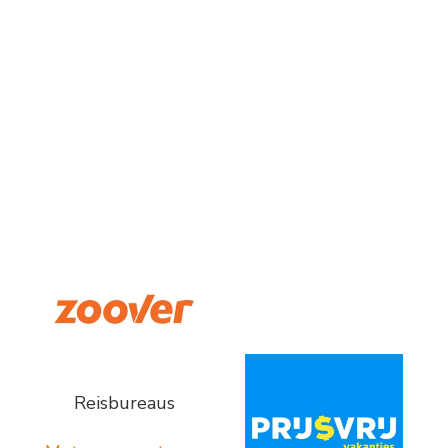
Reisbureaus