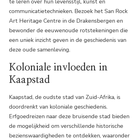
te leren over hun levensstijl, kunst en
communicatietechnieken. Bezoek het San Rock
Art Heritage Centre in de Drakensbergen en
bewonder de eeuwenoude rotstekeningen die
een uniek inzicht geven in de geschiedenis van
deze oude samenleving.
Koloniale invloeden in
Kaapstad
Kaapstad, de oudste stad van Zuid-Afrika, is
doordrenkt van koloniale geschiedenis.
Erfgoedreizen naar deze bruisende stad bieden
de mogelijkheid om verschillende historische
bezienswaardigheden te ontdekken, waaronder