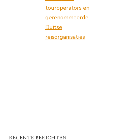
touroperators en
gerenommeerde
Duitse
reisorganisaties
RECENTE BERICHTEN