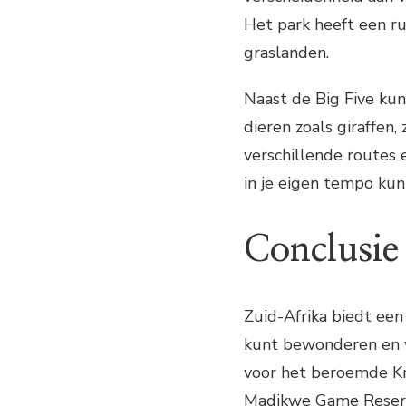
Het park heeft een ru
graslanden.
Naast de Big Five kun
dieren zoals giraffen
verschillende routes
in je eigen tempo kun
Conclusie
Zuid-Afrika biedt een
kunt bewonderen en v
voor het beroemde Kr
Madikwe Game Reserve