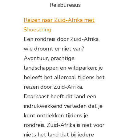
Reisbureaus
Reizen naar Zuid-Afrika met
Shoestring
Een rondreis door Zuid-Afrika,
wie droomt er niet van?
Avontuur, prachtige
landschappen en wildparken; je
beleeft het allemaal tijdens het
reizen door Zuid-Afrika.
Daarnaast heeft dit land een
indrukwekkend verleden dat je
kunt ontdekken tijdens je
rondreis. Zuid-Afrika is niet voor
niets het land dat bij iedere