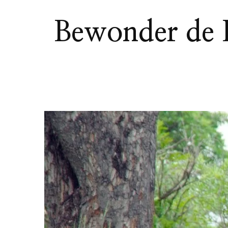
Bewonder de B