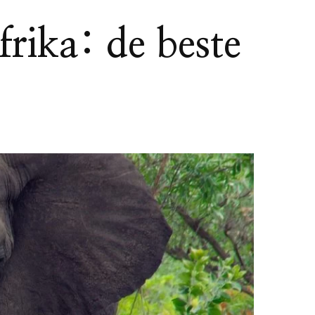
rika: de beste