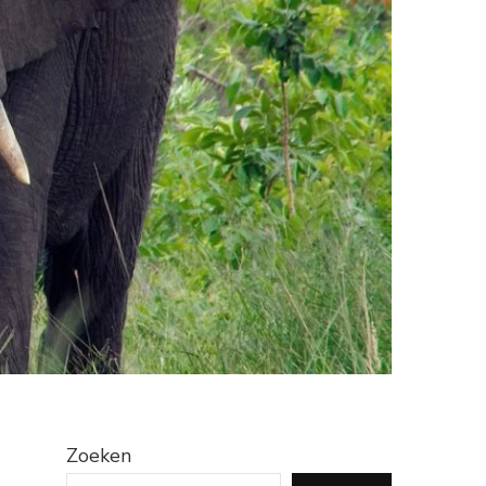
Zoeken