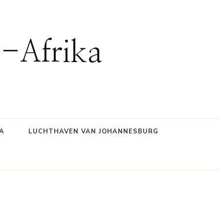
d-Afrika
A
LUCHTHAVEN VAN JOHANNESBURG