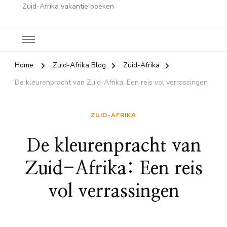
Zuid-Afrika vakantie boeken
Home
Zuid-Afrika Blog
Zuid-Afrika
De kleurenpracht van Zuid-Afrika: Een reis vol verrassingen
ZUID-AFRIKA
De kleurenpracht van
Zuid-Afrika: Een reis
vol verrassingen