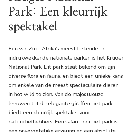
Park: Een kleurrijk
spektakel
Een van Zuid-Afrika’s meest bekende en
indrukwekkende nationale parken is het Kruger
National Park. Dit park staat bekend om zijn
diverse flora en fauna, en biedt een unieke kans
om enkele van de meest spectaculaire dieren
in het wild te zien. Van de majestueuze
leeuwen tot de elegante giraffen, het park
biedt een kleurrijk spektakel voor
natuurliefhebbers. Een safari door het park is
een onvergetelijke ervaring en een absolute