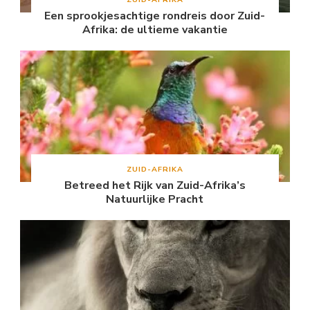
Een sprookjesachtige rondreis door Zuid-
Afrika: de ultieme vakantie
ZUID-AFRIKA
Betreed het Rijk van Zuid-Afrika’s
Natuurlijke Pracht