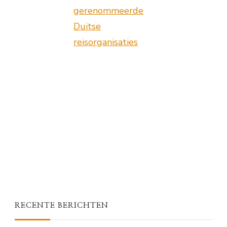
gerenommeerde
Duitse
reisorganisaties
RECENTE BERICHTEN