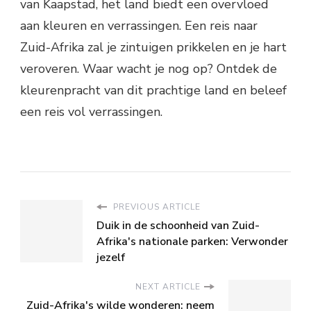
van Kaapstad, het land biedt een overvloed
aan kleuren en verrassingen. Een reis naar
Zuid-Afrika zal je zintuigen prikkelen en je hart
veroveren. Waar wacht je nog op? Ontdek de
kleurenpracht van dit prachtige land en beleef
een reis vol verrassingen.
PREVIOUS ARTICLE
Duik in de schoonheid van Zuid-
Afrika's nationale parken: Verwonder
jezelf
NEXT ARTICLE
Zuid-Afrika's wilde wonderen: neem