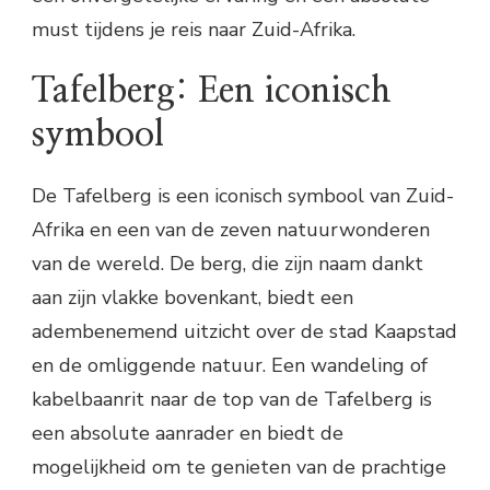
must tijdens je reis naar Zuid-Afrika.
Tafelberg: Een iconisch
symbool
De Tafelberg is een iconisch symbool van Zuid-
Afrika en een van de zeven natuurwonderen
van de wereld. De berg, die zijn naam dankt
aan zijn vlakke bovenkant, biedt een
adembenemend uitzicht over de stad Kaapstad
en de omliggende natuur. Een wandeling of
kabelbaanrit naar de top van de Tafelberg is
een absolute aanrader en biedt de
mogelijkheid om te genieten van de prachtige