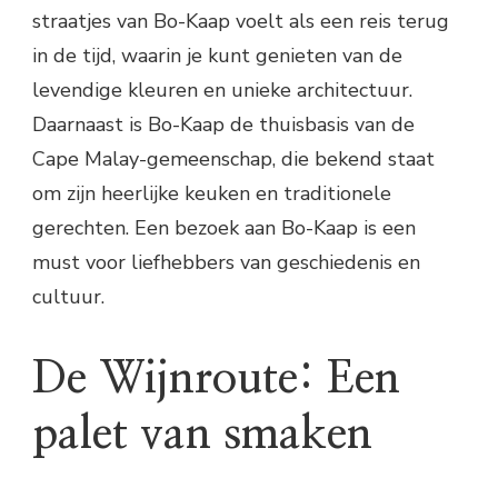
straatjes van Bo-Kaap voelt als een reis terug
in de tijd, waarin je kunt genieten van de
levendige kleuren en unieke architectuur.
Daarnaast is Bo-Kaap de thuisbasis van de
Cape Malay-gemeenschap, die bekend staat
om zijn heerlijke keuken en traditionele
gerechten. Een bezoek aan Bo-Kaap is een
must voor liefhebbers van geschiedenis en
cultuur.
De Wijnroute: Een
palet van smaken