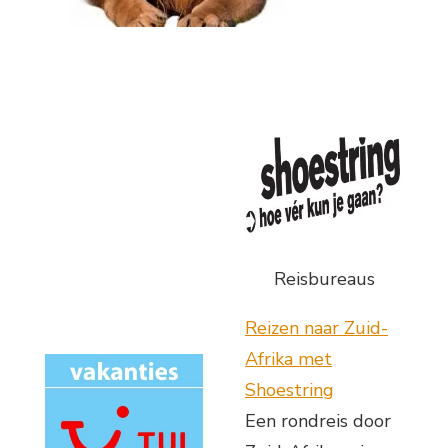
Reisbureaus
Reizen naar Zuid-
Afrika met
Shoestring
Een rondreis door