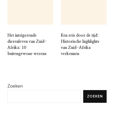
Het intrigerende
Een reis door de tijd:
dierenleven van Zuid-
Historische highlights
Afrika: 10
van Zuid-Afrika
buitengewone wezens
verkennen
Zoeken
ZOEKEN