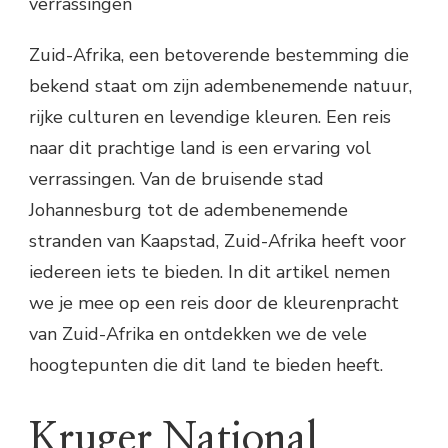
verrassingen
Zuid-Afrika, een betoverende bestemming die
bekend staat om zijn adembenemende natuur,
rijke culturen en levendige kleuren. Een reis
naar dit prachtige land is een ervaring vol
verrassingen. Van de bruisende stad
Johannesburg tot de adembenemende
stranden van Kaapstad, Zuid-Afrika heeft voor
iedereen iets te bieden. In dit artikel nemen
we je mee op een reis door de kleurenpracht
van Zuid-Afrika en ontdekken we de vele
hoogtepunten die dit land te bieden heeft.
Kruger National