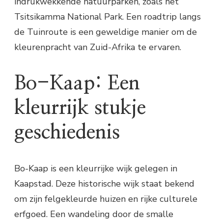
indrukwekkende natuurparken, zoals het
Tsitsikamma National Park. Een roadtrip langs
de Tuinroute is een geweldige manier om de
kleurenpracht van Zuid-Afrika te ervaren.
Bo-Kaap: Een
kleurrijk stukje
geschiedenis
Bo-Kaap is een kleurrijke wijk gelegen in
Kaapstad. Deze historische wijk staat bekend
om zijn felgekleurde huizen en rijke culturele
erfgoed. Een wandeling door de smalle