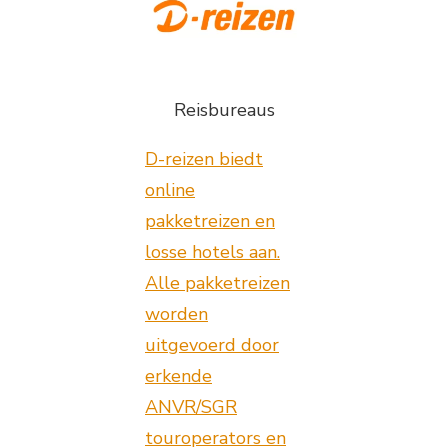
Reisbureaus
D-reizen biedt
online
pakketreizen en
losse hotels aan.
Alle pakketreizen
worden
uitgevoerd door
erkende
ANVR/SGR
touroperators en