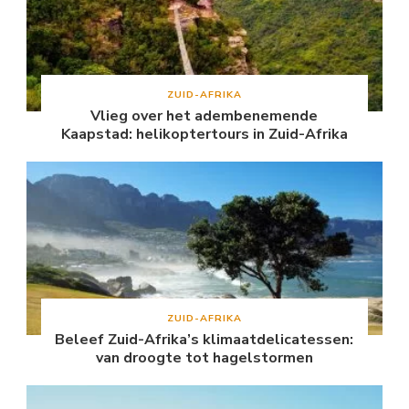
ZUID-AFRIKA
Vlieg over het adembenemende
Kaapstad: helikoptertours in Zuid-Afrika
ZUID-AFRIKA
Beleef Zuid-Afrika’s klimaatdelicatessen:
van droogte tot hagelstormen