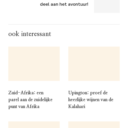
deel aan het avontuur!
ook interessant
Zuid-Afrika: een
Upington: proef de
parel aan de zuidelijke
heerlijke wijnen van de
punt van Afrika
Kalahari