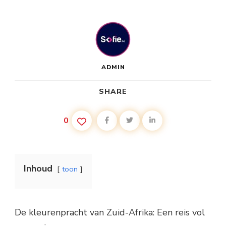
ADMIN
SHARE
0
Inhoud
toon
De kleurenpracht van Zuid-Afrika: Een reis vol