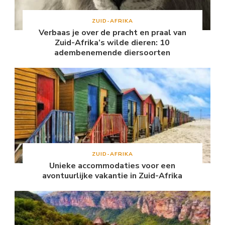
ZUID-AFRIKA
Verbaas je over de pracht en praal van
Zuid-Afrika’s wilde dieren: 10
adembenemende diersoorten
ZUID-AFRIKA
Unieke accommodaties voor een
avontuurlijke vakantie in Zuid-Afrika