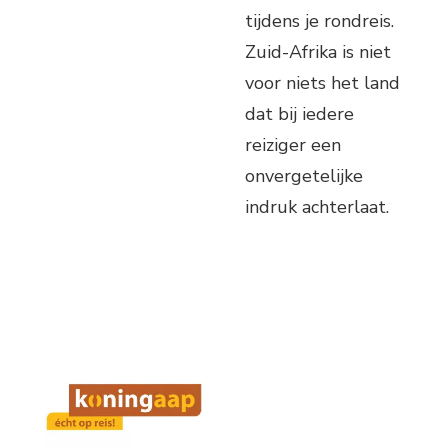
tijdens je rondreis.
Zuid-Afrika is niet
voor niets het land
dat bij iedere
reiziger een
onvergetelijke
indruk achterlaat.