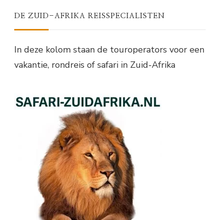
DE ZUID-AFRIKA REISSPECIALISTEN
In deze kolom staan de touroperators voor een
vakantie, rondreis of safari in Zuid-Afrika