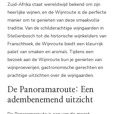
Zuid-Afrika staat wereldwijd bekend om zijn
heerlijke wijnen, en de Wijnroute is de perfecte
manier om te genieten van deze smaakvolle
traditie. Van de schilderachtige wijngaarden in
Stellenbosch tot de historische wijnkelders van
Franschhoek, de Wijnroute biedt een kleurrijk
palet van smaken en aroma’s. Tijdens een
bezoek aan de Wijnroute kun je genieten van
wijnproeverijen, gastronomische gerechten en
prachtige uitzichten over de wijngaarden.
De Panoramaroute: Een
adembenemend uitzicht