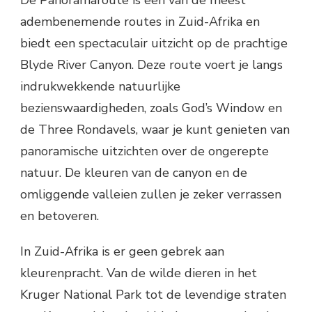
De Panoramaroute is een van de meest
adembenemende routes in Zuid-Afrika en
biedt een spectaculair uitzicht op de prachtige
Blyde River Canyon. Deze route voert je langs
indrukwekkende natuurlijke
bezienswaardigheden, zoals God’s Window en
de Three Rondavels, waar je kunt genieten van
panoramische uitzichten over de ongerepte
natuur. De kleuren van de canyon en de
omliggende valleien zullen je zeker verrassen
en betoveren.
In Zuid-Afrika is er geen gebrek aan
kleurenpracht. Van de wilde dieren in het
Kruger National Park tot de levendige straten