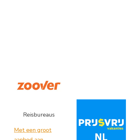
Reisbureaus
Met een groot
aanbod aan