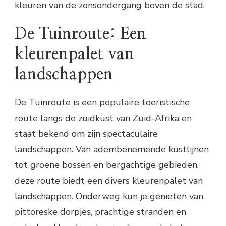
kleuren van de zonsondergang boven de stad.
De Tuinroute: Een
kleurenpalet van
landschappen
De Tuinroute is een populaire toeristische
route langs de zuidkust van Zuid-Afrika en
staat bekend om zijn spectaculaire
landschappen. Van adembenemende kustlijnen
tot groene bossen en bergachtige gebieden,
deze route biedt een divers kleurenpalet van
landschappen. Onderweg kun je genieten van
pittoreske dorpjes, prachtige stranden en