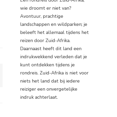
wie droomt er niet van?
Avontuur, prachtige
landschappen en wildparken; je
beleeft het allemaal tijdens het
reizen door Zuid-Afrika.
Daarnaast heeft dit land een
indrukwekkend verleden dat je
kunt ontdekken tijdens je
rondreis. Zuid-Afrika is niet voor
niets het land dat bij iedere
reiziger een onvergetelijke
indruk achterlaat.