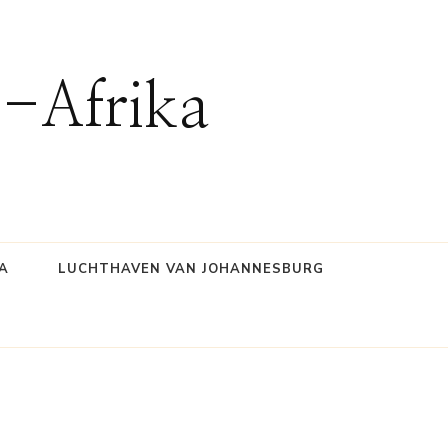
d-Afrika
A
LUCHTHAVEN VAN JOHANNESBURG