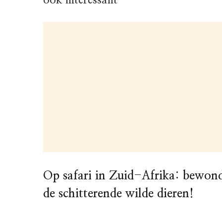
Op safari in Zuid-Afrika: bewon
de schitterende wilde dieren!