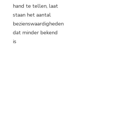
hand te tellen, laat
staan het aantal
bezienswaardigheden
dat minder bekend
is