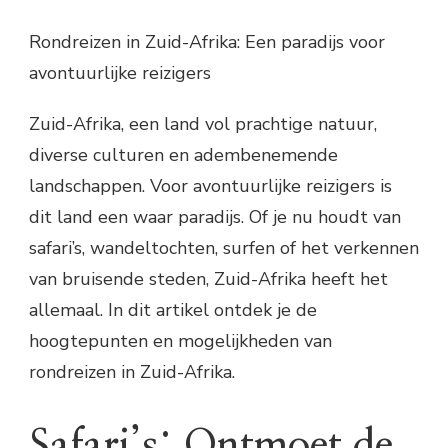
Rondreizen in Zuid-Afrika: Een paradijs voor
avontuurlijke reizigers
Zuid-Afrika, een land vol prachtige natuur,
diverse culturen en adembenemende
landschappen. Voor avontuurlijke reizigers is
dit land een waar paradijs. Of je nu houdt van
safari’s, wandeltochten, surfen of het verkennen
van bruisende steden, Zuid-Afrika heeft het
allemaal. In dit artikel ontdek je de
hoogtepunten en mogelijkheden van
rondreizen in Zuid-Afrika.
Safari’s: Ontmoet de