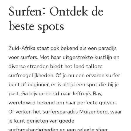
Surfen: Ontdek de
beste spots
Zuid-Afrika staat ook bekend als een paradijs
voor surfers. Met haar uitgestrekte kustlijn en
diverse stranden biedt het land talloze
surfmogelijkheden. Of je nu een ervaren surfer
bent of beginner, er is altijd een spot die bij je
past. Ga bijvoorbeeld naar Jeffrey’s Bay,
wereldwijd bekend om haar perfecte golven.
Of verken het surfersparadijs Muizenberg, waar
je kunt genieten van goede
surfomstandigheden en een relaxte sfeer.