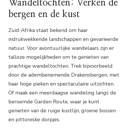
Wandeltochten: Verken de
bergen en de kust
Zuid-Afrika staat bekend om haar
indrukwekkende landschappen en gevarieerde
natuur. Voor avontuurlijke wandelaars zijn er
talloze mogelijkheden om te genieten van
prachtige wandeltochten. Trek bijvoorbeeld
door de adembenemende Drakensbergen, met
haar hoge pieken en spectaculaire uitzichten.
Of maak een meerdaagse wandeling langs de
beroemde Garden Route, waar je kunt
genieten van de ruige kustlijn, groene bossen
en pittoreske dorpjes.