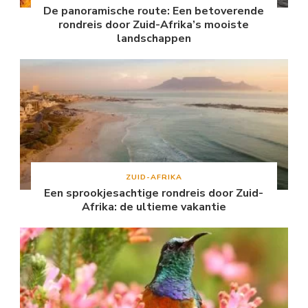
De panoramische route: Een betoverende
rondreis door Zuid-Afrika’s mooiste
landschappen
ZUID-AFRIKA
Een sprookjesachtige rondreis door Zuid-
Afrika: de ultieme vakantie