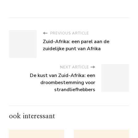
PREVIOUS ARTICLE
Zuid-Afrika: een parel aan de
zuidelijke punt van Afrika
NEXT ARTICLE
De kust van Zuid-Afrika: een
droombestemming voor
strandliefhebbers
ook interessant