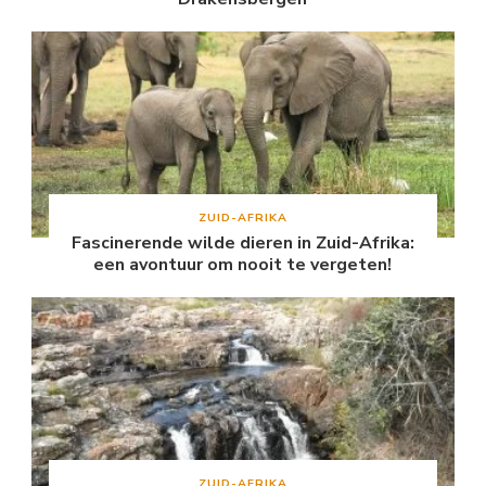
ZUID-AFRIKA
Fascinerende wilde dieren in Zuid-Afrika:
een avontuur om nooit te vergeten!
ZUID-AFRIKA