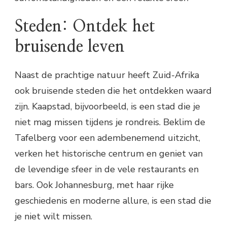
Steden: Ontdek het
bruisende leven
Naast de prachtige natuur heeft Zuid-Afrika
ook bruisende steden die het ontdekken waard
zijn. Kaapstad, bijvoorbeeld, is een stad die je
niet mag missen tijdens je rondreis. Beklim de
Tafelberg voor een adembenemend uitzicht,
verken het historische centrum en geniet van
de levendige sfeer in de vele restaurants en
bars. Ook Johannesburg, met haar rijke
geschiedenis en moderne allure, is een stad die
je niet wilt missen.