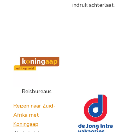
indruk achterlaat.
Reisbureaus
Reizen naar Zuid-
Afrika met
Koningaap