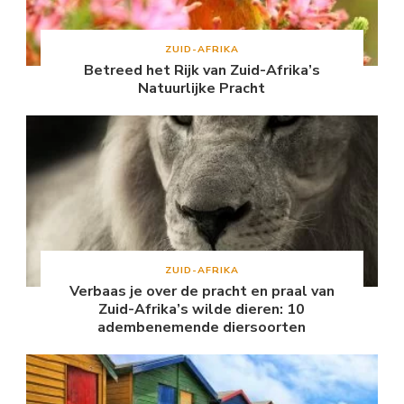
ZUID-AFRIKA
Betreed het Rijk van Zuid-Afrika’s
Natuurlijke Pracht
ZUID-AFRIKA
Verbaas je over de pracht en praal van
Zuid-Afrika’s wilde dieren: 10
adembenemende diersoorten