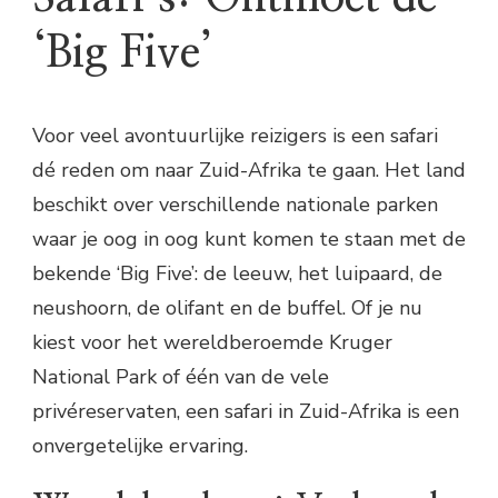
‘Big Five’
Voor veel avontuurlijke reizigers is een safari
dé reden om naar Zuid-Afrika te gaan. Het land
beschikt over verschillende nationale parken
waar je oog in oog kunt komen te staan met de
bekende ‘Big Five’: de leeuw, het luipaard, de
neushoorn, de olifant en de buffel. Of je nu
kiest voor het wereldberoemde Kruger
National Park of één van de vele
privéreservaten, een safari in Zuid-Afrika is een
onvergetelijke ervaring.