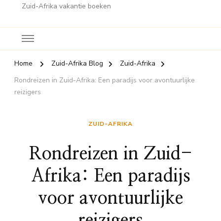
Zuid-Afrika vakantie boeken
Home
Zuid-Afrika Blog
Zuid-Afrika
Rondreizen in Zuid-Afrika: Een paradijs voor avontuurlijke
reizigers
ZUID-AFRIKA
Rondreizen in Zuid-
Afrika: Een paradijs
voor avontuurlijke
reizigers