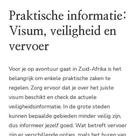
Praktische informatie:
Visum, veiligheid en
vervoer
Voor je op avontuur gaat in Zuid-Afrika is het
belangrijk om enkele praktische zaken te
regelen. Zorg ervoor dat je over het juiste
visum beschikt en check de actuele
veiligheidsinformatie. In de grote steden
kunnen bepaalde gebieden minder veilig zijn,
dus informeer jezelf goed. Wat betreft vervoer
zijn er verschillende opties, zoals het huren van