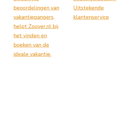
beoordelingen van
Uitstekende
vakantiegangers,
klantenservice
helpt Zoover.nl bij
het vinden en
boeken van de
ideale vakantie.