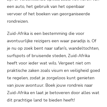
een auto, het gebruik van het openbaar
vervoer of het boeken van georganiseerde
rondreizen.
Zuid-Afrika is een bestemming die voor
avontuurlijke reizigers een waar paradijs is. Of
je nu op zoek bent naar safari’s, wandeltochten,
surfspots of bruisende steden, Zuid-Afrika
heeft voor ieder wat wils. Vergeet niet om
praktische zaken zoals visum en veiligheid goed
te regelen, zodat je zorgeloos kunt genieten
van jouw avontuur. Boek jouw rondreis naar
Zuid-Afrika en laat je betoveren door alles wat
dit prachtige land te bieden heeft!