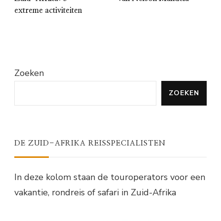
extreme activiteiten
Zoeken
ZOEKEN
DE ZUID-AFRIKA REISSPECIALISTEN
In deze kolom staan de touroperators voor een
vakantie, rondreis of safari in Zuid-Afrika