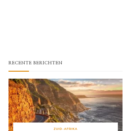
RECENTE BERICHTEN
ZUID-AFRIKA