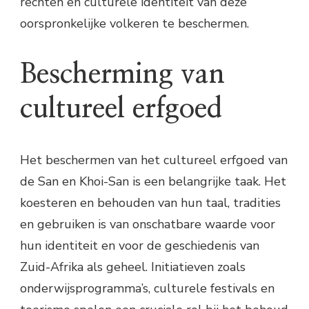
rechten en culturele identiteit van deze
oorspronkelijke volkeren te beschermen.
Bescherming van
cultureel erfgoed
Het beschermen van het cultureel erfgoed van
de San en Khoi-San is een belangrijke taak. Het
koesteren en behouden van hun taal, tradities
en gebruiken is van onschatbare waarde voor
hun identiteit en voor de geschiedenis van
Zuid-Afrika als geheel. Initiatieven zoals
onderwijsprogramma’s, culturele festivals en