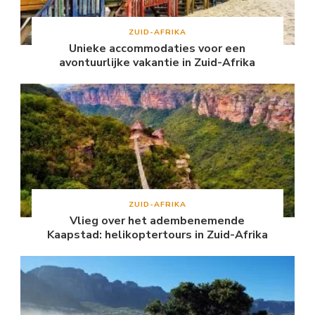
ZUID-AFRIKA
Unieke accommodaties voor een
avontuurlijke vakantie in Zuid-Afrika
ZUID-AFRIKA
Vlieg over het adembenemende
Kaapstad: helikoptertours in Zuid-Afrika