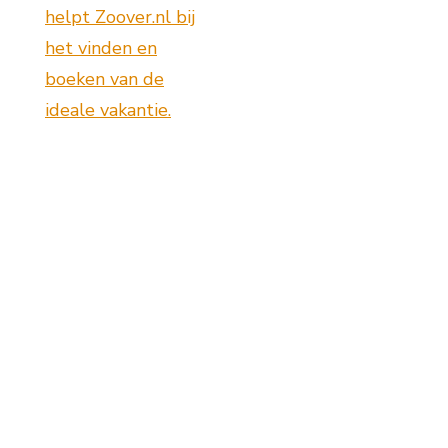
helpt Zoover.nl bij
het vinden en
boeken van de
ideale vakantie.