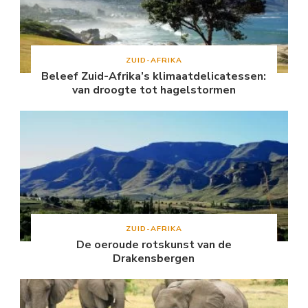
ZUID-AFRIKA
Beleef Zuid-Afrika’s klimaatdelicatessen:
van droogte tot hagelstormen
ZUID-AFRIKA
De oeroude rotskunst van de
Drakensbergen