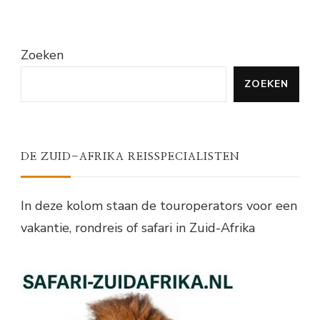
Zoeken
ZOEKEN
DE ZUID-AFRIKA REISSPECIALISTEN
In deze kolom staan de touroperators voor een
vakantie, rondreis of safari in Zuid-Afrika