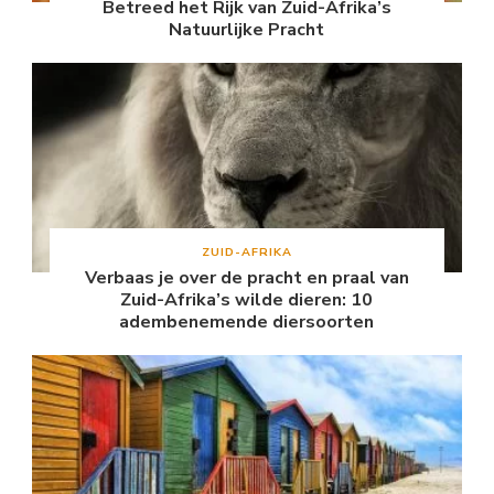
Betreed het Rijk van Zuid-Afrika’s
Natuurlijke Pracht
ZUID-AFRIKA
Verbaas je over de pracht en praal van
Zuid-Afrika’s wilde dieren: 10
adembenemende diersoorten