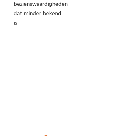
bezienswaardigheden
dat minder bekend
is