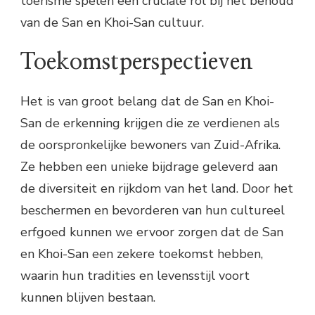
toerisme spelen een cruciale rol bij het behoud
van de San en Khoi-San cultuur.
Toekomstperspectieven
Het is van groot belang dat de San en Khoi-
San de erkenning krijgen die ze verdienen als
de oorspronkelijke bewoners van Zuid-Afrika.
Ze hebben een unieke bijdrage geleverd aan
de diversiteit en rijkdom van het land. Door het
beschermen en bevorderen van hun cultureel
erfgoed kunnen we ervoor zorgen dat de San
en Khoi-San een zekere toekomst hebben,
waarin hun tradities en levensstijl voort
kunnen blijven bestaan.