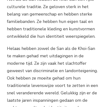
culturele traditie. Ze geloven sterk in het
belang van gemeenschap en hebben sterke
familiebanden. Ze hebben hun eigen taal en
hebben traditionele kleding en kunstvormen
ontwikkeld die hun identiteit weerspiegelen.
Helaas hebben zowel de San als de Khoi-San
te maken gehad met uitdagingen in de
moderne tijd. Ze zijn vaak het slachtoffer
geweest van discriminatie en landonteigening.
Ook hebben ze moeite gehad om hun
traditionele levenswijze voort te zetten in een
snel veranderende wereld. Gelukkig zijn er de
laatste jaren inspanningen gedaan om de