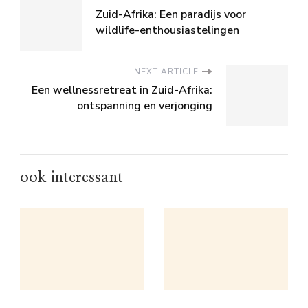
Zuid-Afrika: Een paradijs voor
wildlife-enthousiastelingen
NEXT ARTICLE
Een wellnessretreat in Zuid-Afrika:
ontspanning en verjonging
ook interessant