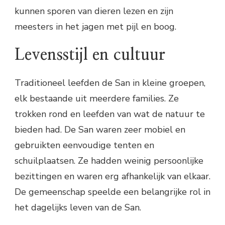
kunnen sporen van dieren lezen en zijn
meesters in het jagen met pijl en boog.
Levensstijl en cultuur
Traditioneel leefden de San in kleine groepen,
elk bestaande uit meerdere families. Ze
trokken rond en leefden van wat de natuur te
bieden had. De San waren zeer mobiel en
gebruikten eenvoudige tenten en
schuilplaatsen. Ze hadden weinig persoonlijke
bezittingen en waren erg afhankelijk van elkaar.
De gemeenschap speelde een belangrijke rol in
het dagelijks leven van de San.