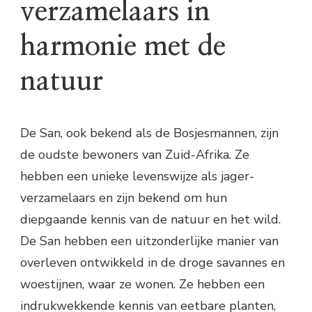
verzamelaars in
harmonie met de
natuur
De San, ook bekend als de Bosjesmannen, zijn
de oudste bewoners van Zuid-Afrika. Ze
hebben een unieke levenswijze als jager-
verzamelaars en zijn bekend om hun
diepgaande kennis van de natuur en het wild.
De San hebben een uitzonderlijke manier van
overleven ontwikkeld in de droge savannes en
woestijnen, waar ze wonen. Ze hebben een
indrukwekkende kennis van eetbare planten,