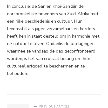
In conclusie, de San en Khoi-San zijn de
oorspronkelijke bewoners van Zuid-Afrika met
een rijke geschiedenis en cultuur. Hun
levensstijl als jager-verzamelaars en herders
heeft hen in staat gesteld om in harmonie met
de natuur te leven. Ondanks de uitdagingen
waarmee ze vandaag de dag geconfronteerd
worden, is het van cruciaal belang om hun
cultureel erfgoed te beschermen en te
behouden.
PREVIOUS ARTICLE