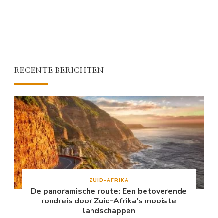
RECENTE BERICHTEN
ZUID-AFRIKA
De panoramische route: Een betoverende
rondreis door Zuid-Afrika’s mooiste
landschappen