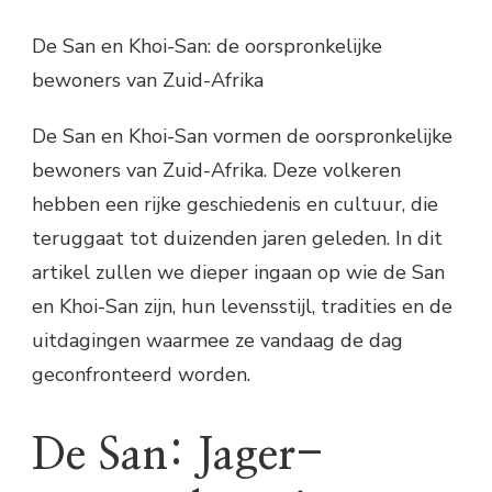
De San en Khoi-San: de oorspronkelijke
bewoners van Zuid-Afrika
De San en Khoi-San vormen de oorspronkelijke
bewoners van Zuid-Afrika. Deze volkeren
hebben een rijke geschiedenis en cultuur, die
teruggaat tot duizenden jaren geleden. In dit
artikel zullen we dieper ingaan op wie de San
en Khoi-San zijn, hun levensstijl, tradities en de
uitdagingen waarmee ze vandaag de dag
geconfronteerd worden.
De San: Jager-