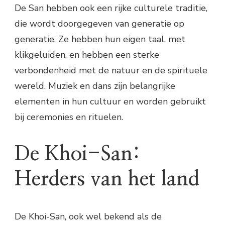
De San hebben ook een rijke culturele traditie,
die wordt doorgegeven van generatie op
generatie. Ze hebben hun eigen taal, met
klikgeluiden, en hebben een sterke
verbondenheid met de natuur en de spirituele
wereld. Muziek en dans zijn belangrijke
elementen in hun cultuur en worden gebruikt
bij ceremonies en rituelen.
De Khoi-San:
Herders van het land
De Khoi-San, ook wel bekend als de