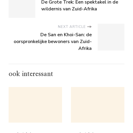
De Grote Trek: Een spektakel in de
wildernis van Zuid-Afrika
NEXT ARTICLE
De San en Khoi-San: de
oorspronkelijke bewoners van Zuid-
Afrika
ook interessant