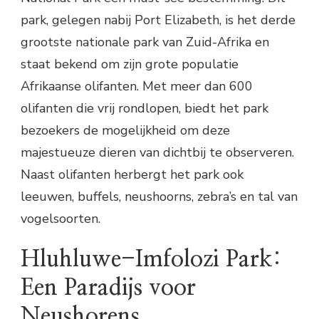
park, gelegen nabij Port Elizabeth, is het derde
grootste nationale park van Zuid-Afrika en
staat bekend om zijn grote populatie
Afrikaanse olifanten. Met meer dan 600
olifanten die vrij rondlopen, biedt het park
bezoekers de mogelijkheid om deze
majestueuze dieren van dichtbij te observeren.
Naast olifanten herbergt het park ook
leeuwen, buffels, neushoorns, zebra’s en tal van
vogelsoorten.
Hluhluwe-Imfolozi Park:
Een Paradijs voor
Neushorens