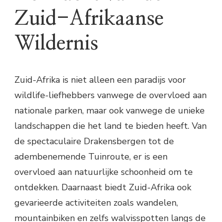
Zuid-Afrikaanse
Wildernis
Zuid-Afrika is niet alleen een paradijs voor
wildlife-liefhebbers vanwege de overvloed aan
nationale parken, maar ook vanwege de unieke
landschappen die het land te bieden heeft. Van
de spectaculaire Drakensbergen tot de
adembenemende Tuinroute, er is een
overvloed aan natuurlijke schoonheid om te
ontdekken. Daarnaast biedt Zuid-Afrika ook
gevarieerde activiteiten zoals wandelen,
mountainbiken en zelfs walvisspotten langs de