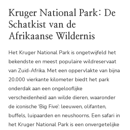
Kruger National Park: De
Schatkist van de
Afrikaanse Wildernis
Het Kruger National Park is ongetwijfeld het
bekendste en meest populaire wildreservaat
van Zuid-Afrika. Met een oppervlakte van bijna
20.000 vierkante kilometer biedt het park
onderdak aan een ongelooflijke
verscheidenheid aan wilde dieren, waaronder
de iconische ‘Big Five’: leeuwen, olifanten,
buffels, luipaarden en neushoorns. Een safari in
het Kruger National Park is een onvergetelijke