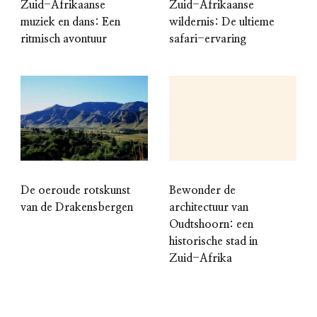
Zuid-Afrikaanse
Zuid-Afrikaanse
muziek en dans: Een
wildernis: De ultieme
ritmisch avontuur
safari-ervaring
De oeroude rotskunst
Bewonder de
van de Drakensbergen
architectuur van
Oudtshoorn: een
historische stad in
Zuid-Afrika