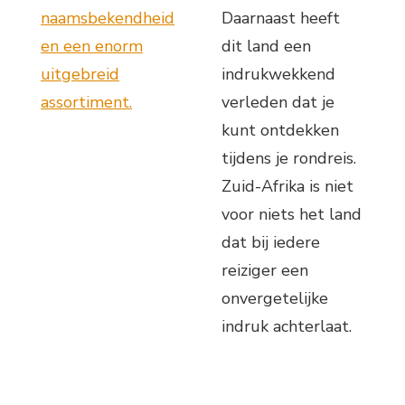
naamsbekendheid
Daarnaast heeft
en een enorm
dit land een
uitgebreid
indrukwekkend
assortiment.
verleden dat je
kunt ontdekken
tijdens je rondreis.
Zuid-Afrika is niet
voor niets het land
dat bij iedere
reiziger een
onvergetelijke
indruk achterlaat.