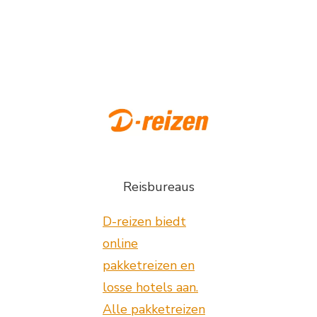
Reisbureaus
D-reizen biedt
online
pakketreizen en
losse hotels aan.
Alle pakketreizen