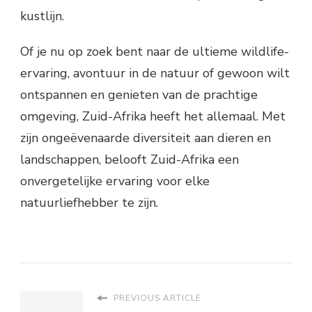
kustlijn.
Of je nu op zoek bent naar de ultieme wildlife-
ervaring, avontuur in de natuur of gewoon wilt
ontspannen en genieten van de prachtige
omgeving, Zuid-Afrika heeft het allemaal. Met
zijn ongeëvenaarde diversiteit aan dieren en
landschappen, belooft Zuid-Afrika een
onvergetelijke ervaring voor elke
natuurliefhebber te zijn.
PREVIOUS ARTICLE