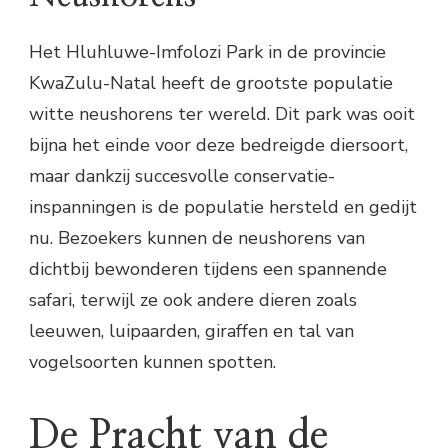
Het Hluhluwe-Imfolozi Park in de provincie
KwaZulu-Natal heeft de grootste populatie
witte neushorens ter wereld. Dit park was ooit
bijna het einde voor deze bedreigde diersoort,
maar dankzij succesvolle conservatie-
inspanningen is de populatie hersteld en gedijt
nu. Bezoekers kunnen de neushorens van
dichtbij bewonderen tijdens een spannende
safari, terwijl ze ook andere dieren zoals
leeuwen, luipaarden, giraffen en tal van
vogelsoorten kunnen spotten.
De Pracht van de