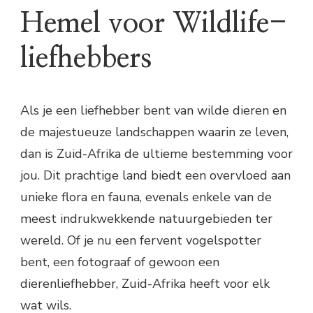
Hemel voor Wildlife-
liefhebbers
Als je een liefhebber bent van wilde dieren en
de majestueuze landschappen waarin ze leven,
dan is Zuid-Afrika de ultieme bestemming voor
jou. Dit prachtige land biedt een overvloed aan
unieke flora en fauna, evenals enkele van de
meest indrukwekkende natuurgebieden ter
wereld. Of je nu een fervent vogelspotter
bent, een fotograaf of gewoon een
dierenliefhebber, Zuid-Afrika heeft voor elk
wat wils.