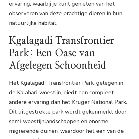
ervaring, waarbij je kunt genieten van het
observeren van deze prachtige dieren in hun
natuurlijke habitat.
Kgalagadi Transfrontier
Park: Een Oase van
Afgelegen Schoonheid
Het Kgalagadi Transfrontier Park, gelegen in
de Kalahari-woestijn, biedt een compleet
andere ervaring dan het Kruger National Park.
Dit uitgestrekte park wordt gekenmerkt door
semi-woestijnlandschappen en enorme
migrerende duinen, waardoor het een van de