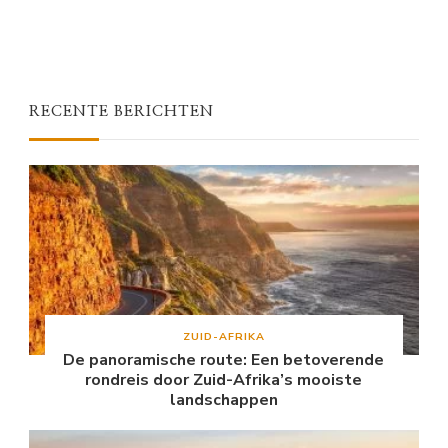
RECENTE BERICHTEN
ZUID-AFRIKA
De panoramische route: Een betoverende
rondreis door Zuid-Afrika’s mooiste
landschappen