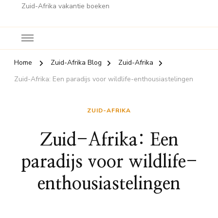
Zuid-Afrika vakantie boeken
Home
Zuid-Afrika Blog
Zuid-Afrika
Zuid-Afrika: Een paradijs voor wildlife-enthousiastelingen
ZUID-AFRIKA
Zuid-Afrika: Een
paradijs voor wildlife-
enthousiastelingen