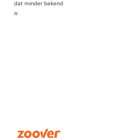
dat minder bekend
is