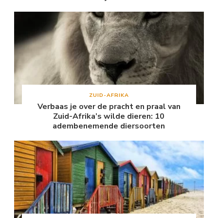
ZUID-AFRIKA
Verbaas je over de pracht en praal van
Zuid-Afrika’s wilde dieren: 10
adembenemende diersoorten