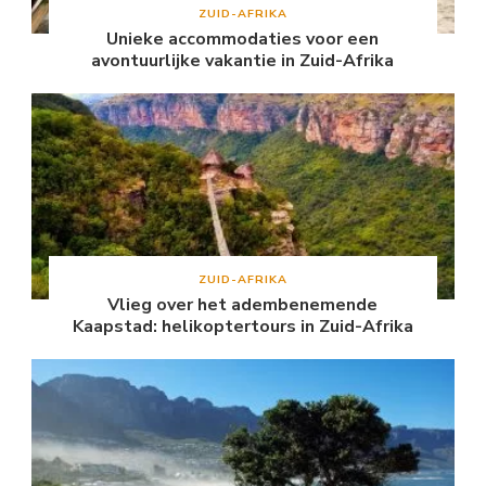
ZUID-AFRIKA
Unieke accommodaties voor een
avontuurlijke vakantie in Zuid-Afrika
ZUID-AFRIKA
Vlieg over het adembenemende
Kaapstad: helikoptertours in Zuid-Afrika