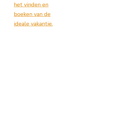
het vinden en
boeken van de
ideale vakantie.