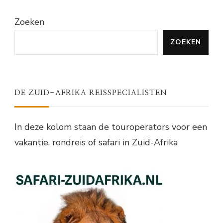
Zoeken
ZOEKEN
DE ZUID-AFRIKA REISSPECIALISTEN
In deze kolom staan de touroperators voor een
vakantie, rondreis of safari in Zuid-Afrika