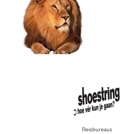
Reisbureaus