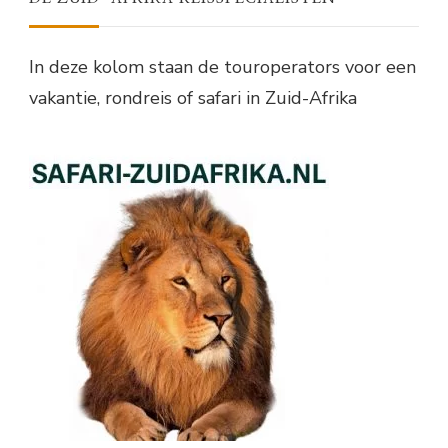
In deze kolom staan de touroperators voor een
vakantie, rondreis of safari in Zuid-Afrika