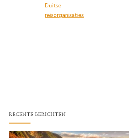
Duitse
reisorganisaties
RECENTE BERICHTEN