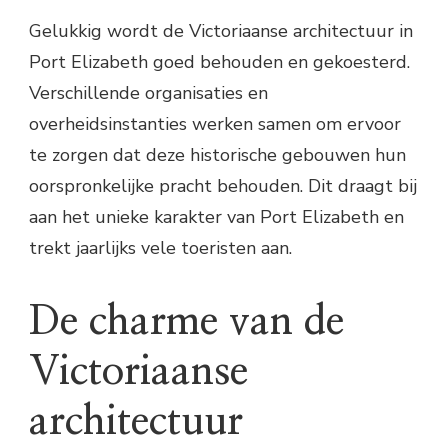
Gelukkig wordt de Victoriaanse architectuur in
Port Elizabeth goed behouden en gekoesterd.
Verschillende organisaties en
overheidsinstanties werken samen om ervoor
te zorgen dat deze historische gebouwen hun
oorspronkelijke pracht behouden. Dit draagt bij
aan het unieke karakter van Port Elizabeth en
trekt jaarlijks vele toeristen aan.
De charme van de
Victoriaanse
architectuur