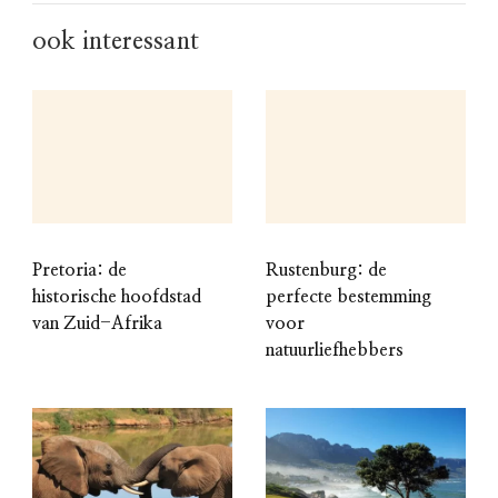
ook interessant
Pretoria: de
Rustenburg: de
historische hoofdstad
perfecte bestemming
van Zuid-Afrika
voor
natuurliefhebbers