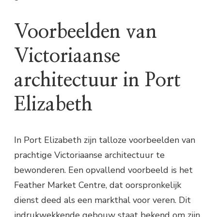
Voorbeelden van
Victoriaanse
architectuur in Port
Elizabeth
In Port Elizabeth zijn talloze voorbeelden van
prachtige Victoriaanse architectuur te
bewonderen. Een opvallend voorbeeld is het
Feather Market Centre, dat oorspronkelijk
dienst deed als een markthal voor veren. Dit
indrukwekkende gebouw staat bekend om zijn