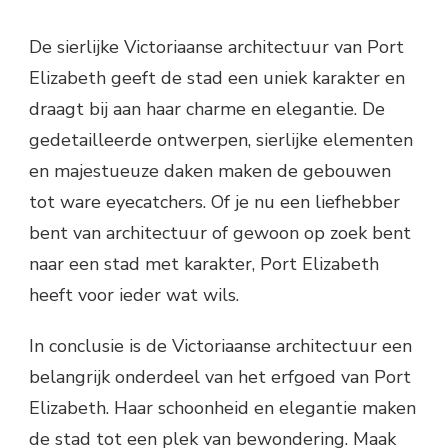
De sierlijke Victoriaanse architectuur van Port
Elizabeth geeft de stad een uniek karakter en
draagt bij aan haar charme en elegantie. De
gedetailleerde ontwerpen, sierlijke elementen
en majestueuze daken maken de gebouwen
tot ware eyecatchers. Of je nu een liefhebber
bent van architectuur of gewoon op zoek bent
naar een stad met karakter, Port Elizabeth
heeft voor ieder wat wils.
In conclusie is de Victoriaanse architectuur een
belangrijk onderdeel van het erfgoed van Port
Elizabeth. Haar schoonheid en elegantie maken
de stad tot een plek van bewondering. Maak