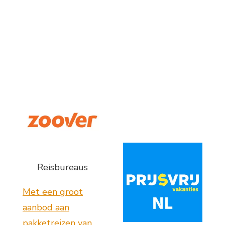
Reisbureaus
Met een groot
aanbod aan
pakketreizen van