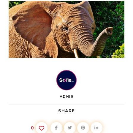
ADMIN
SHARE
0