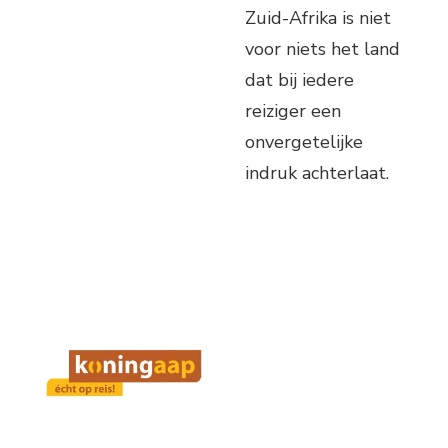
Zuid-Afrika is niet
voor niets het land
dat bij iedere
reiziger een
onvergetelijke
indruk achterlaat.