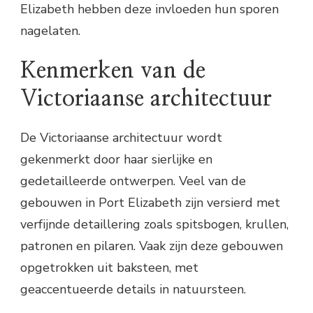
Elizabeth hebben deze invloeden hun sporen
nagelaten.
Kenmerken van de
Victoriaanse architectuur
De Victoriaanse architectuur wordt
gekenmerkt door haar sierlijke en
gedetailleerde ontwerpen. Veel van de
gebouwen in Port Elizabeth zijn versierd met
verfijnde detaillering zoals spitsbogen, krullen,
patronen en pilaren. Vaak zijn deze gebouwen
opgetrokken uit baksteen, met
geaccentueerde details in natuursteen.