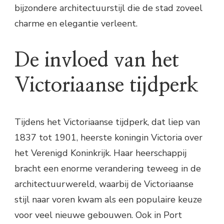
bijzondere architectuurstijl die de stad zoveel
charme en elegantie verleent.
De invloed van het
Victoriaanse tijdperk
Tijdens het Victoriaanse tijdperk, dat liep van
1837 tot 1901, heerste koningin Victoria over
het Verenigd Koninkrijk. Haar heerschappij
bracht een enorme verandering teweeg in de
architectuurwereld, waarbij de Victoriaanse
stijl naar voren kwam als een populaire keuze
voor veel nieuwe gebouwen. Ook in Port