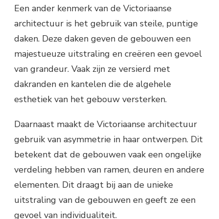
Een ander kenmerk van de Victoriaanse
architectuur is het gebruik van steile, puntige
daken. Deze daken geven de gebouwen een
majestueuze uitstraling en creëren een gevoel
van grandeur. Vaak zijn ze versierd met
dakranden en kantelen die de algehele
esthetiek van het gebouw versterken.
Daarnaast maakt de Victoriaanse architectuur
gebruik van asymmetrie in haar ontwerpen. Dit
betekent dat de gebouwen vaak een ongelijke
verdeling hebben van ramen, deuren en andere
elementen. Dit draagt bij aan de unieke
uitstraling van de gebouwen en geeft ze een
gevoel van individualiteit.