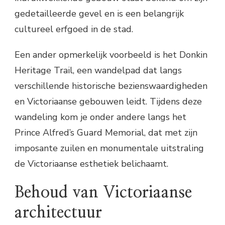
gedetailleerde gevel en is een belangrijk
cultureel erfgoed in de stad.
Een ander opmerkelijk voorbeeld is het Donkin
Heritage Trail, een wandelpad dat langs
verschillende historische bezienswaardigheden
en Victoriaanse gebouwen leidt. Tijdens deze
wandeling kom je onder andere langs het
Prince Alfred’s Guard Memorial, dat met zijn
imposante zuilen en monumentale uitstraling
de Victoriaanse esthetiek belichaamt.
Behoud van Victoriaanse
architectuur