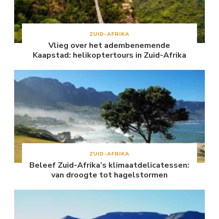
ZUID-AFRIKA
Vlieg over het adembenemende
Kaapstad: helikoptertours in Zuid-Afrika
ZUID-AFRIKA
Beleef Zuid-Afrika’s klimaatdelicatessen:
van droogte tot hagelstormen