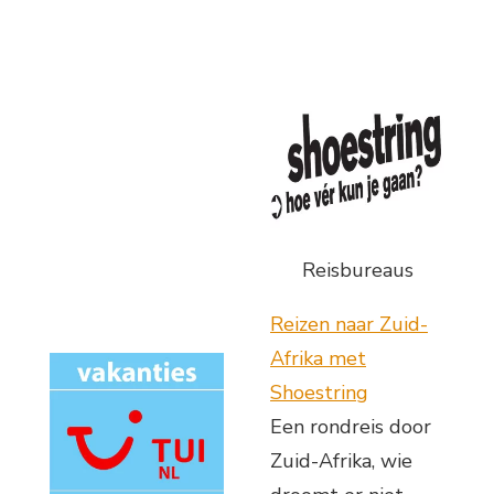
Reisbureaus
Reizen naar Zuid-
Afrika met
Shoestring
Een rondreis door
Zuid-Afrika, wie