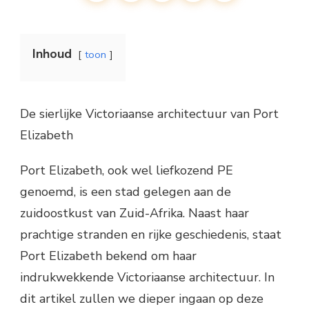
Inhoud
toon
De sierlijke Victoriaanse architectuur van Port
Elizabeth
Port Elizabeth, ook wel liefkozend PE
genoemd, is een stad gelegen aan de
zuidoostkust van Zuid-Afrika. Naast haar
prachtige stranden en rijke geschiedenis, staat
Port Elizabeth bekend om haar
indrukwekkende Victoriaanse architectuur. In
dit artikel zullen we dieper ingaan op deze