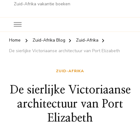
Zuid-Afrika vakantie boeken
Home
Zuid-Afrika Blog
Zuid-Afrika
De sierlijke Victoriaanse architectuur van Port Elizabeth
ZUID-AFRIKA
De sierlijke Victoriaanse
architectuur van Port
Elizabeth