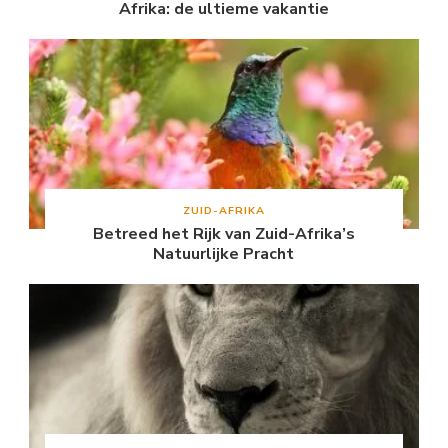
Afrika: de ultieme vakantie
ZUID-AFRIKA
Betreed het Rijk van Zuid-Afrika’s
Natuurlijke Pracht