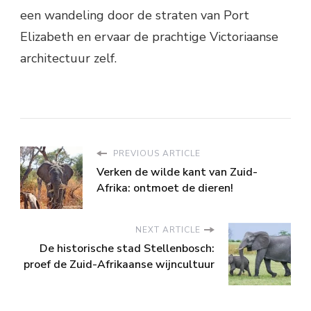
een wandeling door de straten van Port
Elizabeth en ervaar de prachtige Victoriaanse
architectuur zelf.
PREVIOUS ARTICLE
Verken de wilde kant van Zuid-
Afrika: ontmoet de dieren!
NEXT ARTICLE
De historische stad Stellenbosch:
proef de Zuid-Afrikaanse wijncultuur