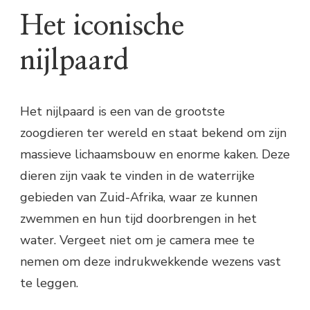
Het iconische
nijlpaard
Het nijlpaard is een van de grootste
zoogdieren ter wereld en staat bekend om zijn
massieve lichaamsbouw en enorme kaken. Deze
dieren zijn vaak te vinden in de waterrijke
gebieden van Zuid-Afrika, waar ze kunnen
zwemmen en hun tijd doorbrengen in het
water. Vergeet niet om je camera mee te
nemen om deze indrukwekkende wezens vast
te leggen.