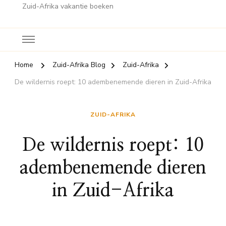
Zuid-Afrika vakantie boeken
Home
Zuid-Afrika Blog
Zuid-Afrika
De wildernis roept: 10 adembenemende dieren in Zuid-Afrika
ZUID-AFRIKA
De wildernis roept: 10
adembenemende dieren
in Zuid-Afrika