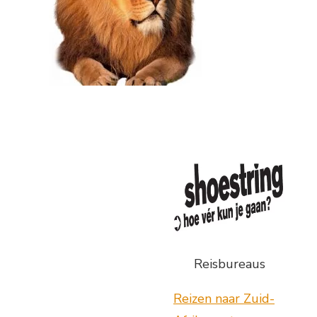
Reisbureaus
Reizen naar Zuid-