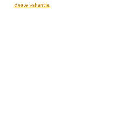
ideale vakantie.