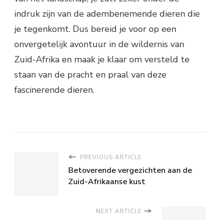
indruk zijn van de adembenemende dieren die
je tegenkomt. Dus bereid je voor op een
onvergetelijk avontuur in de wildernis van
Zuid-Afrika en maak je klaar om versteld te
staan ​​van de pracht en praal van deze
fascinerende dieren.
PREVIOUS ARTICLE
Betoverende vergezichten aan de
Zuid-Afrikaanse kust
NEXT ARTICLE