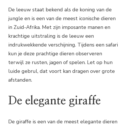
De leeuw staat bekend als de koning van de
jungle en is een van de meest iconische dieren
in Zuid-Afrika. Met zijn imposante manen en
krachtige uitstraling is de leeuw een
indrukwekkende verschijning. Tijdens een safari
kun je deze prachtige dieren observeren
terwijl ze rusten, jagen of spelen. Let op hun
luide gebrul, dat voort kan dragen over grote
afstanden.
De elegante giraffe
De giraffe is een van de meest elegante dieren