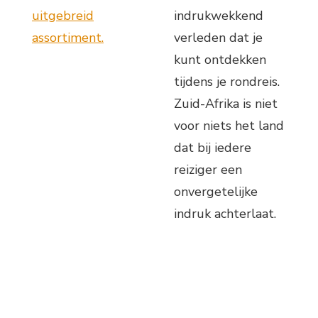
uitgebreid
indrukwekkend
assortiment.
verleden dat je
kunt ontdekken
tijdens je rondreis.
Zuid-Afrika is niet
voor niets het land
dat bij iedere
reiziger een
onvergetelijke
indruk achterlaat.