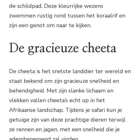
de schildpad. Deze kleurrijke wezens
zwemmen rustig rond tussen het koraalrif en
zijn een genot om naar te kijken.
De gracieuze cheeta
De cheeta is het snelste landdier ter wereld en
staat bekend om zijn gracieuze snelheid en
behendigheid. Met zijn slanke lichaam en
vlekken vallen cheeta’s echt op in het
Afrikaanse landschap. Tijdens je safari kun je
getuige zijn van deze prachtige dieren terwijl
ze rennen en jagen, met een snelheid die je
adembenemend zal vinden.