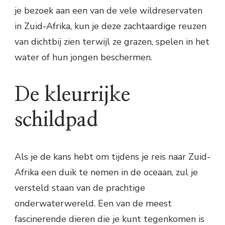
je bezoek aan een van de vele wildreservaten
in Zuid-Afrika, kun je deze zachtaardige reuzen
van dichtbij zien terwijl ze grazen, spelen in het
water of hun jongen beschermen.
De kleurrijke
schildpad
Als je de kans hebt om tijdens je reis naar Zuid-
Afrika een duik te nemen in de oceaan, zul je
versteld staan ​​van de prachtige
onderwaterwereld. Een van de meest
fascinerende dieren die je kunt tegenkomen is