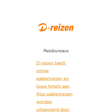
Reisbureaus
D-reizen biedt
online
pakketreizen en
losse hotels aan.
Alle pakketreizen
worden
uitgevoerd door