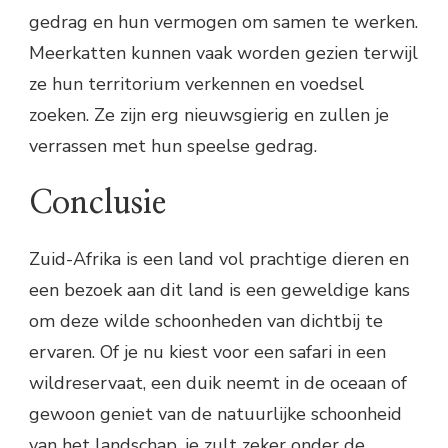
gedrag en hun vermogen om samen te werken.
Meerkatten kunnen vaak worden gezien terwijl
ze hun territorium verkennen en voedsel
zoeken. Ze zijn erg nieuwsgierig en zullen je
verrassen met hun speelse gedrag.
Conclusie
Zuid-Afrika is een land vol prachtige dieren en
een bezoek aan dit land is een geweldige kans
om deze wilde schoonheden van dichtbij te
ervaren. Of je nu kiest voor een safari in een
wildreservaat, een duik neemt in de oceaan of
gewoon geniet van de natuurlijke schoonheid
van het landschap, je zult zeker onder de