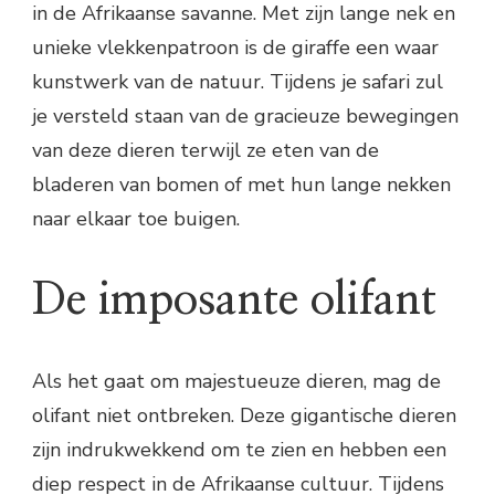
in de Afrikaanse savanne. Met zijn lange nek en
unieke vlekkenpatroon is de giraffe een waar
kunstwerk van de natuur. Tijdens je safari zul
je versteld staan ​​van de gracieuze bewegingen
van deze dieren terwijl ze eten van de
bladeren van bomen of met hun lange nekken
naar elkaar toe buigen.
De imposante olifant
Als het gaat om majestueuze dieren, mag de
olifant niet ontbreken. Deze gigantische dieren
zijn indrukwekkend om te zien en hebben een
diep respect in de Afrikaanse cultuur. Tijdens