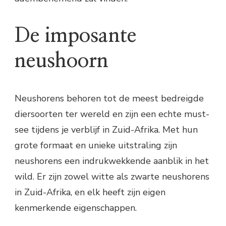
De imposante
neushoorn
Neushorens behoren tot de meest bedreigde
diersoorten ter wereld en zijn een echte must-
see tijdens je verblijf in Zuid-Afrika. Met hun
grote formaat en unieke uitstraling zijn
neushorens een indrukwekkende aanblik in het
wild. Er zijn zowel witte als zwarte neushorens
in Zuid-Afrika, en elk heeft zijn eigen
kenmerkende eigenschappen.