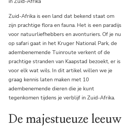
in Zuid-Afrika
Zuid-Afrika is een land dat bekend staat om
zijn prachtige flora en fauna. Het is een paradijs
voor natuurliefhebbers en avonturiers. Of je nu
op safari gaat in het Kruger National Park, de
adembenemende Tuinroute verkent of de
prachtige stranden van Kaapstad bezoekt, er is
voor elk wat wils. In dit artikel willen we je
graag kennis laten maken met 10
adembenemende dieren die je kunt
tegenkomen tijdens je verblijf in Zuid-Afrika.
De majestueuze leeuw