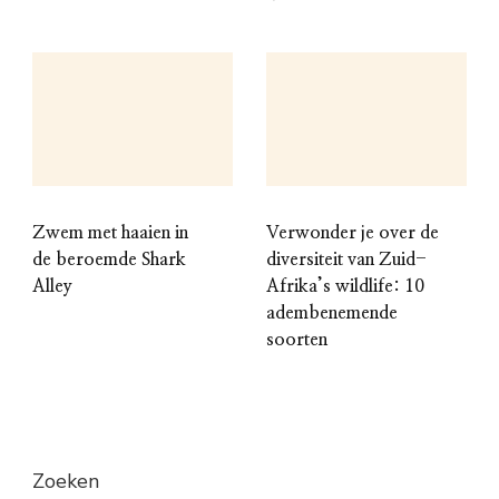
Zwem met haaien in
Verwonder je over de
de beroemde Shark
diversiteit van Zuid-
Alley
Afrika’s wildlife: 10
adembenemende
soorten
Zoeken