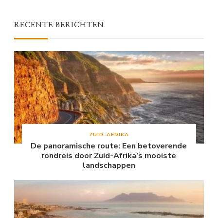
RECENTE BERICHTEN
ZUID-AFRIKA
De panoramische route: Een betoverende
rondreis door Zuid-Afrika’s mooiste
landschappen