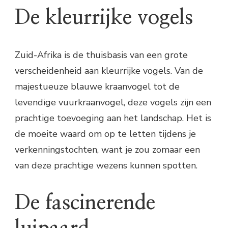
De kleurrijke vogels
Zuid-Afrika is de thuisbasis van een grote
verscheidenheid aan kleurrijke vogels. Van de
majestueuze blauwe kraanvogel tot de
levendige vuurkraanvogel, deze vogels zijn een
prachtige toevoeging aan het landschap. Het is
de moeite waard om op te letten tijdens je
verkenningstochten, want je zou zomaar een
van deze prachtige wezens kunnen spotten.
De fascinerende