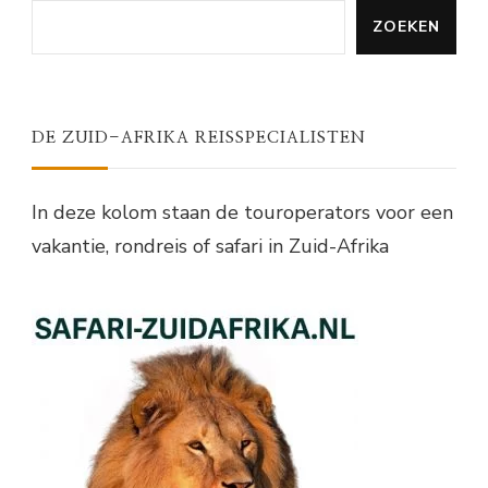
ZOEKEN
DE ZUID-AFRIKA REISSPECIALISTEN
In deze kolom staan de touroperators voor een
vakantie, rondreis of safari in Zuid-Afrika