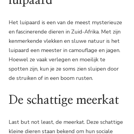
luipaard
Het luipaard is een van de meest mysterieuze
en fascinerende dieren in Zuid-Afrika. Met zijn
kenmerkende vlekken en sluwe natuur is het
luipaard een meester in camouflage en jagen.
Hoewel ze vaak verlegen en moeilijk te
spotten zijn, kun je ze soms zien sluipen door
de struiken of in een boom rusten.
De schattige meerkat
Last but not least, de meerkat. Deze schattige
kleine dieren staan ​​bekend om hun sociale