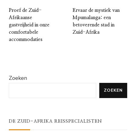
Proef de Zuid-
Ervaar de mystiek van
Afrikaanse
Mpumalanga: een
gastvrijheid in onze
betoverende stad in
comfortabele
Zuid-Afrika
accommodaties
Zoeken
ZOEKEN
DE ZUID-AFRIKA REISSPECIALISTEN