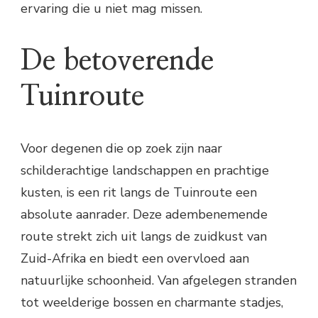
ervaring die u niet mag missen.
De betoverende
Tuinroute
Voor degenen die op zoek zijn naar
schilderachtige landschappen en prachtige
kusten, is een rit langs de Tuinroute een
absolute aanrader. Deze adembenemende
route strekt zich uit langs de zuidkust van
Zuid-Afrika en biedt een overvloed aan
natuurlijke schoonheid. Van afgelegen stranden
tot weelderige bossen en charmante stadjes,