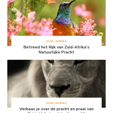
ZUID-AFRIKA
Betreed het Rijk van Zuid-Afrika’s
Natuurlijke Pracht
ZUID-AFRIKA
Verbaas je over de pracht en praal van