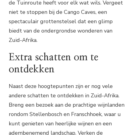
de Tuinroute heeft voor elk wat wils. Vergeet
niet te stoppen bij de Cango Caves, een
spectaculair grottenstelsel dat een glimp
biedt van de ondergrondse wonderen van
Zuid-Afrika.
Extra schatten om te
ontdekken
Naast deze hoogtepunten zijn er nog vele
andere schatten te ontdekken in Zuid-Afrika.
Breng een bezoek aan de prachtige wijnlanden
rondom Stellenbosch en Franschhoek, waar u
kunt genieten van heerlijke wijnen en een
adembenemend landschap. Verken de