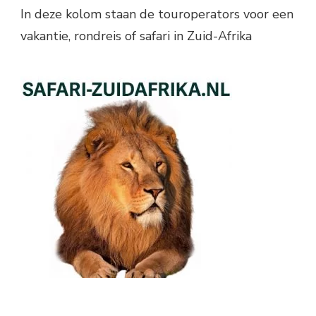
In deze kolom staan de touroperators voor een
vakantie, rondreis of safari in Zuid-Afrika