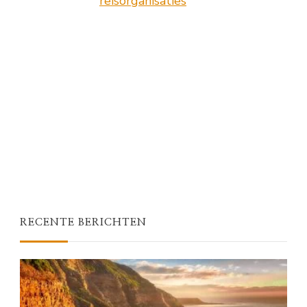
reisorganisaties
RECENTE BERICHTEN