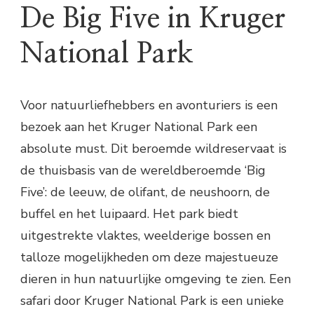
De Big Five in Kruger
National Park
Voor natuurliefhebbers en avonturiers is een
bezoek aan het Kruger National Park een
absolute must. Dit beroemde wildreservaat is
de thuisbasis van de wereldberoemde ‘Big
Five’: de leeuw, de olifant, de neushoorn, de
buffel en het luipaard. Het park biedt
uitgestrekte vlaktes, weelderige bossen en
talloze mogelijkheden om deze majestueuze
dieren in hun natuurlijke omgeving te zien. Een
safari door Kruger National Park is een unieke