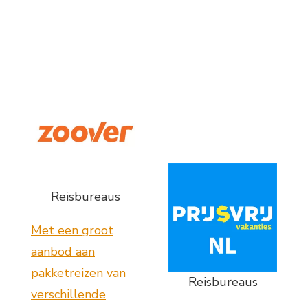
Reisbureaus
Met een groot
aanbod aan
pakketreizen van
Reisbureaus
verschillende