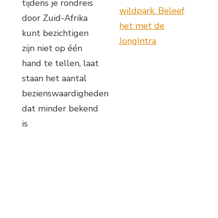
tijdens je rondreis
wildpark. Beleef
door Zuid-Afrika
het met de
kunt bezichtigen
JongIntra
zijn niet op één
hand te tellen, laat
staan het aantal
bezienswaardigheden
dat minder bekend
is