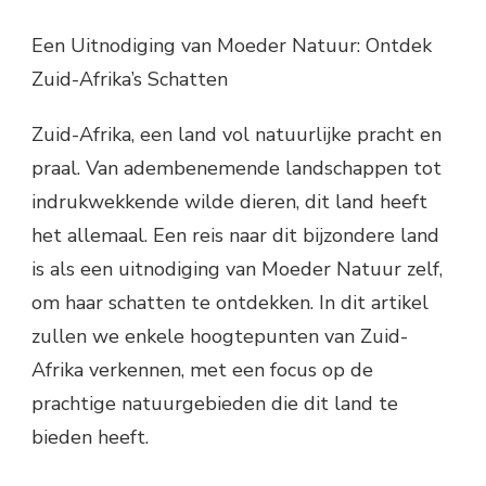
Een Uitnodiging van Moeder Natuur: Ontdek
Zuid-Afrika’s Schatten
Zuid-Afrika, een land vol natuurlijke pracht en
praal. Van adembenemende landschappen tot
indrukwekkende wilde dieren, dit land heeft
het allemaal. Een reis naar dit bijzondere land
is als een uitnodiging van Moeder Natuur zelf,
om haar schatten te ontdekken. In dit artikel
zullen we enkele hoogtepunten van Zuid-
Afrika verkennen, met een focus op de
prachtige natuurgebieden die dit land te
bieden heeft.