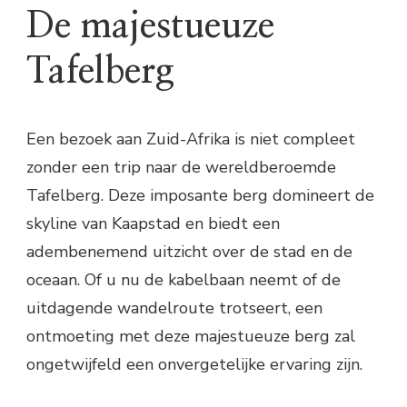
De majestueuze
Tafelberg
Een bezoek aan Zuid-Afrika is niet compleet
zonder een trip naar de wereldberoemde
Tafelberg. Deze imposante berg domineert de
skyline van Kaapstad en biedt een
adembenemend uitzicht over de stad en de
oceaan. Of u nu de kabelbaan neemt of de
uitdagende wandelroute trotseert, een
ontmoeting met deze majestueuze berg zal
ongetwijfeld een onvergetelijke ervaring zijn.