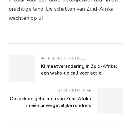
prachtige land. De schatten van Zuid-Afrika
wachten op u!
PREVIOUS ARTICLE
Klimaatverandering in Zuid-Afrika:
een wake-up call voor actie
NEXT ARTICLE
Ontdek de geheimen van Zuid-Afrika
in één onvergetelijke rondreis