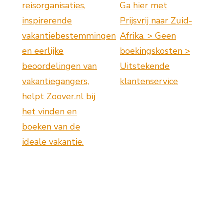
reisorganisaties,
Ga hier met
inspirerende
Prijsvrij naar Zuid-
vakantiebestemmingen
Afrika. > Geen
en eerlijke
boekingskosten >
beoordelingen van
Uitstekende
vakantiegangers,
klantenservice
helpt Zoover.nl bij
het vinden en
boeken van de
ideale vakantie.