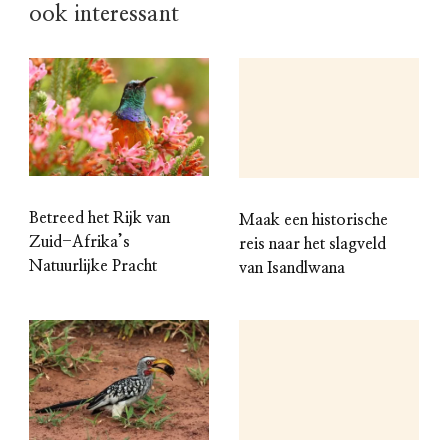
ook interessant
Betreed het Rijk van
Maak een historische
Zuid-Afrika’s
reis naar het slagveld
Natuurlijke Pracht
van Isandlwana