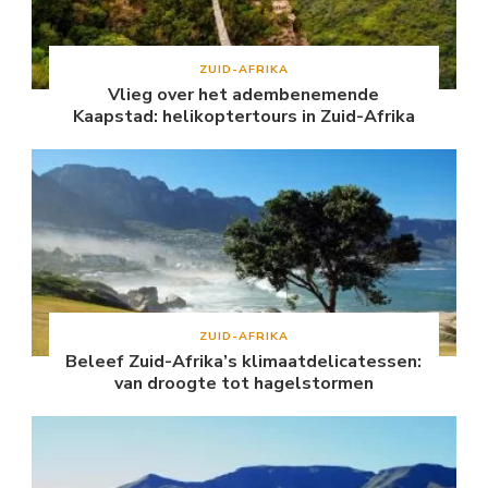
ZUID-AFRIKA
Vlieg over het adembenemende
Kaapstad: helikoptertours in Zuid-Afrika
ZUID-AFRIKA
Beleef Zuid-Afrika’s klimaatdelicatessen:
van droogte tot hagelstormen