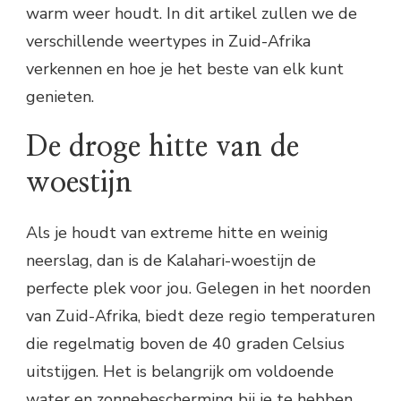
warm weer houdt. In dit artikel zullen we de
verschillende weertypes in Zuid-Afrika
verkennen en hoe je het beste van elk kunt
genieten.
De droge hitte van de
woestijn
Als je houdt van extreme hitte en weinig
neerslag, dan is de Kalahari-woestijn de
perfecte plek voor jou. Gelegen in het noorden
van Zuid-Afrika, biedt deze regio temperaturen
die regelmatig boven de 40 graden Celsius
uitstijgen. Het is belangrijk om voldoende
water en zonnebescherming bij je te hebben,