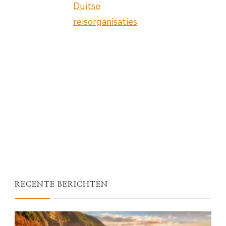
Duitse
reisorganisaties
RECENTE BERICHTEN