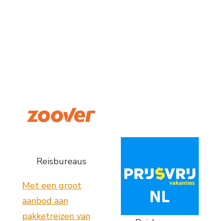
Reisbureaus
Met een groot
aanbod aan
pakketreizen van