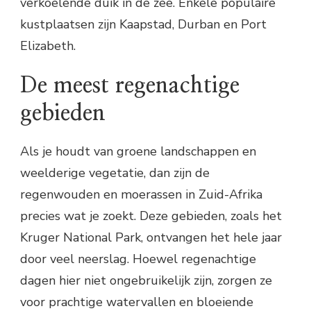
verkoelende duik in de zee. Enkele populaire
kustplaatsen zijn Kaapstad, Durban en Port
Elizabeth.
De meest regenachtige
gebieden
Als je houdt van groene landschappen en
weelderige vegetatie, dan zijn de
regenwouden en moerassen in Zuid-Afrika
precies wat je zoekt. Deze gebieden, zoals het
Kruger National Park, ontvangen het hele jaar
door veel neerslag. Hoewel regenachtige
dagen hier niet ongebruikelijk zijn, zorgen ze
voor prachtige watervallen en bloeiende