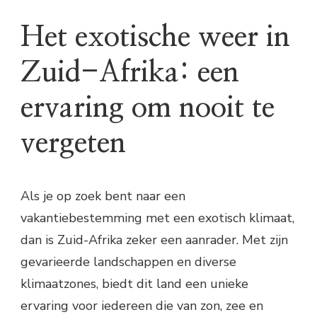
Het exotische weer in
Zuid-Afrika: een
ervaring om nooit te
vergeten
Als je op zoek bent naar een
vakantiebestemming met een exotisch klimaat,
dan is Zuid-Afrika zeker een aanrader. Met zijn
gevarieerde landschappen en diverse
klimaatzones, biedt dit land een unieke
ervaring voor iedereen die van zon, zee en