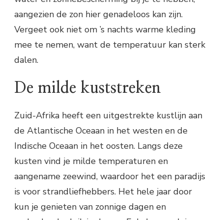
aangezien de zon hier genadeloos kan zijn.
Vergeet ook niet om ’s nachts warme kleding
mee te nemen, want de temperatuur kan sterk
dalen.
De milde kuststreken
Zuid-Afrika heeft een uitgestrekte kustlijn aan
de Atlantische Oceaan in het westen en de
Indische Oceaan in het oosten. Langs deze
kusten vind je milde temperaturen en
aangename zeewind, waardoor het een paradijs
is voor strandliefhebbers. Het hele jaar door
kun je genieten van zonnige dagen en