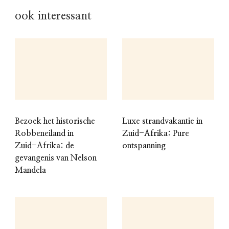
ook interessant
Bezoek het historische
Luxe strandvakantie in
Robbeneiland in
Zuid-Afrika: Pure
Zuid-Afrika: de
ontspanning
gevangenis van Nelson
Mandela