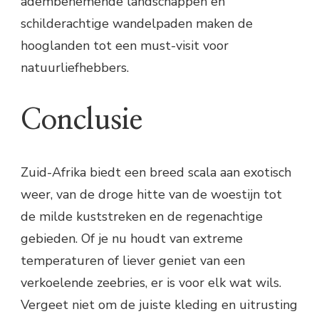
adembenemende landschappen en
schilderachtige wandelpaden maken de
hooglanden tot een must-visit voor
natuurliefhebbers.
Conclusie
Zuid-Afrika biedt een breed scala aan exotisch
weer, van de droge hitte van de woestijn tot
de milde kuststreken en de regenachtige
gebieden. Of je nu houdt van extreme
temperaturen of liever geniet van een
verkoelende zeebries, er is voor elk wat wils.
Vergeet niet om de juiste kleding en uitrusting