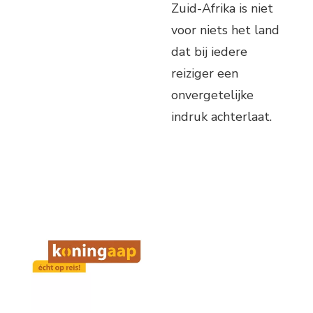
Zuid-Afrika is niet
voor niets het land
dat bij iedere
reiziger een
onvergetelijke
indruk achterlaat.