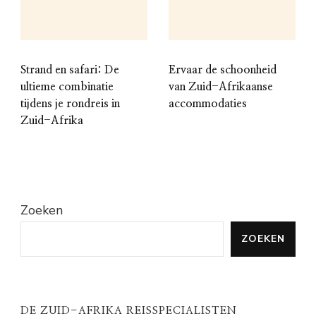
Strand en safari: De
Ervaar de schoonheid
ultieme combinatie
van Zuid-Afrikaanse
tijdens je rondreis in
accommodaties
Zuid-Afrika
Zoeken
ZOEKEN
DE ZUID-AFRIKA REISSPECIALISTEN