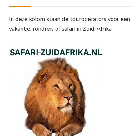
In deze kolom staan de touroperators voor een
vakantie, rondreis of safari in Zuid-Afrika