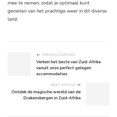
mee te nemen, zodat je optimaal kunt
genieten van het prachtige weer in dit diverse
land.
PREVIOUS ARTICLE
Verken het beste van Zuid-Afrika
vanuit onze perfect gelegen
accommodaties
NEXT ARTICLE
Ontdek de magische wereld van de
Drakensbergen in Zuid-Afrika