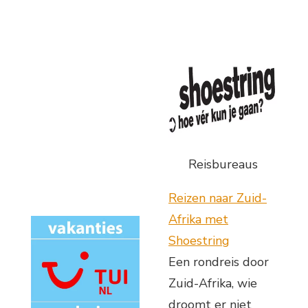
Reisbureaus
Reizen naar Zuid-
Afrika met
Shoestring
Een rondreis door
Zuid-Afrika, wie
droomt er niet