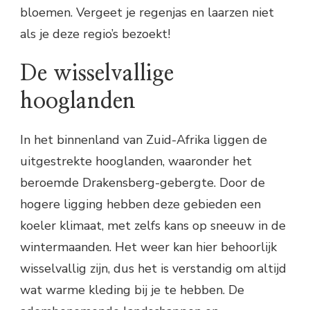
bloemen. Vergeet je regenjas en laarzen niet
als je deze regio’s bezoekt!
De wisselvallige
hooglanden
In het binnenland van Zuid-Afrika liggen de
uitgestrekte hooglanden, waaronder het
beroemde Drakensberg-gebergte. Door de
hogere ligging hebben deze gebieden een
koeler klimaat, met zelfs kans op sneeuw in de
wintermaanden. Het weer kan hier behoorlijk
wisselvallig zijn, dus het is verstandig om altijd
wat warme kleding bij je te hebben. De