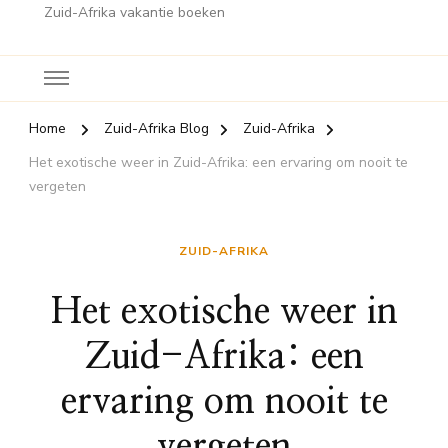
Zuid-Afrika vakantie boeken
Home
Zuid-Afrika Blog
Zuid-Afrika
Het exotische weer in Zuid-Afrika: een ervaring om nooit te
vergeten
ZUID-AFRIKA
Het exotische weer in
Zuid-Afrika: een
ervaring om nooit te
vergeten