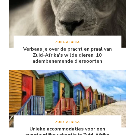
ZUID-AFRIKA
Verbaas je over de pracht en praal van
Zuid-Afrika’s wilde dieren: 10
adembenemende diersoorten
ZUID-AFRIKA
Unieke accommodaties voor een