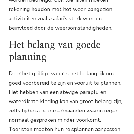
worden bedreigd. Ook toeristen moeten
rekening houden met het weer, aangezien
activiteiten zoals safari’s sterk worden
beïnvloed door de weersomstandigheden.
Het belang van goede
planning
Door het grillige weer is het belangrijk om
goed voorbereid te zijn en vooruit te plannen.
Het hebben van een stevige paraplu en
waterdichte kleding kan van groot belang zijn,
zelfs tijdens de zomermaanden waarin regen
normaal gesproken minder voorkomt.
Toeristen moeten hun reisplannen aanpassen