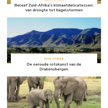
Beleef Zuid-Afrika’s klimaatdelicatessen:
van droogte tot hagelstormen
ZUID-AFRIKA
De oeroude rotskunst van de
Drakensbergen