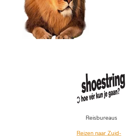
Reisbureaus
Reizen naar Zuid-