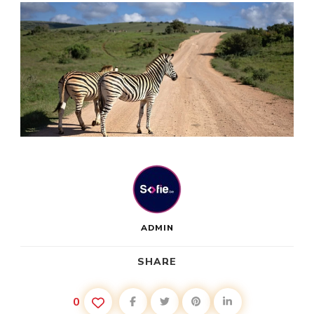
ADMIN
SHARE
0