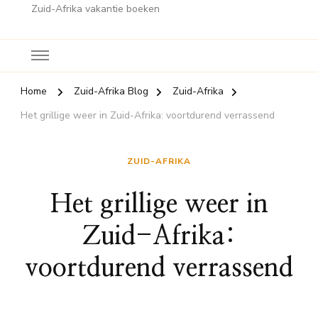
Zuid-Afrika vakantie boeken
Home
Zuid-Afrika Blog
Zuid-Afrika
Het grillige weer in Zuid-Afrika: voortdurend verrassend
ZUID-AFRIKA
Het grillige weer in
Zuid-Afrika:
voortdurend verrassend