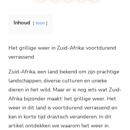
Inhoud
toon
Het grillige weer in Zuid-Afrika: voortdurend
verrassend
Zuid-Afrika, een land bekend om zijn prachtige
landschappen, diverse culturen en unieke
dieren in het wild. Maar er is nog iets wat Zuid-
Afrika bijzonder maakt: het grillige weer. Het
weer in dit land is voortdurend verrassend en
kan in korte tijd drastisch veranderen. In dit
artikel ontdekken we waarom het weer in