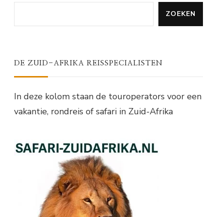
ZOEKEN
DE ZUID-AFRIKA REISSPECIALISTEN
In deze kolom staan de touroperators voor een
vakantie, rondreis of safari in Zuid-Afrika