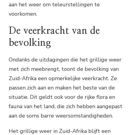
aan het weer om teleurstellingen te
voorkomen.
De veerkracht van de
bevolking
Ondanks de uitdagingen die het grillige weer
met zich meebrengt, toont de bevolking van
Zuid-Afrika een opmerkelijke veerkracht. Ze
passen zich aan en maken het beste van de
situatie. Dit geldt ook voor de rijke flora en
fauna van het land, die zich hebben aangepast
aan de soms barre weersomstandigheden.
Het grillige weer in Zuid-Afrika blijft een