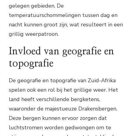
gelegen gebieden. De
temperatuurschommelingen tussen dag en
nacht kunnen groot zijn, wat resulteert in een
grillig weerpatroon.
Invloed van geografie en
topografie
De geografie en topografie van Zuid-Afrika
spelen ook een rol bij het grillige weer. Het
land heeft verschillende bergketens,
waaronder de majestueuze Drakensbergen.
Deze bergen kunnen ervoor zorgen dat
luchtstromen worden gedwongen om te