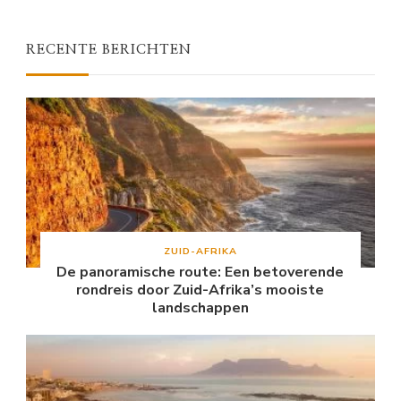
RECENTE BERICHTEN
ZUID-AFRIKA
De panoramische route: Een betoverende
rondreis door Zuid-Afrika’s mooiste
landschappen