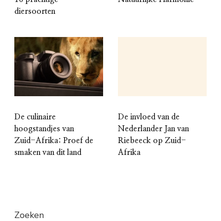
diersoorten
De culinaire
De invloed van de
hoogstandjes van
Nederlander Jan van
Zuid-Afrika: Proef de
Riebeeck op Zuid-
smaken van dit land
Afrika
Zoeken