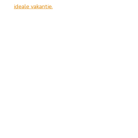
ideale vakantie.