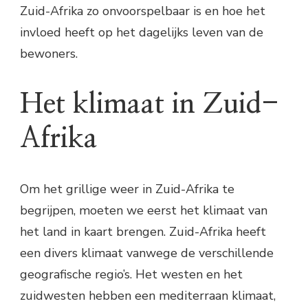
Zuid-Afrika zo onvoorspelbaar is en hoe het
invloed heeft op het dagelijks leven van de
bewoners.
Het klimaat in Zuid-
Afrika
Om het grillige weer in Zuid-Afrika te
begrijpen, moeten we eerst het klimaat van
het land in kaart brengen. Zuid-Afrika heeft
een divers klimaat vanwege de verschillende
geografische regio’s. Het westen en het
zuidwesten hebben een mediterraan klimaat,