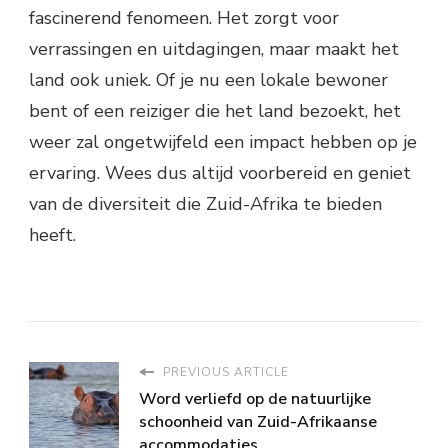
fascinerend fenomeen. Het zorgt voor
verrassingen en uitdagingen, maar maakt het
land ook uniek. Of je nu een lokale bewoner
bent of een reiziger die het land bezoekt, het
weer zal ongetwijfeld een impact hebben op je
ervaring. Wees dus altijd voorbereid en geniet
van de diversiteit die Zuid-Afrika te bieden
heeft.
PREVIOUS ARTICLE
Word verliefd op de natuurlijke
schoonheid van Zuid-Afrikaanse
accommodaties