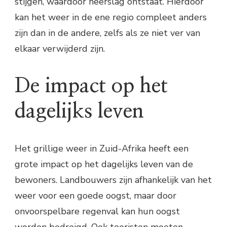
stijgen, waardoor neerslag ontstaat. Hierdoor
kan het weer in de ene regio compleet anders
zijn dan in de andere, zelfs als ze niet ver van
elkaar verwijderd zijn.
De impact op het
dagelijks leven
Het grillige weer in Zuid-Afrika heeft een
grote impact op het dagelijks leven van de
bewoners. Landbouwers zijn afhankelijk van het
weer voor een goede oogst, maar door
onvoorspelbare regenval kan hun oogst