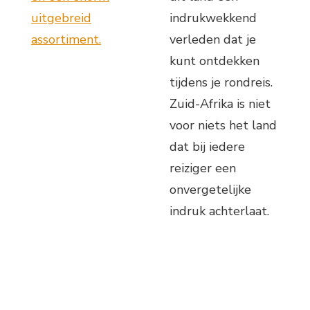
uitgebreid
indrukwekkend
assortiment.
verleden dat je
kunt ontdekken
tijdens je rondreis.
Zuid-Afrika is niet
voor niets het land
dat bij iedere
reiziger een
onvergetelijke
indruk achterlaat.