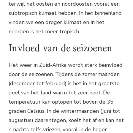
terwijl het oosten en noordoosten vooral een
subtropisch klimaat hebben. In het binnenland
vinden we een droger klimaat en in het
noorden is het meer tropisch.
Invloed van de seizoenen
Het weer in Zuid-Afrika wordt sterk beïnvloed
door de seizoenen. Tijdens de zomermaanden
(december tot februari) is het in het grootste
deel van het land warm tot zeer heet. De
temperatuur kan oplopen tot boven de 35
graden Celsius. In de wintermaanden (juni tot
augustus) daarentegen, koelt het af en kan het
’s nachts zelfs vriezen, vooral in de hoger